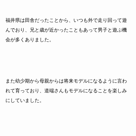
福井県は田舎だったことから、いつも外で走り回って遊
んでおり、兄と歳が近かったこともあって男子と遊ぶ機
会が多くありました。
また幼少期から母親からは将来モデルになるように言わ
れて育っており、道端さんもモデルになることを楽しみ
にしていました。