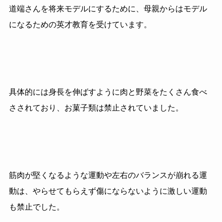
道端さんを将来モデルにするために、母親からはモデル
になるための英才教育を受けています。
具体的には身長を伸ばすように肉と野菜をたくさん食べ
さされており、お菓子類は禁止されていました。
筋肉が堅くなるような運動や左右のバランスが崩れる運
動は、やらせてもらえず傷にならないように激しい運動
も禁止でした。