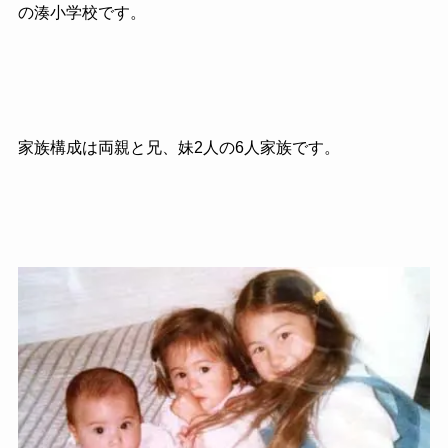
の湊小学校です。
家族構成は両親と兄、妹2人の6人家族です。