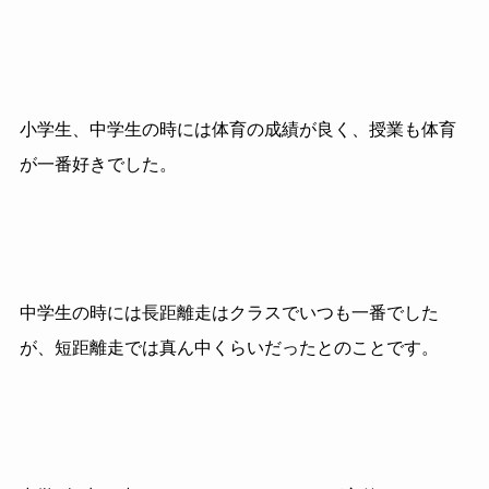
小学生、中学生の時には体育の成績が良く、授業も体育
が一番好きでした。
中学生の時には長距離走はクラスでいつも一番でした
が、短距離走では真ん中くらいだったとのことです。