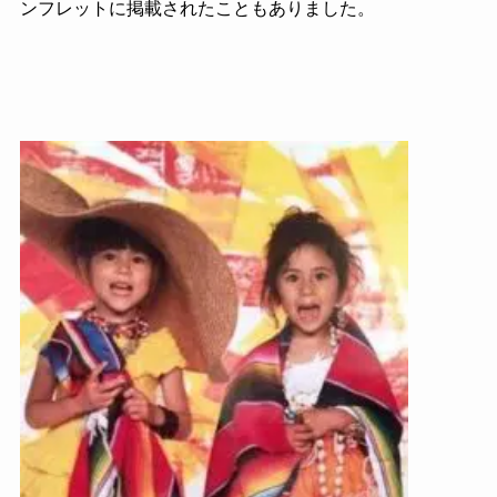
ンフレットに掲載されたこともありました。