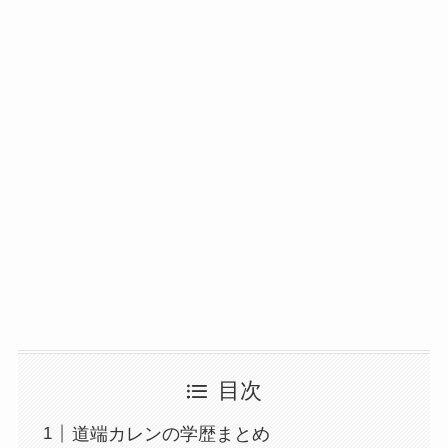
目次
道端カレンの学歴まとめ