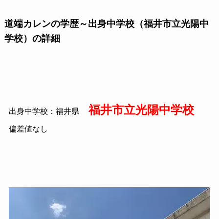
道端カレンの学歴～出身中学校（福井市立光陽中
学校）の詳細
福井市立光陽中学校
出身中学校：福井県
偏差値なし