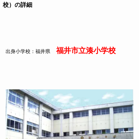
校）の詳細
福井市立湊小学校
出身小学校：福井県