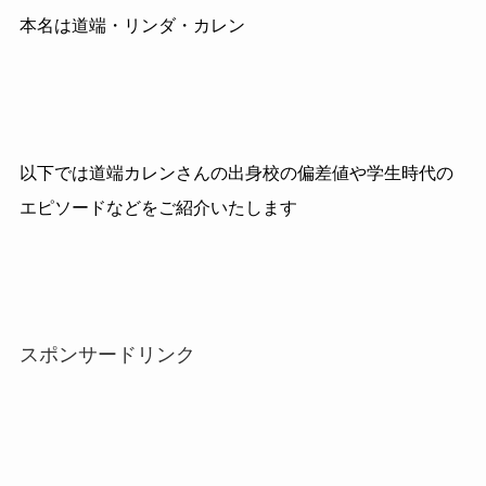
本名は道端・リンダ・カレン
以下では道端カレンさんの出身校の偏差値や学生時代の
エピソードなどをご紹介いたします
スポンサードリンク