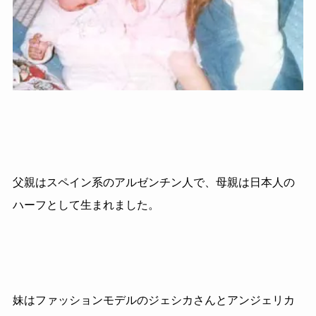
父親はスペイン系のアルゼンチン人で、母親は日本人の
ハーフとして生まれました。
妹はファッションモデルのジェシカさんとアンジェリカ