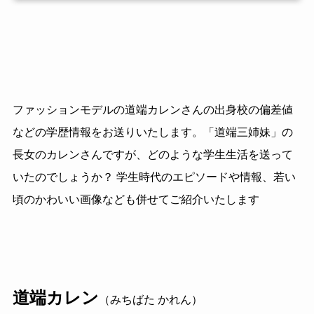
ファッションモデルの道端カレンさんの出身校の偏差値
などの学歴情報をお送りいたします。「道端三姉妹」の
長女のカレンさんですが、どのような学生生活を送って
いたのでしょうか？ 学生時代のエピソードや情報、若い
頃のかわいい画像なども併せてご紹介いたします
道端カレン
（みちばた かれん）