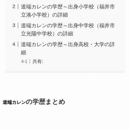
道端カレンの学歴～出身小学校（福井市
立湊小学校）の詳細
道端カレンの学歴～出身中学校（福井市
立光陽中学校）の詳細
道端カレンの学歴～出身高校・大学の詳
細
共有:
の学歴まとめ
道端カレン