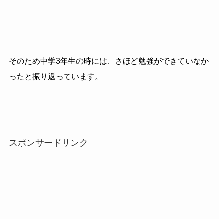
そのため中学3年生の時には、さほど勉強ができていなか
ったと振り返っています。
スポンサードリンク