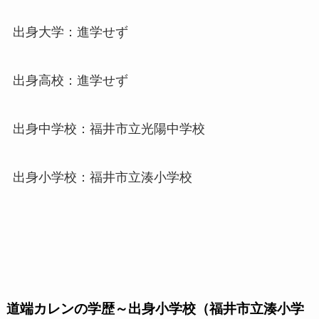
出身大学：進学せず
出身高校：進学せず
出身中学校：福井市立光陽中学校
出身小学校：福井市立湊小学校
道端カレンの学歴～出身小学校（福井市立湊小学