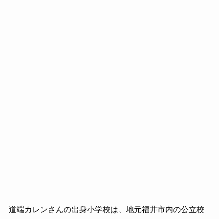
道端カレンさんの出身小学校は、地元福井市内の公立校