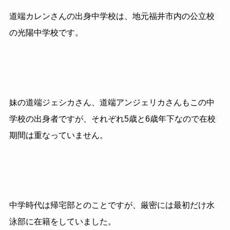
道端カレンさんの出身中学校は、地元福井市内の公立校
の光陽中学校です。
妹の道端ジェシカさん、道端アンジェリカさんもこの中
学校の出身者ですが、それぞれ5歳と6歳年下なので在校
期間は重なっていません。
中学時代は帰宅部とのことですが、厳密には最初だけ水
泳部に在籍をしていました。