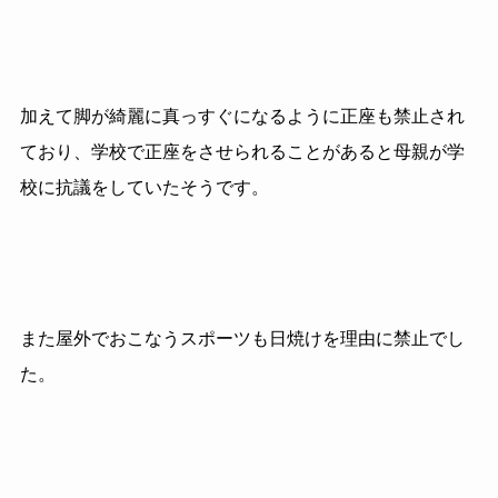
加えて脚が綺麗に真っすぐになるように正座も禁止され
ており、学校で正座をさせられることがあると母親が学
校に抗議をしていたそうです。
また屋外でおこなうスポーツも日焼けを理由に禁止でし
た。