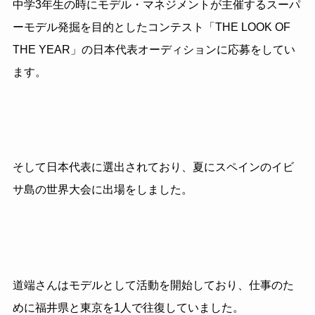
中学3年生の時にモデル・マネジメントが主催するスーパ
ーモデル発掘を目的としたコンテスト「THE LOOK OF
THE YEAR」の日本代表オーディションに応募をしてい
ます。
そして日本代表に選出されており、夏にスペインのイビ
サ島の世界大会に出場をしました。
道端さんはモデルとして活動を開始しており、仕事のた
めに福井県と東京を1人で往復していました。