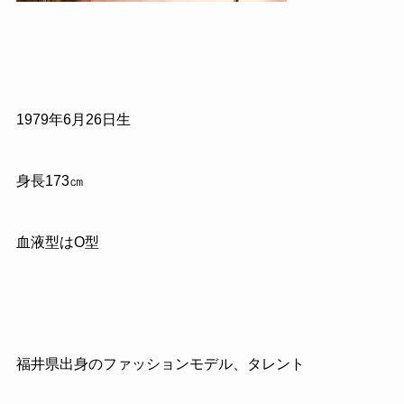
1979年6月26日生
身長173㎝
血液型はO型
福井県出身のファッションモデル、タレント