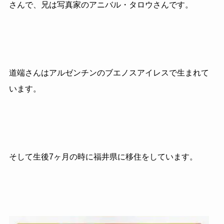
さんで、兄は写真家のアニバル・タロウさんです。
道端さんはアルゼンチンのブエノスアイレスで生まれて
います。
そして生後7ヶ月の時に福井県に移住をしています。