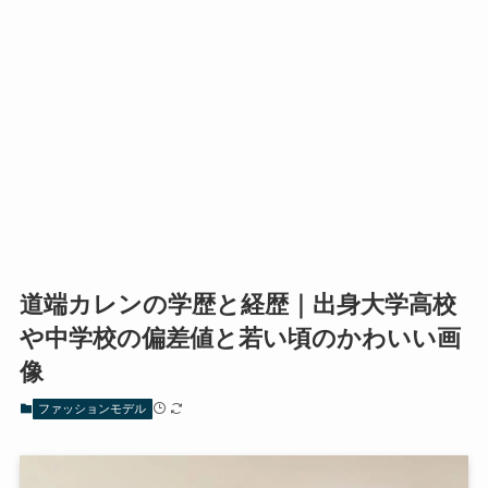
道端カレンの学歴と経歴｜出身大学高校
や中学校の偏差値と若い頃のかわいい画
像
ファッションモデル