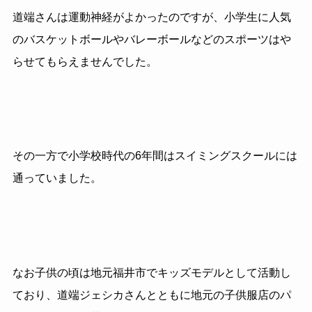
道端さんは運動神経がよかったのですが、小学生に人気
のバスケットボールやバレーボールなどのスポーツはや
らせてもらえませんでした。
その一方で小学校時代の6年間はスイミングスクールには
通っていました。
なお子供の頃は地元福井市でキッズモデルとして活動し
ており、道端ジェシカさんとともに地元の子供服店のパ