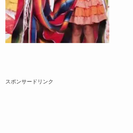
スポンサードリンク