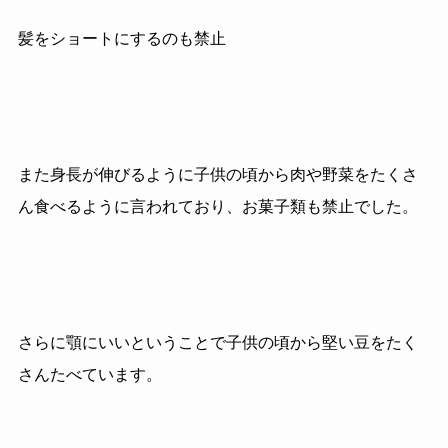
髪をショートにするのも禁止
また身長が伸びるように子供の頃から肉や野菜をたくさ
ん食べるように言われており、お菓子類も禁止でした。
さらに顎にいいということで子供の頃から堅い豆をたく
さんたべています。