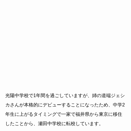
光陽中学校で1年間を過ごしていますが、姉の道端ジェシ
カさんが本格的にデビューすることになったため、中学2
年生に上がるタイミングで一家で福井県から東京に移住
したことから、瀬田中学校に転校しています。