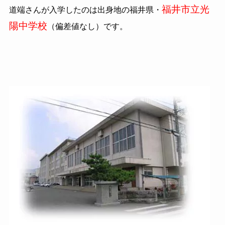
福井市立光
道端さんが入学したのは出身地の福井県・
陽中学校
（偏差値なし）です。