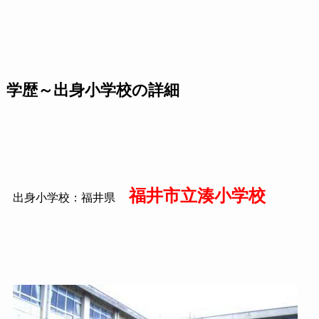
学歴～出身小学校の詳細
福井市立湊小学校
出身小学校：福井県