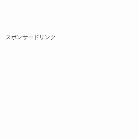
スポンサードリンク