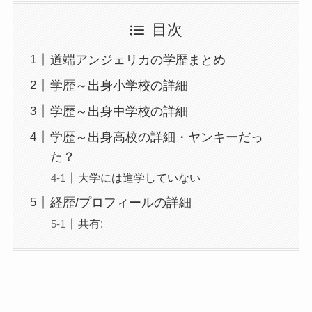
目次
道端アンジェリカの学歴まとめ
学歴～出身小学校の詳細
学歴～出身中学校の詳細
学歴～出身高校の詳細・ヤンキーだっ
た？
大学には進学していない
経歴/プロフィールの詳細
共有: