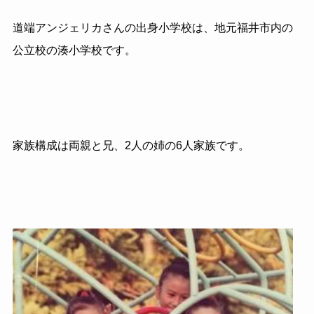
道端アンジェリカさんの出身小学校は、地元福井市内の
公立校の湊小学校です。
家族構成は両親と兄、2人の姉の6人家族です。