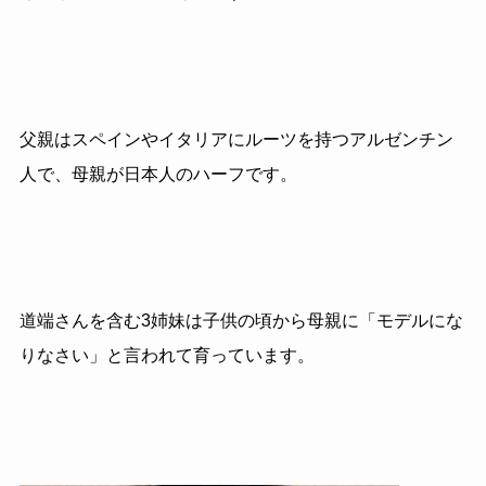
父親はスペインやイタリアにルーツを持つアルゼンチン
人で、母親が日本人のハーフです。
道端さんを含む3姉妹は子供の頃から母親に「モデルにな
りなさい」と言われて育っています。