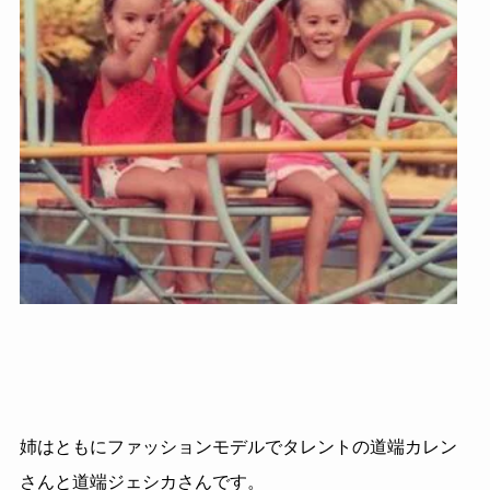
姉はともにファッションモデルでタレントの道端カレン
さんと道端ジェシカさんです。