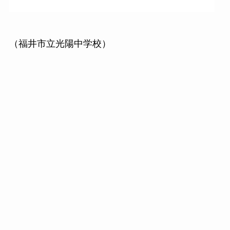
（福井市立光陽中学校）