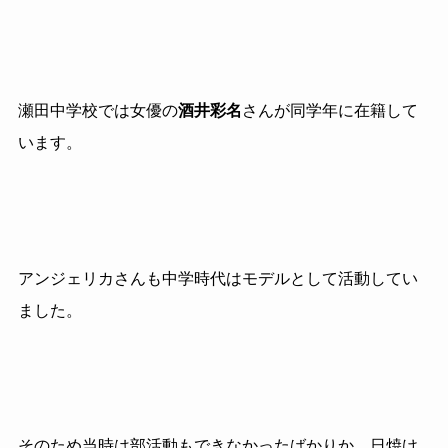
瀬田中学校では女優の
酒井彩名
さんが同学年に在籍して
います。
アンジェリカさんも中学時代はモデルとして活動してい
ました。
そのため当時は部活動もできなかったばかりか、日焼け