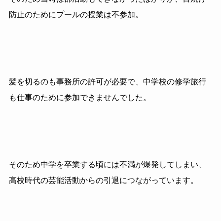
防止のためにプールの授業は不参加。
髪を切るのも事務所の許可が必要で、中学校の修学旅行
も仕事のために参加できませんでした。
そのため中学を卒業する頃には不満が爆発してしまい、
高校時代の芸能活動からの引退につながっています。