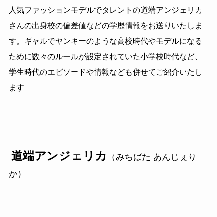
人気ファッションモデルでタレントの道端アンジェリカ
さんの出身校の偏差値などの学歴情報をお送りいたしま
す。ギャルでヤンキーのような高校時代やモデルになる
ために数々のルールが設定されていた小学校時代など、
学生時代のエピソードや情報なども併せてご紹介いたし
ます
道端アンジェリカ
（みちばた あんじぇり
か）