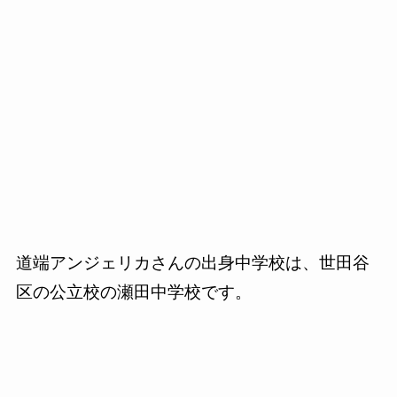
道端アンジェリカさんの出身中学校は、世田谷
区の公立校の瀬田中学校です。