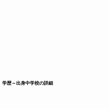
学歴～出身中学校の詳細