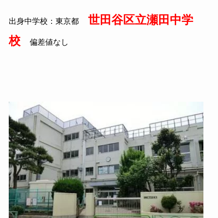
世田谷区立瀬田中学
出身中学校：東京都
校
偏差値なし