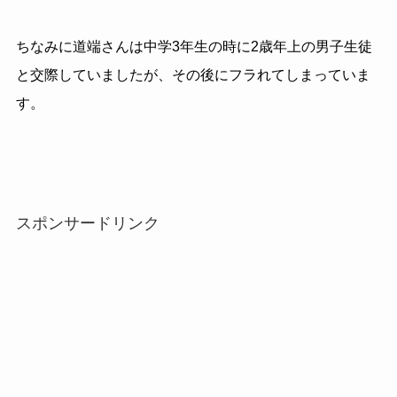
ちなみに道端さんは中学3年生の時に2歳年上の男子生徒
と交際していましたが、その後にフラれてしまっていま
す。
スポンサードリンク