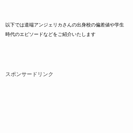
以下では道端アンジェリカさんの出身校の偏差値や学生
時代のエピソードなどをご紹介いたします
スポンサードリンク