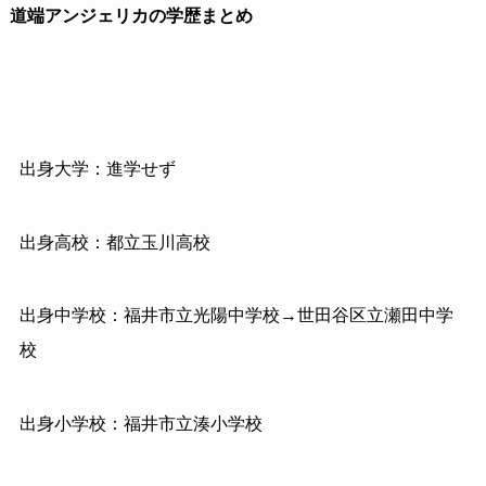
道端アンジェリカの学歴まとめ
出身大学：進学せず
出身高校：都立玉川高校
出身中学校：福井市立光陽中学校→世田谷区立瀬田中学
校
出身小学校：福井市立湊小学校