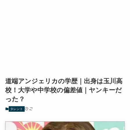
道端アンジェリカの学歴｜出身は玉川高
校！大学や中学校の偏差値｜ヤンキーだ
った？
タレント