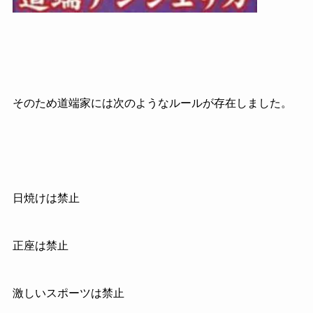
そのため道端家には次のようなルールが存在しました。
日焼けは禁止
正座は禁止
激しいスポーツは禁止