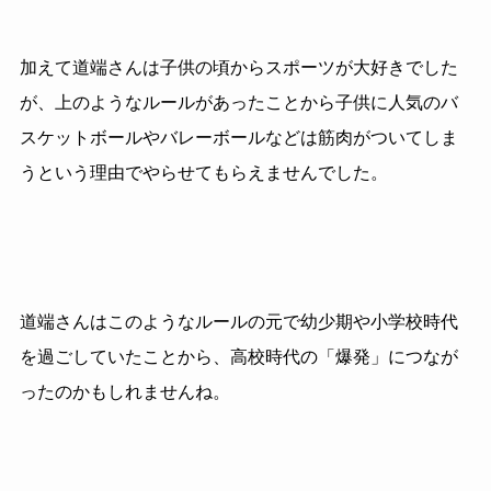
加えて道端さんは子供の頃からスポーツが大好きでした
が、上のようなルールがあったことから子供に人気のバ
スケットボールやバレーボールなどは筋肉がついてしま
うという理由でやらせてもらえませんでした。
道端さんはこのようなルールの元で幼少期や小学校時代
を過ごしていたことから、高校時代の「爆発」につなが
ったのかもしれませんね。