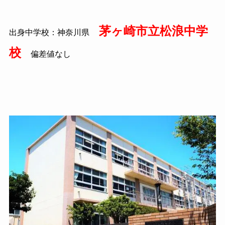
茅ヶ崎市立松浪中学
出身中学校：神奈川県
校
偏差値なし