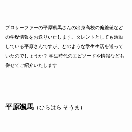
プロサーファーの平原颯馬さんの出身高校の偏差値など
の学歴情報をお送りいたします。タレントとしても活動
している平原さんですが、どのような学生生活を送って
いたのでしょうか？ 学生時代のエピソードや情報なども
併せてご紹介いたします
平原颯馬
（ひらはら そうま）