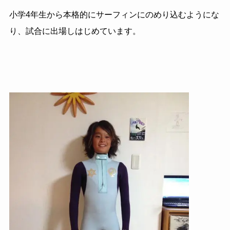
小学4年生から本格的にサーフィンにのめり込むようにな
り、試合に出場しはじめています。