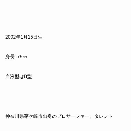
2002年1月15日生
身長179㎝
血液型はB型
神奈川県茅ケ崎市出身のプロサーファー、タレント