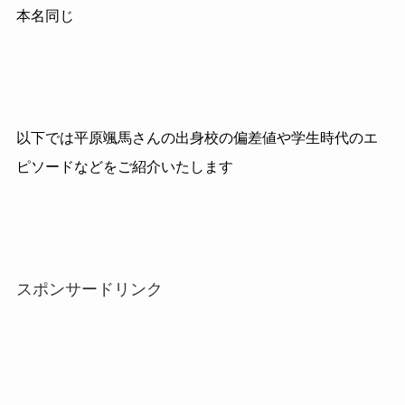
本名同じ
以下では平原颯馬さんの出身校の偏差値や学生時代のエ
ピソードなどをご紹介いたします
スポンサードリンク