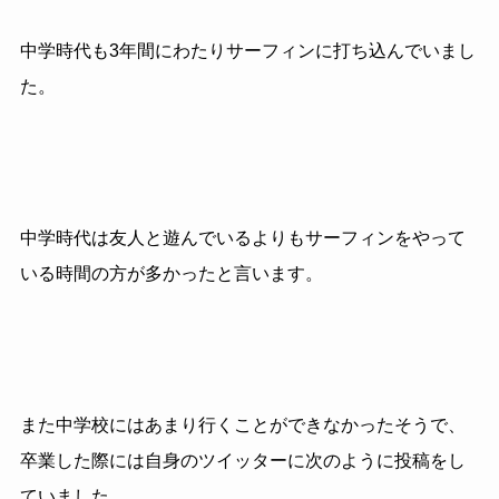
中学時代も3年間にわたりサーフィンに打ち込んでいまし
た。
中学時代は友人と遊んでいるよりもサーフィンをやって
いる時間の方が多かったと言います。
また中学校にはあまり行くことができなかったそうで、
卒業した際には自身のツイッターに次のように投稿をし
ていました。