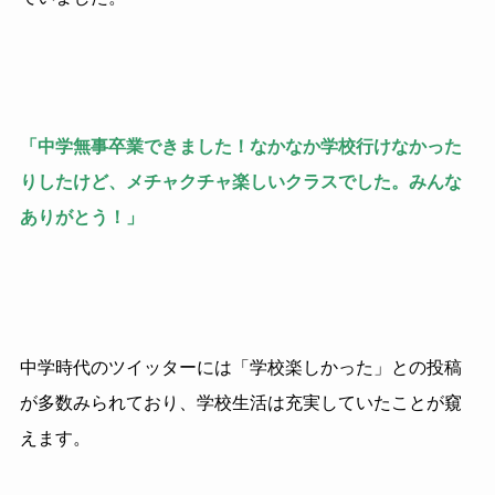
「中学無事卒業できました！なかなか学校行けなかった
りしたけど、メチャクチャ楽しいクラスでした。みんな
ありがとう！」
中学時代のツイッターには「学校楽しかった」との投稿
が多数みられており、学校生活は充実していたことが窺
えます。