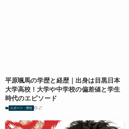
平原颯馬の学歴と経歴｜出身は目黒日本
大学高校！大学や中学校の偏差値と学生
時代のエピソード
スポーツ・男性