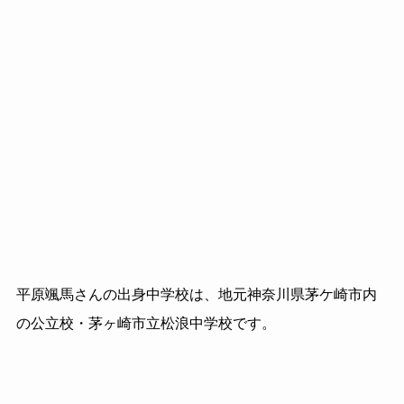
平原颯馬さんの出身中学校は、地元神奈川県茅ケ崎市内
の公立校・茅ヶ崎市立松浪中学校です。