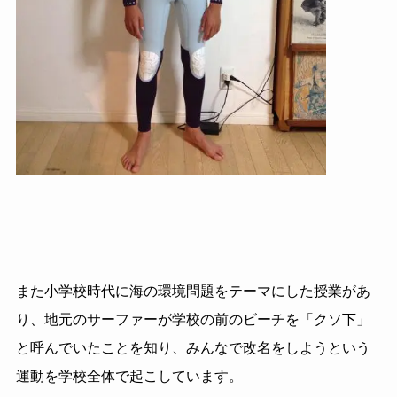
また小学校時代に海の環境問題をテーマにした授業があ
り、地元のサーファーが学校の前のビーチを「クソ下」
と呼んでいたことを知り、みんなで改名をしようという
運動を学校全体で起こしています。