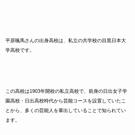
平原颯馬さんの出身高校は、私立の共学校の目黒日本大
学高校です。
この高校は1903年開校の私立高校で、前身の日出女子学
園高校・日出高校時代から芸能コースを設置していたこ
とから、多くの芸能人を輩出していることで知られてい
ます。