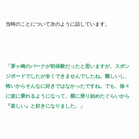
当時のことについて次のように話しています。
「茅ヶ崎のパークが初体験だったと思いますが、スポン
ジボードでしたが全くできませんでしたね。難しいし、
怖いからそんなに好きではなかったですね。でも、徐々
に波に乗れるようになって、横に滑り始めたぐらいから
『楽しい』と好きになりました。」