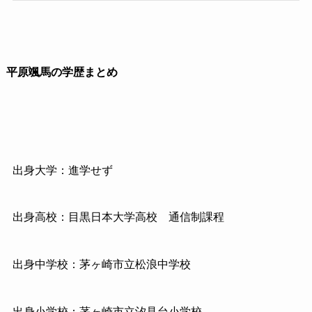
平原颯馬の学歴まとめ
出身大学：進学せず
出身高校：目黒日本大学高校 通信制課程
出身中学校：茅ヶ崎市立松浪中学校
出身小学校：茅ヶ崎市立汐見台小学校