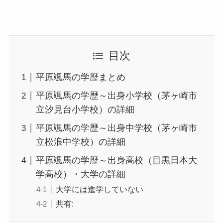
目次
平原颯馬の学歴まとめ
平原颯馬の学歴～出身小学校（茅ヶ崎市
立汐見台小学校）の詳細
平原颯馬の学歴～出身中学校（茅ヶ崎市
立松浪中学校）の詳細
平原颯馬の学歴～出身高校（目黒日本大
学高校）・大学の詳細
大学には進学していない
共有: