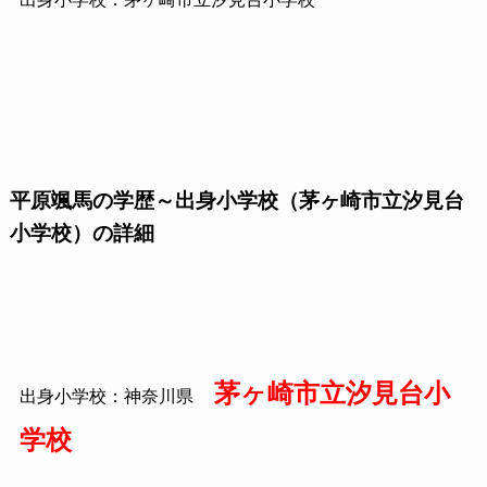
平原颯馬の学歴～出身小学校（茅ヶ崎市立汐見台
小学校）の詳細
茅ヶ崎市立汐見台小
出身小学校：神奈川県
学校