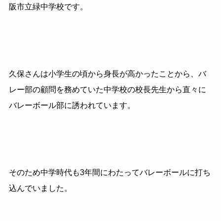
阪市立緑中学校です。
久保さんは小学生の頃から身長が高かったことから、バ
レー部の顧問を務めていた中学校の校長先生から直々に
バレーボール部に誘われています。
そのため中学時代も3年間にわたってバレーボールに打ち
込んでいました。