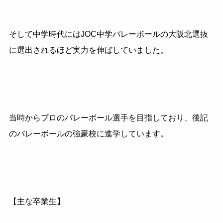
そして中学時代にはJOC中学バレーボールの大阪北選抜
に選出されるほど実力を伸ばしていました。
当時からプロのバレーボール選手を目指しており、後記
のバレーボールの強豪校に進学しています。
【主な卒業生】