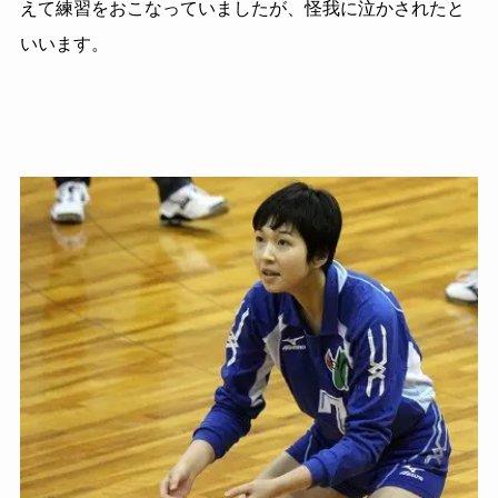
えて練習をおこなっていましたが、怪我に泣かされたと
いいます。