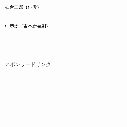
石倉三郎（俳優）
中恭太（吉本新喜劇）
スポンサードリンク