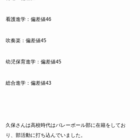
看護進学：偏差値46
吹奏楽：偏差値45
幼児保育進学：偏差値45
総合進学：偏差値43
久保さんは高校時代はバレーボール部に在籍をしてお
り、部活動に打ち込んでいました。