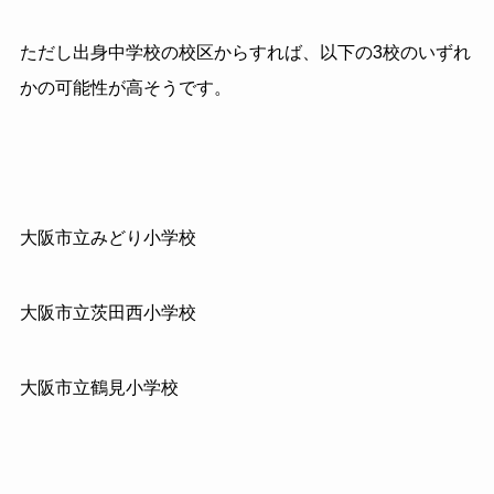
ただし出身中学校の校区からすれば、以下の3校のいずれ
かの可能性が高そうです。
大阪市立みどり小学校
大阪市立茨田西小学校
大阪市立鶴見小学校