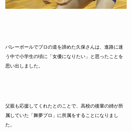
バレーボールでプロの道を諦めた久保さんは、進路に迷
う中で小学生の頃に「女優になりたい」と思ったことを
思い出しました。
父親も応援してくれたとのことで、高校の後輩の姉が所
属していた「舞夢プロ」に所属をすることになりまし
た。