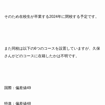
そのため在校生が卒業する2024年に閉校する予定です。
また同校は以下の6つのコースを設置していますが、久保
さんがどのコースに在籍したかは不明です。
国際：偏差値49
特進：偏差値48