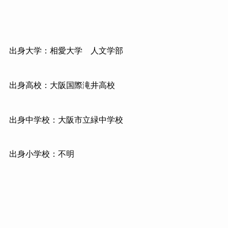
出身大学：相愛大学 人文学部
出身高校：大阪国際滝井高校
出身中学校：大阪市立緑中学校
出身小学校：不明