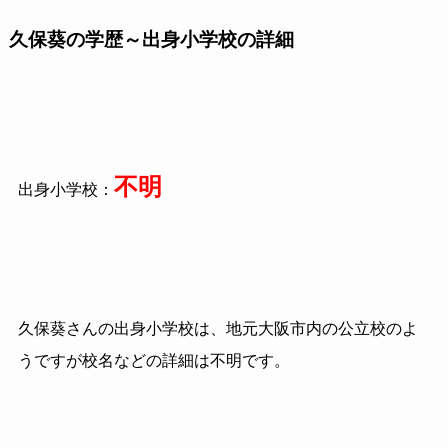
久保葵の学歴～出身小学校の詳細
不明
出身小学校：
久保葵さんの出身小学校は、地元大阪市内の公立校のよ
うですが校名などの詳細は不明です。