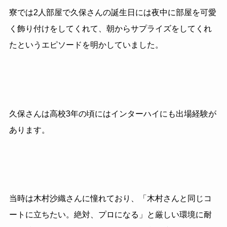
寮では2人部屋で久保さんの誕生日には夜中に部屋を可愛
く飾り付けをしてくれて、朝からサプライズをしてくれ
たというエピソードを明かしていました。
久保さんは高校3年の頃にはインターハイにも出場経験が
あります。
当時は木村沙織さんに憧れており、「木村さんと同じコ
ートに立ちたい。絶対、プロになる」と厳しい環境に耐