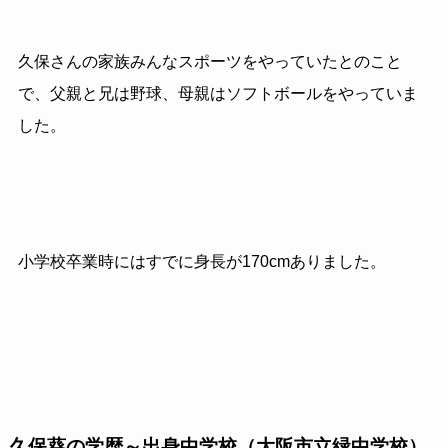
久保さんの家族みんなスポーツをやっていたとのこと
で、父親と兄は野球、母親はソフトボールをやっていま
した。
小学校卒業時にはすでに身長が170cmありました。
久保葵の学歴～出身中学校（大阪市立緑中学校）