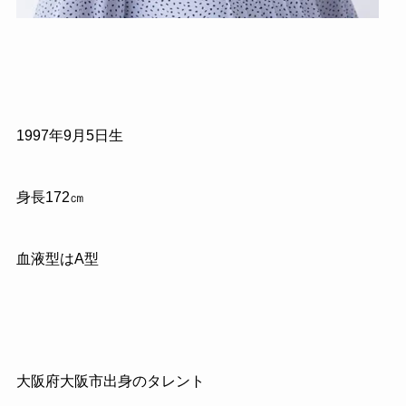
1997年9月5日生
身長172㎝
血液型はA型
大阪府大阪市出身のタレント