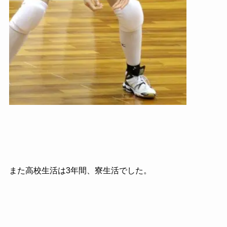
また高校生活は3年間、寮生活でした。