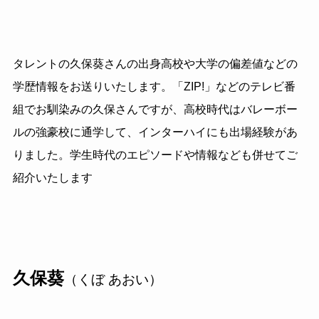
タレントの久保葵さんの出身高校や大学の偏差値などの
学歴情報をお送りいたします。「ZIP!」などのテレビ番
組でお馴染みの久保さんですが、高校時代はバレーボー
ルの強豪校に通学して、インターハイにも出場経験があ
りました。学生時代のエピソードや情報なども併せてご
紹介いたします
久保葵
（くぼ あおい）