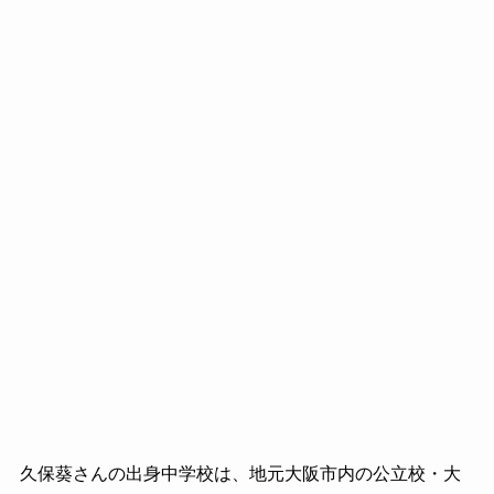
久保葵さんの出身中学校は、地元大阪市内の公立校・大