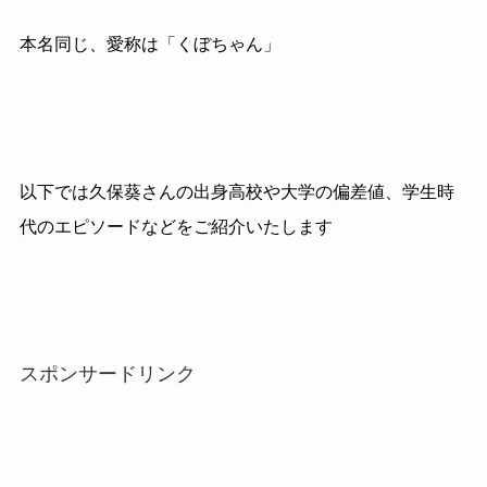
本名同じ、愛称は「くぼちゃん」
以下では久保葵さんの出身高校や大学の偏差値、学生時
代のエピソードなどをご紹介いたします
スポンサードリンク