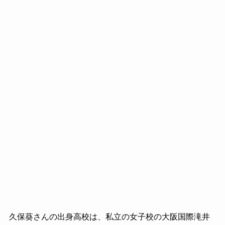
久保葵さんの出身高校は、私立の女子校の大阪国際滝井