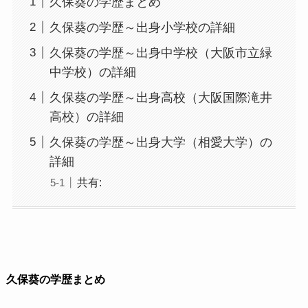
久保葵の学歴まとめ
久保葵の学歴～出身小学校の詳細
久保葵の学歴～出身中学校（大阪市立緑
中学校）の詳細
久保葵の学歴～出身高校（大阪国際滝井
高校）の詳細
久保葵の学歴～出身大学（相愛大学）の
詳細
共有:
久保葵の学歴まとめ