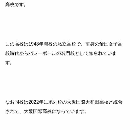
高校です。
この高校は1948年開校の私立高校で、前身の帝国女子高
校時代からバレーボールの名門校として知られていま
す。
なお同校は2022年に系列校の大阪国際大和田高校と統合
されて、大阪国際高校になっています。