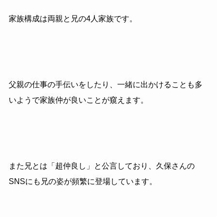
家族構成は両親と兄の4人家族です。
父親の仕事の手伝いをしたり、一緒に出かけることも多
いようで家族仲が良いことが窺えます。
また兄とは「超仲良し」と公言しており、久保さんの
SNSにも兄の姿が頻繁に登場しています。