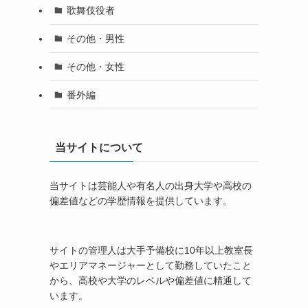
歌舞伎役者
その他・男性
その他・女性
番外編
当サイトについて
当サイトは芸能人や有名人の出身大学や高校の
偏差値などの学歴情報を提供しています。
サイトの管理人は大手予備校に10年以上教室長
やエリアマネージャーとして勤務していたこと
から、高校や大学のレベルや偏差値に精通して
います。