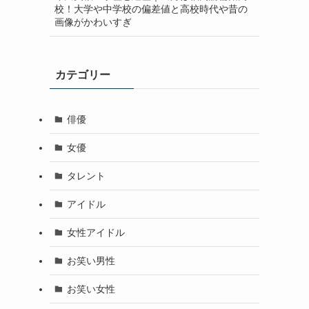
校！大学や中学校の偏差値と高校時代や昔の
画像がかわいすぎ
カテゴリー
俳優
女優
タレント
アイドル
女性アイドル
お笑い男性
お笑い女性