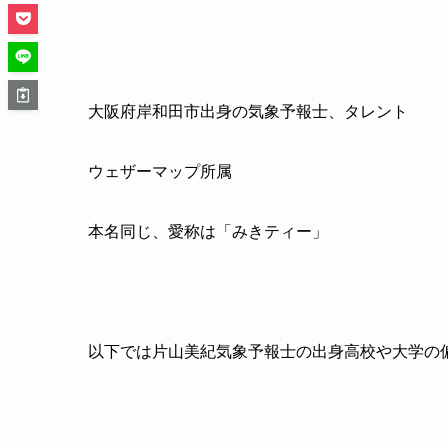
大阪府岸和田市出身の気象予報士、タレント
ウェザーマップ所属
本名同じ、愛称は「みきティー」
以下では片山美紀気象予報士の出身高校や大学の