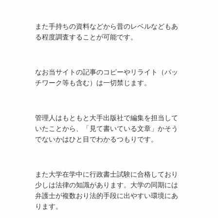
また手持ちの資料などから昔のレベルなどもあ
る程度調査することが可能です。
なお当サイトの記事のコピーやリライト（パッ
チワーク等も含む）は一切禁じます。
管理人はもともと大手出版社で編集を担当して
いたことから、「見て書いている文章」かそう
でないかはひと目でわかるつもりです。
また大学在学中に行政書士試験に合格しており
少しは法律の知識があります。大学の同期には
弁護士が複数おり法的手段に出やすい環境にあ
ります。