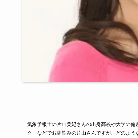
気象予報士の片山美紀さんの出身高校や大学の偏
ク」などでお馴染みの片山さんですが、どのよう