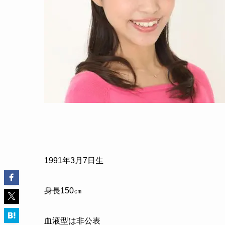
1991年3月7日生
身長150㎝
血液型は非公表