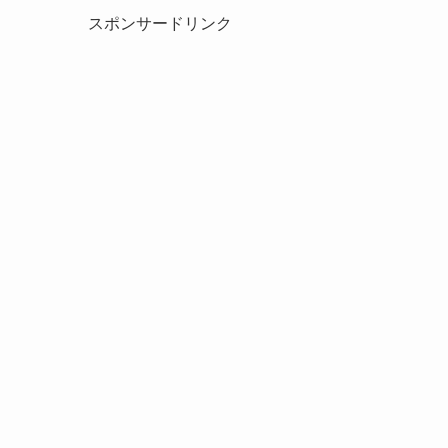
スポンサードリンク