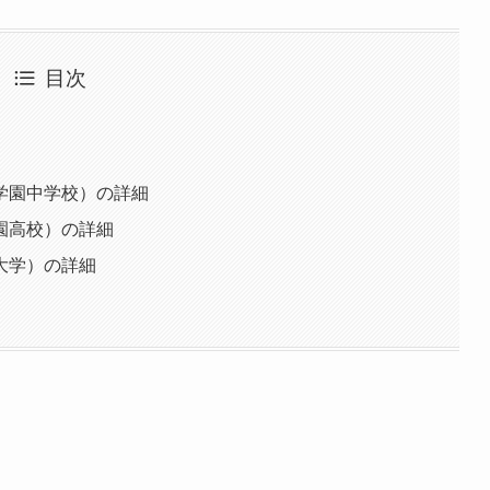
目次
学園中学校）の詳細
園高校）の詳細
大学）の詳細