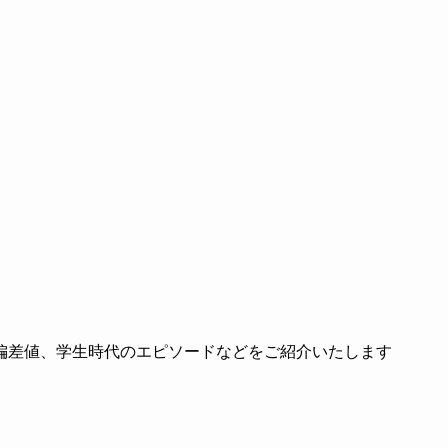
偏差値、学生時代のエピソードなどをご紹介いたします