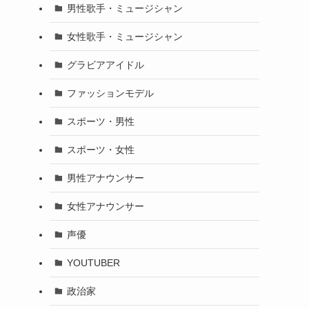
男性歌手・ミュージシャン
女性歌手・ミュージシャン
グラビアアイドル
ファッションモデル
スポーツ・男性
スポーツ・女性
男性アナウンサー
女性アナウンサー
声優
YOUTUBER
政治家