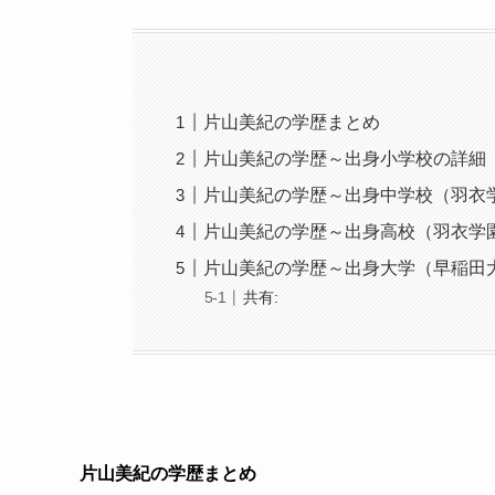
片山美紀の学歴まとめ
片山美紀の学歴～出身小学校の詳細
片山美紀の学歴～出身中学校（羽衣
片山美紀の学歴～出身高校（羽衣学
片山美紀の学歴～出身大学（早稲田
共有:
片山美紀の学歴まとめ