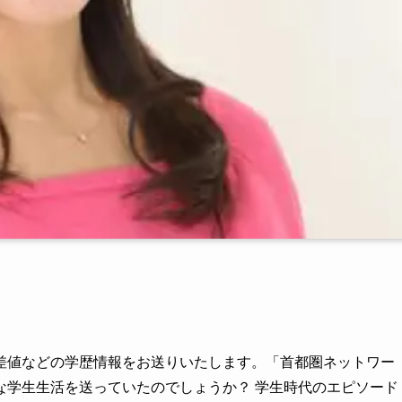
差値などの学歴情報をお送りいたします。「首都圏ネットワー
な学生生活を送っていたのでしょうか？ 学生時代のエピソード