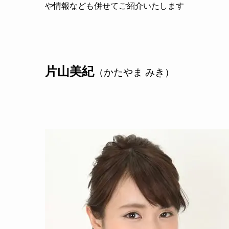
や情報なども併せてご紹介いたします
片山美紀
（かたやま みき）