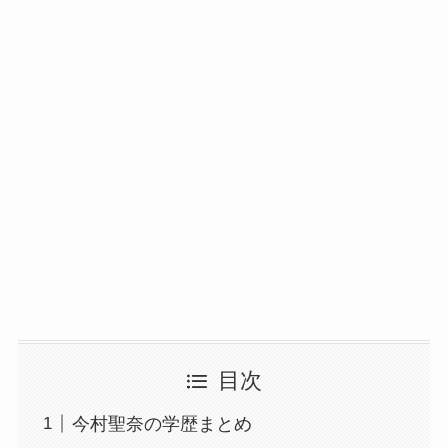
目次
今村聖奈の学歴まとめ