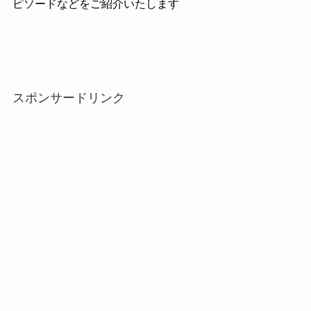
ピソードなどをご紹介いたします
スポンサードリンク