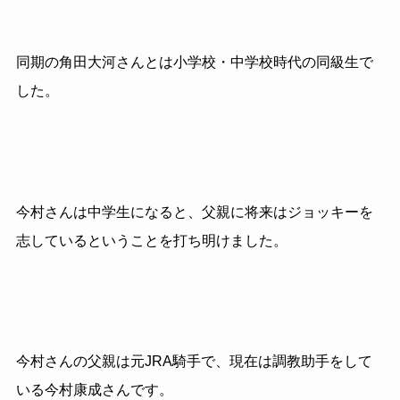
同期の角田大河さんとは小学校・中学校時代の同級生で
した。
今村さんは中学生になると、父親に将来はジョッキーを
志しているということを打ち明けました。
今村さんの父親は元JRA騎手で、現在は調教助手をして
いる今村康成さんです。