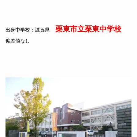
栗東市立栗東中学校
出身中学校：滋賀県
偏差値なし