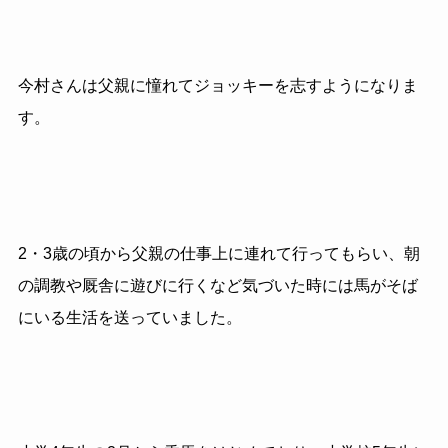
今村さんは父親に憧れてジョッキーを志すようになりま
す。
2・3歳の頃から父親の仕事上に連れて行ってもらい、朝
の調教や厩舎に遊びに行くなど気づいた時には馬がそば
にいる生活を送っていました。