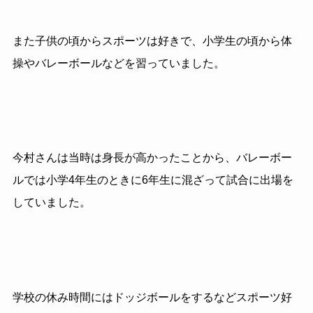
また子供の頃からスポーツは好きで、小学生の頃から体
操やバレーボールなどを習っていました。
今村さんは当時は身長が高かったことから、バレーボー
ルでは小学4年生のときに6年生に混ざって試合に出場を
していました。
学校の休み時間にはドッジボールをするなどスポーツ好