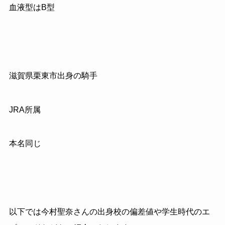
血液型はB型
滋賀県栗東市出身の騎手
JRA所属
本名同じ
以下では今村聖奈さんの出身校の偏差値や学生時代のエ