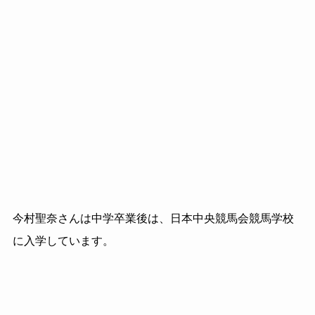
今村聖奈さんは中学卒業後は、日本中央競馬会競馬学校
に入学しています。