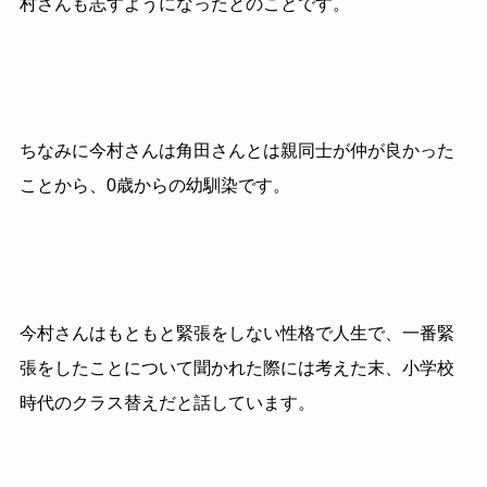
村さんも志すようになったとのことです。
ちなみに今村さんは角田さんとは親同士が仲が良かった
ことから、0歳からの幼馴染です。
今村さんはもともと緊張をしない性格で人生で、一番緊
張をしたことについて聞かれた際には考えた末、小学校
時代のクラス替えだと話しています。