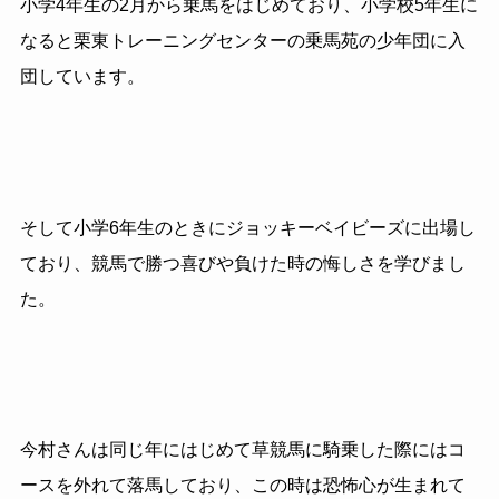
小学4年生の2月から乗馬をはじめており、小学校5年生に
なると栗東トレーニングセンターの乗馬苑の少年団に入
団しています。
そして小学6年生のときにジョッキーベイビーズに出場し
ており、競馬で勝つ喜びや負けた時の悔しさを学びまし
た。
今村さんは同じ年にはじめて草競馬に騎乗した際にはコ
ースを外れて落馬しており、この時は恐怖心が生まれて