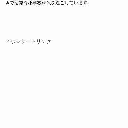
きで活発な小学校時代を過ごしています。
スポンサードリンク