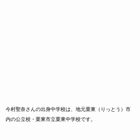
今村聖奈さんの出身中学校は、地元栗東（りっとう）市
内の公立校・栗東市立栗東中学校です。