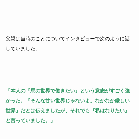
父親は当時のことについてインタビューで次のように話
していました。
「本人の『馬の世界で働きたい』という意志がすごく強
かった。『そんな甘い世界じゃないよ。なかなか厳しい
世界』だとは伝えましたが、それでも『私はなりたい』
と言っていました。」