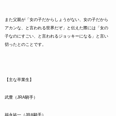
また父親が「女の子だからしょうがない、女の子だから
アカンな、と言われる世界だぞ」と伝えた際には「女の
子なのにすごい、と言われるジョッキーになる」と言い
切ったとのことです。
【主な卒業生】
武豊（JRA騎手）
福永祐一（JRA騎手）