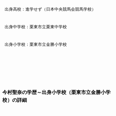
出身高校：進学せず（日本中央競馬会競馬学校）
出身中学校：栗東市立栗東中学校
出身小学校：栗東市立金勝小学校
今村聖奈の学歴～出身小学校（栗東市立金勝小学
校）の詳細