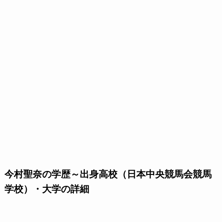
今村聖奈の学歴～出身高校（日本中央競馬会競馬
学校）・大学の詳細