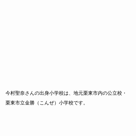
今村聖奈さんの出身小学校は、地元栗東市内の公立校・
栗東市立金勝（こんぜ）小学校です。