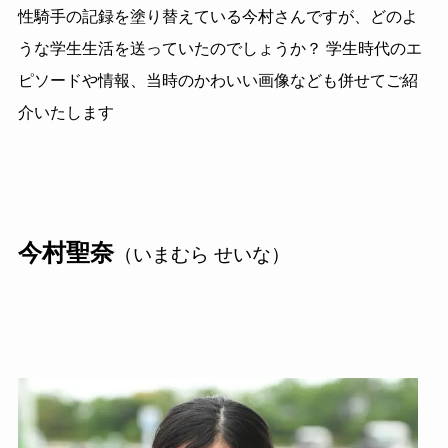
性騎手の記録を塗り替えている今村さんですが、どのよ
うな学生生活を送っていたのでしょうか？ 学生時代のエ
ピソードや情報、当時のかわいい画像なども併せてご紹
介いたします
今村聖奈
（いまむら せいな）