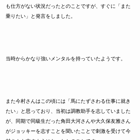
も仕方がない状況だったとのことですが、すぐに「また
乗りたい」と発言をしました。
当時からかなり強いメンタルを持っていたようです。
また今村さんはこの頃には「馬にたずさわる仕事に就き
たい」と思っており、当初は調教助手を志していました
が、同期で同級生だった角田大河さんや大久保友雅さん
がジョッキーを志すことを聞いたことで刺激を受けて今