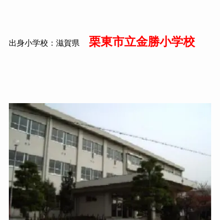
栗東市立金勝小学校
出身小学校：滋賀県