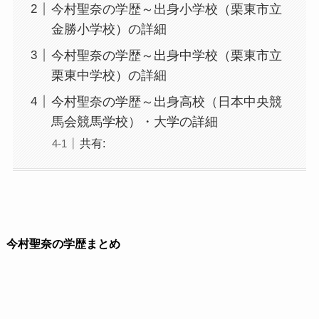
今村聖奈の学歴～出身小学校（栗東市立
金勝小学校）の詳細
今村聖奈の学歴～出身中学校（栗東市立
栗東中学校）の詳細
今村聖奈の学歴～出身高校（日本中央競
馬会競馬学校）・大学の詳細
共有:
今村聖奈の学歴まとめ