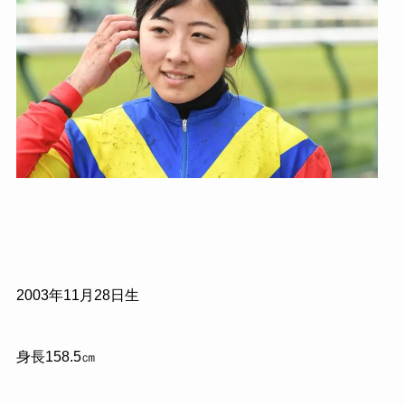
2003年11月28日生
身長158.5㎝