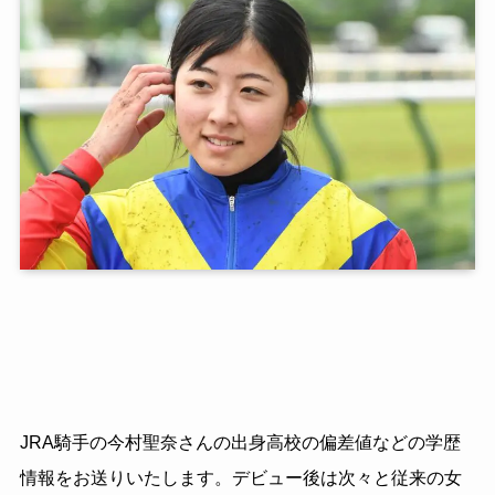
JRA騎手の今村聖奈さんの出身高校の偏差値などの学歴
情報をお送りいたします。デビュー後は次々と従来の女