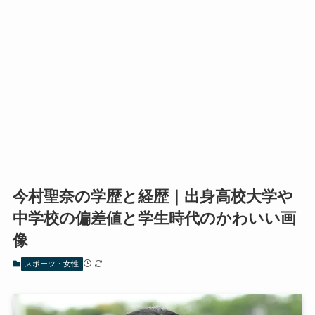
今村聖奈の学歴と経歴｜出身高校大学や
中学校の偏差値と学生時代のかわいい画
像
スポーツ・女性