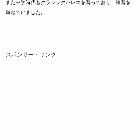
また中学時代もクラシックバレエを習っており、練習を
重ねていました。
スポンサードリンク