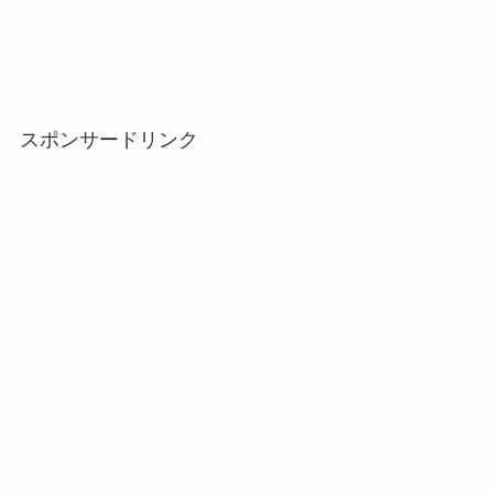
スポンサードリンク