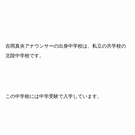
吉岡真央アナウンサーの出身中学校は、私立の共学校の
北陸中学校です。
この中学校には中学受験で入学しています。