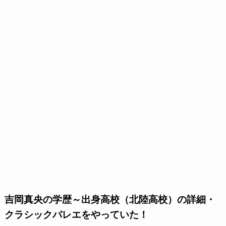
吉岡真央の学歴～出身高校（北陸高校）の詳細・
クラシックバレエをやっていた！