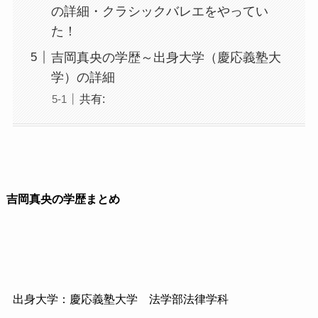
の詳細・クラシックバレエをやってい
た！
吉岡真央の学歴～出身大学（慶応義塾大
学）の詳細
共有:
吉岡真央の学歴まとめ
出身大学：慶応義塾大学 法学部法律学科