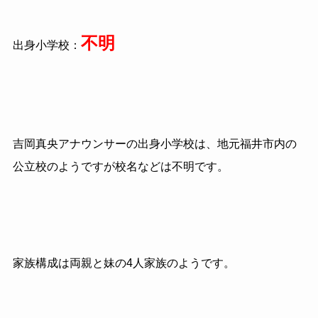
不明
出身小学校：
吉岡真央アナウンサーの出身小学校は、地元福井市内の
公立校のようですが校名などは不明です。
家族構成は両親と妹の4人家族のようです。