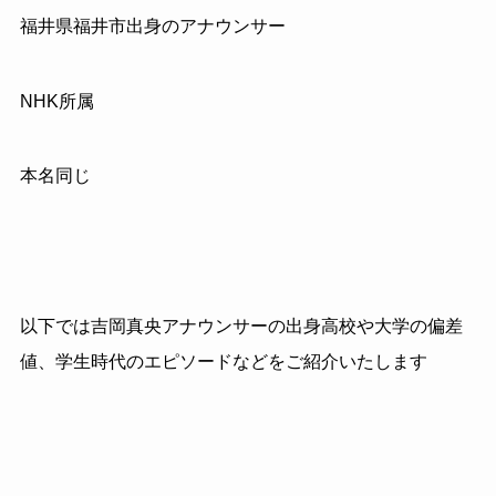
福井県福井市出身のアナウンサー
NHK所属
本名同じ
以下では吉岡真央アナウンサーの出身高校や大学の偏差
値、学生時代のエピソードなどをご紹介いたします