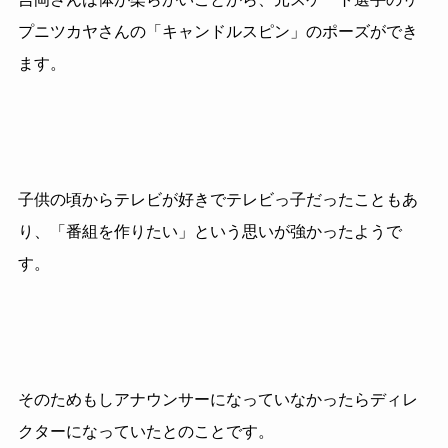
プニツカヤさんの「キャンドルスピン」のポーズができ
ます。
子供の頃からテレビが好きでテレビっ子だったこともあ
り、「番組を作りたい」という思いが強かったようで
す。
そのためもしアナウンサーになっていなかったらディレ
クターになっていたとのことです。