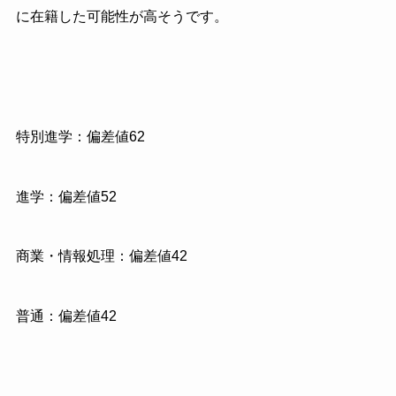
に在籍した可能性が高そうです。
特別進学：偏差値62
進学：偏差値52
商業・情報処理：偏差値42
普通：偏差値42