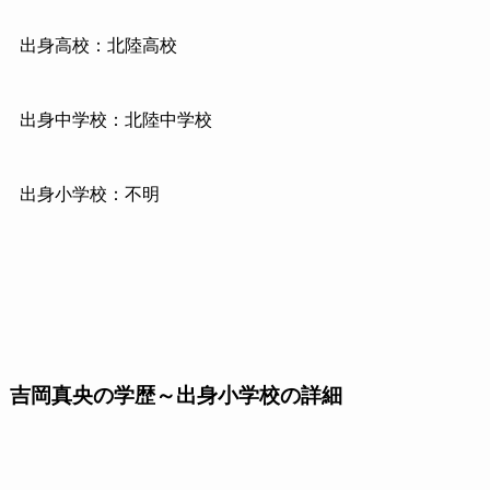
出身高校：北陸高校
出身中学校：北陸中学校
出身小学校：不明
吉岡真央の学歴～出身小学校の詳細