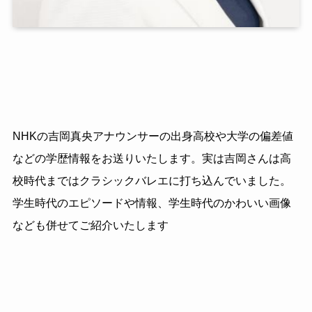
NHKの吉岡真央アナウンサーの出身高校や大学の偏差値
などの学歴情報をお送りいたします。実は吉岡さんは高
校時代まではクラシックバレエに打ち込んでいました。
学生時代のエピソードや情報、学生時代のかわいい画像
なども併せてご紹介いたします