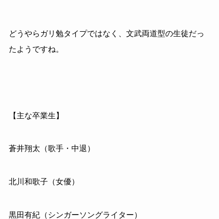
どうやらガリ勉タイプではなく、文武両道型の生徒だっ
たようですね。
【主な卒業生】
蒼井翔太（歌手・中退）
北川和歌子（女優）
黒田有紀（シンガーソングライター）