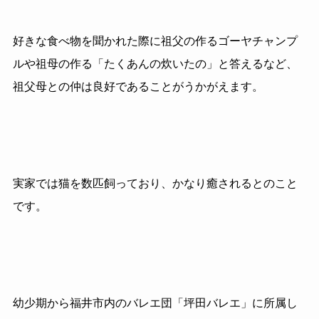
好きな食べ物を聞かれた際に祖父の作るゴーヤチャンプ
ルや祖母の作る「たくあんの炊いたの」と答えるなど、
祖父母との仲は良好であることがうかがえます。
実家では猫を数匹飼っており、かなり癒されるとのこと
です。
幼少期から福井市内のバレエ団「坪田バレエ」に所属し