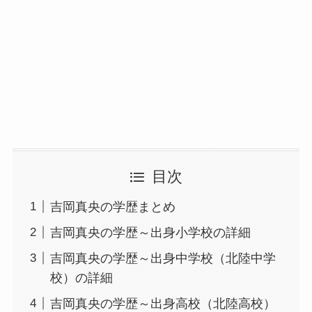
目次
吉岡真央の学歴まとめ
吉岡真央の学歴～出身小学校の詳細
吉岡真央の学歴～出身中学校（北陸中学
校）の詳細
吉岡真央の学歴～出身高校（北陸高校）