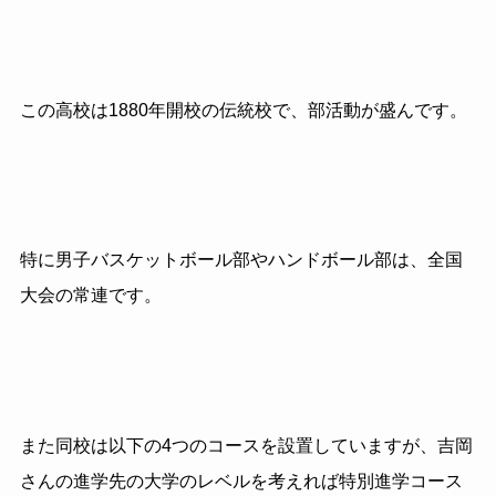
この高校は1880年開校の伝統校で、部活動が盛んです。
特に男子バスケットボール部やハンドボール部は、全国
大会の常連です。
また同校は以下の4つのコースを設置していますが、吉岡
さんの進学先の大学のレベルを考えれば特別進学コース