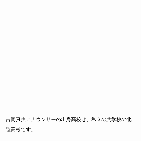
吉岡真央アナウンサーの出身高校は、私立の共学校の北
陸高校です。