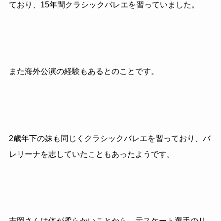
ており、15年間クラシックバレエを習っていました。
また海外公演の経験もあるとのことです。
2歳年下の妹も同じくクラシックバレエを習っており、バ
レリーナを志していたこともあったようです。
吉岡さんは体が柔らかいことから、元スケート選手のリ