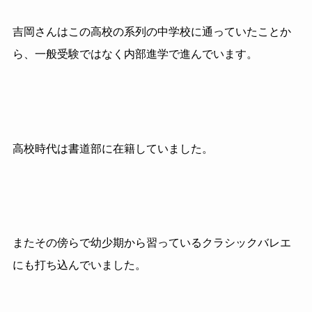
吉岡さんはこの高校の系列の中学校に通っていたことか
ら、一般受験ではなく内部進学で進んでいます。
高校時代は書道部に在籍していました。
またその傍らで幼少期から習っているクラシックバレエ
にも打ち込んでいました。