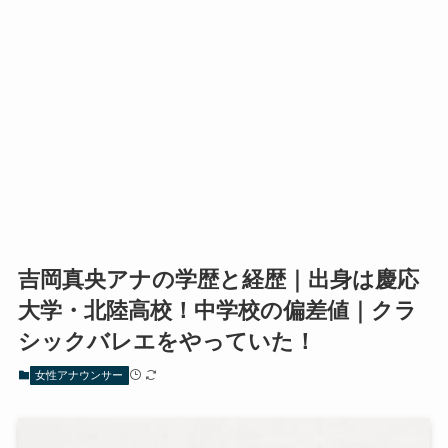
吉岡真央アナの学歴と経歴｜出身は慶応
大学・北陸高校！中学校の偏差値｜クラ
シックバレエをやっていた！
女性アナウンサー