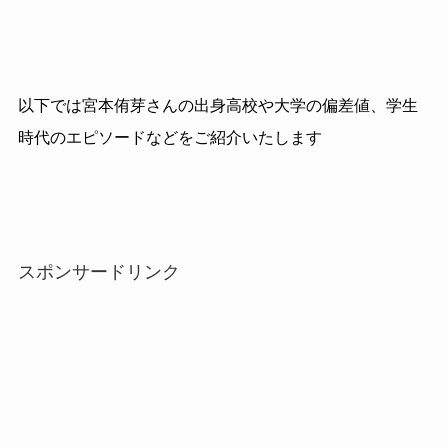
以下では宮本侑芽さんの出身高校や大学の偏差値、学生
時代のエピソードなどをご紹介いたします
スポンサードリンク