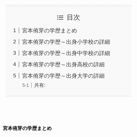
目次
宮本侑芽の学歴まとめ
宮本侑芽の学歴～出身小学校の詳細
宮本侑芽の学歴～出身中学校の詳細
宮本侑芽の学歴～出身高校の詳細
宮本侑芽の学歴～出身大学の詳細
共有:
宮本侑芽の学歴まとめ