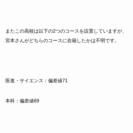
またこの高校は以下の2つのコースを設置していますが、
宮本さんがどちらのコースに在籍したかは不明です。
医進・サイエンス：偏差値71
本科：偏差値69