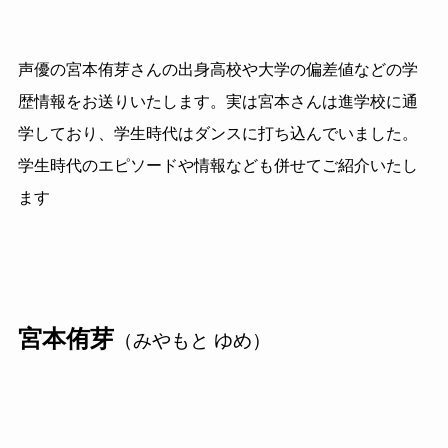
声優の宮本侑芽さんの出身高校や大学の偏差値などの学
歴情報をお送りいたします。実は宮本さんは進学校に通
学しており、学生時代はダンスに打ち込んでいました。
学生時代のエピソードや情報なども併せてご紹介いたし
ます
宮本侑芽
（みやもと ゆめ）