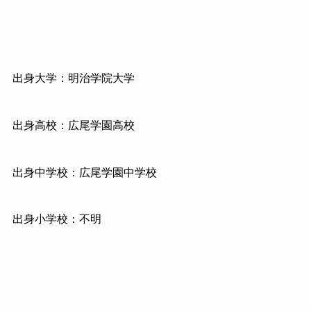
出身大学：明治学院大学
出身高校：広尾学園高校
出身中学校：広尾学園中学校
出身小学校：不明