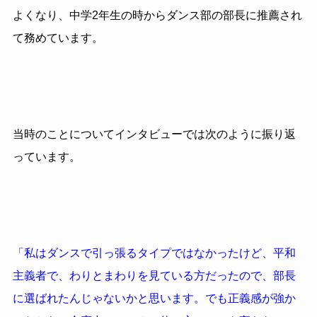
よくなり、中学2年生の時からダンス部の部長に推薦され
て務めています。
当時のことについてインタビューでは次のように振り返
っています。
「私はダンスで引っ張るタイプではなかったけど、平和
主義者で、わりとまわりを見ている方だったので、部長
に選ばれたんじゃないかと思います。でも正義感が強か