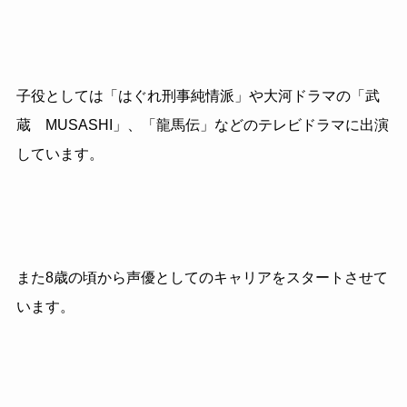
子役としては「はぐれ刑事純情派」や大河ドラマの「武
蔵 MUSASHI」、「龍馬伝」などのテレビドラマに出演
しています。
また8歳の頃から声優としてのキャリアをスタートさせて
います。