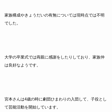
家族構成やきょうだいの有無については現時点では不明
でした。
大学の卒業式では両親に感謝をしたりしており、家族仲
は良好なようです。
宮本さんは4歳の時に劇団ひまわりの入団して、子役とし
て芸能活動を開始しています。