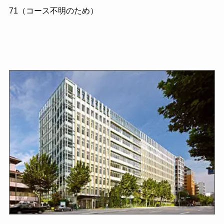
71（コース不明のため）