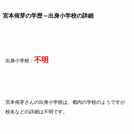
宮本侑芽の学歴～出身小学校の詳細
不明
出身小学校：
宮本侑芽さんの出身小学校は、都内の学校のようですが
校名などの詳細は不明です。