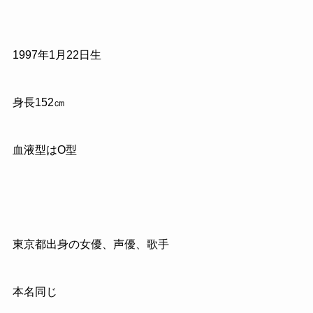
1997年1月22日生
身長152㎝
血液型はO型
東京都出身の女優、声優、歌手
本名同じ