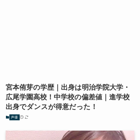
宮本侑芽の学歴｜出身は明治学院大学・
広尾学園高校！中学校の偏差値｜進学校
出身でダンスが得意だった！
声優