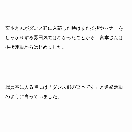
宮本さんがダンス部に入部した時はまだ挨拶やマナーを
しっかりする雰囲気ではなかったことから、宮本さんは
挨拶運動からはじめました。
職員室に入る時には「ダンス部の宮本です」と選挙活動
のように言っていました。