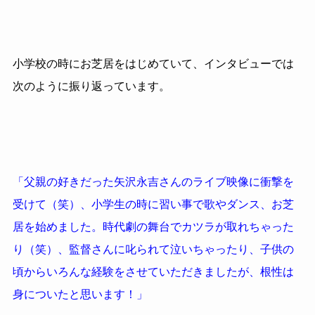
小学校の時にお芝居をはじめていて、インタビューでは
次のように振り返っています。
「父親の好きだった矢沢永吉さんのライブ映像に衝撃を
受けて（笑）、小学生の時に習い事で歌やダンス、お芝
居を始めました。時代劇の舞台でカツラが取れちゃった
り（笑）、監督さんに叱られて泣いちゃったり、子供の
頃からいろんな経験をさせていただきましたが、根性は
身についたと思います！」