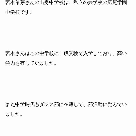
宮本侑芽さんの出身中学校は、私立の共学校の広尾学園
中学校です。
宮本さんはこの中学校に一般受験で入学しており、高い
学力を有していました。
また中学時代もダンス部に在籍して、部活動に励んでい
ました。