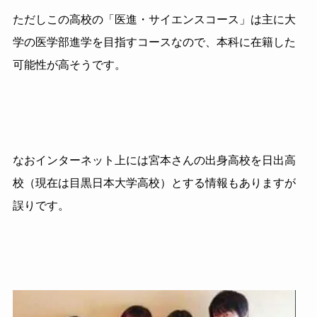
ただしこの高校の「医進・サイエンスコース」は主に大
学の医学部進学を目指すコースなので、本科に在籍した
可能性が高そうです。
なおインターネット上には宮本さんの出身高校を日出高
校（現在は目黒日本大学高校）とする情報もありますが
誤りです。