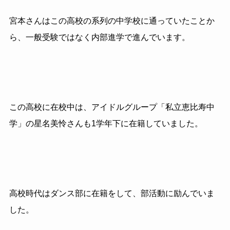
宮本さんはこの高校の系列の中学校に通っていたことか
ら、一般受験ではなく内部進学で進んでいます。
この高校に在校中は、アイドルグループ「私立恵比寿中
学」の星名美怜さんも1学年下に在籍していました。
高校時代はダンス部に在籍をして、部活動に励んでいま
した。