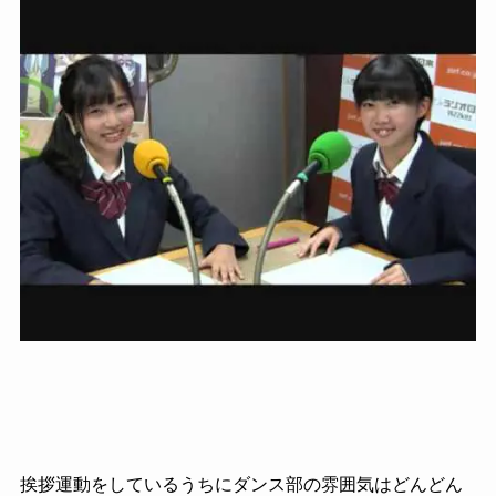
挨拶運動をしているうちにダンス部の雰囲気はどんどん