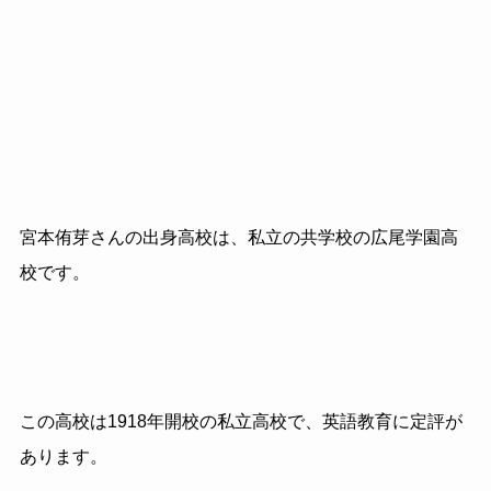
宮本侑芽さんの出身高校は、私立の共学校の広尾学園高
校です。
この高校は1918年開校の私立高校で、英語教育に定評が
あります。