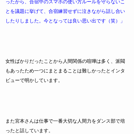
ったから、合宿中のスマホの使い方ルールを守らないこ
とを議題に挙げて、合宿練習せずに泣きながら話し合い
したりしました。今となっては良い思い出です（笑）」
女性ばかりだったことから人間関係の喧嘩は多く、派閥
もあったため一つにまとまることは難しかったとインタ
ビューで明かしています。
また宮本さんは仕事で一番大切な人間力をダンス部で培
ったと話しています。