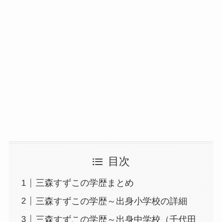
目次
三森すずこの学歴まとめ
三森すずこの学歴～出身小学校の詳細
三森すずこの学歴～出身中学校（千代田