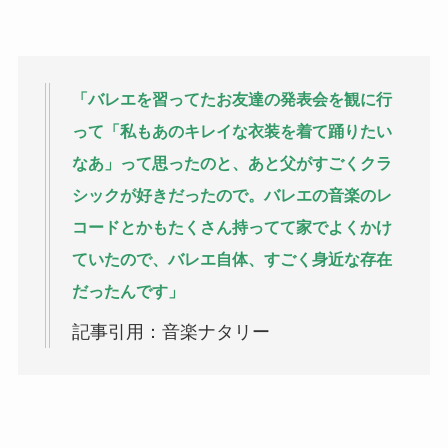
「バレエを習ってたお友達の発表会を観に行
って「私もあのキレイな衣装を着て踊りたい
なあ」って思ったのと、あと父がすごくクラ
シックが好きだったので。バレエの音楽のレ
コードとかもたくさん持ってて家でよくかけ
ていたので、バレエ自体、すごく身近な存在
だったんです」
記事引用：音楽ナタリー