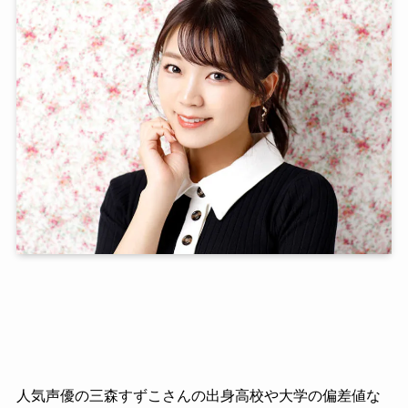
人気声優の三森すずこさんの出身高校や大学の偏差値な