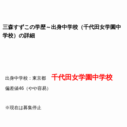
三森すずこの学歴～出身中学校（千代田女学園中
学校）の詳細
千代田女学園中学校
出身中学校：東京都
偏差値46（やや容易）
※現在は募集停止