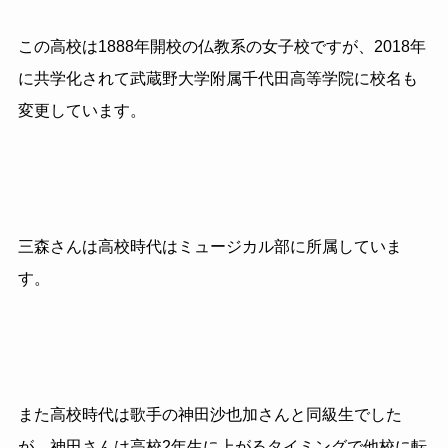
この高校は1888年開校の仏教系の女子校ですが、2018年
に共学化されて武蔵野大学附属千代田高等学院に校名も
変更しています。
三森さんは高校時代はミュージカル部に所属していま
す。
また高校時代は歌手の神田沙也加さんと同級生でした
が、神田さんは高校2年生に上がるタイミングで他校に転