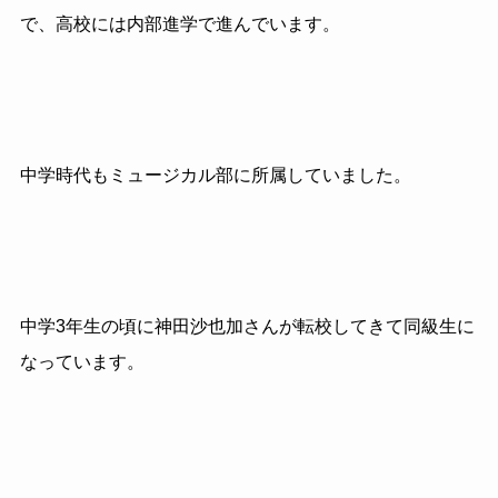
で、高校には内部進学で進んでいます。
中学時代もミュージカル部に所属していました。
中学3年生の頃に神田沙也加さんが転校してきて同級生に
なっています。