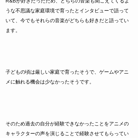
R&Bが好きだったため、どちらの音楽も聞こえてくるよ
うな不思議な家庭環境で育ったとインタビューで語って
いて、今でもそれらの音楽がどちらも好きだと語ってい
ます。
子どもの頃は厳しい家庭で育ったそうで、ゲームやアニ
メに触れる機会は少なかったそうです。
そのため過去の自分が経験できなかったことをアニメの
キャラクターの声を演じることで経験させてもらってい