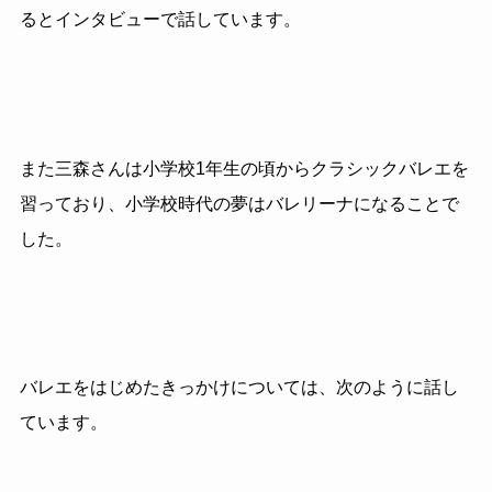
るとインタビューで話しています。
また三森さんは小学校1年生の頃からクラシックバレエを
習っており、小学校時代の夢はバレリーナになることで
した。
バレエをはじめたきっかけについては、次のように話し
ています。