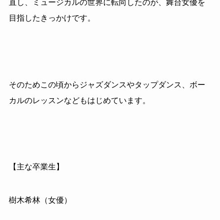
直し、ミュージカルの世界に転向したのが、舞台女優を
目指したきっかけです。
そのためこの頃からジャズダンスやタップダンス、ボー
カルのレッスンなどもはじめています。
【主な卒業生】
樹木希林（女優）