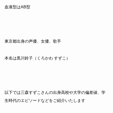
血液型はAB型
東京都出身の声優、女優、歌手
本名は黒川鈴子（くろかわ すずこ）
以下では三森すずこさんの出身高校や大学の偏差値、学
生時代のエピソードなどをご紹介いたします