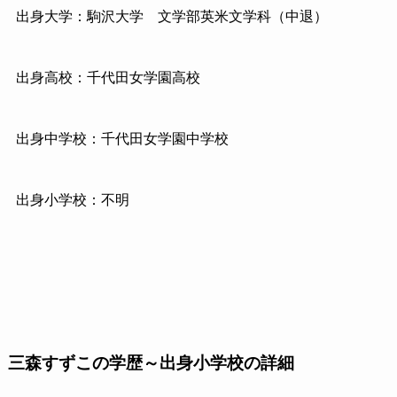
出身大学：駒沢大学
文学部英米文学科（中退）
出身高校：千代田女学園高校
出身中学校：千代田女学園中学校
出身小学校：不明
三森すずこの学歴～出身小学校の詳細