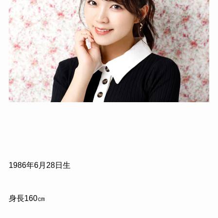
1986年6月28日生
身長160㎝