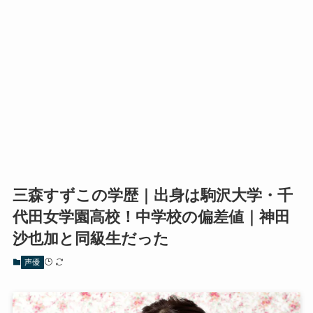
三森すずこの学歴｜出身は駒沢大学・千
代田女学園高校！中学校の偏差値｜神田
沙也加と同級生だった
声優