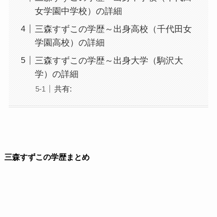
女学園中学校）の詳細
三森すずこの学歴～出身高校（千代田女
学園高校）の詳細
三森すずこの学歴～出身大学（駒沢大
学）の詳細
共有:
三森すずこの学歴まとめ