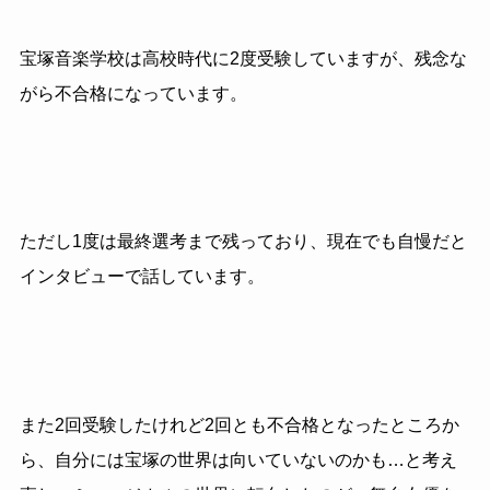
宝塚音楽学校は高校時代に2度受験していますが、残念な
がら不合格になっています。
ただし1度は最終選考まで残っており、現在でも自慢だと
インタビューで話しています。
また2回受験したけれど2回とも不合格となったところか
ら、自分には宝塚の世界は向いていないのかも…と考え