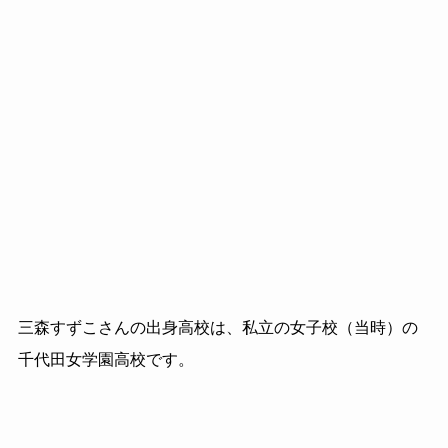
三森すずこさんの出身高校は、私立の女子校（当時）の
千代田女学園高校です。