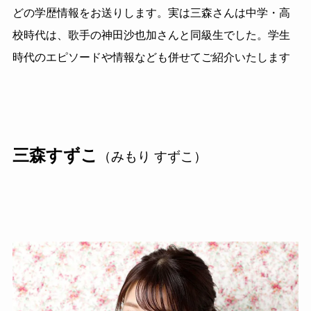
どの学歴情報をお送りします。実は三森さんは中学・高
校時代は、歌手の神田沙也加さんと同級生でした。学生
時代のエピソードや情報なども併せてご紹介いたします
三森すずこ
（みもり すずこ）