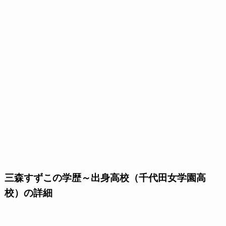
三森すずこの学歴～出身高校（千代田女学園高
校）の詳細