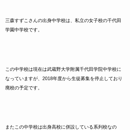
三森すずこさんの出身中学校は、私立の女子校の千代田
学園中学校です。
この中学校は現在は武蔵野大学附属千代田学院中学校に
なっていますが、2018年度から生徒募集を停止しており
廃校の予定です。
またこの中学校は出身高校に併設している系列校なの