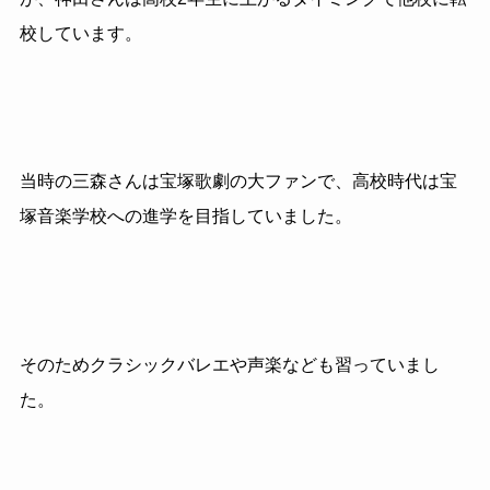
校しています。
当時の三森さんは宝塚歌劇の大ファンで、高校時代は宝
塚音楽学校への進学を目指していました。
そのためクラシックバレエや声楽なども習っていまし
た。