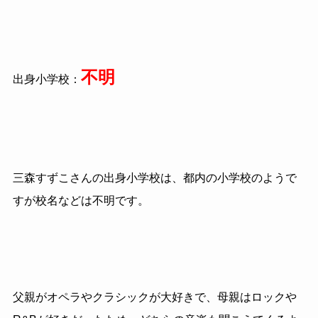
不明
出身小学校：
三森すずこさんの出身小学校は、都内の小学校のようで
すが校名などは不明です。
父親がオペラやクラシックが大好きで、母親はロックや