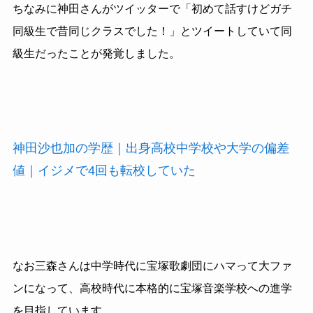
ちなみに神田さんがツイッターで「初めて話すけどガチ
同級生で昔同じクラスでした！」とツイートしていて同
級生だったことが発覚しました。
神田沙也加の学歴｜出身高校中学校や大学の偏差
値｜イジメで4回も転校していた
なお三森さんは中学時代に宝塚歌劇団にハマって大ファ
ンになって、高校時代に本格的に宝塚音楽学校への進学
を目指しています。