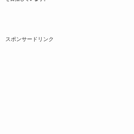
スポンサードリンク