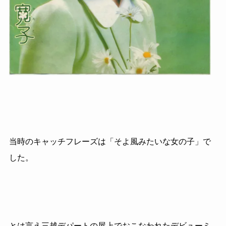
当時のキャッチフレーズは「そよ風みたいな女の子」で
した。
とは言え三越デパートの屋上でおこなわれたデビューミ