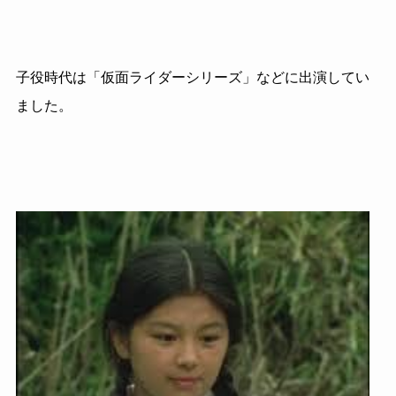
子役時代は「仮面ライダーシリーズ」などに出演してい
ました。