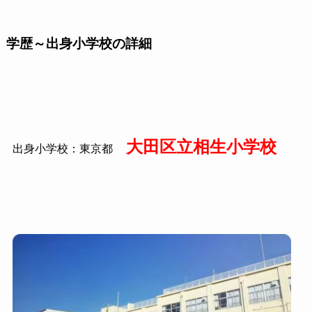
学歴～出身小学校の詳細
大田区立相生小学校
出身小学校：東京都