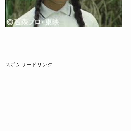
スポンサードリンク