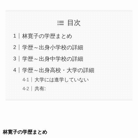
目次
林寛子の学歴まとめ
学歴～出身小学校の詳細
学歴～出身中学校の詳細
学歴～出身高校・大学の詳細
大学には進学していない
共有:
林寛子の学歴まとめ