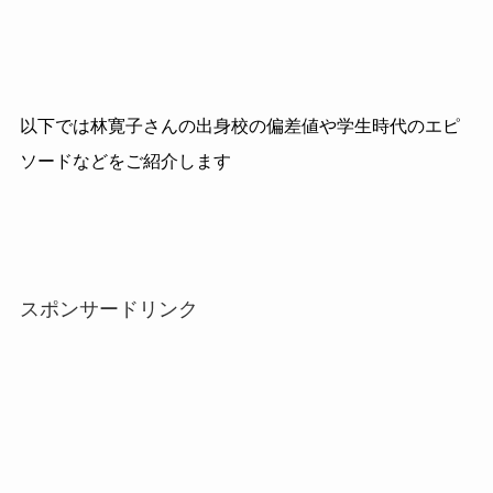
以下では林寛子さんの出身校の偏差値や学生時代のエピ
ソードなどをご紹介します
スポンサードリンク