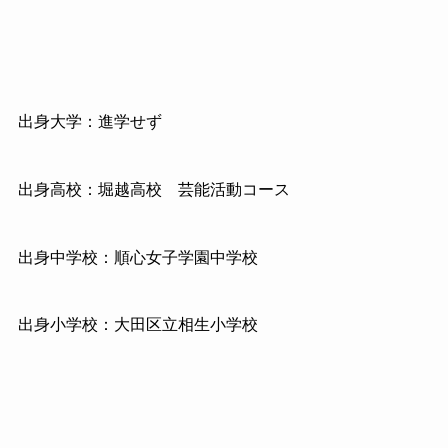
出身大学：進学せず
出身高校：堀越高校 芸能活動コース
出身中学校：順心女子学園中学校
出身小学校：大田区立相生小学校