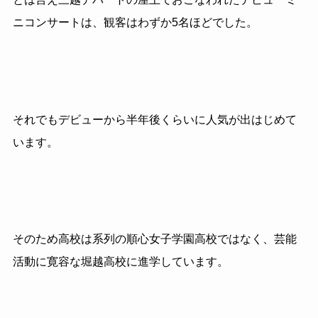
ニコンサートは、観客はわずか
5
名ほどでした。
それでもデビューから半年後くらいに人気が出はじめて
います。
そのため高校は系列の順心女子学園高校ではなく、芸能
活動に寛容な堀越高校に進学しています。