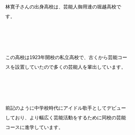
林寛子さんの出身高校は、芸能人御用達の堀越高校で
す。
この高校は1923年開校の私立高校で、古くから芸能コー
スを設置していたので多くの芸能人を輩出しています。
前記のように中学校時代にアイドル歌手としてデビュー
しており、より幅広く芸能活動をするために同校の芸能
コースに進学しています。