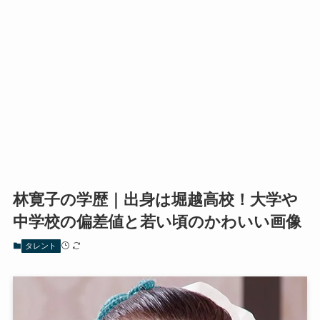
林寛子の学歴｜出身は堀越高校！大学や
中学校の偏差値と若い頃のかわいい画像
タレント