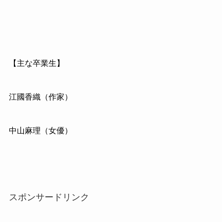
【主な卒業生】
江國香織（作家）
中山麻理（女優）
スポンサードリンク