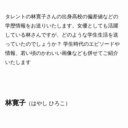
タレントの林寛子さんの出身高校の偏差値などの
学歴情報をお送りいたします。女優としても活躍
している林さんですが、どのような学生生活を送
っていたのでしょうか？ 学生時代のエピソードや
情報、若い頃のかわいい画像なども併せてご紹介
いたします
林寛子
（はやし ひろこ）