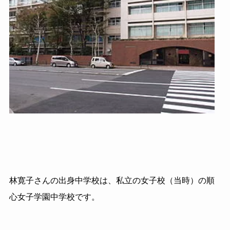
林寛子さんの出身中学校は、私立の女子校（当時）の順
心女子学園中学校です。