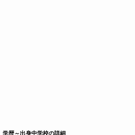
学歴～出身中学校の詳細