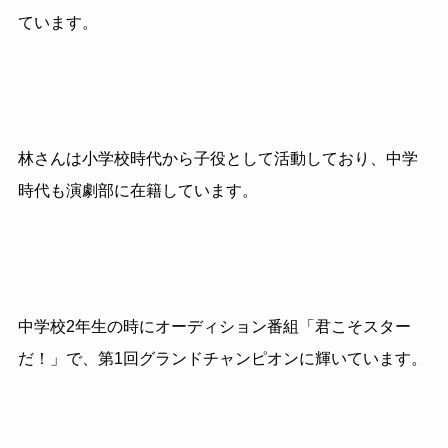
ています。
林さんは小学校時代から子役として活動しており、中学
時代も演劇部に在籍しています。
中学校
2
年生の時にオーディション番組「君こそスター
だ！」で、第
1
回グランドチャンピオンに輝いています。