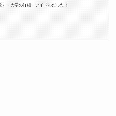
校）・大学の詳細・アイドルだった！