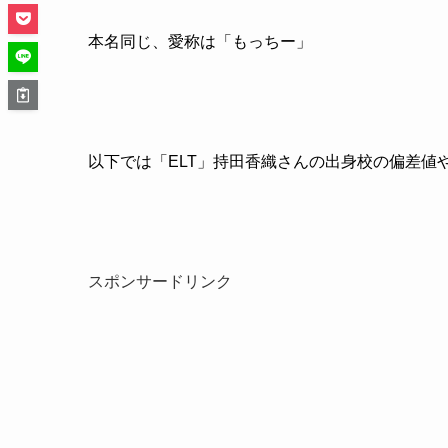
本名同じ、愛称は「もっちー」
以下では「ELT」持田香織さんの出身校の偏差値
スポンサードリンク