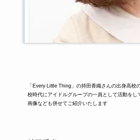
「Every Little Thing」の持田香織さん
校時代にアイドルグループの一員として活動をし
画像なども併せてご紹介いたします