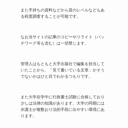
また手持ちの資料などから昔のレベルなどもあ
る程度調査することが可能です。
なお当サイトの記事のコピーやリライト（パッ
チワーク等も含む）は一切禁じます。
管理人はもともと大手出版社で編集を担当して
いたことから、「見て書いている文章」かそう
でないかはひと目でわかるつもりです。
また大学在学中に行政書士試験に合格しており
少しは法律の知識があります。大学の同期には
弁護士が複数おり法的手段に出やすい環境にあ
ります。