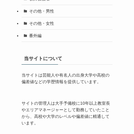
その他・男性
その他・女性
番外編
当サイトについて
当サイトは芸能人や有名人の出身大学や高校の
偏差値などの学歴情報を提供しています。
サイトの管理人は大手予備校に10年以上教室長
やエリアマネージャーとして勤務していたこと
から、高校や大学のレベルや偏差値に精通して
います。