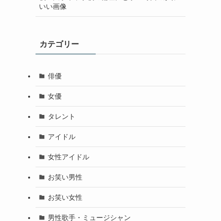
いい画像
カテゴリー
俳優
女優
タレント
アイドル
女性アイドル
お笑い男性
お笑い女性
男性歌手・ミュージシャン