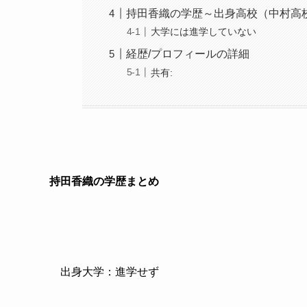
持田香織の学歴～出身高校（中村高
大学には進学していない
経歴/プロフィールの詳細
共有:
持田香織の学歴まとめ
出身大学：進学せず