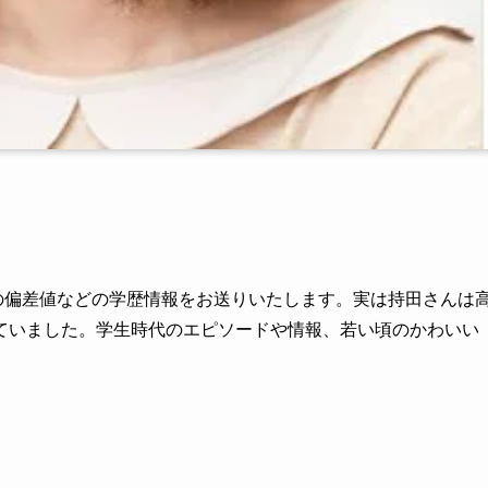
の出身高校の偏差値などの学歴情報をお送りいたします。実は持田さんは
ていました。学生時代のエピソードや情報、若い頃のかわいい