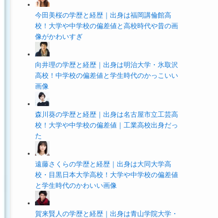
今田美桜の学歴と経歴｜出身は福岡講倫館高
校！大学や中学校の偏差値と高校時代や昔の画
像がかわいすぎ
向井理の学歴と経歴｜出身は明治大学・氷取沢
高校！中学校の偏差値と学生時代のかっこいい
画像
森川葵の学歴と経歴｜出身は名古屋市立工芸高
校！大学や中学校の偏差値｜工業高校出身だっ
た
遠藤さくらの学歴と経歴｜出身は大同大学高
校・目黒日本大学高校！大学や中学校の偏差値
と学生時代のかわいい画像
賀来賢人の学歴と経歴｜出身は青山学院大学・