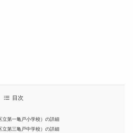
目次
区立第一亀戸小学校）の詳細
区立第三亀戸中学校）の詳細