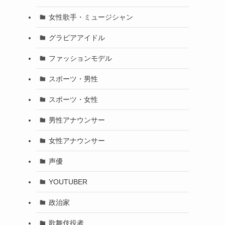
女性歌手・ミュージシャン
グラビアアイドル
ファッションモデル
スポーツ・男性
スポーツ・女性
男性アナウンサー
女性アナウンサー
声優
YOUTUBER
政治家
歌舞伎役者