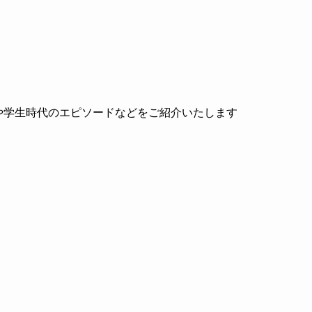
や学生時代のエピソードなどをご紹介いたします