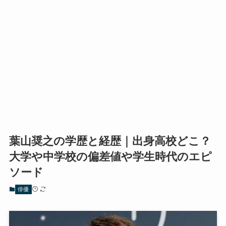
葉山奨之の学歴と経歴｜出身高校どこ？
大学や中学校の偏差値や学生時代のエピ
ソード
俳優