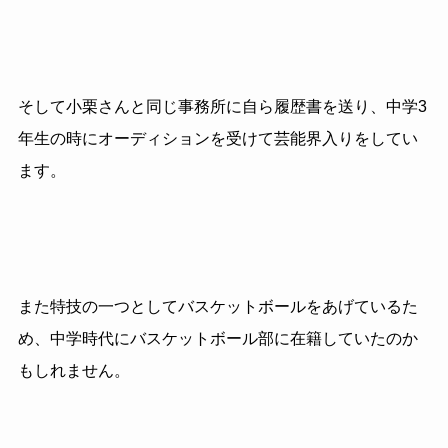
そして小栗さんと同じ事務所に自ら履歴書を送り、中学3
年生の時にオーディションを受けて芸能界入りをしてい
ます。
また特技の一つとしてバスケットボールをあげているた
め、中学時代にバスケットボール部に在籍していたのか
もしれません。