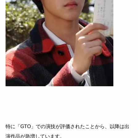
特に「GTO」での演技が評価されたことから、以降は出
演作品が急増しています。