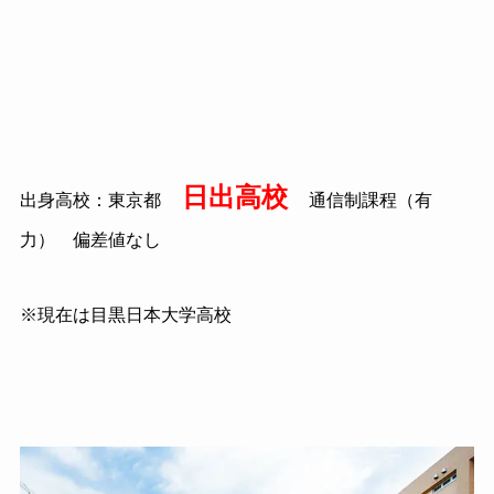
日出高校
出身高校：東京都
通信制課程（有
力） 偏差値なし
※現在は目黒日本大学高校