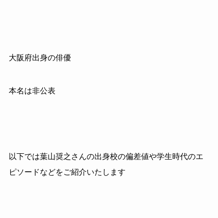
大阪府出身の俳優
本名は非公表
以下では葉山奨之さんの出身校の偏差値や学生時代のエ
ピソードなどをご紹介いたします