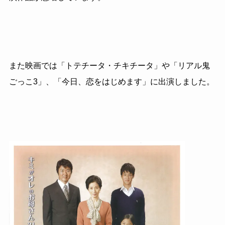
また映画では「トテチータ・チキチータ」や「リアル鬼
ごっこ3」、「今日、恋をはじめます」に出演しました。