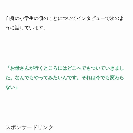
自身の小学生の頃のことについてインタビューで次のよ
うに話しています。
「お母さんが行くところにはどこへでもついていきまし
た。なんでもやってみたいんです。それは今でも変わら
ない」
スポンサードリンク