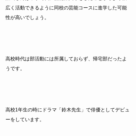
広く活動できるように同校の芸能コースに進学した可能
性が高いでしょう。
高校時代は部活動には所属しておらず、帰宅部だったよ
うです。
高校1年生の時にドラマ「鈴木先生」で俳優としてデビュ
ーをしています。