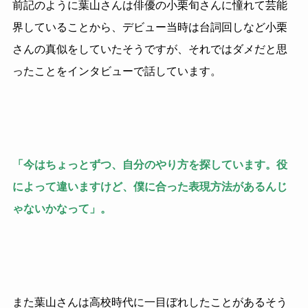
前記のように葉山さんは俳優の小栗旬さんに憧れて芸能
界していることから、デビュー当時は台詞回しなど小栗
さんの真似をしていたそうですが、それではダメだと思
ったことをインタビューで話しています。
「今はちょっとずつ、自分のやり方を探しています。役
によって違いますけど、僕に合った表現方法があるんじ
ゃないかなって」。
また葉山さんは高校時代に一目ぼれしたことがあるそう