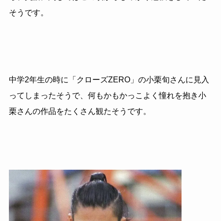
そうです。
中学2年生の時に「クローズZERO」の小栗旬さんに見入
ってしまったそうで、何もかもかっこよく憧れを抱き小
栗さんの作品をたくさん観たそうです。