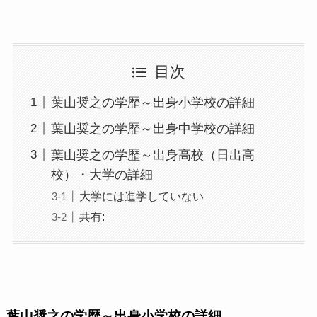
目次
葉山奨之の学歴～出身小学校の詳細
葉山奨之の学歴～出身中学校の詳細
葉山奨之の学歴～出身高校（日出高
校）・大学の詳細
大学には進学していない
共有:
葉山奨之の学歴～出身小学校の詳細