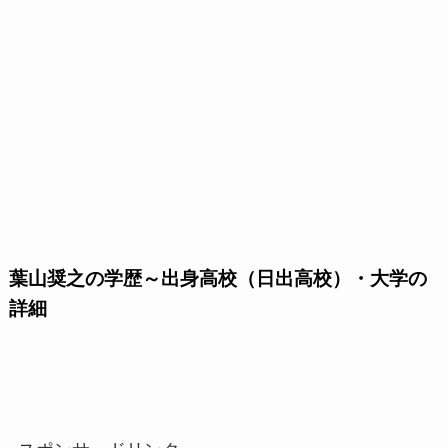
葉山奨之の学歴～出身高校（日出高校）・大学の
詳細