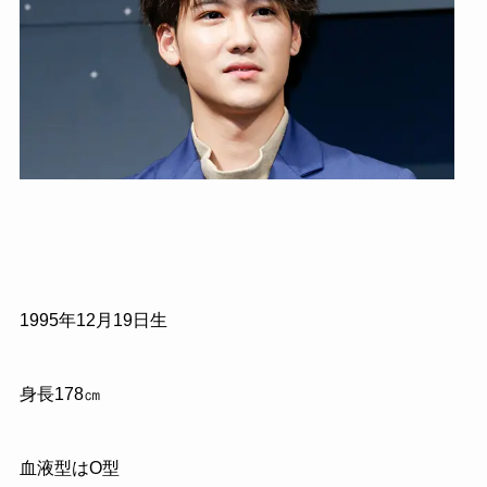
1995年12月19日生
身長178㎝
血液型はO型