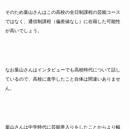
そのため葉山さんはこの高校の全日制課程の芸能コース
ではなく、通信制課程（偏差値なし）に在籍した可能性
が高いでしょう。
なお葉山さんはインタビューでも高校時代について話し
ているので、高校に進学したこと自体は間違いありませ
ん。
葉山さんは中学時代に芸能界入りをしたことからより幅