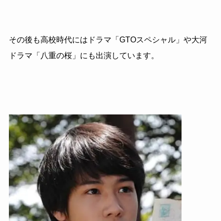
その後も高校時代にはドラマ「GTOスペシャル」や大河
ドラマ「八重の桜」にも出演しています。