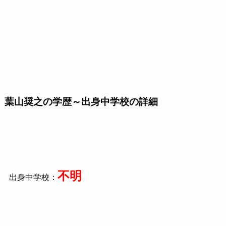
葉山奨之の学歴～出身中学校の詳細
不明
出身中学校：