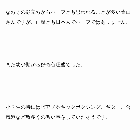
なおその顔立ちからハーフとも思われることが多い葉山
さんですが、両親とも日本人でハーフではありません。
また幼少期から好奇心旺盛でした。
小学生の時にはピアノやキックボクシング、ギター、合
気道など数多くの習い事をしていたそうです。