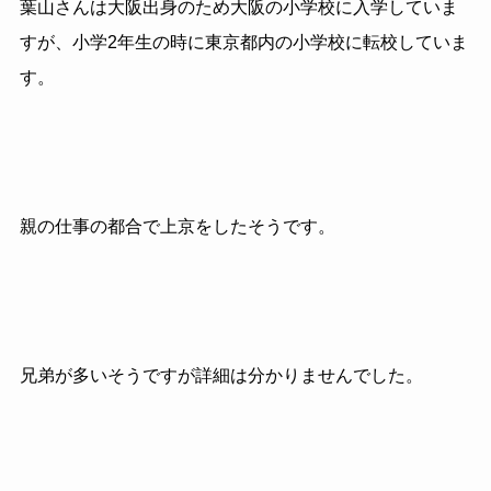
葉山さんは大阪出身のため大阪の小学校に入学していま
すが、小学2年生の時に東京都内の小学校に転校していま
す。
親の仕事の都合で上京をしたそうです。
兄弟が多いそうですが詳細は分かりませんでした。