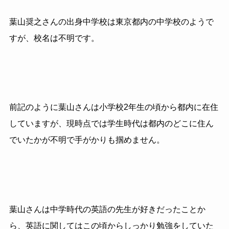
葉山奨之さんの出身中学校は東京都内の中学校のようで
すが、校名は不明です。
前記のように葉山さんは小学校2年生の頃から都内に在住
していますが、現時点では学生時代は都内のどこに住ん
でいたかが不明で手がかりも掴めません。
葉山さんは中学時代の英語の先生が好きだったことか
ら、英語に関してはこの頃からしっかり勉強をしていた