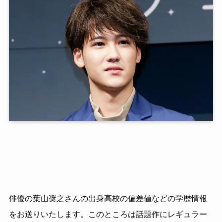
俳優の葉山奨之さんの出身高校の偏差値などの学歴情報
をお送りいたします。このところは話題作にレギュラー