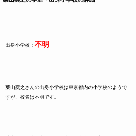
不明
出身小学校：
葉山奨之さんの出身小学校は東京都内の小学校のようで
すが、校名は不明です。