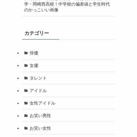
学・岡崎西高校！中学校の偏差値と学生時代
のかっこいい画像
カテゴリー
俳優
女優
タレント
アイドル
女性アイドル
お笑い男性
お笑い女性