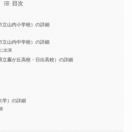
目次
市立山内小学校）の詳細
市立山内中学校）の詳細
」に出演
県立霧が丘高校・日出高校）の詳細
大学）の詳細
演