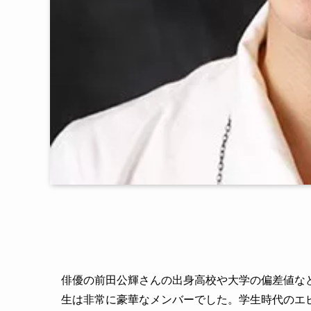
俳優の前田公輝さんの出身高校や大学の偏差値な
生は非常に豪華なメンバーでした。学生時代のエ