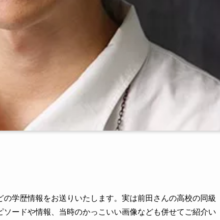
どの学歴情報をお送りいたします。実は前田さんの高校の同級
ピソードや情報、当時のかっこいい画像なども併せてご紹介い