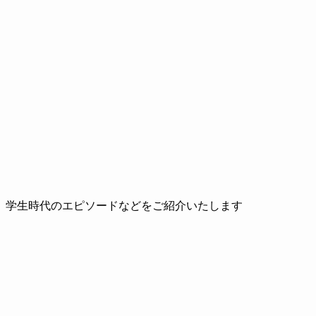
、学生時代のエピソードなどをご紹介いたします