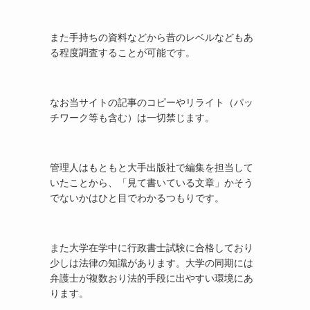
また手持ちの資料などから昔のレベルなどもあ
る程度調査することが可能です。
なお当サイトの記事のコピーやリライト（パッ
チワーク等も含む）は一切禁じます。
管理人はもともと大手出版社で編集を担当して
いたことから、「見て書いている文章」かそう
でないかはひと目でわかるつもりです。
また大学在学中に行政書士試験に合格しており
少しは法律の知識があります。大学の同期には
弁護士が複数おり法的手段に出やすい環境にあ
ります。