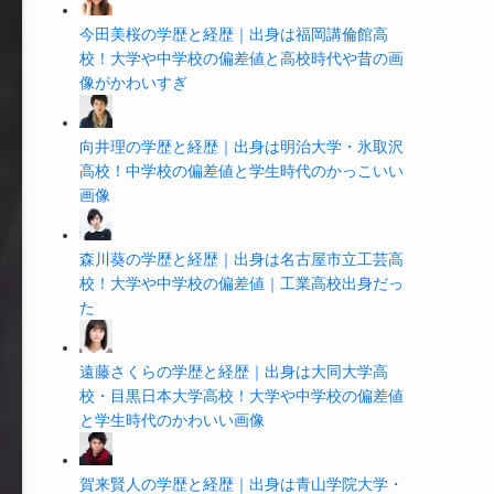
今田美桜の学歴と経歴｜出身は福岡講倫館高
校！大学や中学校の偏差値と高校時代や昔の画
像がかわいすぎ
向井理の学歴と経歴｜出身は明治大学・氷取沢
高校！中学校の偏差値と学生時代のかっこいい
画像
森川葵の学歴と経歴｜出身は名古屋市立工芸高
校！大学や中学校の偏差値｜工業高校出身だっ
た
遠藤さくらの学歴と経歴｜出身は大同大学高
校・目黒日本大学高校！大学や中学校の偏差値
と学生時代のかわいい画像
賀来賢人の学歴と経歴｜出身は青山学院大学・