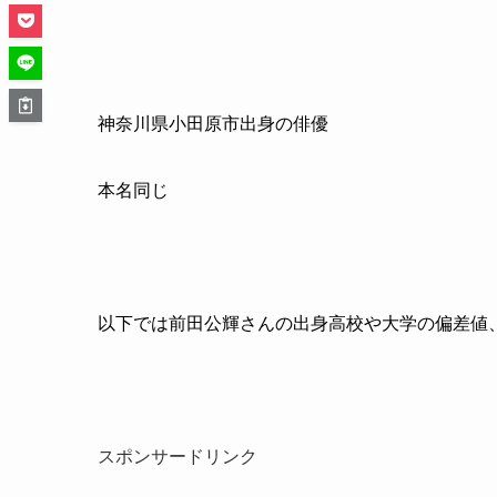
神奈川県小田原市出身の俳優
本名同じ
以下では前田公輝さんの出身高校や大学の偏差値
スポンサードリンク