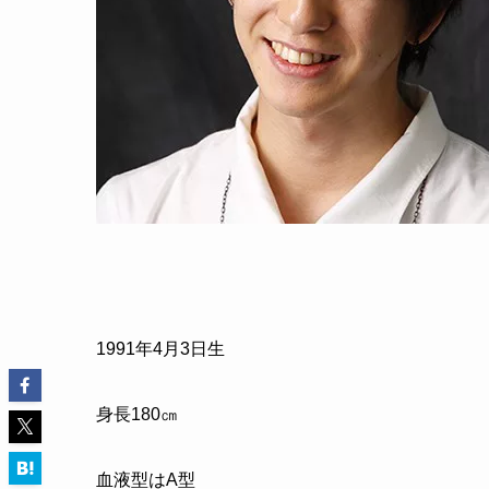
1991年4月3日生
身長180㎝
血液型はA型