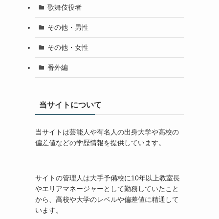
歌舞伎役者
その他・男性
その他・女性
番外編
当サイトについて
当サイトは芸能人や有名人の出身大学や高校の
偏差値などの学歴情報を提供しています。
サイトの管理人は大手予備校に10年以上教室長
やエリアマネージャーとして勤務していたこと
から、高校や大学のレベルや偏差値に精通して
います。