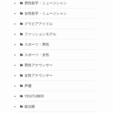
男性歌手・ミュージシャン
女性歌手・ミュージシャン
グラビアアイドル
ファッションモデル
スポーツ・男性
スポーツ・女性
男性アナウンサー
女性アナウンサー
声優
YOUTUBER
政治家