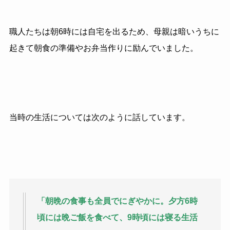
職人たちは朝6時には自宅を出るため、母親は暗いうちに
起きて朝食の準備やお弁当作りに励んでいました。
当時の生活については次のように話しています。
「朝晩の食事も全員でにぎやかに。夕方6時
頃には晩ご飯を食べて、9時頃には寝る生活