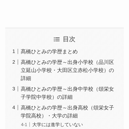
目次
髙橋ひとみの学歴まとめ
高橋ひとみの学歴～出身小学校（品川区
立延山小学校・大田区立赤松小学校）の
詳細
高橋ひとみの学歴～出身中学校（頌栄女
子学院中学校）の詳細
高橋ひとみの学歴～出身高校（頌栄女子
学院高校）・大学の詳細
大学には進学していない