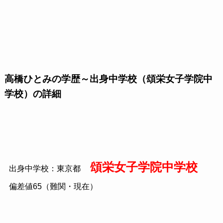
高橋ひとみの学歴～出身中学校（頌栄女子学院中
学校）の詳細
頌栄女子学院中学校
出身中学校：東京都
偏差値65（難関・現在）