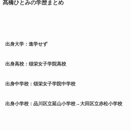
髙橋ひとみの学歴まとめ
出身大学：進学せず
出身高校：頌栄女子学院高校
出身中学校：頌栄女子学院中学校
出身小学校：品川区立延山小学校→大田区立赤松小学校