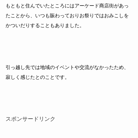
もともと住んでいたところにはアーケード商店街があっ
たことから、いつも賑わっておりお祭りではおみこしを
かついだりすることもありました。
引っ越し先では地域のイベントや交流がなかったため、
寂しく感じたとのことです。
スポンサードリンク