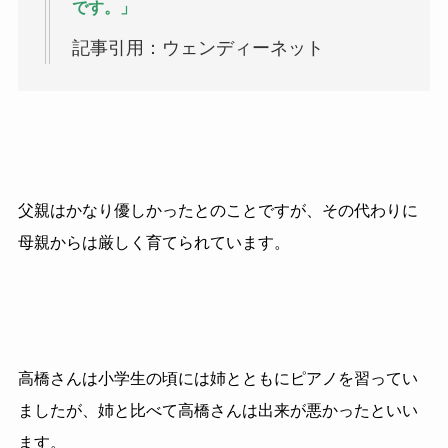
です。」
記事引用：ウェンディーネット
父親はかなり優しかったとのことですが、その代わりに
母親からは厳しく育てられています。
高橋さんは小学生の頃には姉とともにピアノを習ってい
ましたが、姉と比べて高橋さんは出来が悪かったといい
ます。