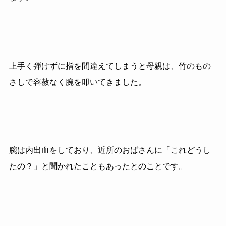
上手く弾けずに指を間違えてしまうと母親は、竹のもの
さしで容赦なく腕を叩いてきました。
腕は内出血をしており、近所のおばさんに「これどうし
たの？」と聞かれたこともあったとのことです。