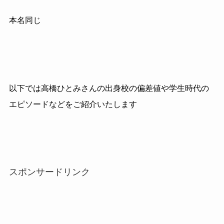
本名同じ
以下では高橋ひとみさんの出身校の偏差値や学生時代の
エピソードなどをご紹介いたします
スポンサードリンク