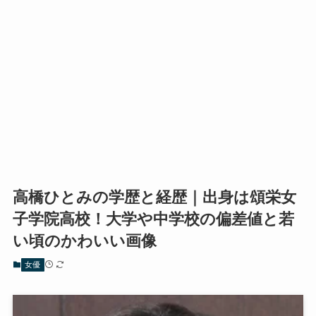
高橋ひとみの学歴と経歴｜出身は頌栄女
子学院高校！大学や中学校の偏差値と若
い頃のかわいい画像
女優