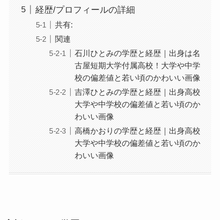
経歴/プロフィールの詳細
共有:
関連
石川ひとみの学歴と経歴｜出身は名
古屋短期大学付属高校！大学や中学
校の偏差値と若い頃のかわいい画像
吉澤ひとみの学歴と経歴｜出身高校
大学や中学校の偏差値と若い頃のか
わいい画像
高橋かおりの学歴と経歴｜出身高校
大学や中学校の偏差値と若い頃のか
わいい画像