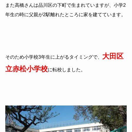
また高橋さんは品川区の下町で生まれていますが、小学2
年生の時に父親が2駅離れたところに家を建てています。
大田区
そのため小学校3年生に上がるタイミングで、
立赤松小学校
に転校しました。