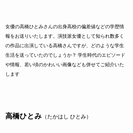
女優の高橋ひとみさんの出身高校の偏差値などの学歴情
報をお送りいたします。演技派女優として知られ数多く
の作品に出演している高橋さんですが、どのような学生
生活を送っていたのでしょうか？ 学生時代のエピソード
や情報、若い頃のかわいい画像なども併せてご紹介いた
します
高橋ひとみ
（たかはし ひとみ）