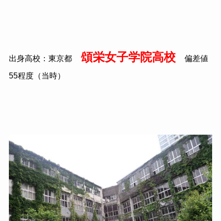
頌栄女子学院高校
出身高校：東京都
偏差値
55
程度（当時）