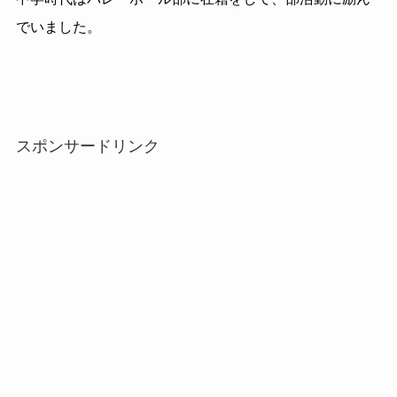
でいました。
スポンサードリンク