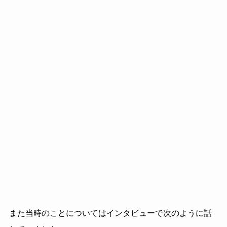
また当時のことについてはインタビューで次のように話