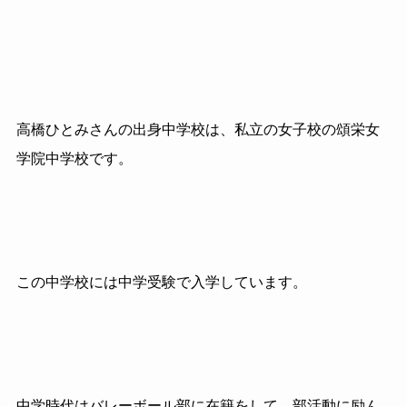
高橋ひとみさんの出身中学校は、私立の女子校の頌栄女
学院中学校です。
この中学校には中学受験で入学しています。
中学時代はバレーボール部に在籍をして、部活動に励ん