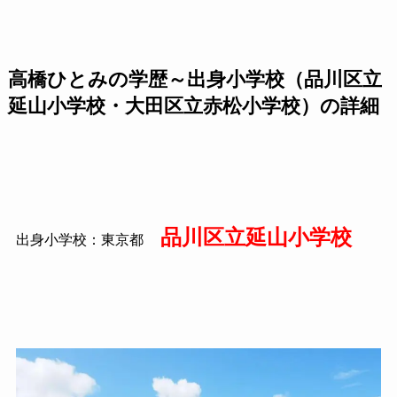
高橋ひとみの学歴～出身小学校（品川区立
延山小学校・大田区立赤松小学校）の詳細
品川区立延山小学校
出身小学校：東京都