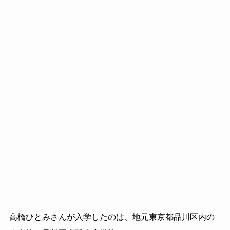
高橋ひとみさんが入学したのは、地元東京都品川区内の