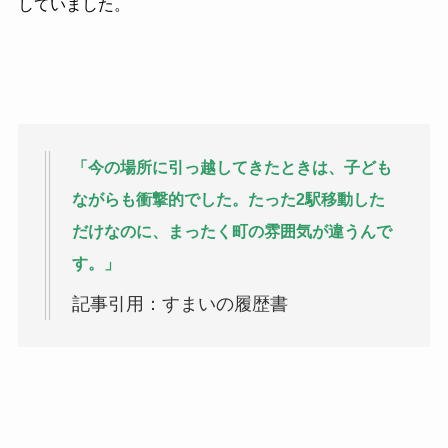
していました。
「今の場所に引っ越してきたときは、子ども
ながらも衝撃的でした。たった2駅移動した
だけなのに、まったく町の雰囲気が違うんで
す。」
記事引用：すまいの履歴書