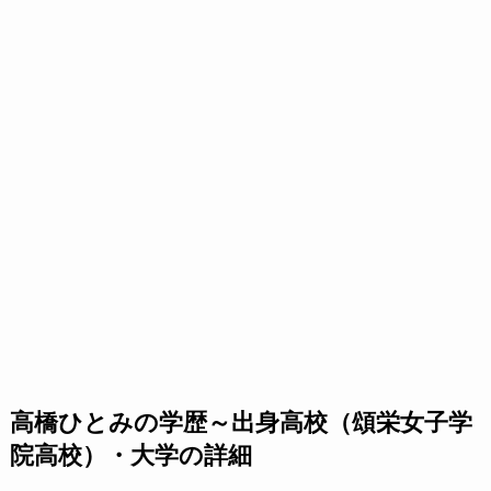
高橋ひとみの学歴～出身高校（頌栄女子学
院高校）・大学の詳細