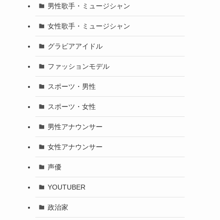
男性歌手・ミュージシャン
女性歌手・ミュージシャン
グラビアアイドル
ファッションモデル
スポーツ・男性
スポーツ・女性
男性アナウンサー
女性アナウンサー
声優
YOUTUBER
政治家