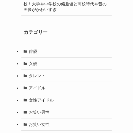
校！大学や中学校の偏差値と高校時代や昔の
画像がかわいすぎ
カテゴリー
俳優
女優
タレント
アイドル
女性アイドル
お笑い男性
お笑い女性