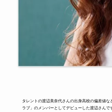
タレントの渡辺美奈代さんの出身高校の偏差値な
ラブ」のメンバーとしてデビューした渡辺さんで