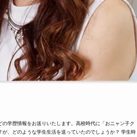
どの学歴情報をお送りいたします。高校時代に「おニャン子ク
すが、どのような学生生活を送っていたのでしょうか？ 学生時