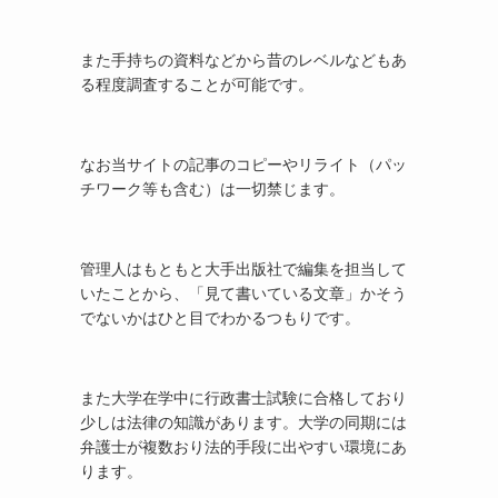
また手持ちの資料などから昔のレベルなどもあ
る程度調査することが可能です。
なお当サイトの記事のコピーやリライト（パッ
チワーク等も含む）は一切禁じます。
管理人はもともと大手出版社で編集を担当して
いたことから、「見て書いている文章」かそう
でないかはひと目でわかるつもりです。
また大学在学中に行政書士試験に合格しており
少しは法律の知識があります。大学の同期には
弁護士が複数おり法的手段に出やすい環境にあ
ります。