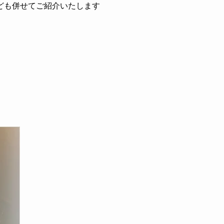
ども併せてご紹介いたします