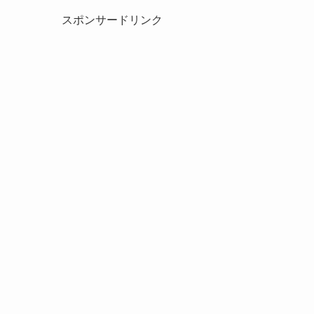
スポンサードリンク