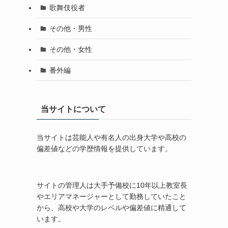
歌舞伎役者
その他・男性
その他・女性
番外編
当サイトについて
当サイトは芸能人や有名人の出身大学や高校の
偏差値などの学歴情報を提供しています。
サイトの管理人は大手予備校に10年以上教室長
やエリアマネージャーとして勤務していたこと
から、高校や大学のレベルや偏差値に精通して
います。