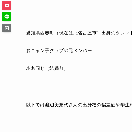
愛知県西春町（現在は北名古屋市）出身のタレン
おニャン子クラブの元メンバー
本名同じ（結婚前）
以下では渡辺美奈代さんの出身校の偏差値や学生