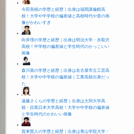
今田美桜の学歴と経歴｜出身は福岡講倫館高
校！大学や中学校の偏差値と高校時代や昔の画
像がかわいすぎ
向井理の学歴と経歴｜出身は明治大学・氷取沢
高校！中学校の偏差値と学生時代のかっこいい
画像
森川葵の学歴と経歴｜出身は名古屋市立工芸高
校！大学や中学校の偏差値｜工業高校出身だっ
た
遠藤さくらの学歴と経歴｜出身は大同大学高
校・目黒日本大学高校！大学や中学校の偏差値
と学生時代のかわいい画像
賀来賢人の学歴と経歴｜出身は青山学院大学・