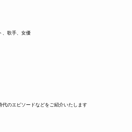
ト、歌手、女優
時代のエピソードなどをご紹介いたします