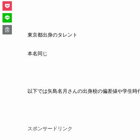
東京都出身のタレント
本名同じ
以下では矢島名月さんの出身校の偏差値や学生時
スポンサードリンク