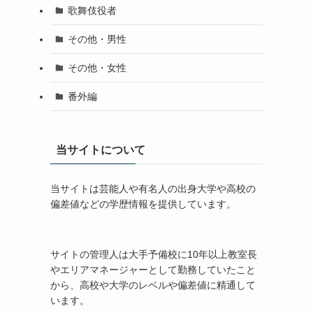
歌舞伎役者
その他・男性
その他・女性
番外編
当サイトについて
当サイトは芸能人や有名人の出身大学や高校の
偏差値などの学歴情報を提供しています。
サイトの管理人は大手予備校に10年以上教室長
やエリアマネージャーとして勤務していたこと
から、高校や大学のレベルや偏差値に精通して
います。