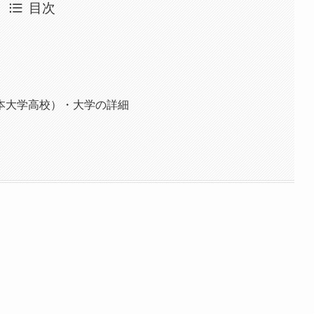
目次
本大学高校）・大学の詳細