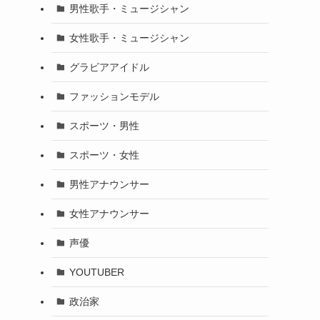
男性歌手・ミュージシャン
女性歌手・ミュージシャン
グラビアアイドル
ファッションモデル
スポーツ・男性
スポーツ・女性
男性アナウンサー
女性アナウンサー
声優
YOUTUBER
政治家