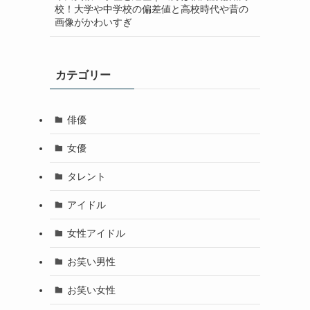
校！大学や中学校の偏差値と高校時代や昔の
画像がかわいすぎ
カテゴリー
俳優
女優
タレント
アイドル
女性アイドル
お笑い男性
お笑い女性