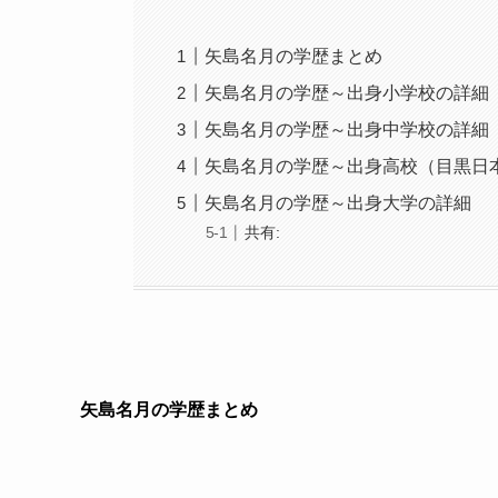
矢島名月の学歴まとめ
矢島名月の学歴～出身小学校の詳細
矢島名月の学歴～出身中学校の詳細
矢島名月の学歴～出身高校（目黒日
矢島名月の学歴～出身大学の詳細
共有:
矢島名月の学歴まとめ