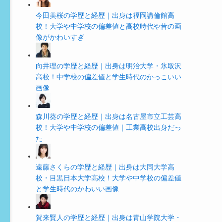
今田美桜の学歴と経歴｜出身は福岡講倫館高
校！大学や中学校の偏差値と高校時代や昔の画
像がかわいすぎ
向井理の学歴と経歴｜出身は明治大学・氷取沢
高校！中学校の偏差値と学生時代のかっこいい
画像
森川葵の学歴と経歴｜出身は名古屋市立工芸高
校！大学や中学校の偏差値｜工業高校出身だっ
た
遠藤さくらの学歴と経歴｜出身は大同大学高
校・目黒日本大学高校！大学や中学校の偏差値
と学生時代のかわいい画像
賀来賢人の学歴と経歴｜出身は青山学院大学・