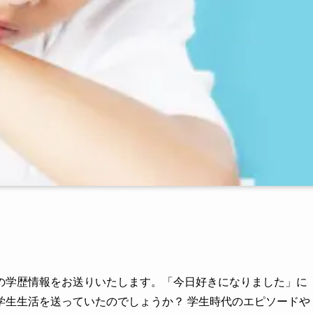
の学歴情報をお送りいたします。「今日好きになりました」に
学生生活を送っていたのでしょうか？ 学生時代のエピソードや