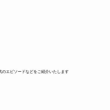
代のエピソードなどをご紹介いたします