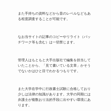
また手持ちの資料などから昔のレベルなどもあ
る程度調査することが可能です。
なお当サイトの記事のコピーやリライト（パッ
チワーク等も含む）は一切禁じます。
管理人はもともと大手出版社で編集を担当して
いたことから、「見て書いている文章」かそう
でないかはひと目でわかるつもりです。
また大学在学中に行政書士試験に合格しており
少しは法律の知識があります。大学の同期には
弁護士が複数おり法的手段に出やすい環境にあ
ります。