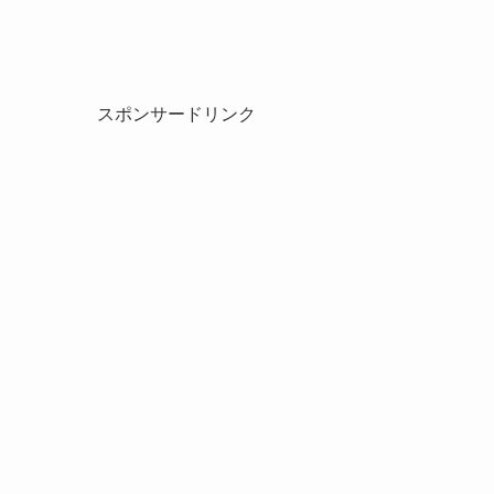
スポンサードリンク