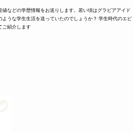
差値などの学歴情報をお送りします。若い頃はグラビアアイド
のような学生生活を送っていたのでしょうか？ 学生時代のエピ
てご紹介します