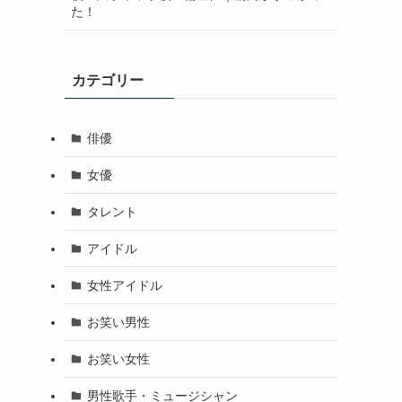
た！
カテゴリー
俳優
女優
タレント
アイドル
女性アイドル
お笑い男性
お笑い女性
男性歌手・ミュージシャン