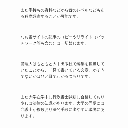
また手持ちの資料などから昔のレベルなどもあ
る程度調査することが可能です。
なお当サイトの記事のコピーやリライト（パッ
チワーク等も含む）は一切禁じます。
管理人はもともと大手出版社で編集を担当して
いたことから、「見て書いている文章」かそう
でないかはひと目でわかるつもりです。
また大学在学中に行政書士試験に合格しており
少しは法律の知識があります。大学の同期には
弁護士が複数おり法的手段に出やすい環境にあ
ります。