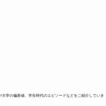
や大学の偏差値、学生時代のエピソードなどをご紹介していき