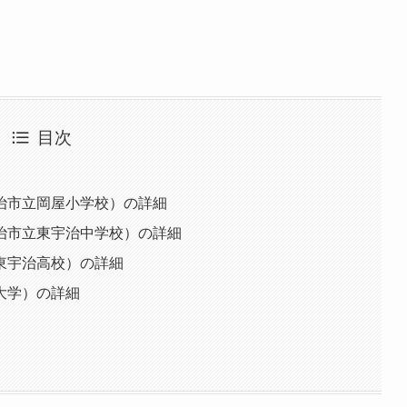
目次
治市立岡屋小学校）の詳細
治市立東宇治中学校）の詳細
東宇治高校）の詳細
大学）の詳細