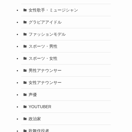
女性歌手・ミュージシャン
グラビアアイドル
ファッションモデル
スポーツ・男性
スポーツ・女性
男性アナウンサー
女性アナウンサー
声優
YOUTUBER
政治家
歌舞伎役者