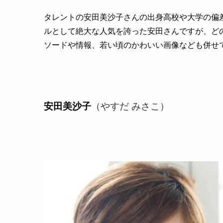
タレントの安田美沙子さんの出身高校や大学の偏
ルとして絶大な人気を誇った安田さんですが、ど
ソードや情報、若い頃のかわいい画像なども併せ
安田美沙子
（やすだ みさこ）