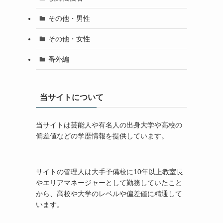
その他・男性
その他・女性
番外編
当サイトについて
当サイトは芸能人や有名人の出身大学や高校の
偏差値などの学歴情報を提供しています。
サイトの管理人は大手予備校に10年以上教室長
やエリアマネージャーとして勤務していたこと
から、高校や大学のレベルや偏差値に精通して
います。