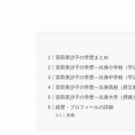
安田美沙子の学歴まとめ
安田美沙子の学歴～出身小学校（宇
安田美沙子の学歴～出身中学校（宇
安田美沙子の学歴～出身高校（府立
安田美沙子の学歴～出身大学（摂南
経歴・プロフィールの詳細
共有: