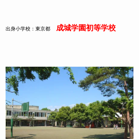
成城学園初等学校
出身小学校：東京都