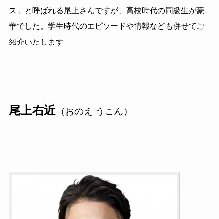
ス」と呼ばれる尾上さんですが、高校時代の同級生が豪
華でした。学生時代のエピソードや情報なども併せてご
紹介いたします
尾上右近
（おのえ うこん）