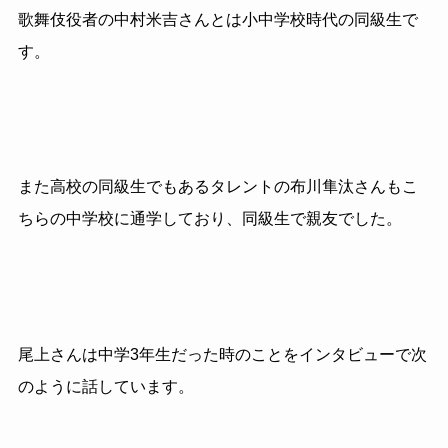
歌舞伎役者の中村米吉さんとは小中学校時代の同級生で
す。
また高校の同級生でもあるタレントの布川隼汰さんもこ
ちらの中学校に通学しており、同級生で親友でした。
尾上さんは中学3年生だった時のことをインタビューで次
のように話しています。