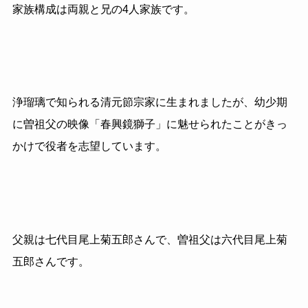
家族構成は両親と兄の4人家族です。
浄瑠璃で知られる清元節宗家に生まれましたが、幼少期
に曽祖父の映像「春興鏡獅子」に魅せられたことがきっ
かけで役者を志望しています。
父親は七代目尾上菊五郎さんで、曽祖父は六代目尾上菊
五郎さんです。