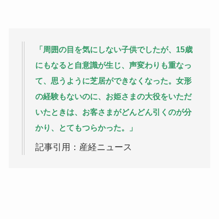
「周囲の目を気にしない子供でしたが、15歳
にもなると自意識が生じ、声変わりも重なっ
て、思うように芝居ができなくなった。女形
の経験もないのに、お姫さまの大役をいただ
いたときは、お客さまがどんどん引くのが分
かり、とてもつらかった。」
記事引用：産経ニュース