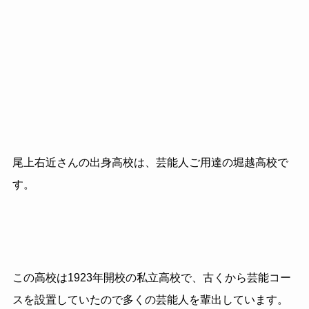
尾上右近さんの出身高校は、芸能人ご用達の堀越高校で
す。
この高校は1923年開校の私立高校で、古くから芸能コー
スを設置していたので多くの芸能人を輩出しています。