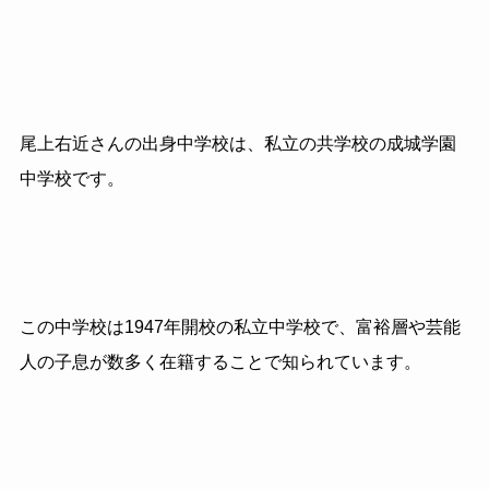
尾上右近さんの出身中学校は、私立の共学校の成城学園
中学校です。
この中学校は1947年開校の私立中学校で、富裕層や芸能
人の子息が数多く在籍することで知られています。