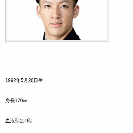
1992年5月28日生
身長170㎝
血液型はO型