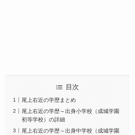
目次
尾上右近の学歴まとめ
尾上右近の学歴～出身小学校（成城学園
初等学校）の詳細
尾上右近の学歴～出身中学校（成城学園