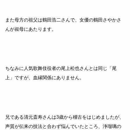
また母方の祖父は鶴田浩二さんで、女優の鶴田さやかさ
んが叔母にあたります。
ちなみに人気歌舞伎役者の尾上松也さんとは同じ「尾
上」ですが、血縁関係にありません。
兄である清元斎寿さんは3歳から稽古をはじめましたが、
声質が伝来の技法と合わず悩んでいたところ、浄瑠璃の