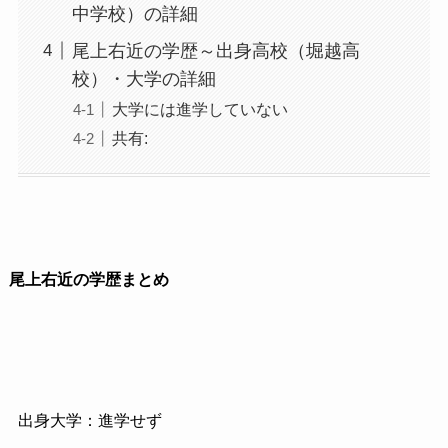
中学校）の詳細
尾上右近の学歴～出身高校（堀越高
校）・大学の詳細
大学には進学していない
共有:
尾上右近の学歴まとめ
出身大学：進学せず