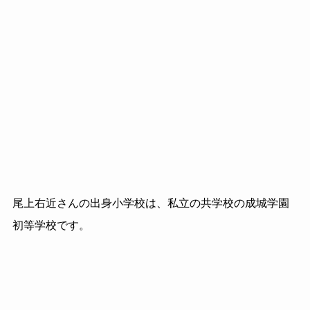
尾上右近さんの出身小学校は、私立の共学校の成城学園
初等学校です。