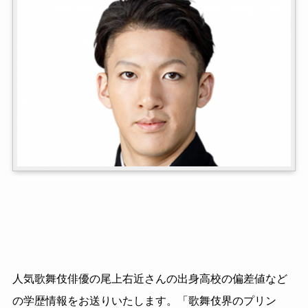
人気歌舞伎俳優の尾上右近さんの出身高校の偏差値など
の学歴情報をお送りいたします。「歌舞伎界のプリン