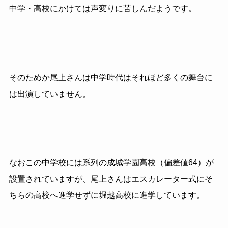
中学・高校にかけては声変りに苦しんだようです。
そのためか尾上さんは中学時代はそれほど多くの舞台に
は出演していません。
なおこの中学校には系列の成城学園高校（偏差値64）が
設置されていますが、尾上さんはエスカレーター式にそ
ちらの高校へ進学せずに堀越高校に進学しています。