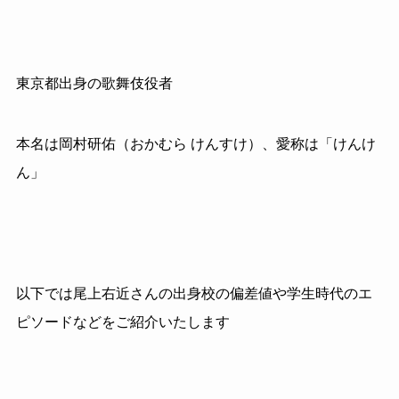
東京都出身の歌舞伎役者
本名は岡村研佑（おかむら けんすけ）、愛称は「けんけ
ん」
以下では尾上右近さんの出身校の偏差値や学生時代のエ
ピソードなどをご紹介いたします