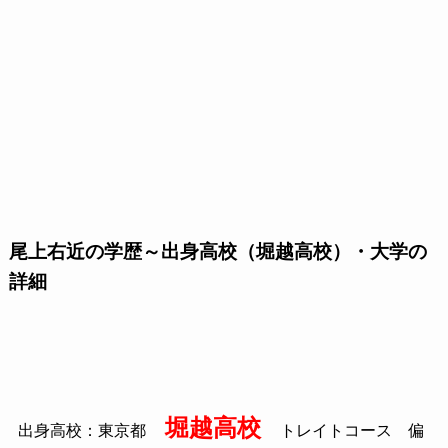
尾上右近の学歴～出身高校（堀越高校）・大学の
詳細
堀越高校
出身高校：東京都
トレイトコース 偏