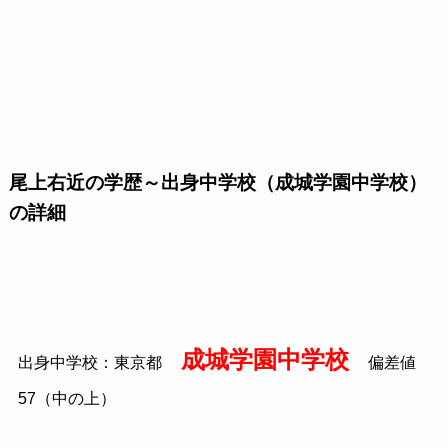
尾上右近の学歴～出身中学校（成城学園中学校）
の詳細
成城学園中学校
出身中学校：東京都
偏差値
57（中の上）