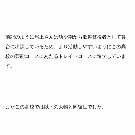
前記のように尾上さんは幼少期から歌舞伎役者として舞
台に出演しているため、より活動しやすいようにこの高
校の芸能コースにあたるトレイトコースに進学していま
す。
またこの高校では以下の人物と同級生でした。