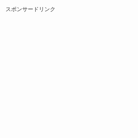
スポンサードリンク