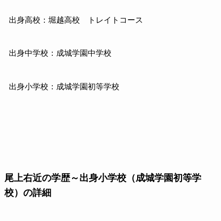
出身高校：堀越高校 トレイトコース
出身中学校：成城学園中学校
出身小学校：成城学園初等学校
尾上右近の学歴～出身小学校（成城学園初等学
校）の詳細