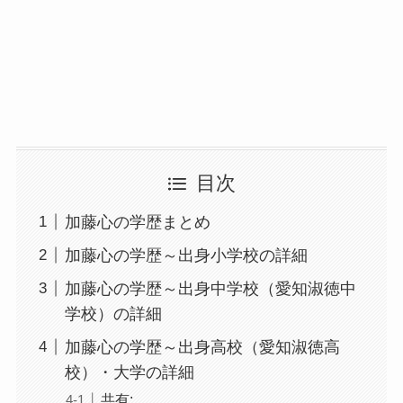
目次
加藤心の学歴まとめ
加藤心の学歴～出身小学校の詳細
加藤心の学歴～出身中学校（愛知淑徳中
学校）の詳細
加藤心の学歴～出身高校（愛知淑徳高
校）・大学の詳細
共有: