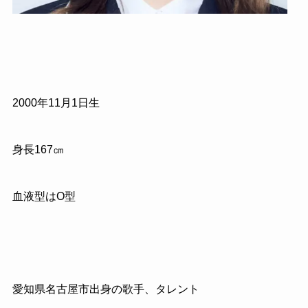
2000年11月1日生
身長167㎝
血液型はO型
愛知県名古屋市出身の歌手、タレント