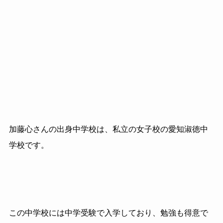
加藤心さんの出身中学校は、私立の女子校の愛知淑徳中
学校です。
この中学校には中学受験で入学しており、勉強も得意で