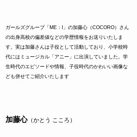
ガールズグループ「ME：I」の加藤心（COCORO）さん
の出身高校の偏差値などの学歴情報をお送りいたしま
す。実は加藤さんは子役として活動しており、小学校時
代にはミュージカル「アニー」に出演していました。学
生時代のエピソードや情報、子役時代のかわいい画像な
ども併せてご紹介いたします
加藤心
（かとう こころ）