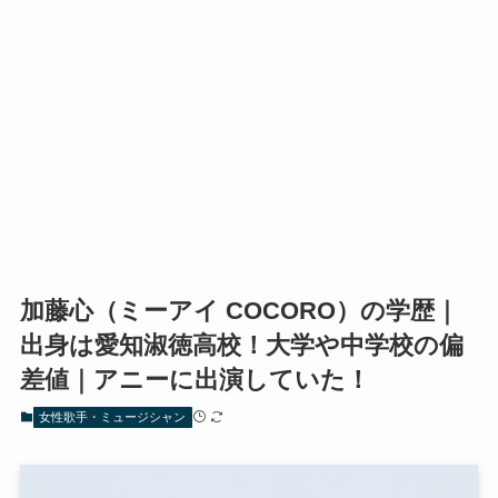
加藤心（ミーアイ COCORO）の学歴｜
出身は愛知淑徳高校！大学や中学校の偏
差値｜アニーに出演していた！
女性歌手・ミュージシャン