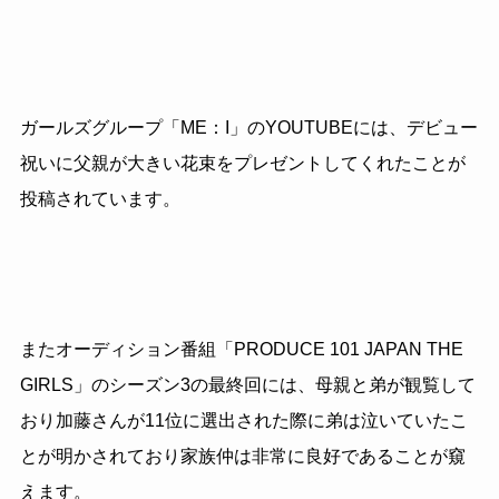
ガールズグループ「ME：I」のYOUTUBEには、デビュー
祝いに父親が大きい花束をプレゼントしてくれたことが
投稿されています。
またオーディション番組「PRODUCE 101 JAPAN THE
GIRLS」のシーズン3の最終回には、母親と弟が観覧して
おり加藤さんが11位に選出された際に弟は泣いていたこ
とが明かされており家族仲は非常に良好であることが窺
えます。