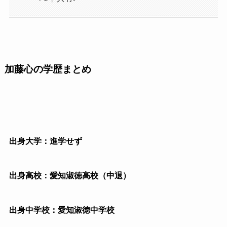
加藤心の学歴まとめ
出身大学：進学せず
出身高校：愛知淑徳高校（中退）
出身中学校：愛知淑徳中学校