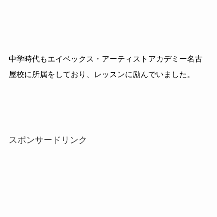
中学時代もエイベックス・アーティストアカデミー名古
屋校に所属をしており、レッスンに励んでいました。
スポンサードリンク