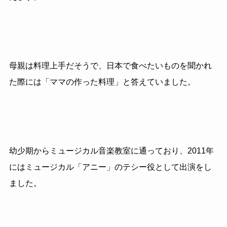
母親は料理上手だそうで、日本で食べたいものを聞かれ
た際には「ママの作った料理」と答えていました。
幼少期からミュージカル音楽教室に通っており、2011年
にはミュージカル「アニー」のテシー役として出演をし
ました。