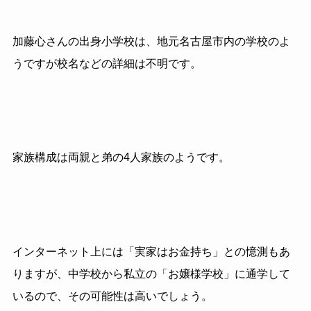
加藤心さんの出身小学校は、地元名古屋市内の学校のよ
うですが校名などの詳細は不明です。
家族構成は両親と弟の4人家族のようです。
インターネット上には「実家はお金持ち」との憶測もあ
りますが、中学校から私立の「お嬢様学校」に通学して
いるので、その可能性は高いでしょう。