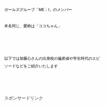
ガールズグループ「ME：I」のメンバー
本名同じ、愛称は「ココちゃん」
以下では加藤心さんの出身校の偏差値や学生時代のエピ
ソードなどをご紹介いたします
スポンサードリンク