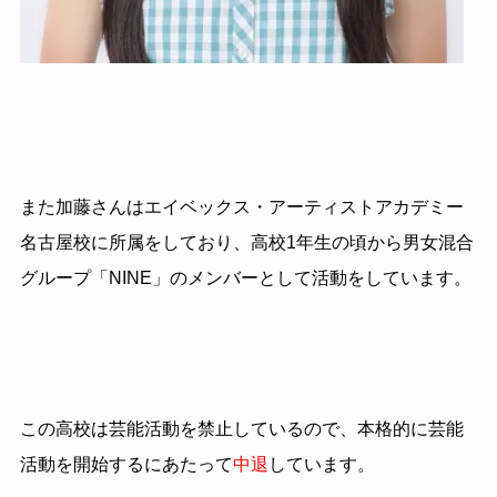
また加藤さんはエイベックス・アーティストアカデミー
名古屋校に所属をしており、高校1年生の頃から男女混合
グループ「NINE」のメンバーとして活動をしています。
この高校は芸能活動を禁止しているので、本格的に芸能
活動を開始するにあたって
中退
しています。