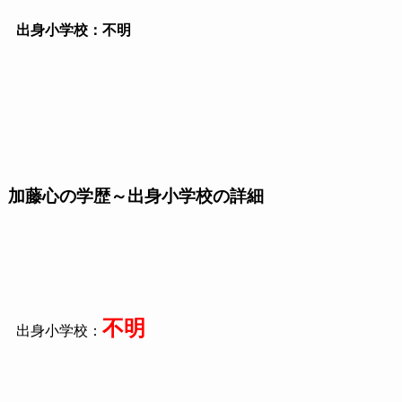
出身小学校：不明
加藤心の学歴～出身小学校の詳細
不明
出身小学校：