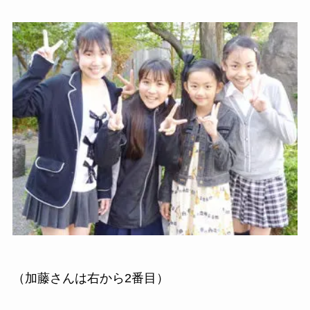
（加藤さんは右から2番目）