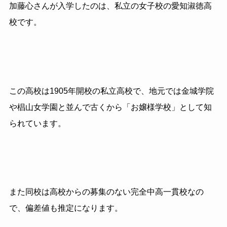
加藤心さんが入学したのは、私立の女子校の愛知淑徳高
校です。
この高校は1905年開校の私立高校で、地元では金城学院
や椙山女学園と並んで古くから「お嬢様学校」として知
られています。
また同校は高校からの募集のない完全中高一貫校なの
で、偏差値も推定になります。