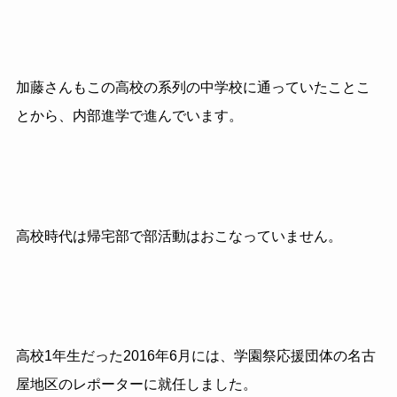
加藤さんもこの高校の系列の中学校に通っていたことこ
とから、内部進学で進んでいます。
高校時代は帰宅部で部活動はおこなっていません。
高校1年生だった2016年6月には、学園祭応援団体の名古
屋地区のレポーターに就任しました。