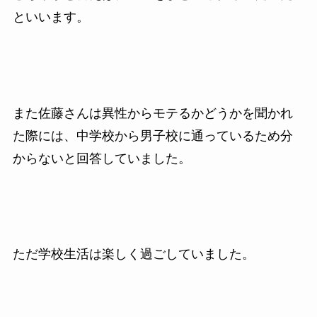
といいます。
また佐藤さんは異性からモテるかどうかを聞かれ
た際には、中学校から男子校に通っているため分
からないと回答していました。
ただ学校生活は楽しく過ごしていました。