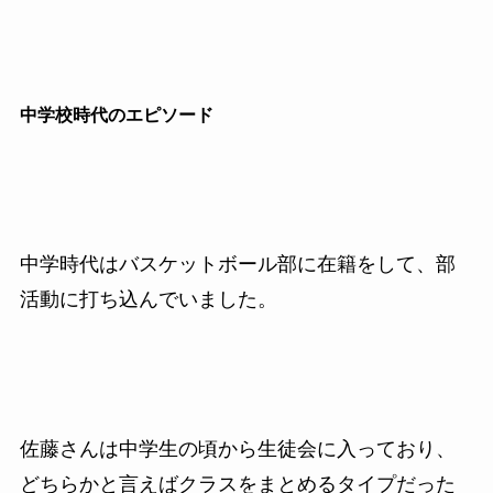
中学校時代のエピソード
中学時代はバスケットボール部に在籍をして、部
活動に打ち込んでいました。
佐藤さんは中学生の頃から生徒会に入っており、
どちらかと言えばクラスをまとめるタイプだった