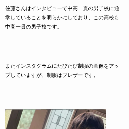
佐藤さんはインタビューで中高一貫の男子校に通
学していることを明らかにしており、この高校も
中高一貫の男子校です。
またインスタグラムにたびたび制服の画像をアッ
プしていますが、制服はブレザーです。