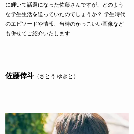
に輝いて話題になった佐藤さんですが、どのよう
な学生生活を送っていたのでしょうか？ 学生時代
のエピソードや情報、当時のかっこいい画像など
も併せてご紹介いたします
佐藤倖斗
（さとう ゆきと）