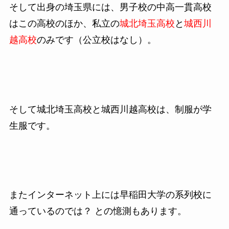
そして出身の埼玉県には、男子校の中高一貫高校
はこの高校のほか、私立の
城北埼玉高校
と
城西川
越高校
のみです（公立校はなし）。
そして城北埼玉高校と城西川越高校は、制服が学
生服です。
またインターネット上には早稲田大学の系列校に
通っているのでは？ との憶測もあります。