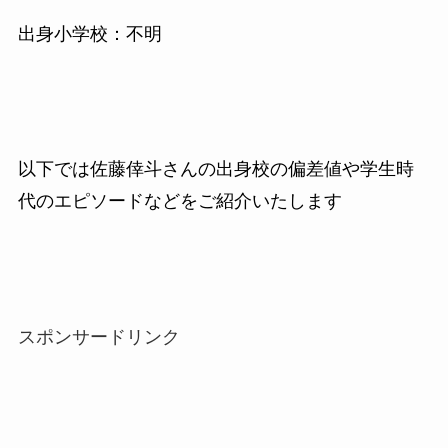
出身小学校：不明
以下では佐藤倖斗さんの出身校の偏差値や学生時
代のエピソードなどをご紹介いたします
スポンサードリンク