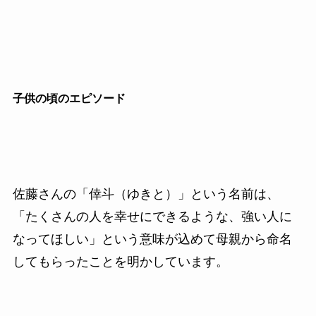
子供の頃のエピソード
佐藤さんの「倖斗（ゆきと）」という名前は、
「たくさんの人を幸せにできるような、強い人に
なってほしい」という意味が込めて母親から命名
してもらったことを明かしています。