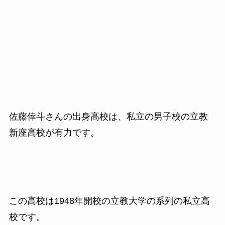
佐藤倖斗さんの出身高校は、私立の男子校の立教
新座高校が有力です。
この高校は1948年開校の立教大学の系列の私立高
校です。