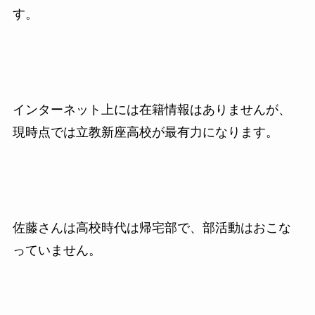
す。
インターネット上には在籍情報はありませんが、
現時点では立教新座高校が最有力になります。
佐藤さんは高校時代は帰宅部で、部活動はおこな
っていません。