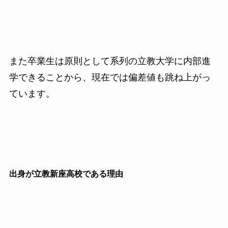
また卒業生は原則として系列の立教大学に内部進
学できることから、現在では偏差値も跳ね上がっ
ています。
出身が立教新座高校である理由