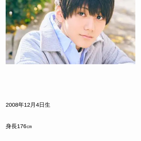
2008年12月4日生
身長176㎝