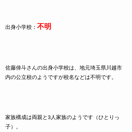
不明
出身小学校：
佐藤倖斗さんの出身小学校は、地元埼玉県川越市
内の公立校のようですが校名などは不明です。
家族構成は両親と3人家族のようです（ひとりっ
子）。