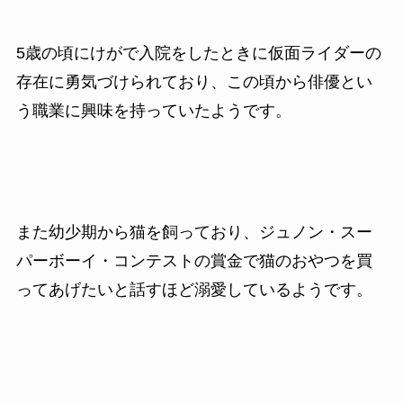
5歳の頃にけがで入院をしたときに仮面ライダーの
存在に勇気づけられており、この頃から俳優とい
う職業に興味を持っていたようです。
また幼少期から猫を飼っており、ジュノン・スー
パーボーイ・コンテストの賞金で猫のおやつを買
ってあげたいと話すほど溺愛しているようです。