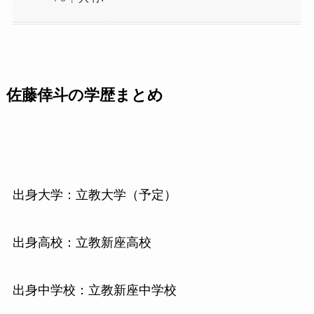
佐藤倖斗の学歴まとめ
出身大学：立教大学（予定）
出身高校：立教新座高校
出身中学校：立教新座中学校