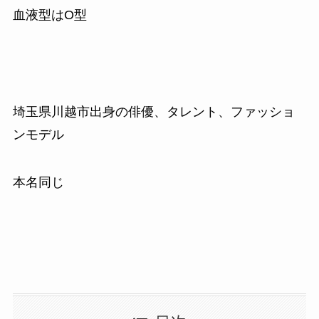
血液型はO型
埼玉県川越市出身の俳優、タレント、ファッショ
ンモデル
本名同じ