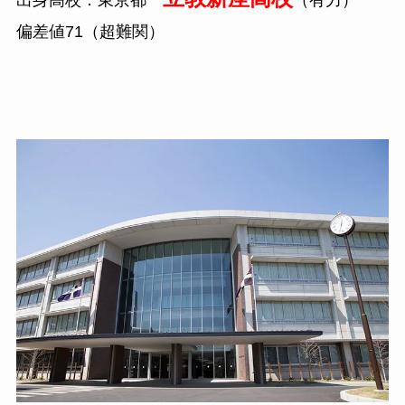
偏差値71（超難関）