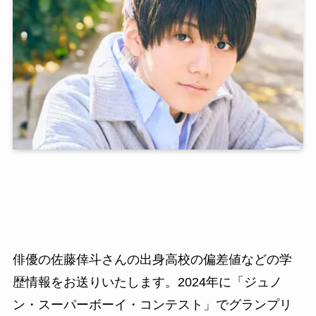
俳優の佐藤倖斗さんの出身高校の偏差値などの学
歴情報をお送りいたします。2024年に「ジュノ
ン・スーパーボーイ・コンテスト」でグランプリ