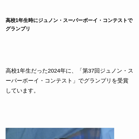
高校1年生時にジュノン・スーパーボーイ・コンテストで
グランプリ
高校1年生だった2024年に、「第37回ジュノン・ス
ーパーボーイ・コンテスト」でグランプリを受賞
しています。