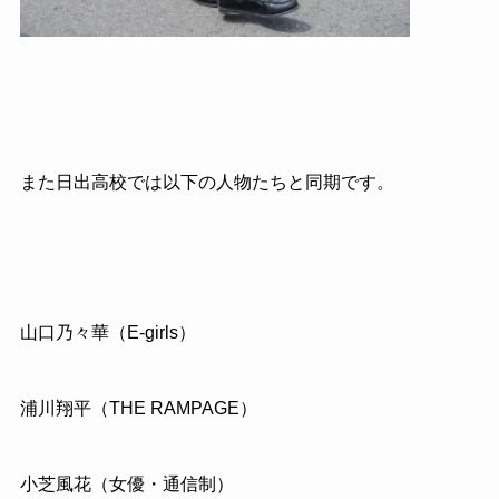
また日出高校では以下の人物たちと同期です。
山口乃々華（E-girls）
浦川翔平（THE RAMPAGE）
小芝風花（女優・通信制）