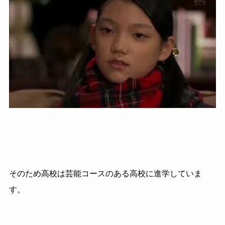
そのため高校は芸能コースのある高校に進学していま
す。