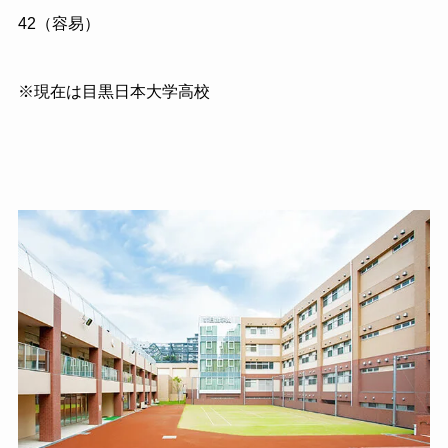
42（容易）
※現在は目黒日本大学高校