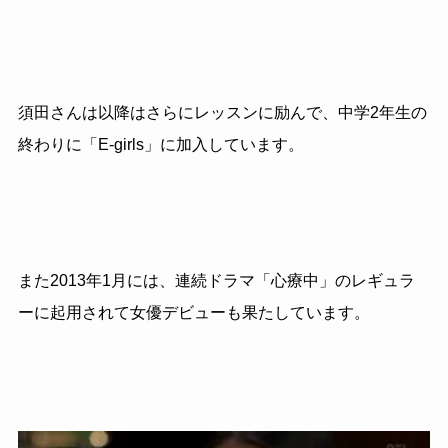
須田さんは以降はさらにレッスンに励んで、中学2年生の
終わりに「E-girls」に加入しています。
また2013年1月には、連続ドラマ「心療中」のレギュラ
ーに起用されて女優デビューも果たしています。