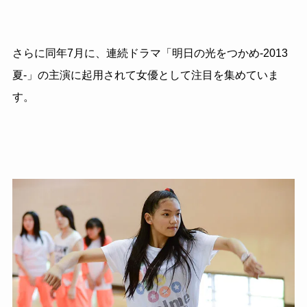
さらに同年7月に、連続ドラマ「明日の光をつかめ-2013
夏-」の主演に起用されて女優として注目を集めていま
す。