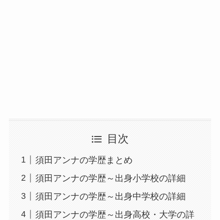
目次
須田アンナの学歴まとめ
須田アンナの学歴～出身小学校の詳細
須田アンナの学歴～出身中学校の詳細
須田アンナの学歴～出身高校・大学の詳