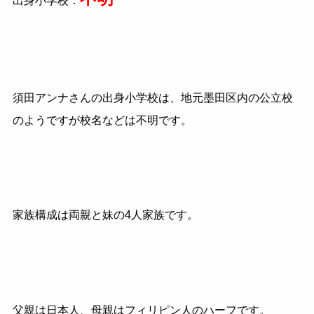
出身小学校：
須田アンナさんの出身小学校は、地元墨田区内の公立校
のようですが校名などは不明です。
家族構成は両親と妹の4人家族です。
父親は日本人、母親はフィリピン人のハーフです。