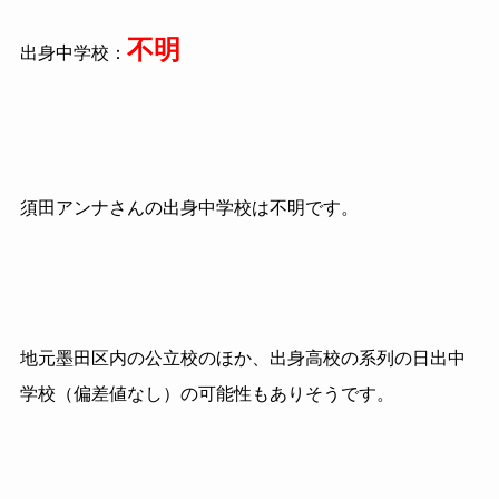
不明
出身中学校：
須田アンナさんの出身中学校は不明です。
地元墨田区内の公立校のほか、出身高校の系列の日出中
学校（偏差値なし）の可能性もありそうです。