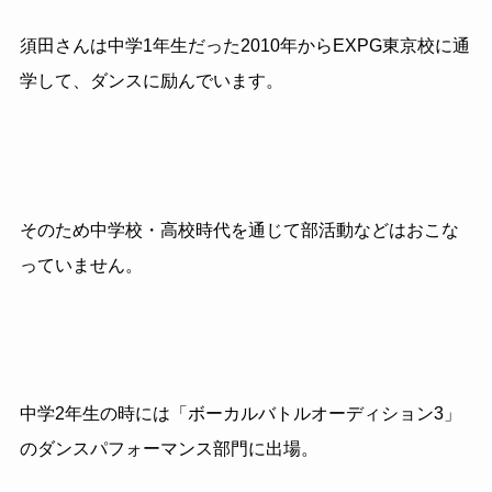
須田さんは中学1年生だった2010年からEXPG東京校に通
学して、ダンスに励んでいます。
そのため中学校・高校時代を通じて部活動などはおこな
っていません。
中学2年生の時には「ボーカルバトルオーディション3」
のダンスパフォーマンス部門に出場。