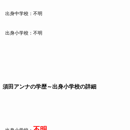
出身中学校：不明
出身小学校：不明
須田アンナの学歴～出身小学校の詳細
不明