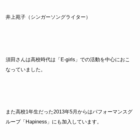
井上苑子（シンガーソングライター）
須田さんは高校時代は「E-girls」での活動を中心におこ
なっていました。
また高校1年生だった2013年5月からはパフォーマンスグ
ループ「Hapiness」にも加入しています。