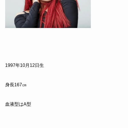
1997年10月12日生
身長167㎝
血液型はA型