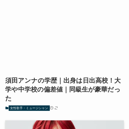
須田アンナの学歴｜出身は日出高校！大
学や中学校の偏差値｜同級生が豪華だっ
た
女性歌手・ミュージシャン