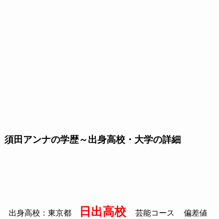
須田アンナの学歴～出身高校・大学の詳細
日出高校
出身高校：東京都
芸能コース
偏差値