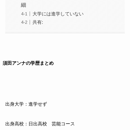
細
大学には進学していない
共有:
須田アンナの学歴まとめ
出身大学：進学せず
出身高校：日出高校 芸能コース