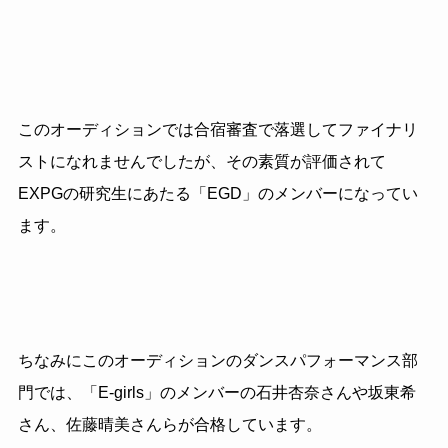
このオーディションでは合宿審査で落選してファイナリ
ストになれませんでしたが、その素質が評価されて
EXPGの研究生にあたる「EGD」のメンバーになってい
ます。
ちなみにこのオーディションのダンスパフォーマンス部
門では、「E-girls」のメンバーの石井杏奈さんや坂東希
さん、佐藤晴美さんらが合格しています。