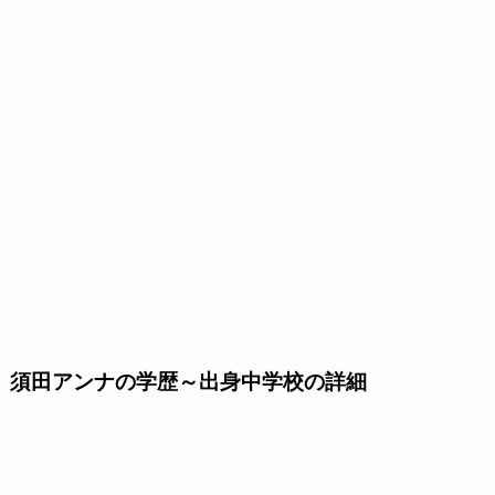
須田アンナの学歴～出身中学校の詳細