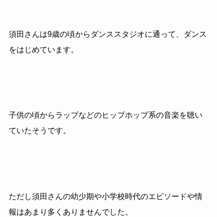
須田さんは9歳の頃からダンススタジオに通って、ダンス
をはじめています。
子供の頃からラップなどのヒップホップ系の音楽を聴い
ていたそうです。
ただし須田さんの幼少期や小学校時代のエピソードや情
報はあまり多くありませんでした。