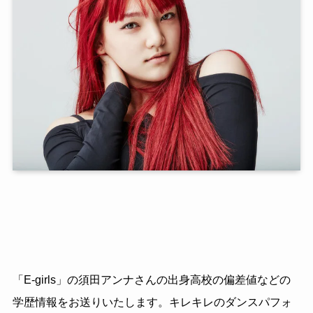
「E-girls」の須田アンナさんの出身高校の偏差値などの
学歴情報をお送りいたします。キレキレのダンスパフォ