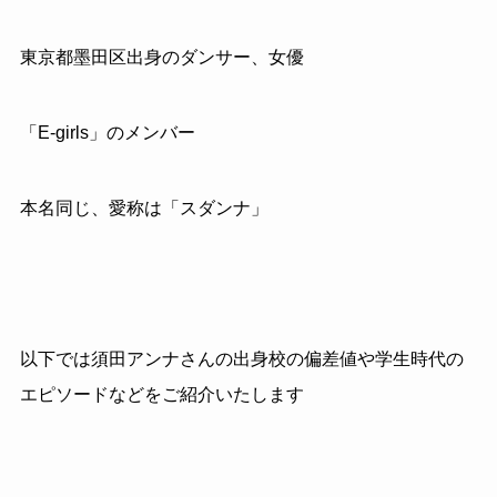
東京都墨田区出身のダンサー、女優
「E-girls」のメンバー
本名同じ、愛称は「スダンナ」
以下では須田アンナさんの出身校の偏差値や学生時代の
エピソードなどをご紹介いたします