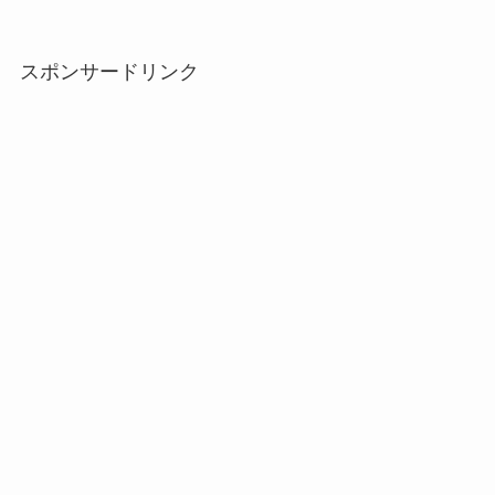
スポンサードリンク