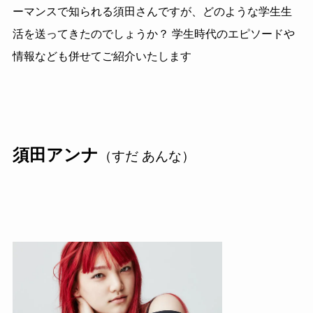
ーマンスで知られる須田さんですが、どのような学生生
活を送ってきたのでしょうか？ 学生時代のエピソードや
情報なども併せてご紹介いたします
須田アンナ
（すだ あんな）