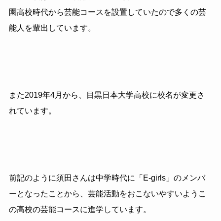
園高校時代から芸能コースを設置していたので多くの芸
能人を輩出しています。
また2019年4月から、目黒日本大学高校に校名が変更さ
れています。
前記のように須田さんは中学時代に「E-girls」のメンバ
ーとなったことから、芸能活動をおこないやすいようこ
の高校の芸能コースに進学しています。