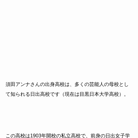
須田アンナさんの出身高校は、多くの芸能人の母校とし
て知られる日出高校です（現在は目黒日本大学高校）。
この高校は1903年開校の私立高校で、前身の日出女子学