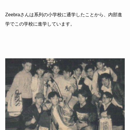
Zeebraさんは系列の小学校に通学したことから、内部進
学でこの学校に進学しています。