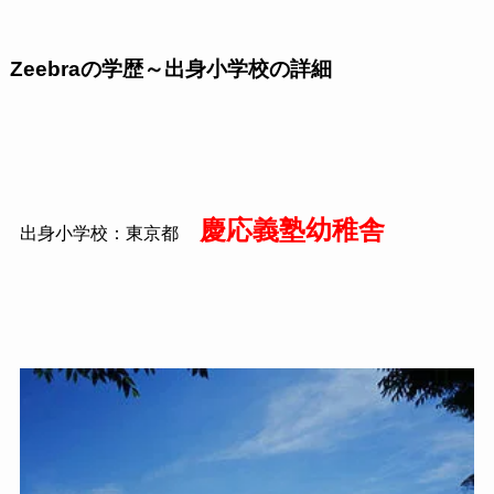
Zeebraの学歴～出身小学校の詳細
慶応義塾幼稚舎
出身小学校：東京都