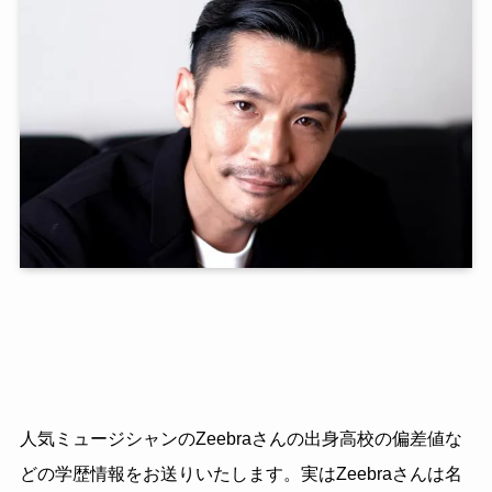
人気ミュージシャンのZeebraさんの出身高校の偏差値な
どの学歴情報をお送りいたします。実はZeebraさんは名