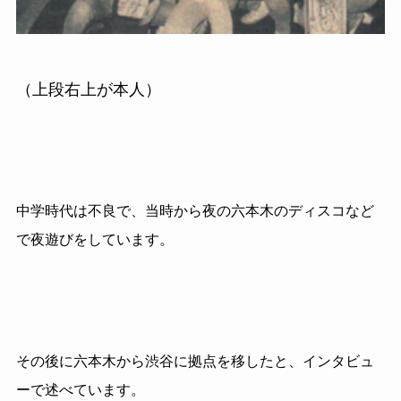
（上段右上が本人）
中学時代は不良で、当時から夜の六本木のディスコなど
で夜遊びをしています。
その後に六本木から渋谷に拠点を移したと、インタビュ
ーで述べています。