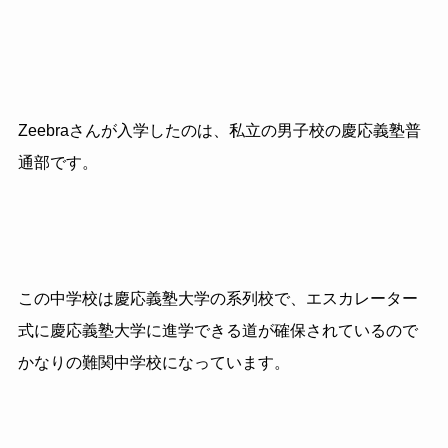
Zeebraさんが入学したのは、私立の男子校の慶応義塾普
通部です。
この中学校は慶応義塾大学の系列校で、エスカレーター
式に慶応義塾大学に進学できる道が確保されているので
かなりの難関中学校になっています。