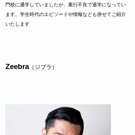
門校に通学していましたが、素行不良で退学になってい
ます。学生時代のエピソードや情報なども併せてご紹介
いたします
Zeebra
（ジブラ）