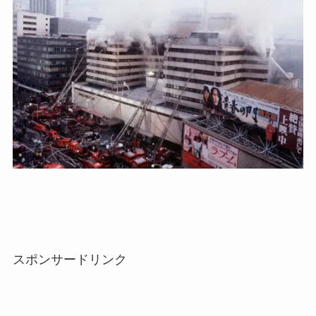
スポンサードリンク