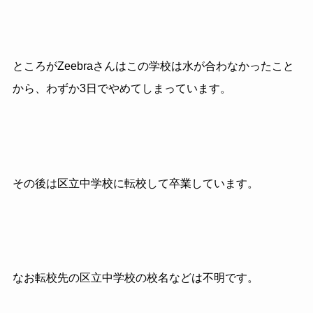
ところがZeebraさんはこの学校は水が合わなかったこと
から、わずか3日でやめてしまっています。
その後は区立中学校に転校して卒業しています。
なお転校先の区立中学校の校名などは不明です。