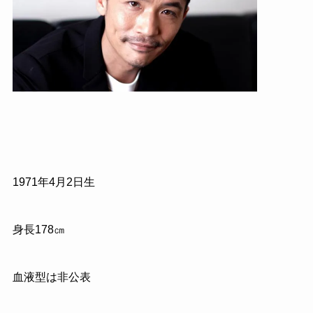
1971年4月2日生
身長178㎝
血液型は非公表