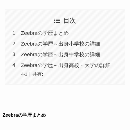
目次
Zeebraの学歴まとめ
Zeebraの学歴～出身小学校の詳細
Zeebraの学歴～出身中学校の詳細
Zeebraの学歴～出身高校・大学の詳細
共有:
Zeebraの学歴まとめ