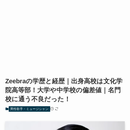
Zeebraの学歴と経歴｜出身高校は文化学
院高等部！大学や中学校の偏差値｜名門
校に通う不良だった！
男性歌手・ミュージシャン