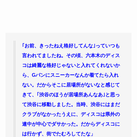
｢お前、きったねえ格好してんな｣っていつも
言われてましたね。その頃、六本木のディス
コは綺麗な格好じゃないと入れてくれないか
ら、Gパンにスニーカーなんか着てたら入れ
ない。だからそこに居場所がないなと感じて
きて、｢渋谷のほうが居場所あんなあ｣と思っ
て渋谷に移動しました。当時、渋谷にはまだ
クラブがなかったうえに、ディスコは県外の
連中が中心でダサかった。だからディスコに
は行かず、街でたむろしてたな」