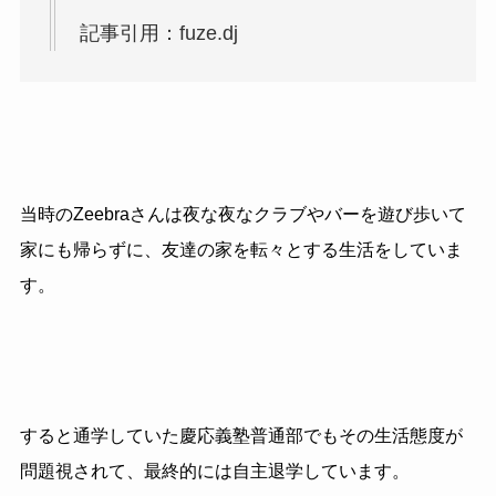
記事引用：fuze.dj
当時のZeebraさんは夜な夜なクラブやバーを遊び歩いて
家にも帰らずに、友達の家を転々とする生活をしていま
す。
すると通学していた慶応義塾普通部でもその生活態度が
問題視されて、最終的には自主退学しています。