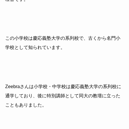
この小学校は慶応義塾大学の系列校で、古くから名門小
学校として知られています。
Zeebraさんは小学校・中学校は慶応義塾大学の系列校に
通学しており、後に特別講師として同大の教壇に立った
こともありました。