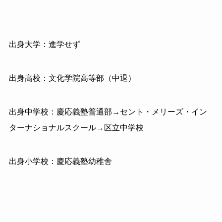
出身大学：進学せず
出身高校：文化学院高等部（中退）
出身中学校：慶応義塾普通部→セント・メリーズ・イン
ターナショナルスクール→区立中学校
出身小学校：慶応義塾幼稚舎