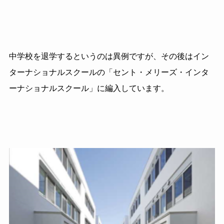
中学校を退学するというのは異例ですが、その後はイン
ターナショナルスクールの「セント・メリーズ・インタ
ーナショナルスクール」に編入しています。