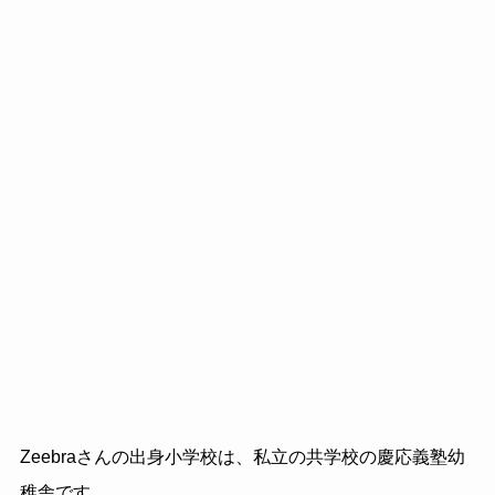
Zeebraさんの出身小学校は、私立の共学校の慶応義塾幼
稚舎です。