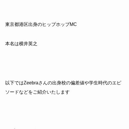
東京都港区出身のヒップホップMC
本名は横井英之
以下ではZeebraさんの出身校の偏差値や学生時代のエピ
ソードなどをご紹介いたします