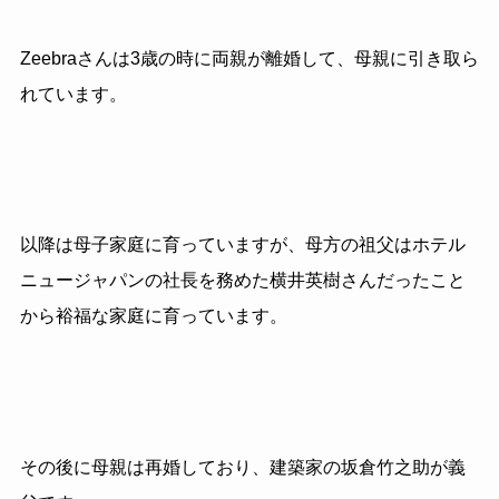
Zeebraさんは3歳の時に両親が離婚して、母親に引き取ら
れています。
以降は母子家庭に育っていますが、母方の祖父はホテル
ニュージャパンの社長を務めた横井英樹さんだったこと
から裕福な家庭に育っています。
その後に母親は再婚しており、建築家の坂倉竹之助が義