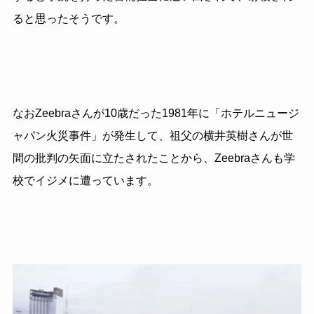
ると思ったそうです。
なおZeebraさんが10歳だった1981年に「ホテルニュージ
ャパン火災事件」が発生して、祖父の横井英樹さんが世
間の批判の矢面に立たされたことから、Zeebraさんも学
校でイジメに遭っています。