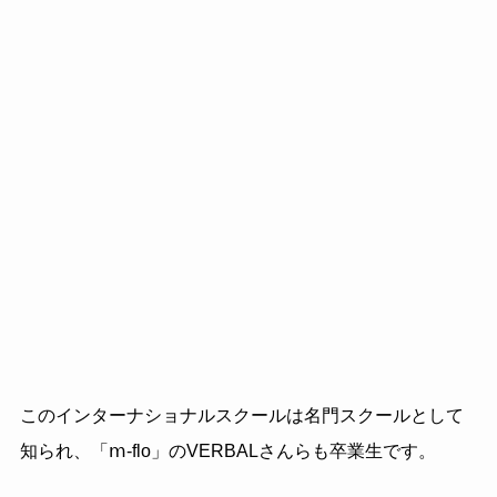
このインターナショナルスクールは名門スクールとして
知られ、「ⅿ-flo」のVERBALさんらも卒業生です。