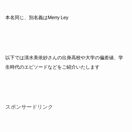
本名同じ、別名義はMerry Ley
以下では清水美依紗さんの出身高校や大学の偏差値、学
生時代のエピソードなどをご紹介いたします
スポンサードリンク