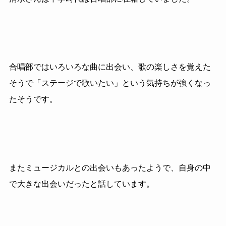
合唱部ではいろいろな曲に出会い、歌の楽しさを覚えた
そうで「ステージで歌いたい」という気持ちが強くなっ
たそうです。
またミュージカルとの出会いもあったようで、自身の中
で大きな出会いだったと話しています。