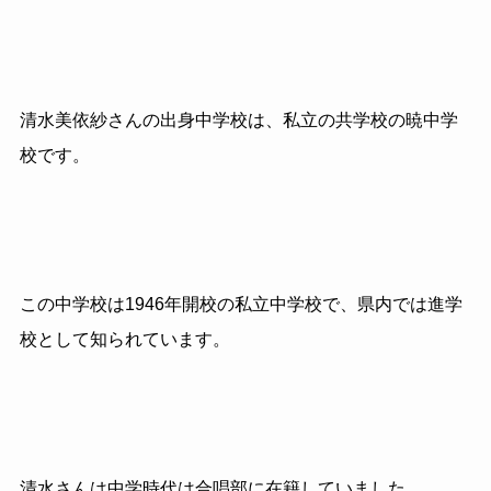
清水美依紗さんの出身中学校は、私立の共学校の暁中学
校です。
この中学校は1946年開校の私立中学校で、県内では進学
校として知られています。
清水さんは中学時代は合唱部に在籍していました。