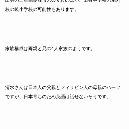
出身の三重県鈴鹿市の公立校のほか、出身中学校の系列
校の暁小学校の可能性もあります。
家族構成は両親と兄の4人家族のようです。
清水さんは日本人の父親とフィリピン人の母親のハーフ
ですが、日本育ちのため英語は話せないそうです。