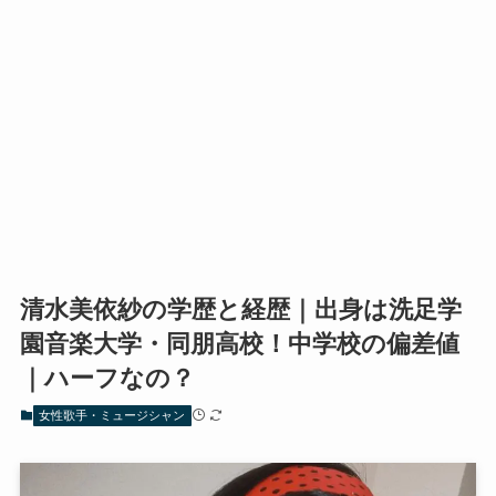
清水美依紗の学歴と経歴｜出身は洗足学
園音楽大学・同朋高校！中学校の偏差値
｜ハーフなの？
女性歌手・ミュージシャン