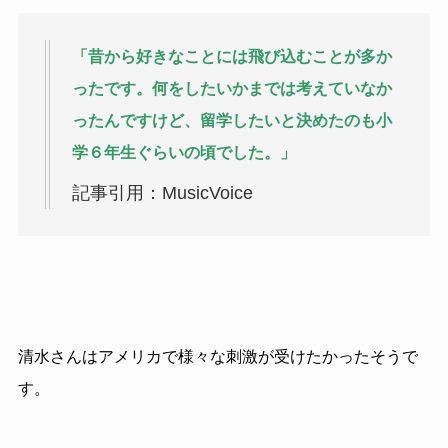
「昔から好きなことには飛び込むことが多か
ったです。何をしたいかまでは考えていなか
ったんですけど、留学したいと決めたのも小
学６年生ぐらいの頃でした。」
記事引用：MusicVoice
清水さんはアメリカで様々な刺激が受けたかったそうで
す。