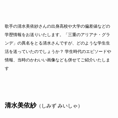
歌手の清水美依紗さんの出身高校や大学の偏差値などの
学歴情報をお送りいたします。「三重のアリアナ・グラ
ンデ」の異名をとる清水さんですが、どのような学生生
活を送っていたのでしょうか？ 学生時代のエピソードや
情報、当時のかわいい画像なども併せてご紹介いたしま
す
清水美依紗
（しみず みいしゃ）