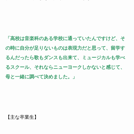
「高校は音楽科のある学校に通っていたんですけど、そ
の時に自分が足りないものは表現力だと思って、留学す
るんだったら歌もダンスも出来て、ミュージカルも学べ
るスクール、それならニューヨークしかないと感じて、
母と一緒に調べて決めました。」
【主な卒業生】