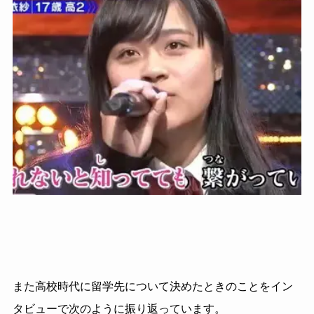
また高校時代に留学先について決めたときのことをイン
タビューで次のように振り返っています。