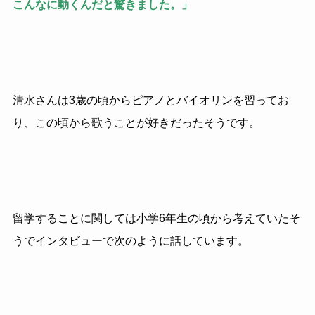
こんなに動くんだと驚きました。」
清水さんは3歳の頃からピアノとバイオリンを習ってお
り、この頃から歌うことが好きだったそうです。
留学することに関しては小学6年生の頃から考えていたそ
うでインタビューで次のように話しています。