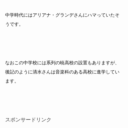
中学時代にはアリアナ・グランデさんにハマっていたそ
うです。
なおこの中学校には系列の暁高校の設置もありますが、
後記のように清水さんは音楽科のある高校に進学してい
ます。
スポンサードリンク