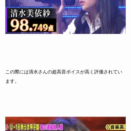
この際には清水さんの超高音ボイスが高く評価されてい
ます。