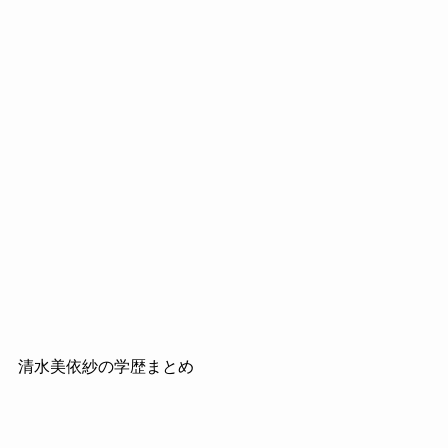
清水美依紗の学歴まとめ