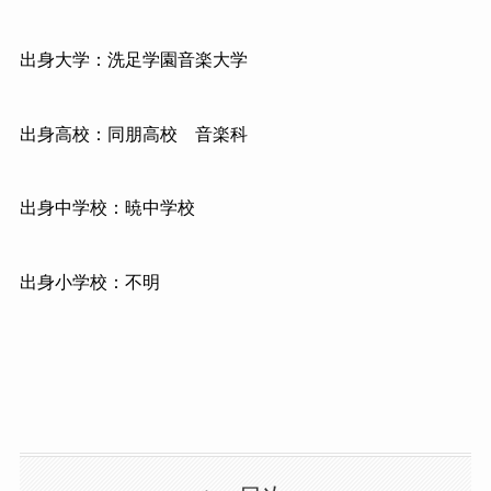
出身大学：洗足学園音楽大学
出身高校：同朋高校 音楽科
出身中学校：暁中学校
出身小学校：不明