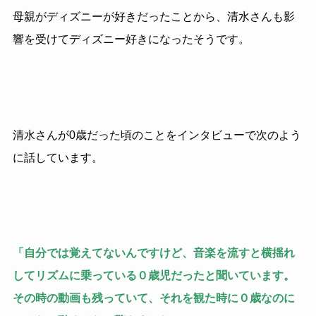
母親がディズニーが好きだったことから、清水さんも影
響を受けてディズニー好きになったそうです。
清水さんが0歳だった頃のことをインタビューで次のよう
に話しています。
「自分では覚えてないんですけど、音楽を流すと横揺れ
してリズムに乗っている０歳児だったと聞いています。
その時の動画も残っていて、それを観た時に０歳なのに