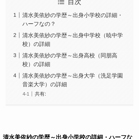
目次
清水美依紗の学歴～出身小学校の詳細・
ハーフなの？
清水美依紗の学歴～出身中学校（暁中学
校）の詳細
清水美依紗の学歴～出身高校（同朋高
校）の詳細
清水美依紗の学歴～出身大学（洗足学園
音楽大学）の詳細
共有:
清水美依紗の学歴～出身小学校の詳細・ハーフな