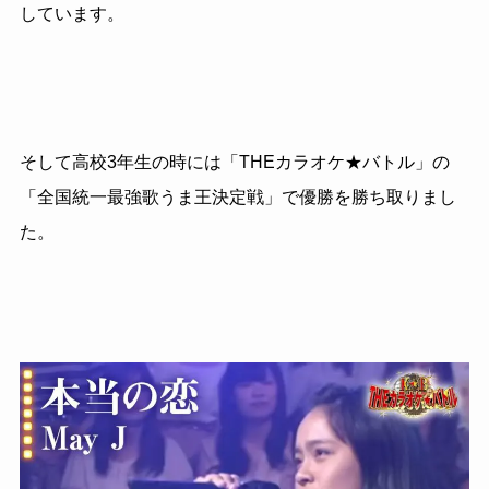
しています。
そして高校3年生の時には「THEカラオケ★バトル」の
「全国統一最強歌うま王決定戦」で優勝を勝ち取りまし
た。