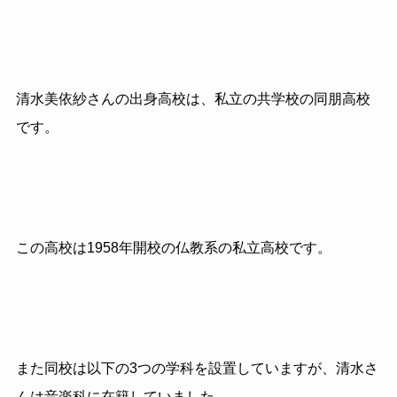
清水美依紗さんの出身高校は、私立の共学校の同朋高校
です。
この高校は1958年開校の仏教系の私立高校です。
また同校は以下の3つの学科を設置していますが、清水さ
んは音楽科に在籍していました。