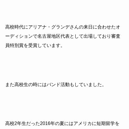
高校時代にアリアナ・グランデさんの来日に合わせたオ
ーディションで名古屋地区代表として出場しており審査
員特別賞を受賞しています。
また高校生の時にはバンド活動もしていました。
高校2年生だった2016年の夏にはアメリカに短期留学を