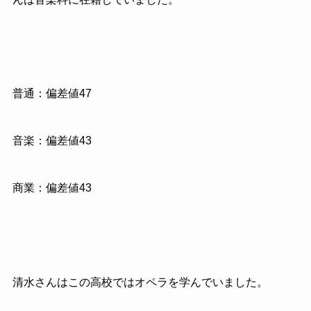
普通：偏差値47
音楽：偏差値43
商業：偏差値43
清水さんはこの高校ではオペラを学んでいました。