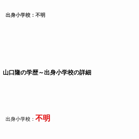
出身小学校：不明
山口隆の学歴～出身小学校の詳細
不明
出身小学校：