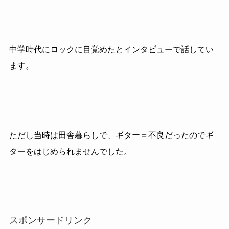
中学時代にロックに目覚めたとインタビューで話してい
ます。
ただし当時は田舎暮らしで、ギター＝不良だったのでギ
ターをはじめられませんでした。
スポンサードリンク