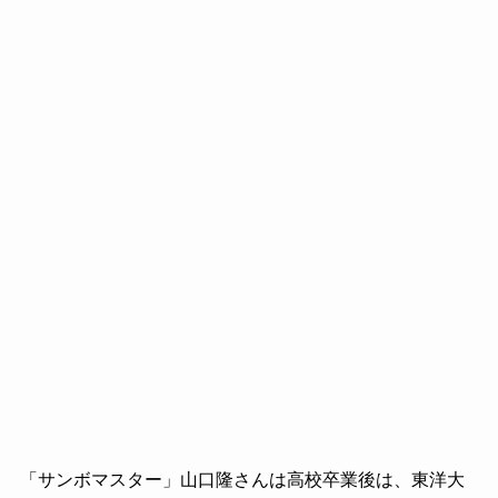
「サンボマスター」山口隆さんは高校卒業後は、東洋大