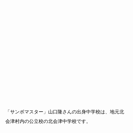
「サンボマスター」山口隆さんの出身中学校は、地元北
会津村内の公立校の北会津中学校です。