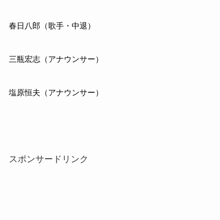
春日八郎（歌手・中退）
三瓶宏志（アナウンサー）
塩原恒夫（アナウンサー）
スポンサードリンク