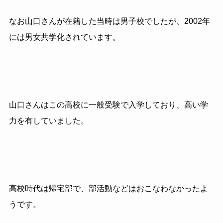
なお山口さんが在籍した当時は男子校でしたが、2002年
には男女共学化されています。
山口さんはこの高校に一般受験で入学しており、高い学
力を有していました。
高校時代は帰宅部で、部活動などはおこなわなかったよ
うです。