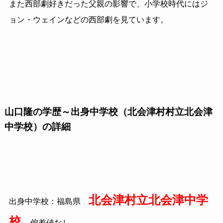
また西部劇好きだった父親の影響で、小学校時代にはジ
ョン・ウェインなどの西部劇を見ています。
山口隆の学歴～出身中学校（北会津村村立北会津
中学校）の詳細
北会津村立北会津中学
出身中学校：福島県
校
偏差値なし