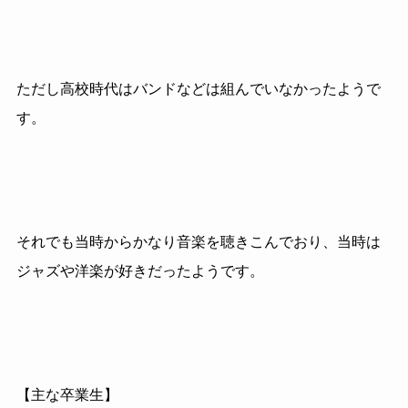
ただし高校時代はバンドなどは組んでいなかったようで
す。
それでも当時からかなり音楽を聴きこんでおり、当時は
ジャズや洋楽が好きだったようです。
【主な卒業生】