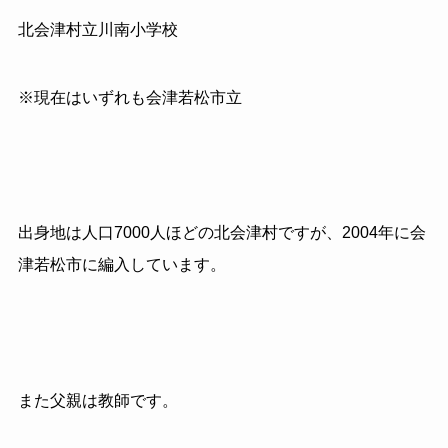
北会津村立川南小学校
※現在はいずれも会津若松市立
出身地は人口7000人ほどの北会津村ですが、2004年に会
津若松市に編入しています。
また父親は教師です。