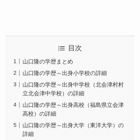
目次
山口隆の学歴まとめ
山口隆の学歴～出身小学校の詳細
山口隆の学歴～出身中学校（北会津村村
立北会津中学校）の詳細
山口隆の学歴～出身高校（福島県立会津
高校）の詳細
山口隆の学歴～出身大学（東洋大学）の
詳細