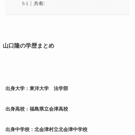
共有:
山口隆の学歴まとめ
出身大学：東洋大学 法学部
出身高校：福島県立会津高校
出身中学校：北会津村立北会津中学校