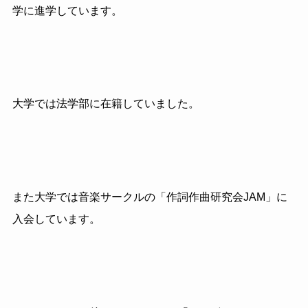
学に進学しています。
大学では法学部に在籍していました。
また大学では音楽サークルの「作詞作曲研究会JAM」に
入会しています。