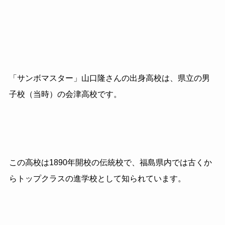
「サンボマスター」山口隆さんの出身高校は、県立の男
子校（当時）の会津高校です。
この高校は1890年開校の伝統校で、福島県内では古くか
らトップクラスの進学校として知られています。