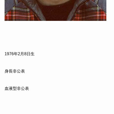
1976年2月8日生
身長非公表
血液型非公表