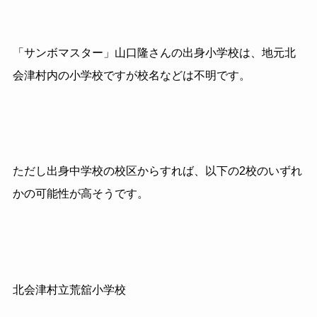
「サンボマスター」山口隆さんの出身小学校は、地元北
会津村内の小学校ですが校名などは不明です。
ただし出身中学校の校区からすれば、以下の2校のいずれ
かの可能性が高そうです。
北会津村立荒舘小学校