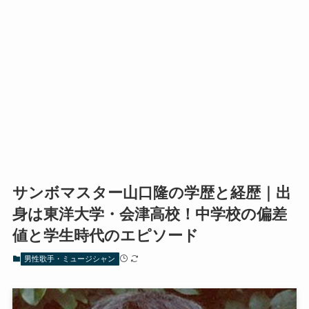
サンボマスター山口隆の学歴と経歴｜出
身は東洋大学・会津高校！中学校の偏差
値と学生時代のエピソード
男性歌手・ミュージシャン