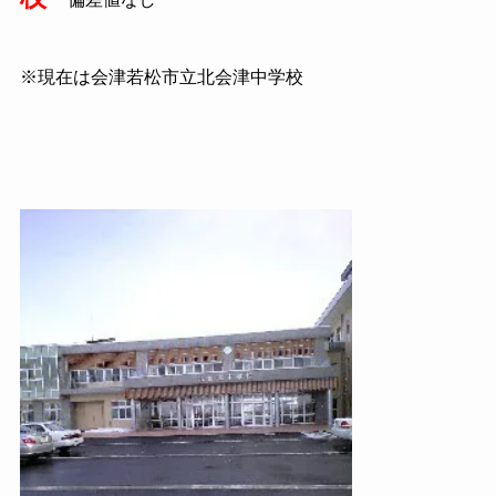
※現在は会津若松市立北会津中学校