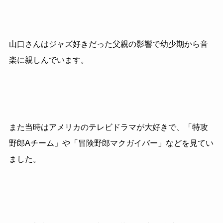
山口さんはジャズ好きだった父親の影響で幼少期から音
楽に親しんでいます。
また当時はアメリカのテレビドラマが大好きで、「特攻
野郎Aチーム」や「冒険野郎マクガイバー」などを見てい
ました。