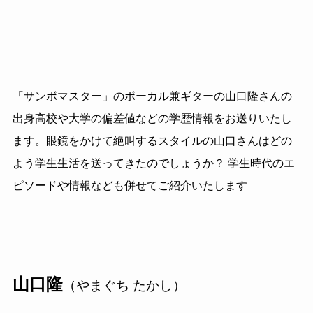
「サンボマスター」のボーカル兼ギターの山口隆さんの
出身高校や大学の偏差値などの学歴情報をお送りいたし
ます。眼鏡をかけて絶叫するスタイルの山口さんはどの
よう学生生活を送ってきたのでしょうか？ 学生時代のエ
ピソードや情報なども併せてご紹介いたします
山口隆
（やまぐち たかし）