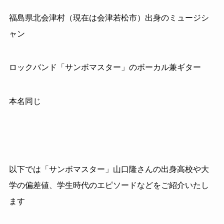
福島県北会津村（現在は会津若松市）出身のミュージシ
ャン
ロックバンド「サンボマスター」のボーカル兼ギター
本名同じ
以下では「サンボマスター」山口隆さんの出身高校や大
学の偏差値、学生時代のエピソードなどをご紹介いたし
ます