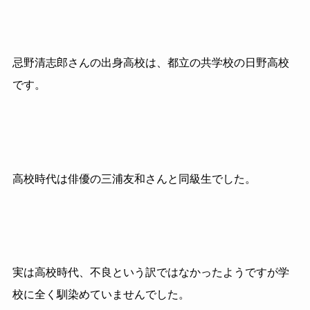
忌野清志郎さんの出身高校は、都立の共学校の日野高校
です。
高校時代は俳優の三浦友和さんと同級生でした。
実は高校時代、不良という訳ではなかったようですが学
校に全く馴染めていませんでした。