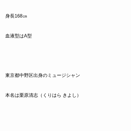
身長168㎝
血液型はA型
東京都中野区出身のミュージシャン
本名は栗原清志（くりはら きよし）