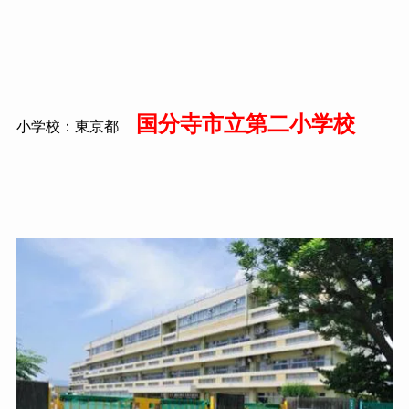
国分寺市立第二小学校
小学校：東京都