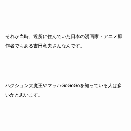
それが当時、近所に住んでいた日本の漫画家・アニメ原
作者でもある吉田竜夫さんなんです。
ハクション大魔王やマッハGoGoGoを知っている人は多
いかと思います。