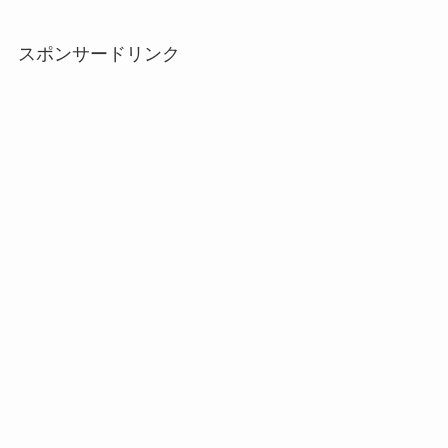
スポンサードリンク