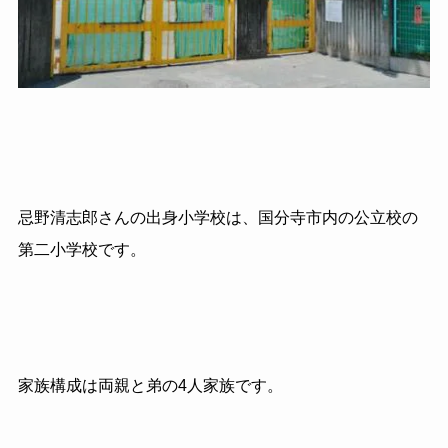
忌野清志郎さんの出身小学校は、国分寺市内の公立校の
第二小学校です。
家族構成は両親と弟の4人家族です。