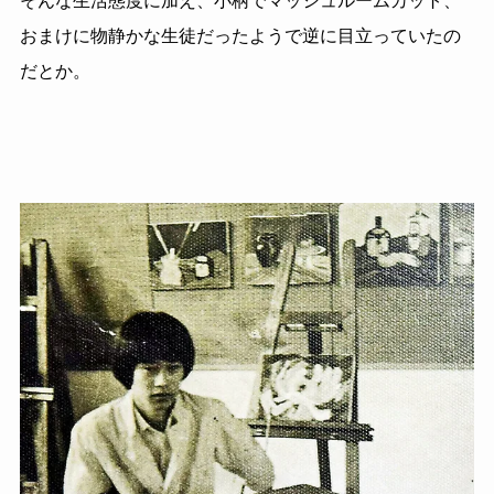
そんな生活態度に加え、小柄でマッシュルームカット、
おまけに物静かな生徒だったようで逆に目立っていたの
だとか。