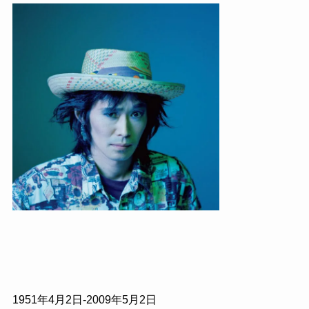
1951年4月2日‐2009年5月2日