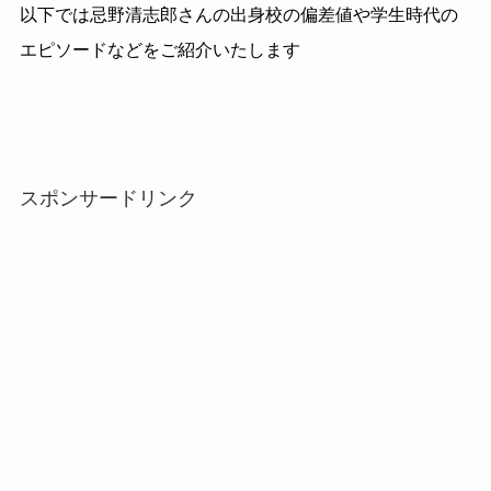
以下では忌野清志郎さんの出身校の偏差値や学生時代の
エピソードなどをご紹介いたします
スポンサードリンク