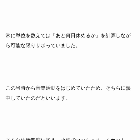
常に単位を数えては「あと何日休めるか」を計算しなが
ら可能な限りサボっていました。
この当時から音楽活動をはじめていたため、そちらに熱
中していたのだといいます。