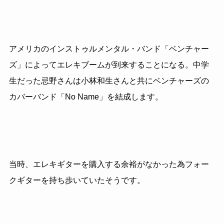
アメリカのインストゥルメンタル・バンド「ベンチャー
ズ」によってエレキブームが到来することになる。中学
生だった忌野さんは小林和生さんと共にベンチャーズの
カバーバンド「No Name」を結成します。
当時、エレキギターを購入する余裕がなかった為フォー
クギターを持ち歩いていたそうです。