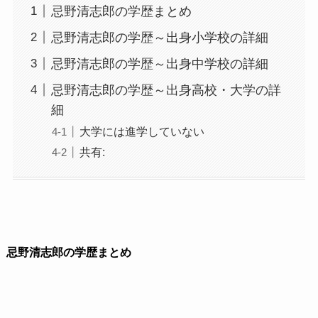
忌野清志郎の学歴まとめ
忌野清志郎の学歴～出身小学校の詳細
忌野清志郎の学歴～出身中学校の詳細
忌野清志郎の学歴～出身高校・大学の詳
細
大学には進学していない
共有:
忌野清志郎の学歴まとめ