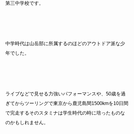
第三中学校です。
中学時代は山岳部に所属するのほどのアウトドア派な少
年でした。
ライブなどで見せる力強いパフォーマンスや、50歳を過
ぎてからツーリングで東京から鹿児島間1500kmを10日間
で完走するそのスタミナは学生時代の時に培ったものな
のかもしれません。