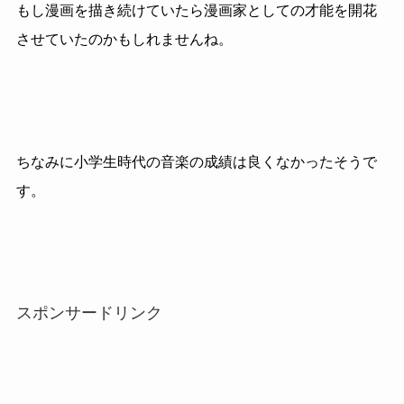
もし漫画を描き続けていたら漫画家としての才能を開花
させていたのかもしれませんね。
ちなみに小学生時代の音楽の成績は良くなかったそうで
す。
スポンサードリンク