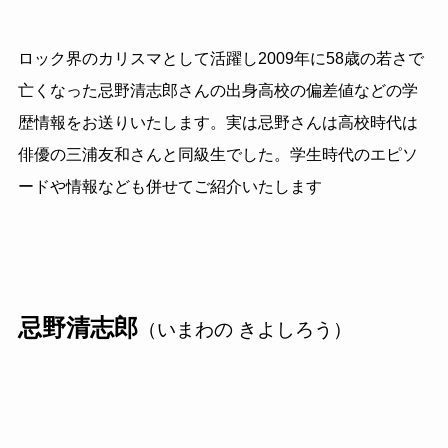
ロック界のカリスマとして活躍し2009年に58歳の若さで
亡くなった忌野清志郎さんの出身高校の偏差値などの学
歴情報をお送りいたします。実は忌野さんは高校時代は
俳優の三浦友和さんと同級生でした。学生時代のエピソ
ードや情報なども併せてご紹介いたします
忌野清志郎
（いまわの きよしろう）