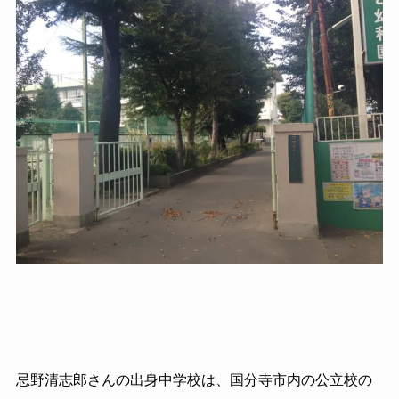
忌野清志郎さんの出身中学校は、国分寺市内の公立校の