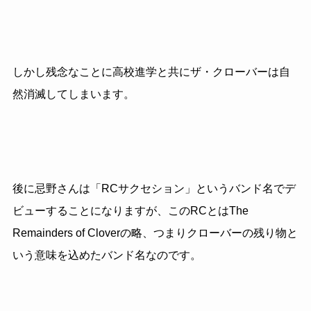
しかし残念なことに高校進学と共にザ・クローバーは自
然消滅してしまいます。
後に忌野さんは「RCサクセション」というバンド名でデ
ビューすることになりますが、このRCとはThe
Remainders of Cloverの略、つまりクローバーの残り物と
いう意味を込めたバンド名なのです。