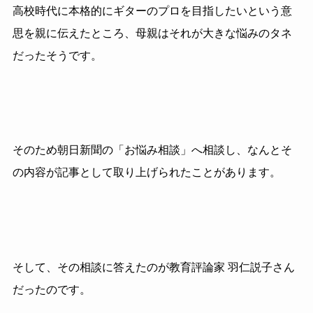
高校時代に本格的にギターのプロを目指したいという意
思を親に伝えたところ、母親はそれが大きな悩みのタネ
だったそうです。
そのため朝日新聞の「お悩み相談」へ相談し、なんとそ
の内容が記事として取り上げられたことがあります。
そして、その相談に答えたのが教育評論家 羽仁説子さん
だったのです。