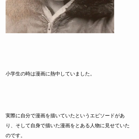
小学生の時は漫画に熱中していました。
実際に自分で漫画を描いていたというエピソードがあ
り、そして自身で描いた漫画をとある人物に見せていた
のです。