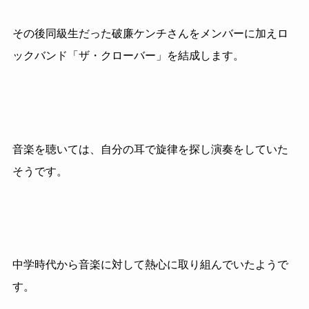
その後同級生だった破廉ケンチさんをメンバーに加えロ
ックバンド「ザ・クローバー」を結成します。
音楽を聴いては、自分の耳で旋律を探し演奏をしていた
そうです。
中学時代から音楽に対して熱心に取り組んでいたようで
す。