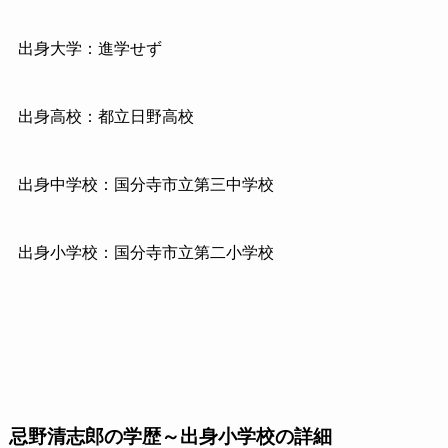
出身大学：進学せず
出身高校：都立日野高校
出身中学校：国分寺市立第三中学校
出身小学校：国分寺市立第二小学校
忌野清志郎の学歴～出身小学校の詳細