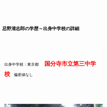
忌野清志郎の学歴～出身中学校の詳細
国分寺市立第三中学
出身中学校：東京都
校
偏差値なし