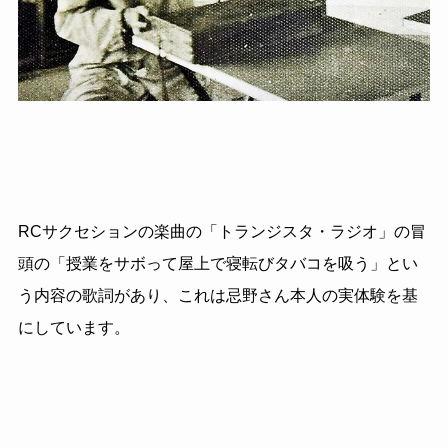
RCサクセションの楽曲の「トランジスタ・ラジオ」の冒
頭の「授業をサボって屋上で寝転びタバコを吸う」とい
う内容の歌詞があり、これは忌野さん本人の実体験を基
にしています。