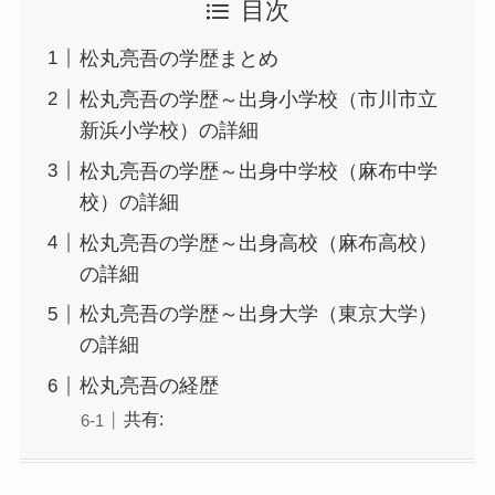
目次
松丸亮吾の学歴まとめ
松丸亮吾の学歴～出身小学校（市川市立
新浜小学校）の詳細
松丸亮吾の学歴～出身中学校（麻布中学
校）の詳細
松丸亮吾の学歴～出身高校（麻布高校）
の詳細
松丸亮吾の学歴～出身大学（東京大学）
の詳細
松丸亮吾の経歴
共有: