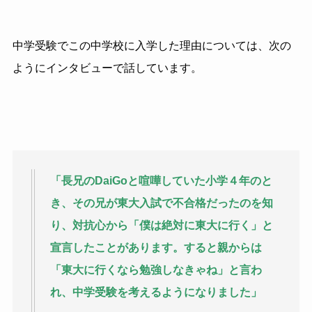
中学受験でこの中学校に入学した理由については、次の
ようにインタビューで話しています。
「長兄のDaiGoと喧嘩していた小学４年のと
き、その兄が東大入試で不合格だったのを知
り、対抗心から「僕は絶対に東大に行く」と
宣言したことがあります。すると親からは
「東大に行くなら勉強しなきゃね」と言わ
れ、中学受験を考えるようになりました」