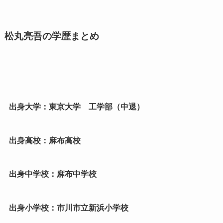
松丸亮吾の学歴まとめ
出身大学：東京大学 工学部（中退）
出身高校：麻布高校
出身中学校：麻布中学校
出身小学校：市川市立新浜小学校