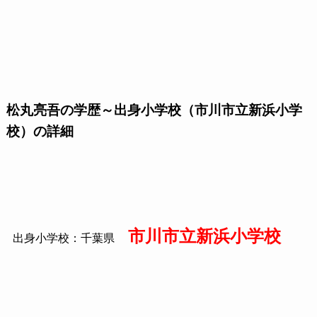
松丸亮吾の学歴～出身小学校（市川市立新浜小学
校）の詳細
市川市立新浜小学校
出身小学校：千葉県