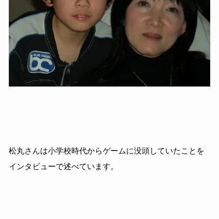
松丸さんは小学校時代からゲームに没頭していたことを
インタビューで述べています。