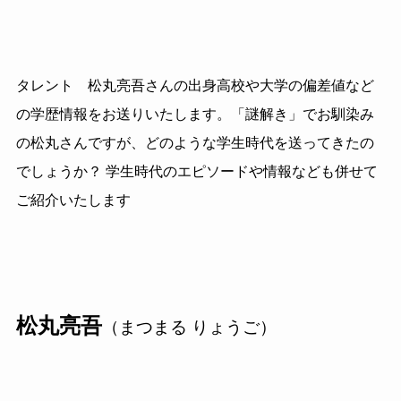
タレント 松丸亮吾さんの出身高校や大学の偏差値など
の学歴情報をお送りいたします。「謎解き」でお馴染み
の松丸さんですが、どのような学生時代を送ってきたの
でしょうか？ 学生時代のエピソードや情報なども併せて
ご紹介いたします
松丸亮吾
（まつまる りょうご）