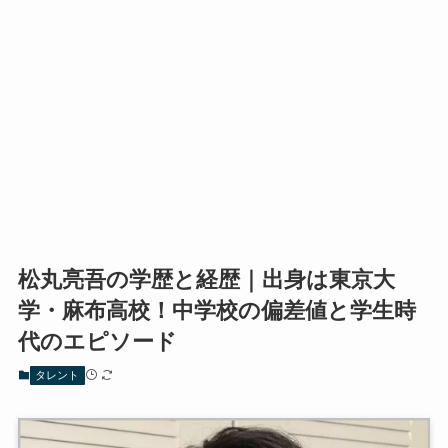
松丸亮吾の学歴と経歴｜出身は東京大
学・麻布高校！中学校の偏差値と学生時
代のエピソード
タレント