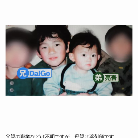
父親の職業などは不明ですが、母親は薬剤師です。