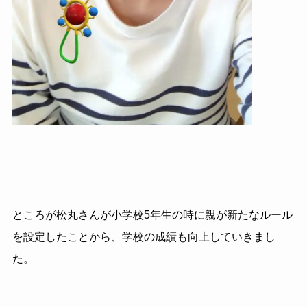
ところが松丸さんが小学校
5
年生の時に親が新たなルール
を設定したことから、学校の成績も向上していきまし
た。