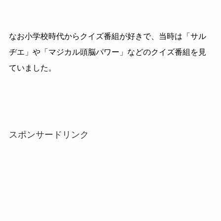
なお小学校時代からクイズ番組が好きで、当時は「サル
ヂエ」や「マジカル頭脳パワー」などのクイズ番組を見
ていました。
スポンサードリンク