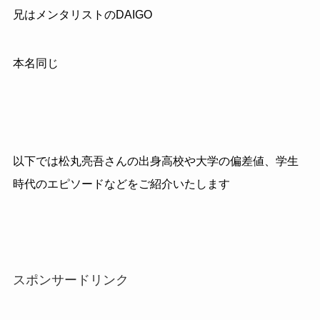
兄はメンタリストの
DAIGO
本名同じ
以下では松丸亮吾さんの出身高校や大学の偏差値、学生
時代のエピソードなどをご紹介いたします
スポンサードリンク