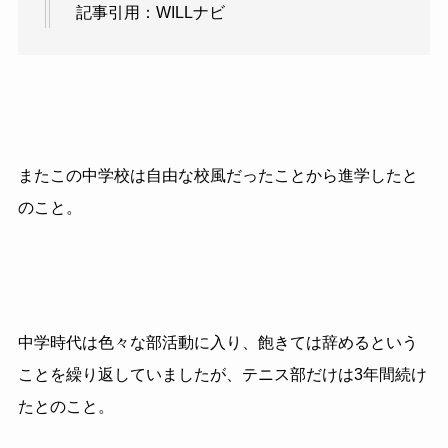
記事引用：WILLナビ
またこの中学校は自由な校風だったことから進学したと
のこと。
中学時代は色々な部活動に入り、飽きては辞めるという
ことを繰り返していましたが、テニス部だけは3年間続け
たとのこと。