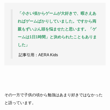
「小さい頃からゲームが大好きで、暇さえあ
ればゲームばかりしていました。ですから両
親もずいぶん頭を悩ませたと思います。「ゲ
ームは
1
日
1
時間」と決められたこともありま
した
」
記事引用：AERA Kids
その一方で子供の頃から勉強はあまり好きではなかった
と語っています。