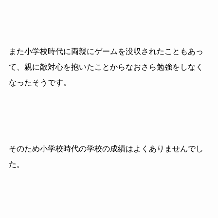
また小学校時代に両親にゲームを没収されたこともあっ
て、親に敵対心を抱いたことからなおさら勉強をしなく
なったそうです。
そのため小学校時代の学校の成績はよくありませんでし
た。