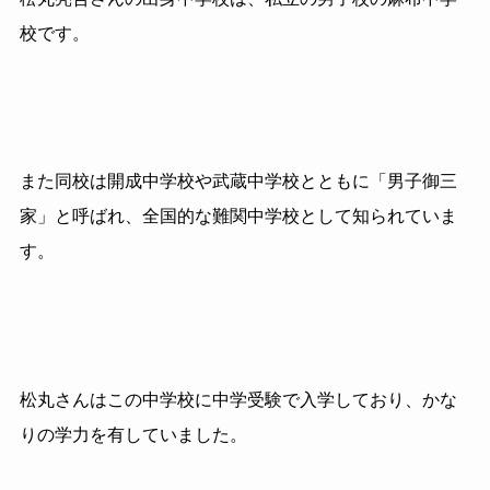
校です。
また同校は開成中学校や武蔵中学校とともに「男子御三
家」と呼ばれ、全国的な難関中学校として知られていま
す。
松丸さんはこの中学校に中学受験で入学しており、かな
りの学力を有していました。