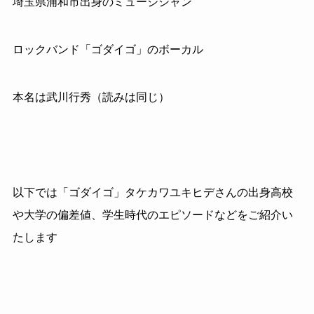
埼玉県浦和市出身のミュージシャン
ロックバンド「ゴダイゴ」のボーカル
本名は武川行秀（読みは同じ）
以下では「ゴダイゴ」タケカワユキヒデさんの出身高校
や大学の偏差値、学生時代のエピソードなどをご紹介い
たします