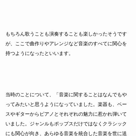
もちろん歌うことも演奏することも楽しかったそうです
が、ここで曲作りやアレンジなど音楽のすべてに関心を
持つようになったといいます。
当時のことについて、「音楽に関することはなんでもや
ってみたいと思うようになっていました。楽器も、ベー
スやギターからピアノとそれぞれの魅力に惹かれ弾いて
いました。ジャンルもポップスだけではなくクラシック
にも関心が向き、あらゆる音楽を統合した音楽を世に送