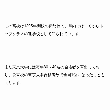
この高校は1895年開校の伝統校で、県内では古くからト
ップクラスの進学校として知られています。
また東京大学には毎年30～40名の合格者を輩出してお
り、公立校の東京大学合格者数で全国1位になったことも
あります。