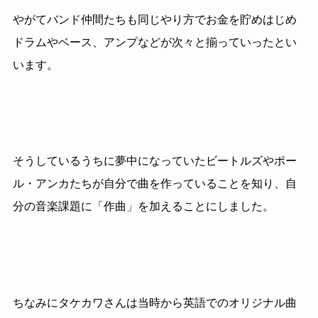
やがてバンド仲間たちも同じやり方でお金を貯めはじめ
ドラムやベース、アンプなどが次々と揃っていったとい
います。
そうしているうちに夢中になっていたビートルズやポー
ル・アンカたちが自分で曲を作っていることを知り、自
分の音楽課題に「作曲」を加えることにしました。
ちなみにタケカワさんは当時から英語でのオリジナル曲