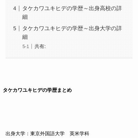
タケカワユキヒデの学歴～出身高校の詳
細
タケカワユキヒデの学歴～出身大学の詳
細
共有:
タケカワユキヒデの学歴まとめ
出身大学：東京外国語大学 英米学科