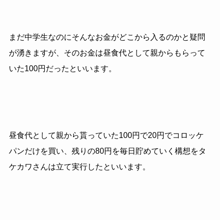
まだ中学生なのにそんなお金がどこから入るのかと疑問
が湧きますが、そのお金は昼食代として親からもらって
いた100円だったといいます。
昼食代として親から貰っていた100円で20円でコロッケ
パンだけを買い、残りの80円を毎日貯めていく構想をタ
ケカワさんは立て実行したといいます。