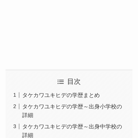
目次
タケカワユキヒデの学歴まとめ
タケカワユキヒデの学歴～出身小学校の
詳細
タケカワユキヒデの学歴～出身中学校の
詳細