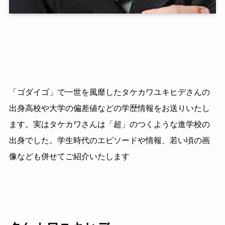
「ゴダイゴ」で一世を風靡したタケカワユキヒデさんの
出身高校や大学の偏差値などの学歴情報をお送りいたし
ます。実はタケカワさんは「超」のつくような進学校の
出身でした。学生時代のエピソードや情報、若い頃の画
像なども併せてご紹介いたします