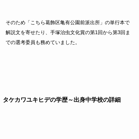
そのため「こちら葛飾区亀有公園前派出所」の単行本で
解説文を寄せたり、手塚治虫文化賞の第1回から第3回ま
での選考委員も務めていました。
タケカワユキヒデの学歴～出身中学校の詳細