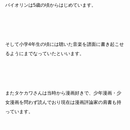
バイオリンは5歳の頃からはじめています。
そして小学4年生の頃には聴いた音楽を譜面に書き起こせ
るようにまでなっていたといいます。
またタケカワさんは当時から漫画好きで、少年漫画・少
女漫画を問わず読んでおり現在は漫画評論家の肩書も持
っています。