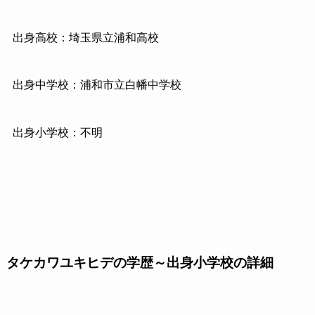
出身高校：埼玉県立浦和高校
出身中学校：浦和市立白幡中学校
出身小学校：不明
タケカワユキヒデの学歴～出身小学校の詳細