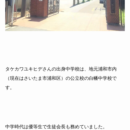
タケカワユキヒデさんの出身中学校は、地元浦和市内
（現在はさいたま市浦和区）の公立校の白幡中学校で
す。
中学時代は優等生で生徒会長も務めていました。