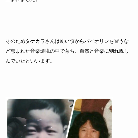
そのためタケカワさんは幼い頃からバイオリンを習うな
ど恵まれた音楽環境の中で育ち、自然と音楽に馴れ親し
んでいたといいます。