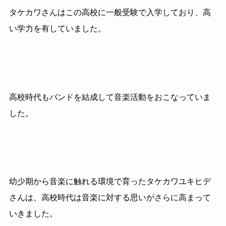
タケカワさんはこの高校に一般受験で入学しており、高
い学力を有していました。
高校時代もバンドを結成して音楽活動をおこなっていま
した。
幼少期から音楽に触れる環境で育ったタケカワユキヒデ
さんは、高校時代は音楽に対する思いがさらに高まって
いきました。