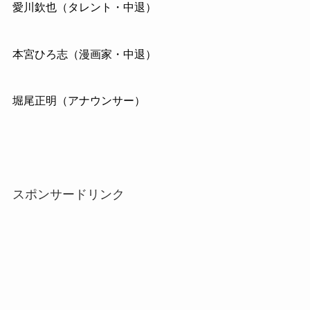
愛川欽也（タレント・中退）
本宮ひろ志（漫画家・中退）
堀尾正明（アナウンサー）
スポンサードリンク