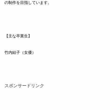
の制作を目指しています。
【主な卒業生】
竹内結子（女優）
スポンサードリンク