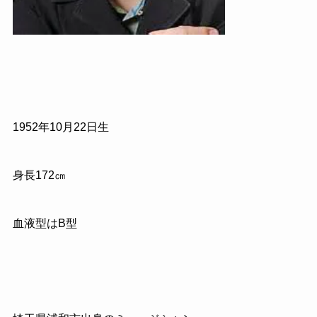
1952年10月22日生
身長172㎝
血液型はB型