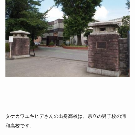
タケカワユキヒデさんの出身高校は、県立の男子校の浦
和高校です。