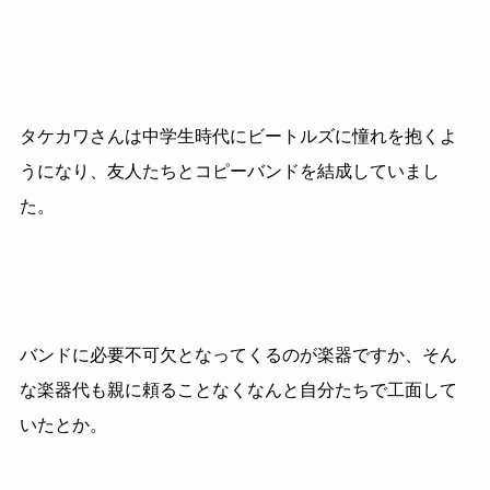
タケカワさんは中学生時代にビートルズに憧れを抱くよ
うになり、友人たちとコピーバンドを結成していまし
た。
バンドに必要不可欠となってくるのが楽器ですか、そん
な楽器代も親に頼ることなくなんと自分たちで工面して
いたとか。