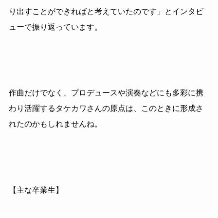
り出すことができればと考えていたのです」とインタビ
ューで振り返っています。
作曲だけでなく、プロデュースや演奏などにも多彩に携
わり活躍するタケカワさんの原点は、このときに形成さ
れたのかもしれませんね。
【主な卒業生】