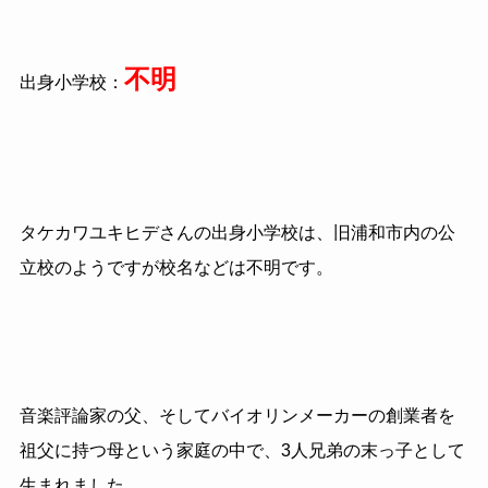
不明
出身小学校：
タケカワユキヒデさんの出身小学校は、旧浦和市内の公
立校のようですが校名などは不明です。
音楽評論家の父、そしてバイオリンメーカーの創業者を
祖父に持つ母という家庭の中で、3人兄弟の末っ子として
生まれました。