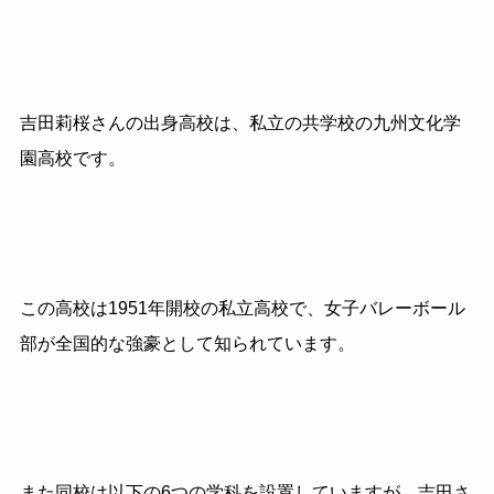
吉田莉桜さんの出身高校は、私立の共学校の九州文化学
園高校です。
この高校は1951年開校の私立高校で、女子バレーボール
部が全国的な強豪として知られています。
また同校は以下の6つの学科を設置していますが、吉田さ