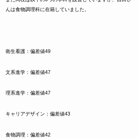
んは食物調理科に在籍していました。
衛生看護：偏差値49
文系進学：偏差値47
理系進学：偏差値47
キャリアデザイン：偏差値43
食物調理：偏差値42