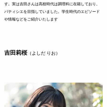
す。実は吉田さんは高校時代は調理科に在籍しており、
パティシエを目指していました。学生時代のエピソード
や情報などをご紹介いたします
吉田莉桜
（よしだ りお）