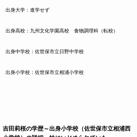
出身大学：進学せず
出身高校：九州文化学園高校 食物調理科（転校）
出身中学校：佐世保市立日野中学校
出身小学校：佐世保市立相浦小学校
吉田莉桜の学歴～出身小学校（佐世保市立相浦西