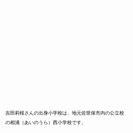
吉田莉桜さんの出身小学校は、地元佐世保市内の公立校
の相浦（あいのうら）西小学校です。