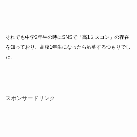
それでも中学2年生の時にSNSで「高1ミスコン」の存在
を知っており、高校1年生になったら応募するつもりでし
た。
スポンサードリンク