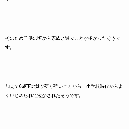
そのため子供の頃から家族と遊ぶことが多かったそうで
す。
加えて6歳下の妹が気が強いことから、小学校時代からよ
くいじめられて泣かされたそうです。