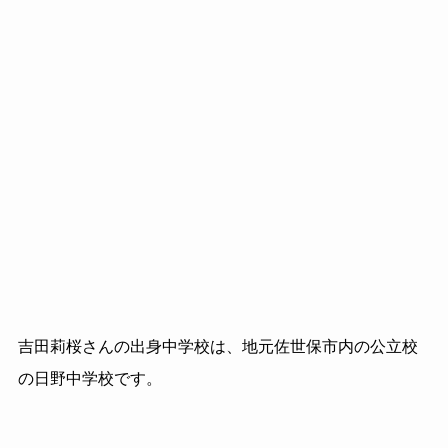
吉田莉桜さんの出身中学校は、地元佐世保市内の公立校
の日野中学校です。