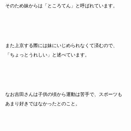
そのため妹からは「ところてん」と呼ばれています。
また上京する際には妹にいじめられなくて済むので、
「ちょっとうれしい」と述べています。
なお吉田さんは子供の頃から運動は苦手で、スポーツも
あまり好きではなかったとのこと。