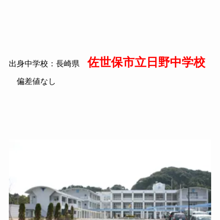
佐世保市立日野中学校
出身中学校：長崎県
偏差値なし