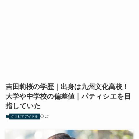
吉田莉桜の学歴｜出身は九州文化高校！
大学や中学校の偏差値｜パティシエを目
指していた
グラビアアイドル