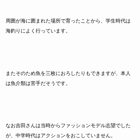
周囲が海に囲まれた場所で育ったことから、学生時代は
海釣りによく行っています。
またそのため魚を三枚におろしたりもできますが、本人
は魚介類は苦手だそうです。
なお吉田さんは当時からファッションモデル志望でした
が、中学時代はアクションをおこしていません。