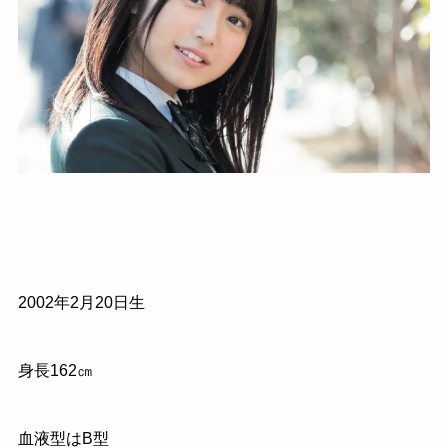
2002年2月20日生
身長162㎝
血液型はB型