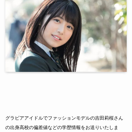
グラビアアイドルでファッションモデルの吉田莉桜さん
の出身高校の偏差値などの学歴情報をお送りいたしま