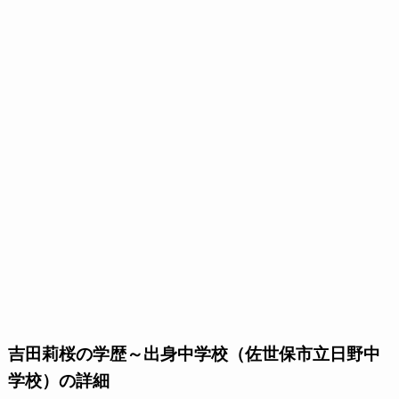
吉田莉桜の学歴～出身中学校（佐世保市立日野中
学校）の詳細