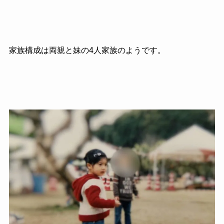
家族構成は両親と妹の4人家族のようです。