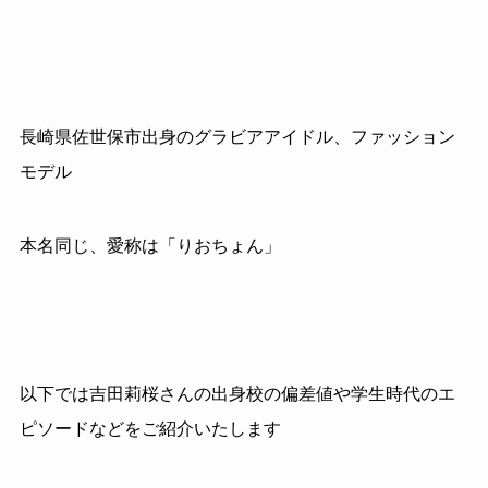
長崎県佐世保市出身のグラビアアイドル、ファッション
モデル
本名同じ、愛称は「りおちょん」
以下では吉田莉桜さんの出身校の偏差値や学生時代のエ
ピソードなどをご紹介いたします