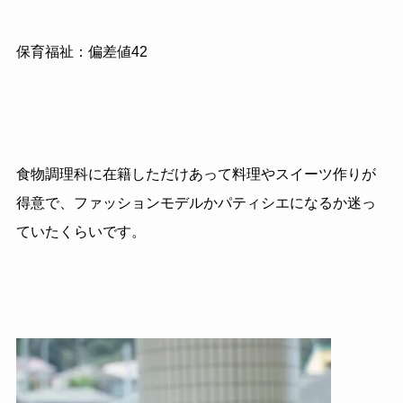
保育福祉：偏差値42
食物調理科に在籍しただけあって料理やスイーツ作りが
得意で、ファッションモデルかパティシエになるか迷っ
ていたくらいです。