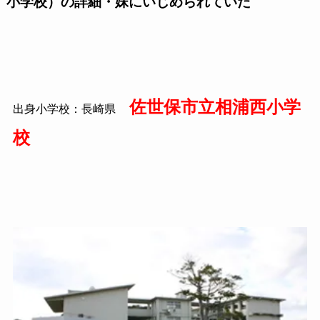
小学校）の詳細・妹にいじめられていた
佐世保市立相浦西小学
出身小学校：長崎県
校