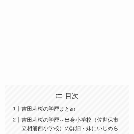
目次
吉田莉桜の学歴まとめ
吉田莉桜の学歴～出身小学校（佐世保市
立相浦西小学校）の詳細・妹にいじめら