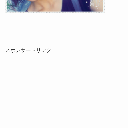
スポンサードリンク