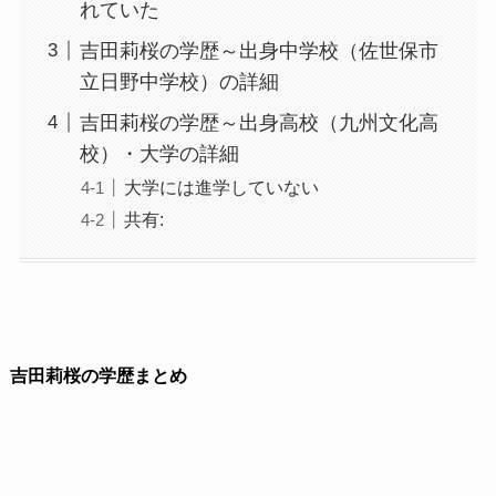
れていた
吉田莉桜の学歴～出身中学校（佐世保市
立日野中学校）の詳細
吉田莉桜の学歴～出身高校（九州文化高
校）・大学の詳細
大学には進学していない
共有:
吉田莉桜の学歴まとめ