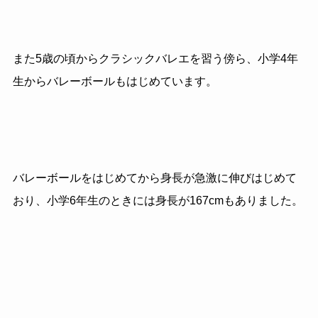
また5歳の頃からクラシックバレエを習う傍ら、小学4年
生からバレーボールもはじめています。
バレーボールをはじめてから身長が急激に伸びはじめて
おり、小学6年生のときには身長が167cmもありました。