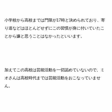
小学校から高校までは門限が17時と決められており、寄
り道などはほとんどせずにこの習慣が身に付いていたこ
とから嫌と思うことはなかったといいます。
加えてこの高校は芸能活動を一切認めていないので、ミ
オさんは高校時代までは芸能活動をおこなっていませ
ん。