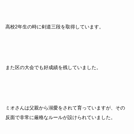
高校2年生の時に剣道三段を取得しています。
また区の大会でも好成績を残していました。
ミオさんは父親から溺愛をされて育っていますが、その
反面で非常に厳格なルールが設けられていました。