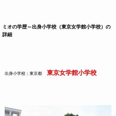
ミオの学歴～出身小学校（東京女学館小学校）の
詳細
東京女学館小学校
出身小学校：東京都