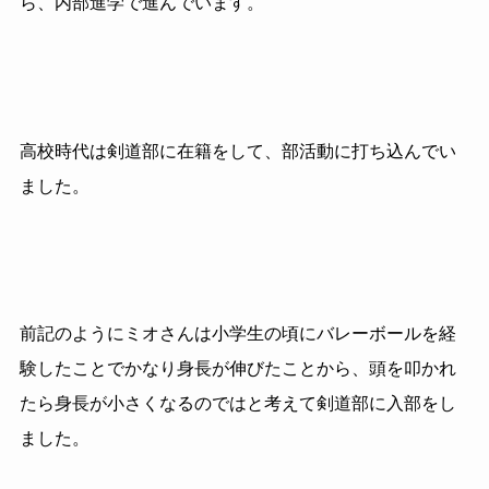
ら、内部進学で進んでいます。
高校時代は剣道部に在籍をして、部活動に打ち込んでい
ました。
前記のようにミオさんは小学生の頃にバレーボールを経
験したことでかなり身長が伸びたことから、頭を叩かれ
たら身長が小さくなるのではと考えて剣道部に入部をし
ました。