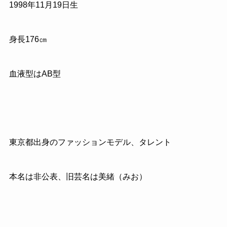
1998年11月19日生
身長176㎝
血液型はAB型
東京都出身のファッションモデル、タレント
本名は非公表、旧芸名は美緒（みお）