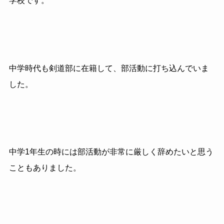
学校です。
中学時代も剣道部に在籍して、部活動に打ち込んでいま
した。
中学1年生の時には部活動が非常に厳しく辞めたいと思う
こともありました。