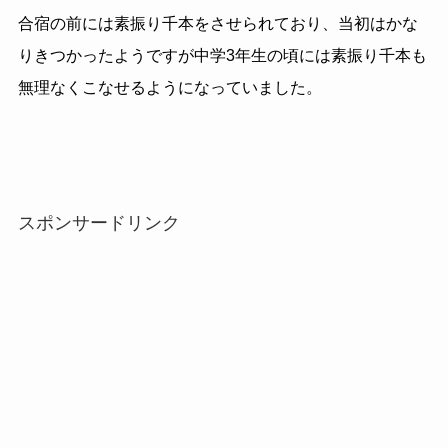
合宿の前には素振り千本をさせられており、当初はかな
りきつかったようですが中学3年生の頃には素振り千本も
無理なくこなせるようになっていました。
スポンサードリンク