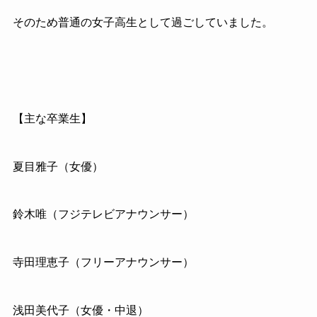
そのため普通の女子高生として過ごしていました。
【主な卒業生】
夏目雅子（女優）
鈴木唯（フジテレビアナウンサー）
寺田理恵子（フリーアナウンサー）
浅田美代子（女優・中退）