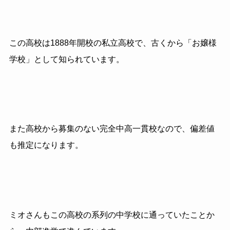
この高校は1888年開校の私立高校で、古くから「お嬢様
学校」として知られています。
また高校から募集のない完全中高一貫校なので、偏差値
も推定になります。
ミオさんもこの高校の系列の中学校に通っていたことか