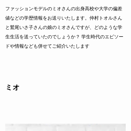
ファッションモデルのミオさんの出身高校や大学の偏差
値などの学歴情報をお送りいたします。仲村トオルさん
と鷲尾いさ子さんの娘のミオさんですが、どのような学
生生活を送っていたのでしょうか？ 学生時代のエピソー
ドや情報なども併せてご紹介いたします
ミオ