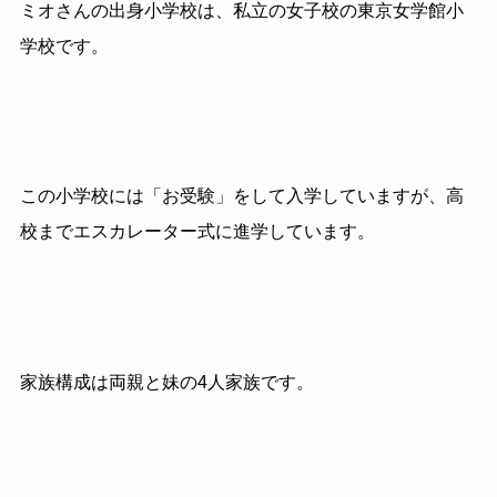
ミオさんの出身小学校は、私立の女子校の東京女学館小
学校です。
この小学校には「お受験」をして入学していますが、高
校までエスカレーター式に進学しています。
家族構成は両親と妹の4人家族です。