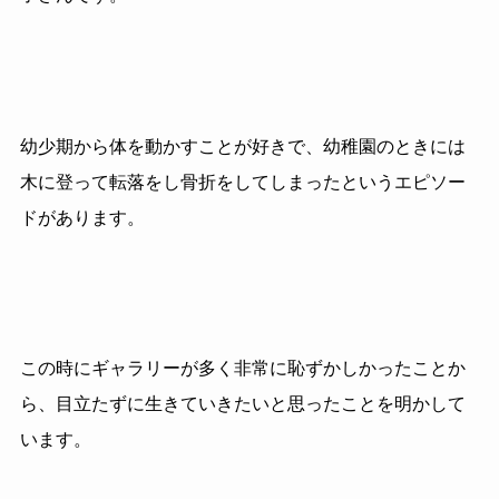
幼少期から体を動かすことが好きで、幼稚園のときには
木に登って転落をし骨折をしてしまったというエピソー
ドがあります。
この時にギャラリーが多く非常に恥ずかしかったことか
ら、目立たずに生きていきたいと思ったことを明かして
います。