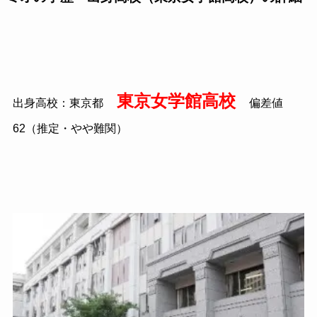
東京女学館高校
出身高校：東京都
偏差値
62（推定・やや難関）