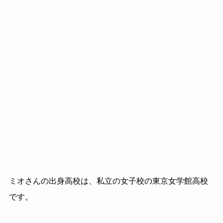
ミオさんの出身高校は、私立の女子校の東京女学館高校
です。