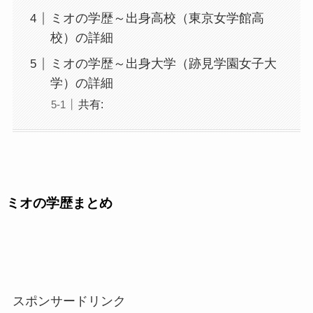
ミオの学歴～出身高校（東京女学館高
校）の詳細
ミオの学歴～出身大学（跡見学園女子大
学）の詳細
共有:
ミオの学歴まとめ
スポンサードリンク