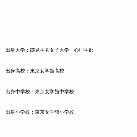
出身大学：跡見学園女子大学 心理学部
出身高校：東京女学館高校
出身中学校：東京女学館中学校
出身小学校：東京女学館小学校