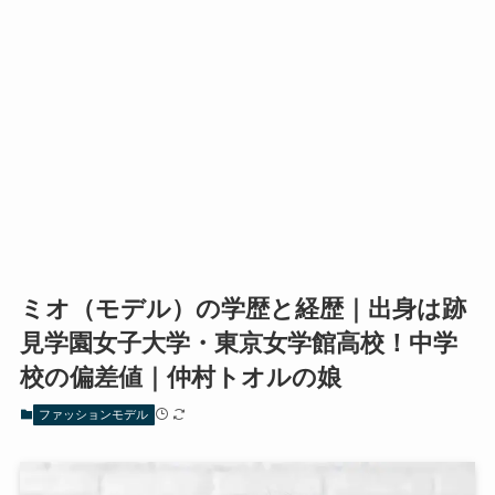
ミオ（モデル）の学歴と経歴｜出身は跡
見学園女子大学・東京女学館高校！中学
校の偏差値｜仲村トオルの娘
ファッションモデル