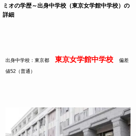
ミオの学歴～出身中学校（東京女学館中学校）の
詳細
東京女学館中学校
出身中学校：東京都
偏差
値52（普通）