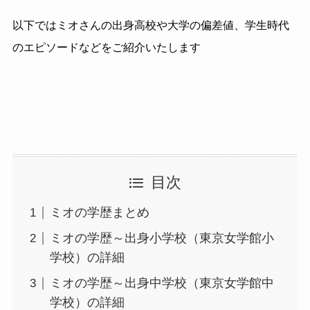
以下ではミオさんの出身高校や大学の偏差値、学生時代
のエピソードなどをご紹介いたします
目次
ミオの学歴まとめ
ミオの学歴～出身小学校（東京女学館小
学校）の詳細
ミオの学歴～出身中学校（東京女学館中
学校）の詳細