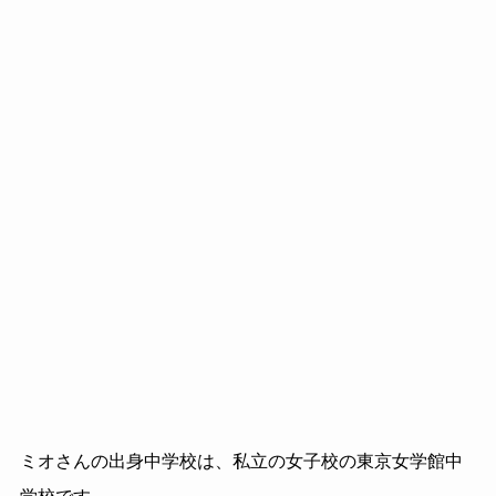
ミオさんの出身中学校は、私立の女子校の東京女学館中