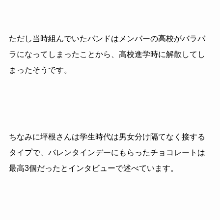
ただし当時組んでいたバンドはメンバーの高校がバラバ
ラになってしまったことから、高校進学時に解散してし
まったそうです。
ちなみに坪根さんは学生時代は男女分け隔てなく接する
タイプで、バレンタインデーにもらったチョコレートは
最高3個だったとインタビューで述べています。