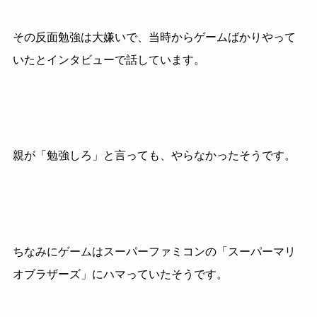
その反面勉強は大嫌いで、当時からゲームばかりやって
いたとインタビューで話しています。
親が「勉強しろ」と言っても、やらなかったそうです。
ちなみにゲームはスーパーファミコンの「スーパーマリ
オブラザーズ」にハマっていたそうです。