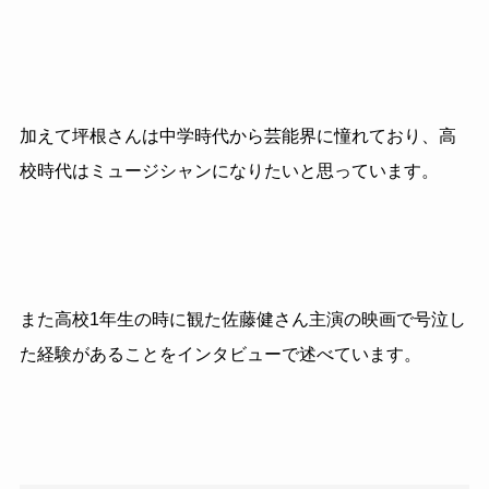
加えて坪根さんは中学時代から芸能界に憧れており、高
校時代はミュージシャンになりたいと思っています。
また高校1年生の時に観た佐藤健さん主演の映画で号泣し
た経験があることをインタビューで述べています。