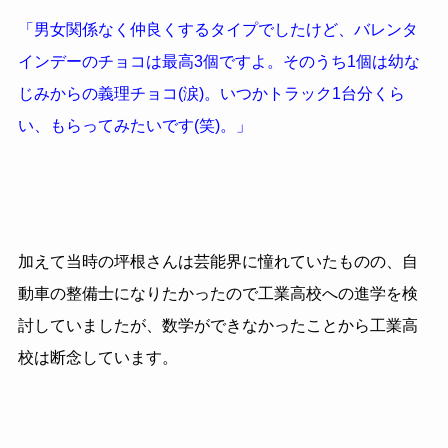
「男女関係なく仲良くするタイプでしたけど、バレンタ
インデーのチョコは最高3個ですよ。そのうち1個は幼な
じみからの義理チョコ(涙)。いつかトラック1台分くら
い、もらってみたいです(笑)。」
加えて当時の坪根さんは芸能界に憧れていたものの、自
動車の整備士になりたかったので工業高校への進学を検
討していましたが、数学ができなかったことから工業高
校は断念しています。