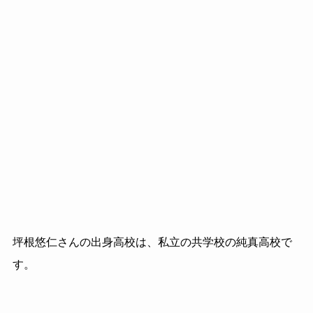
坪根悠仁さんの出身高校は、私立の共学校の純真高校で
す。