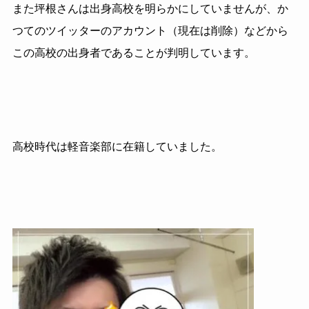
また坪根さんは出身高校を明らかにしていませんが、か
つてのツイッターのアカウント（現在は削除）などから
この高校の出身者であることが判明しています。
高校時代は軽音楽部に在籍していました。