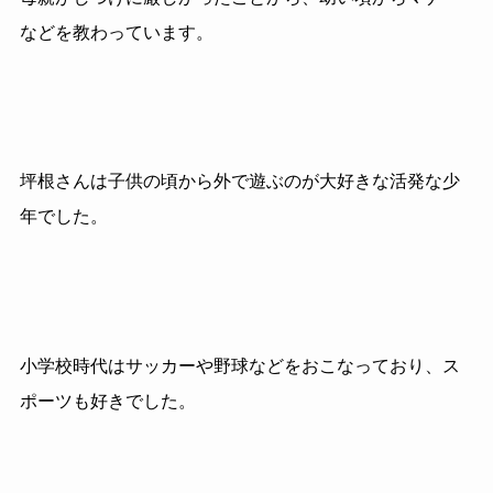
などを教わっています。
坪根さんは子供の頃から外で遊ぶのが大好きな活発な少
年でした。
小学校時代はサッカーや野球などをおこなっており、ス
ポーツも好きでした。