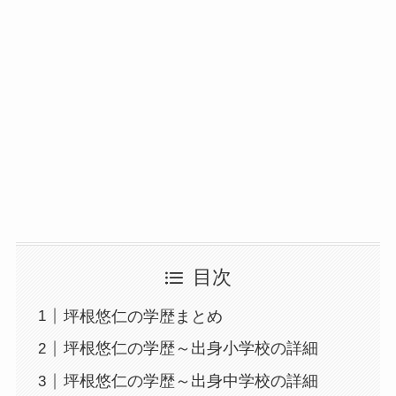
目次
坪根悠仁の学歴まとめ
坪根悠仁の学歴～出身小学校の詳細
坪根悠仁の学歴～出身中学校の詳細