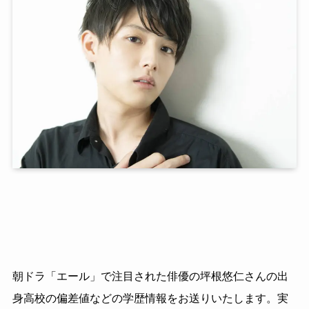
朝ドラ「エール」で注目された俳優の坪根悠仁さんの出
身高校の偏差値などの学歴情報をお送りいたします。実