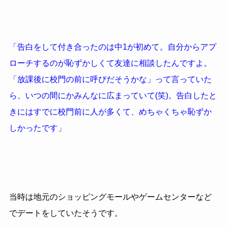
「告白をして付き合ったのは中1が初めて。自分からアプ
ローチするのが恥ずかしくて友達に相談したんですよ。
「放課後に校門の前に呼びだそうかな」って言っていた
ら、いつの間にかみんなに広まっていて(笑)。告白したと
きにはすでに校門前に人が多くて、めちゃくちゃ恥ずか
しかったです」
当時は地元のショッピングモールやゲームセンターなど
でデートをしていたそうです。