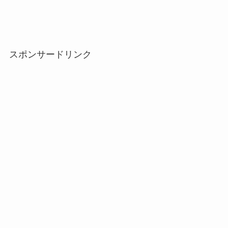
スポンサードリンク