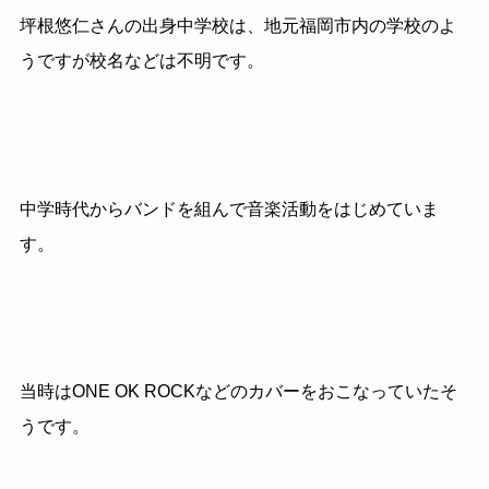
坪根悠仁さんの出身中学校は、地元福岡市内の学校のよ
うですが校名などは不明です。
中学時代からバンドを組んで音楽活動をはじめていま
す。
当時はONE OK ROCKなどのカバーをおこなっていたそ
うです。