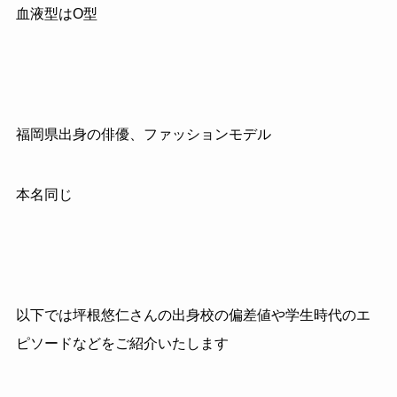
血液型はO型
福岡県出身の俳優、ファッションモデル
本名同じ
以下では坪根悠仁さんの出身校の偏差値や学生時代のエ
ピソードなどをご紹介いたします