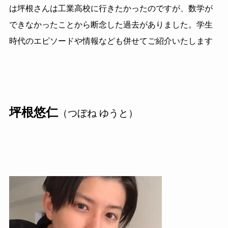
は坪根さんは工業高校に行きたかったのですが、数学が
できなかったことから断念した過去がありました。学生
時代のエピソードや情報なども併せてご紹介いたします
坪根悠仁
（つぼね ゆうと）