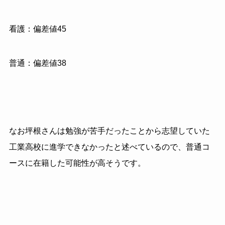
看護：偏差値45
普通：偏差値38
なお坪根さんは勉強が苦手だったことから志望していた
工業高校に進学できなかったと述べているので、普通コ
ースに在籍した可能性が高そうです。