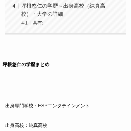
坪根悠仁の学歴～出身高校（純真高
校）・大学の詳細
共有:
坪根悠仁の学歴まとめ
出身専門学校：ESPエンタテインメント
出身高校：純真高校