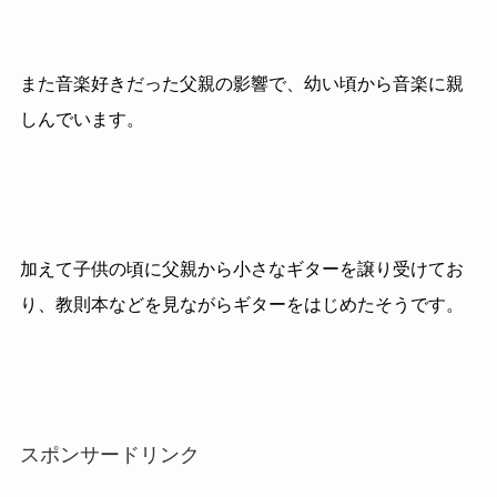
また音楽好きだった父親の影響で、幼い頃から音楽に親
しんでいます。
加えて子供の頃に父親から小さなギターを譲り受けてお
り、教則本などを見ながらギターをはじめたそうです。
スポンサードリンク