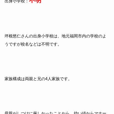
不明
出身小学校：
坪根悠仁さんの出身小学校は、地元福岡市内の学校のよ
うですが校名などは不明です。
家族構成は両親と兄の4人家族です。
母親がしつけに厳しかったことから、幼い頃からマナー