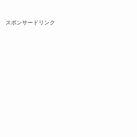
スポンサードリンク