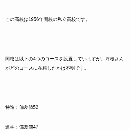
この高校は1956年開校の私立高校です。
同校は以下の4つのコースを設置していますが、坪根さん
がどのコースに在籍したかは不明です。
特進：偏差値52
進学：偏差値47