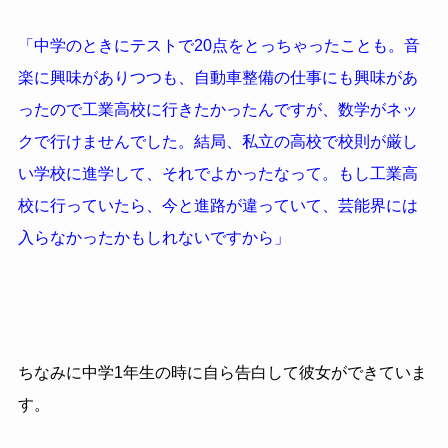
「中学のときにテストで20点をとっちゃったことも。音
楽に興味がありつつも、自動車整備の仕事にも興味があ
ったので工業高校に行きたかったんですが、数学がネッ
クで行けませんでした。結局、私立の高校で校則が厳し
い学校に進学して、それでよかったなって。もし工業高
校に行っていたら、今と進路が違っていて、芸能界には
入らなかったかもしれないですから」
ちなみに中学1年生の時に自ら告白して彼女ができていま
す。