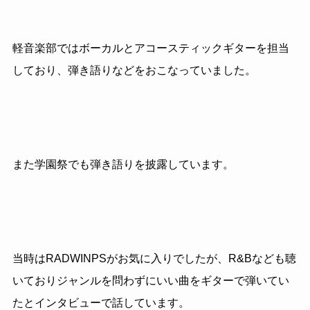
軽音楽部ではボーカルとアコースティックギターを担当
しており、弾き語りなどをおこなっていました。
また学園祭でも弾き語りを披露しています。
当時はRADWINPSがお気に入りでしたが、R&Bなども聴
いておりジャンルを問わずにいい曲をギターで弾いてい
たとインタビューで話しています。