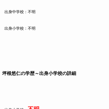
出身中学校：不明
出身小学校：不明
坪根悠仁の学歴～出身小学校の詳細