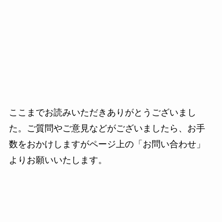
ここまでお読みいただきありがとうございまし
た。ご質問やご意見などがございましたら、お手
数をおかけしますがページ上の「お問い合わせ」
よりお願いいたします。