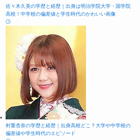
佐々木久美の学歴と経歴｜出身は明治学院大学・国学院
高校！中学校の偏差値と学生時代のかわいい画像
村重杏奈の学歴と経歴｜出身高校どこ？大学や中学校の
偏差値や学生時代のエピソード