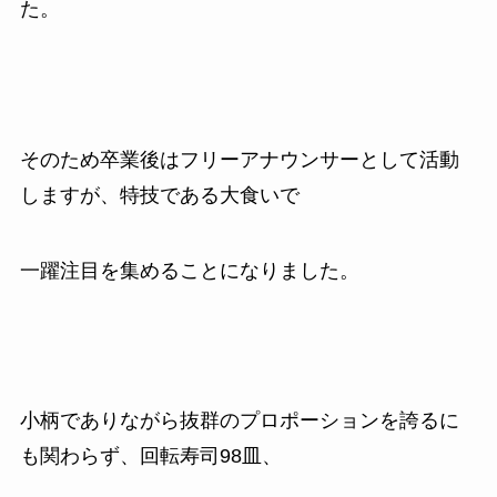
た。
そのため卒業後はフリーアナウンサーとして活動
しますが、特技である大食いで
一躍注目を集めることになりました。
小柄でありながら抜群のプロポーションを誇るに
も関わらず、回転寿司
98
皿、