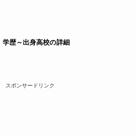
学歴～出身高校の詳細
スポンサードリンク