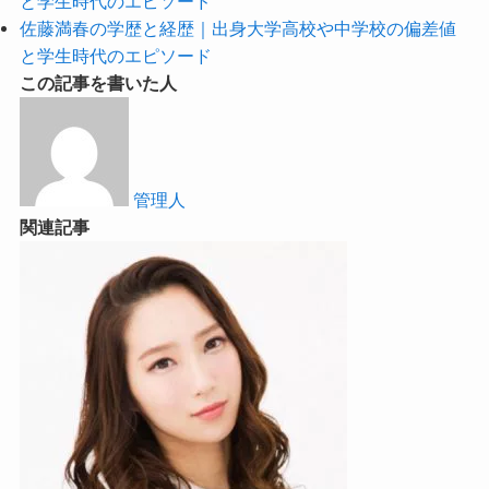
と学生時代のエピソード
佐藤満春の学歴と経歴｜出身大学高校や中学校の偏差値
と学生時代のエピソード
この記事を書いた人
管理人
関連記事