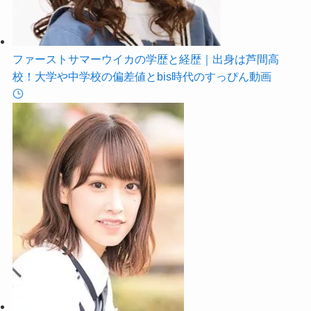
ファーストサマーウイカの学歴と経歴｜出身は芦間高
校！大学や中学校の偏差値とbis時代のすっぴん動画