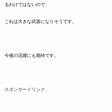
るわけではないので、
これは大きな武器になりそうです。
今後の活躍にも期待です。
スポンサードリンク