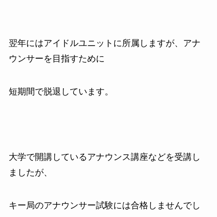
翌年にはアイドルユニットに所属しますが、アナ
ウンサーを目指すために
短期間で脱退しています。
大学で開講しているアナウンス講座などを受講し
ましたが、
キー局のアナウンサー試験には合格しませんでし