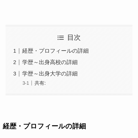
目次
経歴・プロフィールの詳細
学歴～出身高校の詳細
学歴～出身大学の詳細
共有:
経歴・プロフィールの詳細