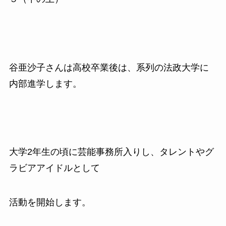
谷亜沙子さんは高校卒業後は、系列の法政大学に
内部進学します。
大学
2
年生の頃に芸能事務所入りし、タレントやグ
ラビアアイドルとして
活動を開始します。