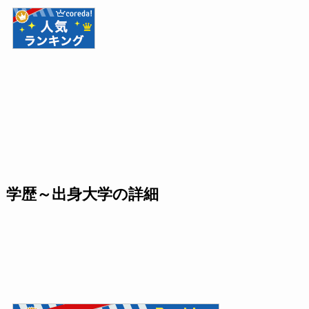
学歴～出身大学の詳細