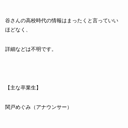
谷さんの高校時代の情報はまったくと言っていい
ほどなく、
詳細などは不明です。
【主な卒業生】
関戸めぐみ（アナウンサー）