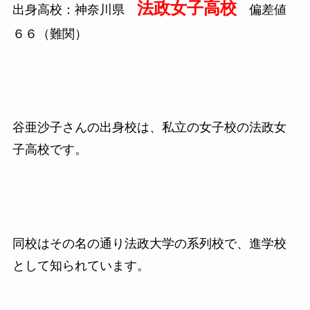
法政女子高校
出身高校：神奈川県
偏差値
６６（難関）
谷亜沙子さんの出身校は、私立の女子校の法政女
子高校です。
同校はその名の通り法政大学の系列校で、進学校
として知られています。