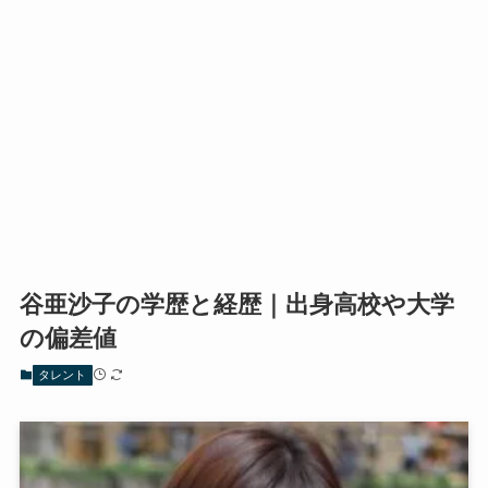
谷亜沙子の学歴と経歴｜出身高校や大学
の偏差値
タレント