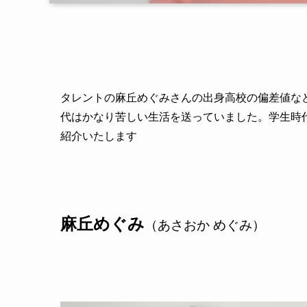
タレントの麻丘めぐみさんの出身高校の偏差値な
代はかなり苦しい生活を送っていました。学生時
紹介いたします
麻丘めぐみ
（あさおか めぐみ）