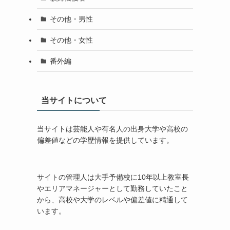
その他・男性
その他・女性
番外編
当サイトについて
当サイトは芸能人や有名人の出身大学や高校の
偏差値などの学歴情報を提供しています。
サイトの管理人は大手予備校に10年以上教室長
やエリアマネージャーとして勤務していたこと
から、高校や大学のレベルや偏差値に精通して
います。