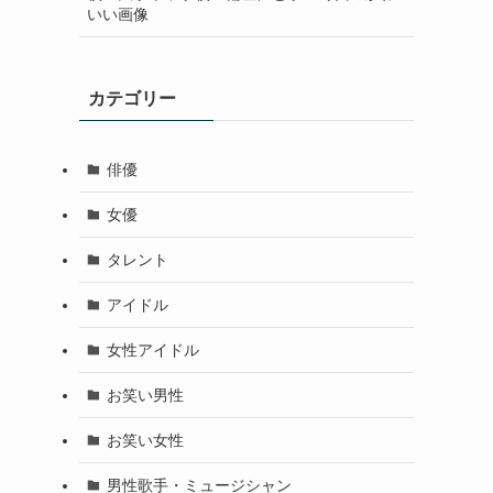
いい画像
カテゴリー
俳優
女優
タレント
アイドル
女性アイドル
お笑い男性
お笑い女性
男性歌手・ミュージシャン