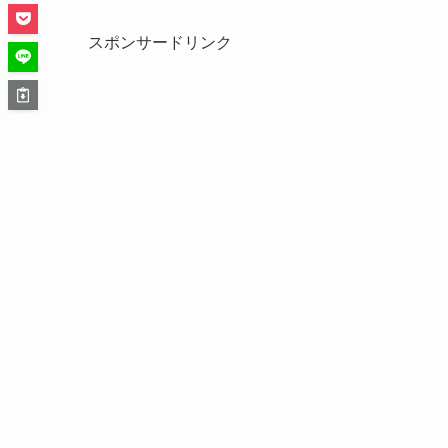
スポンサードリンク