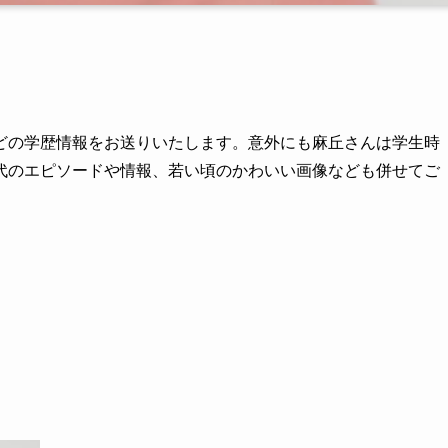
どの学歴情報をお送りいたします。意外にも麻丘さんは学生時
代のエピソードや情報、若い頃のかわいい画像なども併せてご