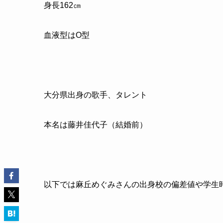
身長162㎝
血液型はO型
大分県出身の歌手、タレント
本名は藤井佳代子（結婚前）
以下では麻丘めぐみさんの出身校の偏差値や学生