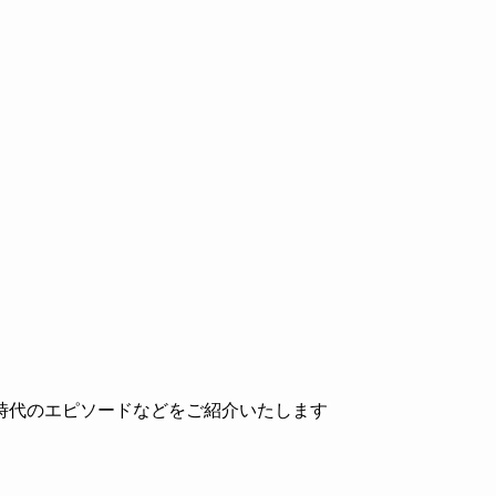
時代のエピソードなどをご紹介いたします