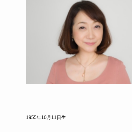
1955年10月11日生