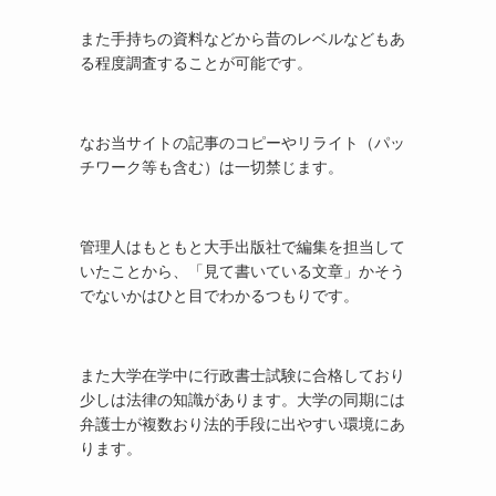
また手持ちの資料などから昔のレベルなどもあ
る程度調査することが可能です。
なお当サイトの記事のコピーやリライト（パッ
チワーク等も含む）は一切禁じます。
管理人はもともと大手出版社で編集を担当して
いたことから、「見て書いている文章」かそう
でないかはひと目でわかるつもりです。
また大学在学中に行政書士試験に合格しており
少しは法律の知識があります。大学の同期には
弁護士が複数おり法的手段に出やすい環境にあ
ります。