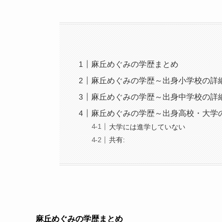
麻丘めぐみの学歴まとめ
麻丘めぐみの学歴～出身小学校の詳
麻丘めぐみの学歴～出身中学校の詳
麻丘めぐみの学歴～出身高校・大学
大学には進学していない
共有:
麻丘めぐみの学歴まとめ