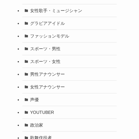
女性歌手・ミュージシャン
グラビアアイドル
ファッションモデル
スポーツ・男性
スポーツ・女性
男性アナウンサー
女性アナウンサー
声優
YOUTUBER
政治家
歌舞伎役者