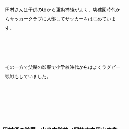
田村さんは子供の頃から運動神経がよく、幼稚園時代か
らサッカークラブに入部してサッカーをはじめていま
す。
その一方で父親の影響で小学校時代からはよくラグビー
観戦もしていました。