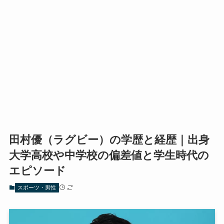
田村優（ラグビー）の学歴と経歴｜出身
大学高校や中学校の偏差値と学生時代の
エピソード
スポーツ・男性