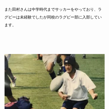
また田村さんは中学時代までサッカーをやっており、ラ
グビーは未経験でしたが同校のラグビー部に入部してい
ます。