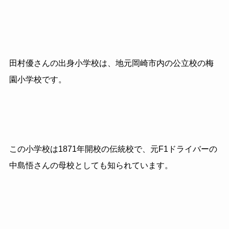
田村優さんの出身小学校は、地元岡崎市内の公立校の梅
園小学校です。
この小学校は
1871
年開校の伝統校で、元
F1
ドライバーの
中島悟さんの母校としても知られています。