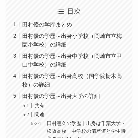
目次
田村優の学歴まとめ
田村優の学歴～出身小学校（岡崎市立梅
園小学校）の詳細
田村優の学歴～出身中学校（岡崎市立甲
山中学校）の詳細
田村優の学歴～出身高校（国学院栃木高
校）の詳細
田村優の学歴～出身大学の詳細
共有:
関連
田村憲久の学歴｜出身は千葉大学・
松阪高校！中学校の偏差値と学生時