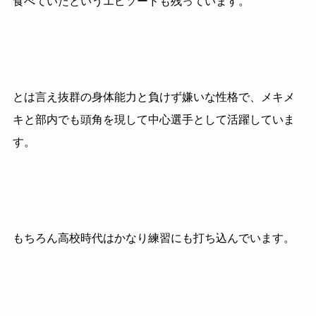
食べていたというエピソードも残っています。
とは言え抜群の身体能力と負けず嫌いな性格で、メキメ
キと部内でも頭角を現して中心選手として活躍していま
す。
もちろん高校時代はかなり練習にも打ち込んでいます。