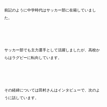
前記のように中学時代はサッカー部に在籍していまし
た。
サッカー部でも主力選手として活躍しましたが、高校か
らはラグビーに転向しています。
その経緯については田村さんはインタビューで、次のよ
うに話しています。