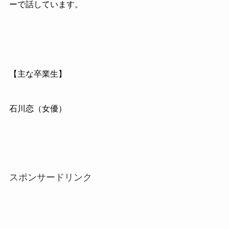
ーで話しています。
【主な卒業生】
石川恋（女優）
スポンサードリンク