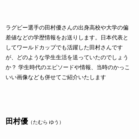
ラグビー選手の田村優さんの出身高校や大学の偏
差値などの学歴情報をお送りします。日本代表と
してワールドカップでも活躍した田村さんです
が、どのような学生生活を送っていたのでしょう
か？ 学生時代のエピソードや情報、当時のかっこ
いい画像なども併せてご紹介いたします
田村優
（たむら ゆう）