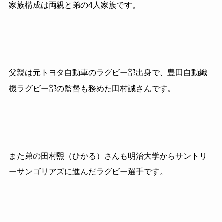
家族構成は両親と弟の
4
人家族です。
父親は元トヨタ自動車のラグビー部出身で、豊田自動織
機ラグビー部の監督も務めた田村誠さんです。
また弟の田村煕（ひかる）さんも明治大学からサントリ
ーサンゴリアズに進んだラグビー選手です。