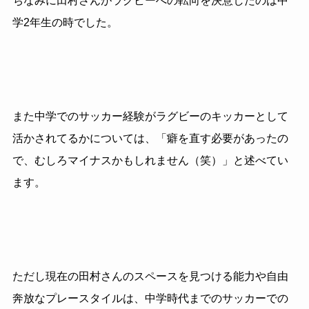
ちなみに田村さんがラグビーへの転向を決意したのは中
学
2
年生の時でした。
また中学でのサッカー経験がラグビーのキッカーとして
活かされてるかについては、「癖を直す必要があったの
で、むしろマイナスかもしれません（笑）」と述べてい
ます。
ただし現在の田村さんのスペースを見つける能力や自由
奔放なプレースタイルは、中学時代までのサッカーでの