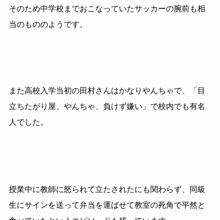
そのため中学校までおこなっていたサッカーの腕前も相
当のもののようです。
また高校入学当初の田村さんはかなりやんちゃで、「目
立ちたがり屋、やんちゃ、負けず嫌い」で校内でも有名
人でした。
授業中に教師に怒られて立たされたにも関わらず、同級
生にサインを送って弁当を運ばせて教室の死角で平然と