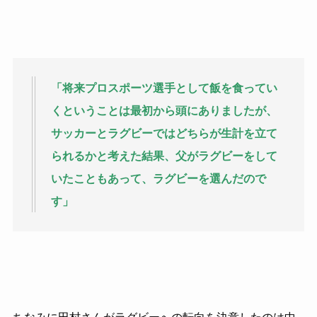
「将来プロスポーツ選手として飯を食ってい
くということは最初から頭にありましたが、
サッカーとラグビーではどちらが生計を立て
られるかと考えた結果、父がラグビーをして
いたこともあって、ラグビーを選んだので
す
」