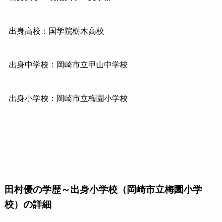
出身高校：国学院栃木高校
出身中学校：岡崎市立甲山中学校
出身小学校：岡崎市立梅園小学校
田村優の学歴～出身小学校（岡崎市立梅園小学
校）の詳細