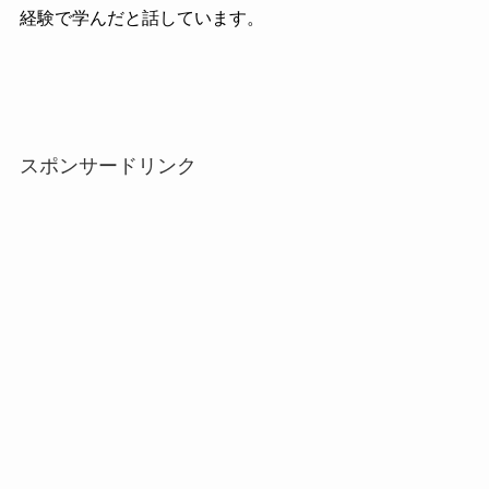
経験で学んだと話しています。
スポンサードリンク