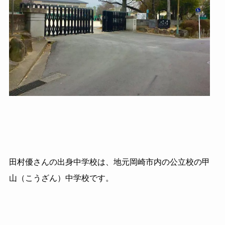
田村優さんの出身中学校は、地元岡崎市内の公立校の甲
山（こうざん）中学校です。