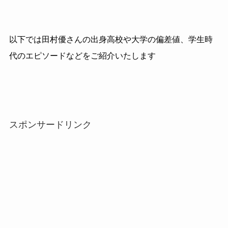
以下では田村優さんの出身高校や大学の偏差値、学生時
代のエピソードなどをご紹介いたします
スポンサードリンク