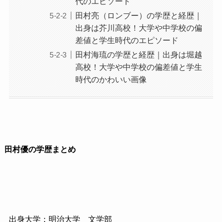
代のエピソード
田村亮（ロンブー）の学歴と経歴｜
出身は芥川高校！大学や中学校の偏
差値と学生時代のエピソード
田村海琉の学歴と経歴｜出身は堀越
高校！大学や中学校の偏差値と学生
時代のかわいい画像
田村優の学歴まとめ
出身大学：明治大学 文学部