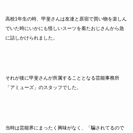
高校1年生の時、甲斐さんは友達と原宿で買い物を楽しん
でいた時にいかにも怪しいスーツを着たおじさんから急
に話しかけられました。
それが後に甲斐さんが所属することとなる芸能事務所
「アミューズ」のスタッフでした。
当時は芸能界にまったく興味がなく、「騙されてるので