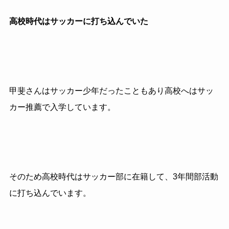
高校時代はサッカーに打ち込んでいた
甲斐さんはサッカー少年だったこともあり高校へはサッ
カー推薦で入学しています。
そのため高校時代はサッカー部に在籍して、3年間部活動
に打ち込んでいます。