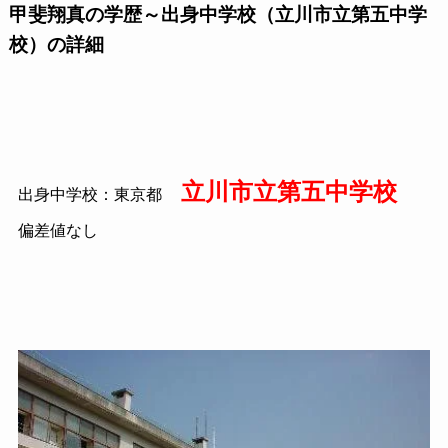
甲斐翔真の学歴～出身中学校（立川市立第五中学
校）の詳細
立川市立第五中学校
出身中学校：東京都
偏差値なし