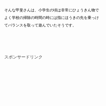
そんな甲斐さんは、小学生の頃は非常にひょうきん物で
よく学校の掃除の時間の時には指にほうきの先を乗っけ
てバランスを取って遊んでいたそうです。
スポンサードリンク