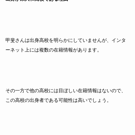
甲斐さんは出身高校を明らかにしていませんが、インタ
ーネット上には複数の在籍情報があります。
その一方で他の高校には目ぼしい在籍情報はないので、
この高校の出身者である可能性は高いでしょう。