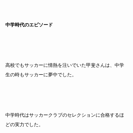
中学時代のエピソード
高校でもサッカーに情熱を注いでいた甲斐さんは、中学
生の時もサッカーに夢中でした。
中学時代はサッカークラブのセレクションに合格するほ
どの実力でした。