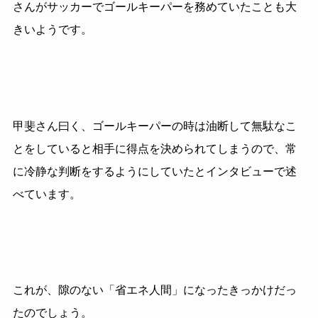
さんがサッカーでゴールキーパーを務めていたことも大
きいようです。
甲斐さん曰く、ゴールキーパーの時は油断して無駄なこ
とをしていると相手に得点を決められてしまうので、常
に冷静な判断をするようにしていたとインタビューで述
べています。
これが、隙のない「省エネ人間」になったきっかけだっ
たのでしょう。