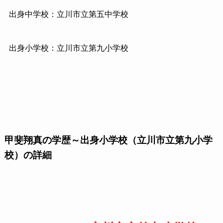
出身中学校：立川市立第五中学校
出身小学校：立川市立第九小学校
甲斐翔真の学歴～出身小学校（立川市立第九小学
校）の詳細