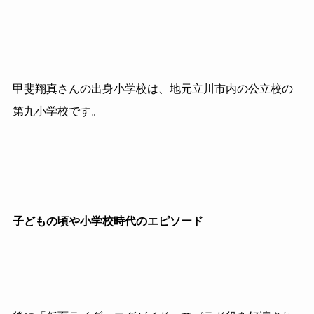
甲斐翔真さんの出身小学校は、地元立川市内の公立校の
第九小学校です。
子どもの頃や小学校時代のエピソード