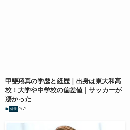
甲斐翔真の学歴と経歴｜出身は東大和高
校！大学や中学校の偏差値｜サッカーが
凄かった
俳優