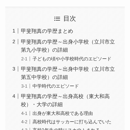
目次
甲斐翔真の学歴まとめ
甲斐翔真の学歴～出身小学校（立川市立
第九小学校）の詳細
子どもの頃や小学校時代のエピソード
甲斐翔真の学歴～出身中学校（立川市立
第五中学校）の詳細
中学時代のエピソード
甲斐翔真の学歴～出身高校（東大和高
校）・大学の詳細
出身が東大和高校である理由
高校時代はサッカーに打ち込んでいた
高校1年生の時にスカウトされる