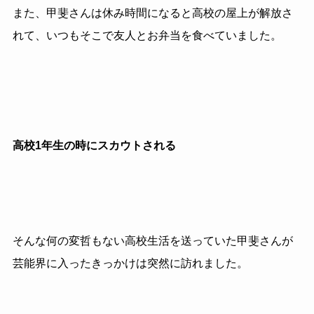
また、甲斐さんは休み時間になると高校の屋上が解放さ
れて、いつもそこで友人とお弁当を食べていました。
高校1年生の時にスカウトされる
そんな何の変哲もない高校生活を送っていた甲斐さんが
芸能界に入ったきっかけは突然に訪れました。