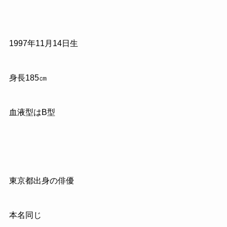
1997年11月14日生
身長185㎝
血液型はB型
東京都出身の俳優
本名同じ