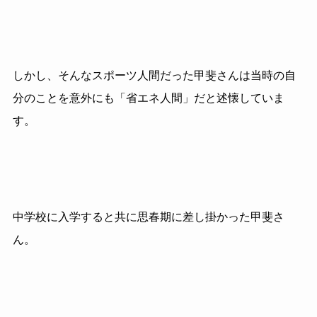
しかし、そんなスポーツ人間だった甲斐さんは当時の自
分のことを意外にも「省エネ人間」だと述懐していま
す。
中学校に入学すると共に思春期に差し掛かった甲斐さ
ん。