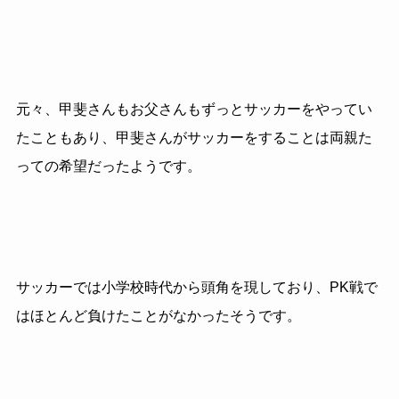
元々、甲斐さんもお父さんもずっとサッカーをやってい
たこともあり、甲斐さんがサッカーをすることは両親た
っての希望だったようです。
サッカーでは小学校時代から頭角を現しており、PK戦で
はほとんど負けたことがなかったそうです。