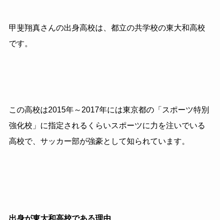
甲斐翔真さんの出身高校は、都立の共学校の東大和高校
です。
この高校は2015年～2017年には東京都の「スポーツ特別
強化校」に指定されるくらいスポーツに力を注いでいる
高校で、サッカー部が強豪として知られています。
出身が東大和高校である理由