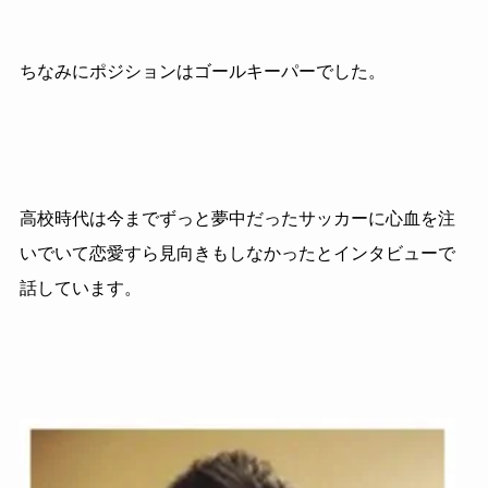
ちなみにポジションはゴールキーパーでした。
高校時代は今までずっと夢中だったサッカーに心血を注
いでいて恋愛すら見向きもしなかったとインタビューで
話しています。