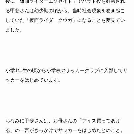
後に「仮面ライダーエグゼイド」でパラド役を好演され
る甲斐さんは幼少期の頃から、当時社会現象を巻き起こ
していた「仮面ライダークウガ」になることを夢見てい
ました。
小学1年生の頃から小学校のサッカークラブに入部してサ
ッカーをはじめています。
ちなみに甲斐さんは、お母さんの「アイス買ってあげ
る」の一言がきっかけでサッカーをはじめたとのこと。