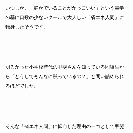
いつしか、「静かでいることがかっこいい」という美学
の基に口数の少ないクールで大人しい「省エネ人間」に
転身したそうです。
明るかった小学校時代の甲斐さんを知っている同級生か
ら「どうしてそんなに黙っているの？」と問い詰められ
るほどでした。
そんな「省エネ人間」に転向した理由の一つとして甲斐