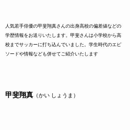
人気若手俳優の甲斐翔真さんの出身高校の偏差値などの
学歴情報をお送りいたします。甲斐さんは小学校から高
校までサッカーに打ち込んでいました。学生時代のエピ
ソードや情報なども併せてご紹介いたします
甲斐翔真
（かい しょうま）