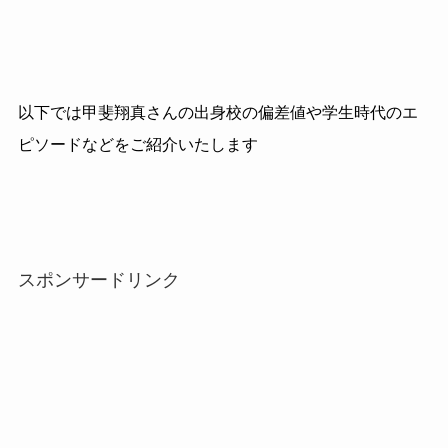
以下では甲斐翔真さんの出身校の偏差値や学生時代のエ
ピソードなどをご紹介いたします
スポンサードリンク