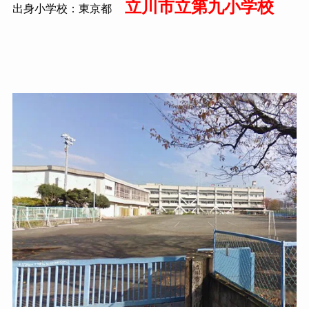
立川市立第九小学校
出身小学校：東京都