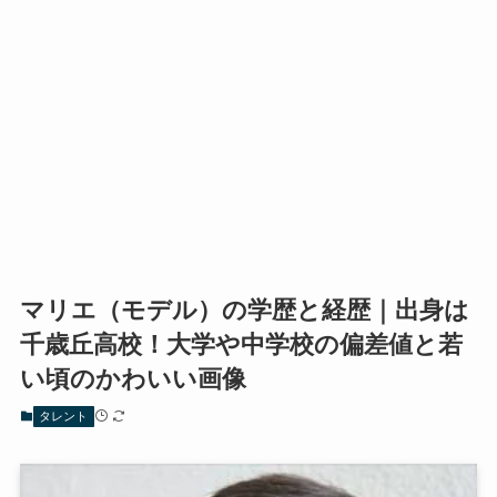
マリエ（モデル）の学歴と経歴｜出身は
千歳丘高校！大学や中学校の偏差値と若
い頃のかわいい画像
タレント