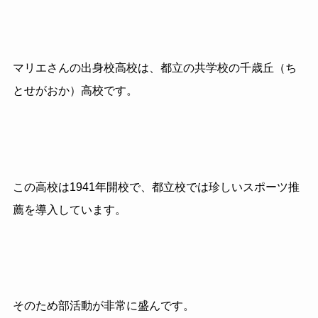
マリエさんの出身校高校は、都立の共学校の千歳丘（ち
とせがおか）高校です。
この高校は1941年開校で、都立校では珍しいスポーツ推
薦を導入しています。
そのため部活動が非常に盛んです。