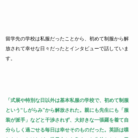
留学先の学校は私服だったことから、初めて制服から解
放されて幸せな日々だったとインタビューで話していま
す。
「式展や特別な日以外は基本私服の学校で、初めて制服
という“しがらみ”から解放された。親にも先生にも「服
装が派手」などと干渉されず、大好きな一張羅を着て自
分らしく過ごせる毎日は幸せそのものだった。英語は喋