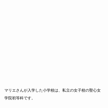
マリエさんが入学した小学校は、私立の女子校の聖心女
学院初等科です。