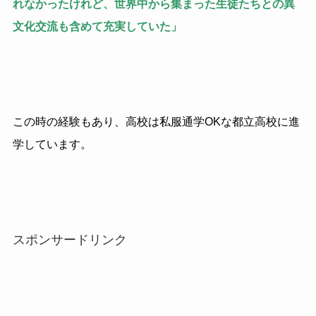
れなかったけれど、世界中から集まった生徒たちとの異
文化交流も含めて充実していた」
この時の経験もあり、高校は私服通学OKな都立高校に進
学しています。
スポンサードリンク