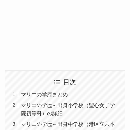
目次
マリエの学歴まとめ
マリエの学歴～出身小学校（聖心女子学
院初等科）の詳細
マリエの学歴～出身中学校（港区立六本