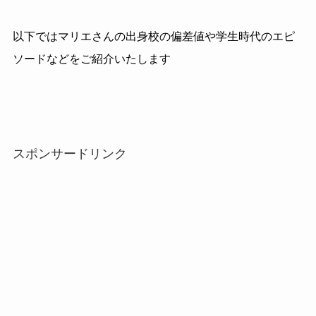
以下ではマリエさんの出身校の偏差値や学生時代のエピ
ソードなどをご紹介いたします
スポンサードリンク