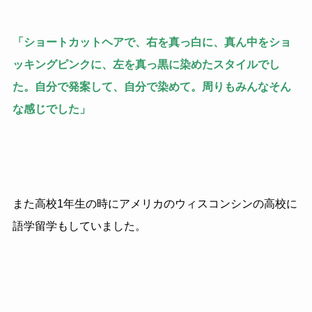
「ショートカットヘアで、右を真っ白に、真ん中をショ
ッキングピンクに、左を真っ黒に染めたスタイルでし
た。自分で発案して、自分で染めて。周りもみんなそん
な感じでした」
また高校1年生の時にアメリカのウィスコンシンの高校に
語学留学もしていました。