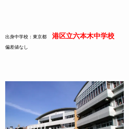
港区立六本木中学校
出身中学校：東京都
偏差値なし