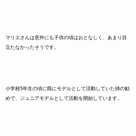
マリエさんは意外にも子供の頃はおとなしく、あまり目
立たなかったそうです。
小学校5年生の頃に既にモデルとして活動していた姉の勧
めで、ジュニアモデルとして活動を開始しています。