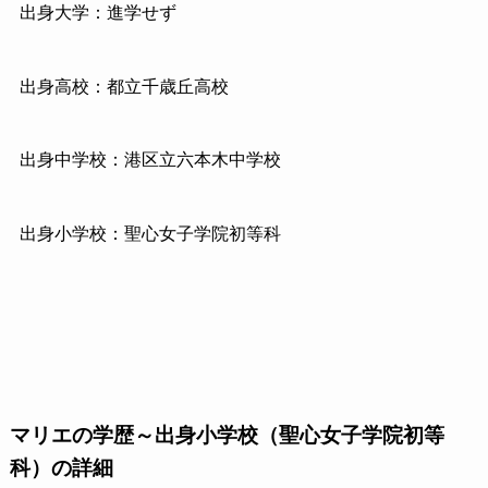
出身大学：進学せず
出身高校：都立千歳丘高校
出身中学校：港区立六本木中学校
出身小学校：聖心女子学院初等科
マリエの学歴～出身小学校（聖心女子学院初等
科）の詳細