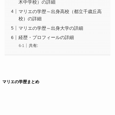
木中学校）の詳細
マリエの学歴～出身高校（都立千歳丘高
校）の詳細
マリエの学歴～出身大学の詳細
経歴・プロフィールの詳細
共有:
マリエの学歴まとめ