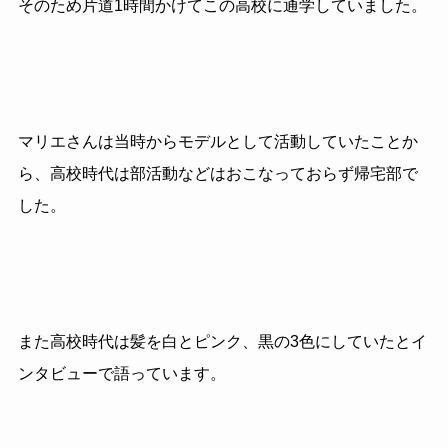
そのため片道1時間かけてこの高校に通学していました。
マリエさんは当時からモデルとして活動していたことか
ら、高校時代は部活動などはおこなっておらず帰宅部で
した。
また高校時代は髪を白とピンク、黒の
3
色にしていたとイ
ンタビューで語っています。