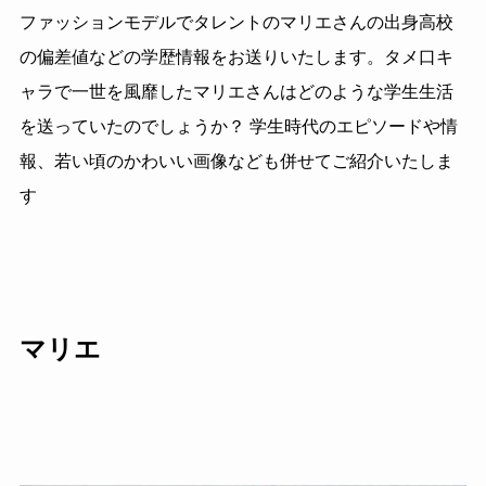
ファッションモデルでタレントのマリエさんの出身高校
の偏差値などの学歴情報をお送りいたします。タメ口キ
ャラで一世を風靡したマリエさんはどのような学生生活
を送っていたのでしょうか？ 学生時代のエピソードや情
報、若い頃のかわいい画像なども併せてご紹介いたしま
す
マリエ