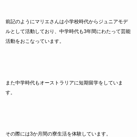
前記のように
マリエさんは小学校時代からジュニアモデ
ルとして活動しており、中学時代も3年間にわたって芸能
活動をおこなっています。
また中学時代もオーストラリアに短期留学をしていま
す。
その際には3か月間の寮生活を体験しています。