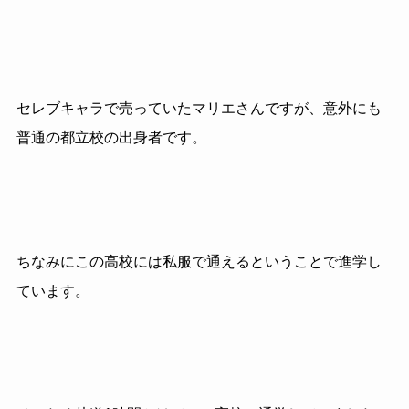
セレブキャラで売っていたマリエさんですが、意外にも
普通の都立校の出身者です。
ちなみにこの高校には私服で通えるということで進学し
ています。