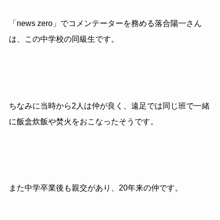
「news zero」でコメンテーターを務める落合陽一さん
は、この中学校の同級生です。
ちなみに当時から2人は仲が良く、遠足では同じ班で一緒
に飯盒炊飯や焚火をおこなったそうです。
また中学卒業後も親交があり、20年来の仲です。