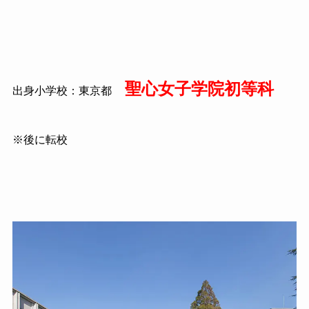
聖心女子学院初等科
出身小学校：東京都
※後に転校