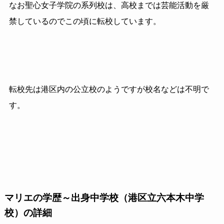
なお聖心女子学院の系列校は、高校までは芸能活動を厳
禁しているのでこの頃に転校しています。
転校先は港区内の公立校のようですが校名などは不明で
す。
マリエの学歴～出身中学校（港区立六本木中学
校）の詳細