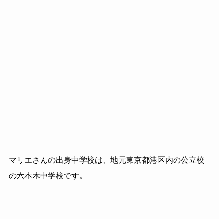
マリエさんの出身中学校は、地元東京都港区内の公立校
の六本木中学校です。