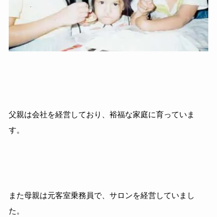
父親は会社を経営しており、裕福な家庭に育っていま
す。
また母親は元客室乗務員で、サロンを経営していまし
た。