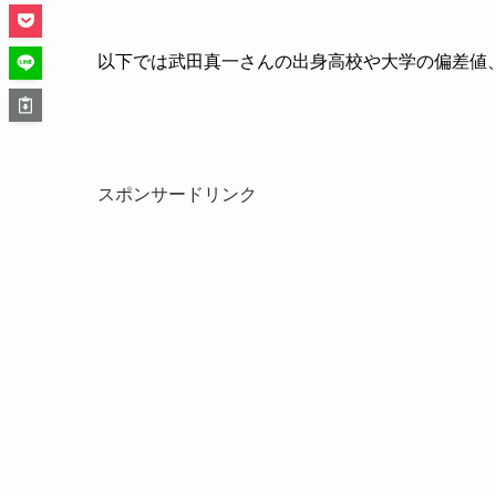
以下では武田真一さんの出身高校や大学の偏差値
スポンサードリンク