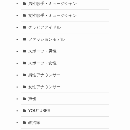
男性歌手・ミュージシャン
女性歌手・ミュージシャン
グラビアアイドル
ファッションモデル
スポーツ・男性
スポーツ・女性
男性アナウンサー
女性アナウンサー
声優
YOUTUBER
政治家