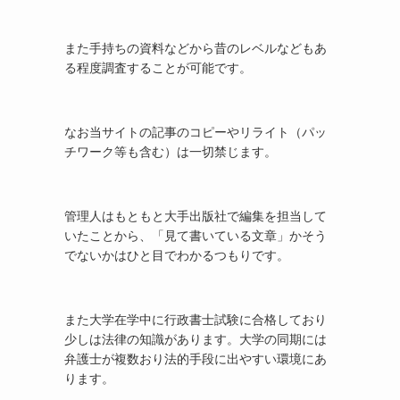
また手持ちの資料などから昔のレベルなどもあ
る程度調査することが可能です。
なお当サイトの記事のコピーやリライト（パッ
チワーク等も含む）は一切禁じます。
管理人はもともと大手出版社で編集を担当して
いたことから、「見て書いている文章」かそう
でないかはひと目でわかるつもりです。
また大学在学中に行政書士試験に合格しており
少しは法律の知識があります。大学の同期には
弁護士が複数おり法的手段に出やすい環境にあ
ります。