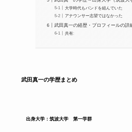
大学時代もバンドを組んでいた
アナウンサー志望ではなかった
武田真一の経歴・プロフィールの詳
共有:
武田真一の学歴まとめ
出身大学：筑波大学 第一学群