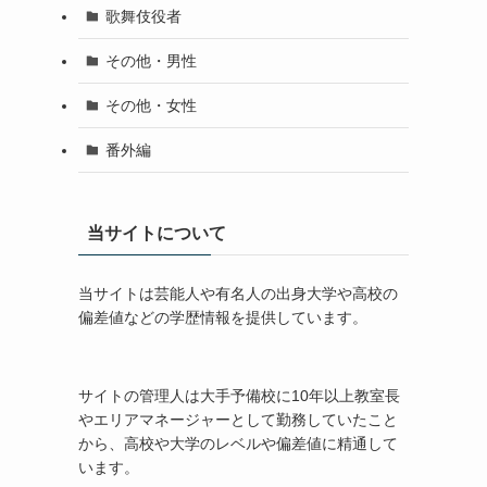
歌舞伎役者
その他・男性
その他・女性
番外編
当サイトについて
当サイトは芸能人や有名人の出身大学や高校の
偏差値などの学歴情報を提供しています。
サイトの管理人は大手予備校に10年以上教室長
やエリアマネージャーとして勤務していたこと
から、高校や大学のレベルや偏差値に精通して
います。