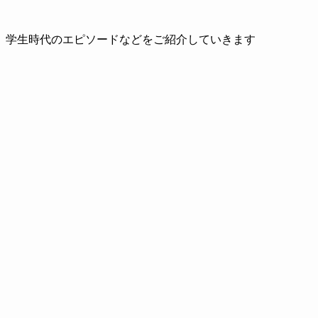
、学生時代のエピソードなどをご紹介していきます