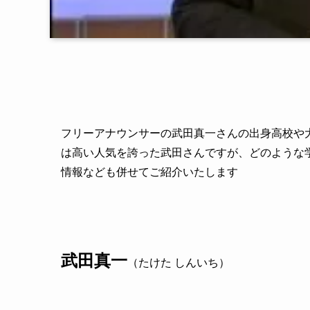
フリーアナウンサーの武田真一さんの出身高校や
は高い人気を誇った武田さんですが、どのような
情報なども併せてご紹介いたします
武田真一
（たけた しんいち）