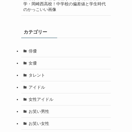
学・岡崎西高校！中学校の偏差値と学生時代
のかっこいい画像
カテゴリー
俳優
女優
タレント
アイドル
女性アイドル
お笑い男性
お笑い女性