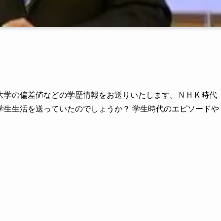
大学の偏差値などの学歴情報をお送りいたします。ＮＨＫ時代
学生生活を送っていたのでしょうか？ 学生時代のエピソードや