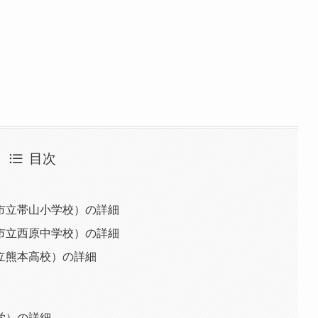
目次
市立帯山小学校）の詳細
市立西原中学校）の詳細
立熊本高校）の詳細
学）の詳細