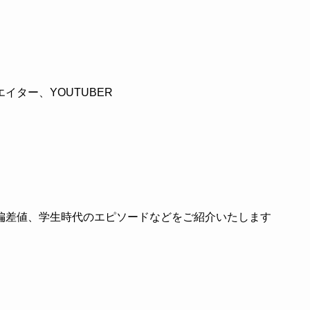
ター、YOUTUBER
偏差値、学生時代のエピソードなどをご紹介いたします