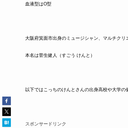
血液型はO型
大阪府箕面市出身のミュージシャン、マルチクリエイ
本名は菅生健人（すごう けんと）
以下ではこっちのけんとさんの出身高校や大学の
スポンサードリンク