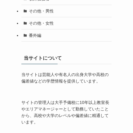
その他・男性
その他・女性
番外編
当サイトについて
当サイトは芸能人や有名人の出身大学や高校の
偏差値などの学歴情報を提供しています。
サイトの管理人は大手予備校に10年以上教室長
やエリアマネージャーとして勤務していたこと
から、高校や大学のレベルや偏差値に精通して
います。