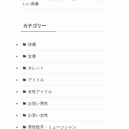
いい画像
カテゴリー
俳優
女優
タレント
アイドル
女性アイドル
お笑い男性
お笑い女性
男性歌手・ミュージシャン