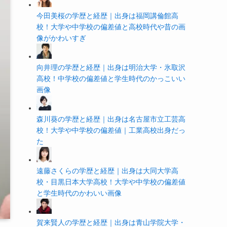
今田美桜の学歴と経歴｜出身は福岡講倫館高
校！大学や中学校の偏差値と高校時代や昔の画
像がかわいすぎ
向井理の学歴と経歴｜出身は明治大学・氷取沢
高校！中学校の偏差値と学生時代のかっこいい
画像
森川葵の学歴と経歴｜出身は名古屋市立工芸高
校！大学や中学校の偏差値｜工業高校出身だっ
た
遠藤さくらの学歴と経歴｜出身は大同大学高
校・目黒日本大学高校！大学や中学校の偏差値
と学生時代のかわいい画像
賀来賢人の学歴と経歴｜出身は青山学院大学・