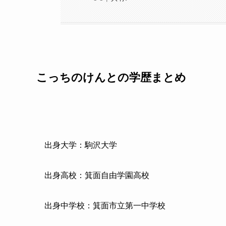
こっちのけんとの学歴まとめ
出身大学：駒沢大学
出身高校：箕面自由学園高校
出身中学校：箕面市立第一中学校