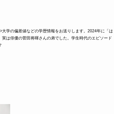
大学の偏差値などの学歴情報をお送りします。2024年に「は
、実は俳優の菅田将暉さんの弟でした。学生時代のエピソード
す