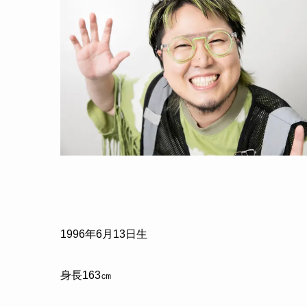
1996年6月13日生
身長163㎝