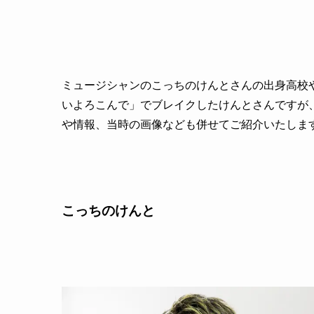
ミュージシャンのこっちのけんとさんの出身高校や
いよろこんで」でブレイクしたけんとさんですが
や情報、当時の画像なども併せてご紹介いたしま
こっちのけんと