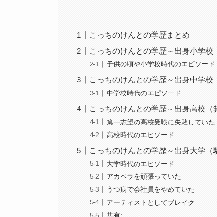
こっちのけんとの学歴まとめ
こっちのけんとの学歴～出身小学校
子供の頃や小学校時代のエピソード
こっちのけんとの学歴～出身中学校
中学校時代のエピソード
こっちのけんとの学歴～出身高校（
第一志望の高校受験に失敗していた
高校時代のエピソード
こっちのけんとの学歴～出身大学（
大学時代のエピソード
アカペラを頑張っていた
うつ病で会社員をやめていた
アーティストとしてブレイク
共有: