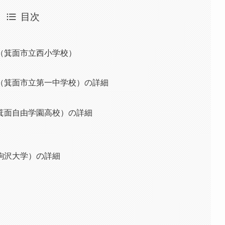
目次
（箕面市立西小学校）
（箕面市立第一中学校）の詳細
箕面自由学園高校）の詳細
駒沢大学）の詳細