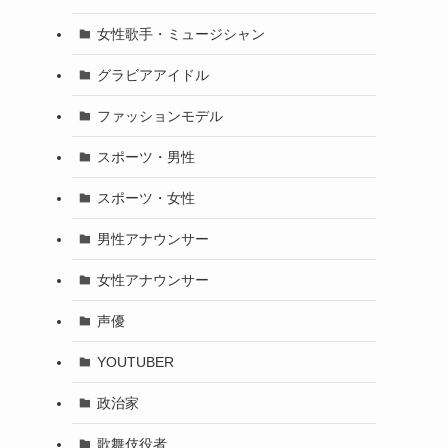
女性歌手・ミュージシャン
グラビアアイドル
ファッションモデル
スポーツ・男性
スポーツ・女性
男性アナウンサー
女性アナウンサー
声優
YOUTUBER
政治家
歌舞伎役者