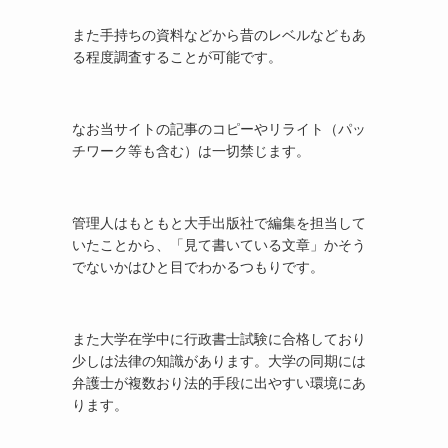
また手持ちの資料などから昔のレベルなどもあ
る程度調査することが可能です。
なお当サイトの記事のコピーやリライト（パッ
チワーク等も含む）は一切禁じます。
管理人はもともと大手出版社で編集を担当して
いたことから、「見て書いている文章」かそう
でないかはひと目でわかるつもりです。
また大学在学中に行政書士試験に合格しており
少しは法律の知識があります。大学の同期には
弁護士が複数おり法的手段に出やすい環境にあ
ります。