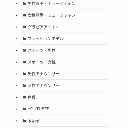
男性歌手・ミュージシャン
女性歌手・ミュージシャン
グラビアアイドル
ファッションモデル
スポーツ・男性
スポーツ・女性
男性アナウンサー
女性アナウンサー
声優
YOUTUBER
政治家