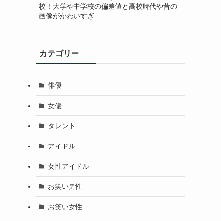
校！大学や中学校の偏差値と高校時代や昔の
画像がかわいすぎ
カテゴリー
俳優
女優
タレント
アイドル
女性アイドル
お笑い男性
お笑い女性