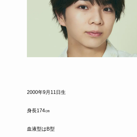
2000年9月11日生
身長174㎝
血液型はB型