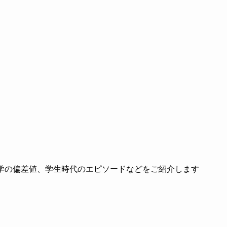
大学の偏差値、学生時代のエピソードなどをご紹介します