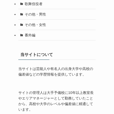
歌舞伎役者
その他・男性
その他・女性
番外編
当サイトについて
当サイトは芸能人や有名人の出身大学や高校の
偏差値などの学歴情報を提供しています。
サイトの管理人は大手予備校に10年以上教室長
やエリアマネージャーとして勤務していたこと
から、高校や大学のレベルや偏差値に精通して
います。