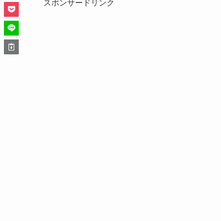
スポンサードリンク