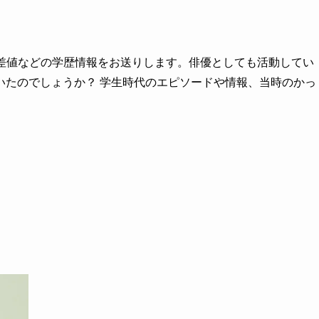
偏差値などの学歴情報をお送りします。俳優としても活動してい
いたのでしょうか？ 学生時代のエピソードや情報、当時のかっ