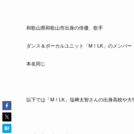
和歌山県和歌山市出身の俳優、歌手
ダンス＆ボーカルユニット「M！LK」のメンバー
本名同じ
以下では「M！LK」塩﨑太智さんの出身高校や