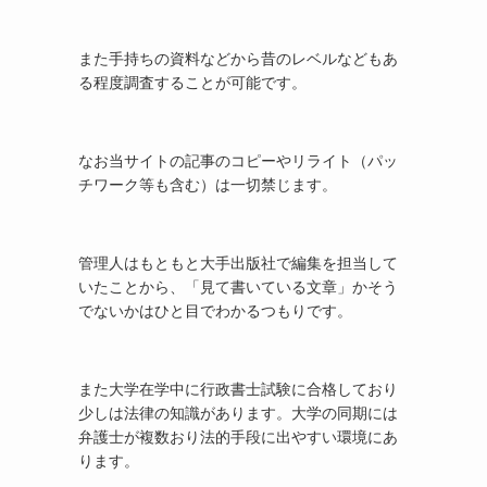
また手持ちの資料などから昔のレベルなどもあ
る程度調査することが可能です。
なお当サイトの記事のコピーやリライト（パッ
チワーク等も含む）は一切禁じます。
管理人はもともと大手出版社で編集を担当して
いたことから、「見て書いている文章」かそう
でないかはひと目でわかるつもりです。
また大学在学中に行政書士試験に合格しており
少しは法律の知識があります。大学の同期には
弁護士が複数おり法的手段に出やすい環境にあ
ります。