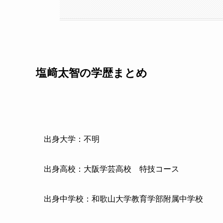
塩﨑太智の学歴まとめ
出身大学：不明
出身高校：大阪学芸高校 特技コース
出身中学校：和歌山大学教育学部附属中学校