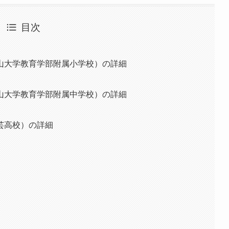
目次
山大学教育学部附属小学校）の詳細
山大学教育学部附属中学校）の詳細
芸高校）の詳細