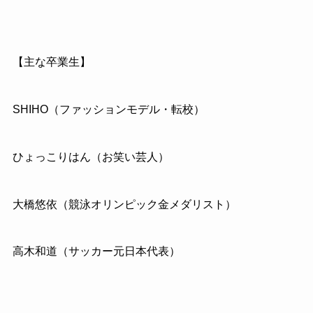
【主な卒業生】
SHIHO（ファッションモデル・転校）
ひょっこりはん（お笑い芸人）
大橋悠依（競泳オリンピック金メダリスト）
高木和道（サッカー元日本代表）