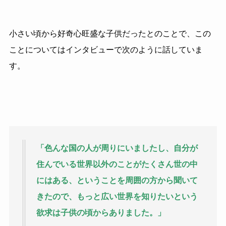
小さい頃から好奇心旺盛な子供だったとのことで、この
ことについてはインタビューで次のように話していま
す。
「色んな国の人が周りにいましたし、自分が
住んでいる世界以外のことがたくさん世の中
にはある、ということを周囲の方から聞いて
きたので、もっと広い世界を知りたいという
欲求は子供の頃からありました。」