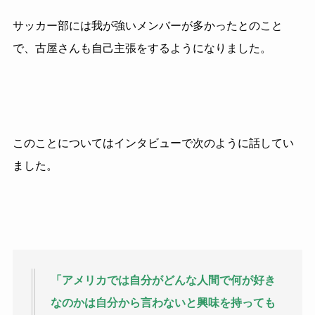
サッカー部には我が強いメンバーが多かったとのこと
で、古屋さんも自己主張をするようになりました。
このことについてはインタビューで次のように話してい
ました。
「アメリカでは自分がどんな人間で何が好き
なのかは自分から言わないと興味を持っても