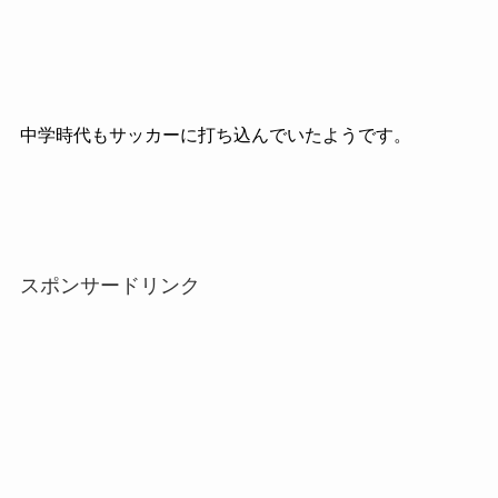
中学時代もサッカーに打ち込んでいたようです。
スポンサードリンク