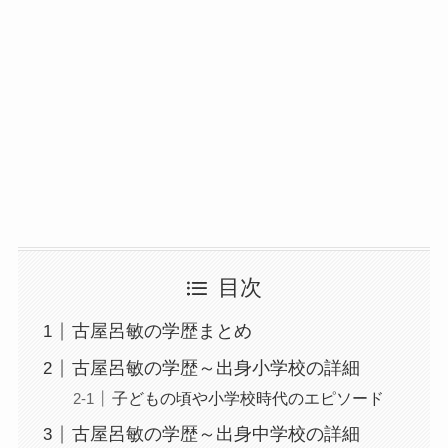
目次
古屋呂敏の学歴まとめ
古屋呂敏の学歴～出身小学校の詳細
子どもの頃や小学校時代のエピソード
古屋呂敏の学歴～出身中学校の詳細