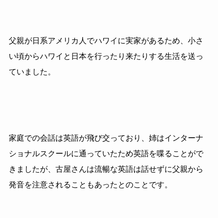
父親が日系アメリカ人でハワイに実家があるため、小さ
い頃からハワイと日本を行ったり来たりする生活を送っ
ていました。
家庭での会話は英語が飛び交っており、姉はインターナ
ショナルスクールに通っていたため英語を喋ることがで
きましたが、古屋さんは流暢な英語は話せずに父親から
発音を注意されることもあったとのことです。