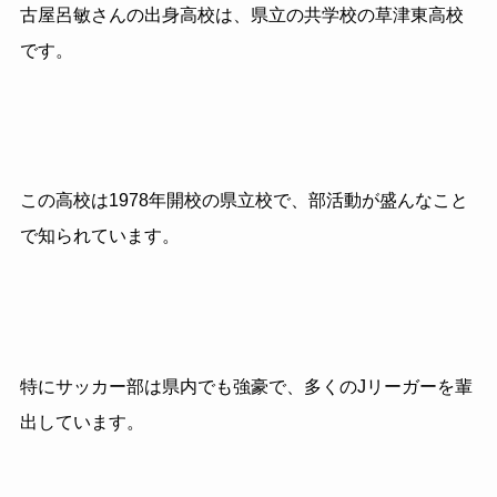
古屋呂敏さんの出身高校は、県立の共学校の草津東高校
です。
この高校は1978年開校の県立校で、部活動が盛んなこと
で知られています。
特にサッカー部は県内でも強豪で、多くのJリーガーを輩
出しています。