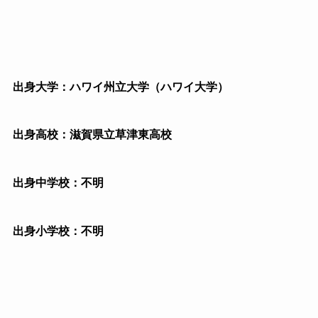
出身大学：ハワイ州立大学（ハワイ大学）
出身高校：滋賀県立草津東高校
出身中学校：不明
出身小学校：不明