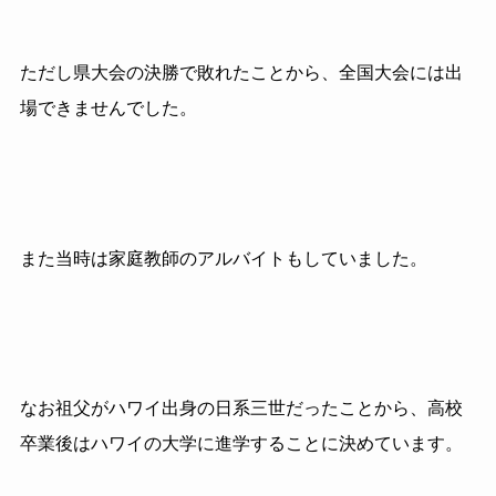
ただし県大会の決勝で敗れたことから、全国大会には出
場できませんでした。
また当時は家庭教師のアルバイトもしていました。
なお祖父がハワイ出身の日系三世だったことから、高校
卒業後はハワイの大学に進学することに決めています。