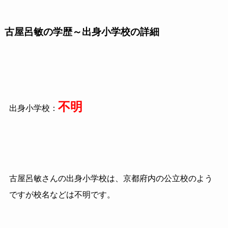
古屋呂敏の学歴～出身小学校の詳細
不明
出身小学校：
古屋呂敏さんの出身小学校は、京都府内の公立校のよう
ですが校名などは不明です。