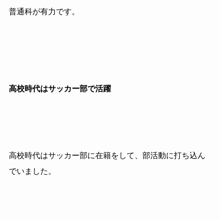
普通科が有力です。
高校時代はサッカー部で活躍
高校時代はサッカー部に在籍をして、部活動に打ち込ん
でいました。