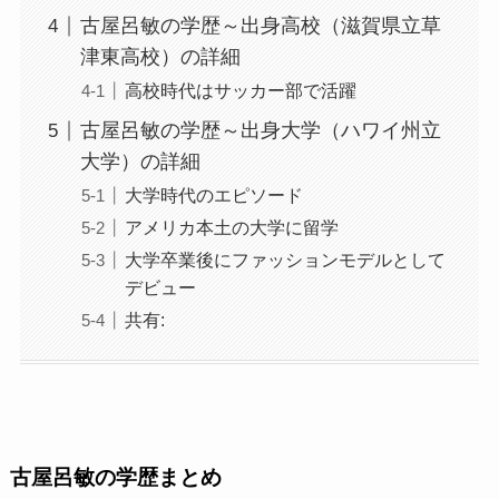
古屋呂敏の学歴～出身高校（滋賀県立草
津東高校）の詳細
高校時代はサッカー部で活躍
古屋呂敏の学歴～出身大学（ハワイ州立
大学）の詳細
大学時代のエピソード
アメリカ本土の大学に留学
大学卒業後にファッションモデルとして
デビュー
共有:
古屋呂敏の学歴まとめ