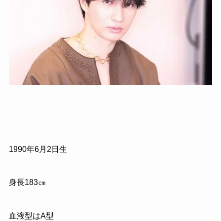
1990年6月2日生
身長183㎝
血液型はA型