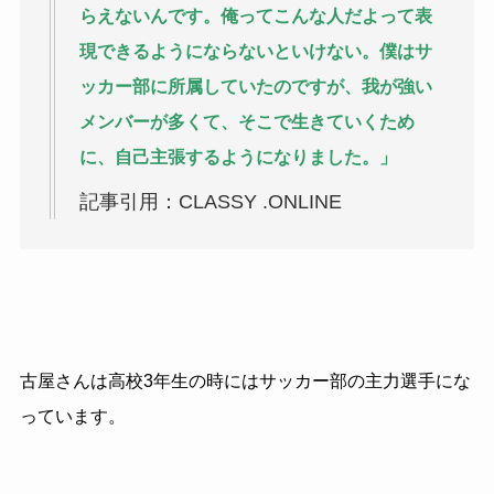
らえないんです。俺ってこんな人だよって表
現できるようにならないといけない。僕はサ
ッカー部に所属していたのですが、我が強い
メンバーが多くて、そこで生きていくため
に、自己主張するようになりました。」
記事引用：CLASSY .ONLINE
古屋さんは高校3年生の時にはサッカー部の主力選手にな
っています。