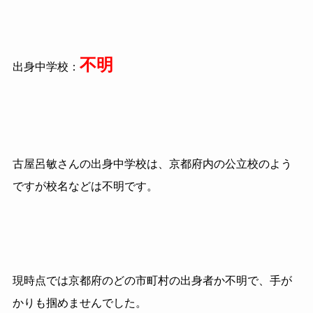
不明
出身中学校：
古屋呂敏さんの出身中学校は、京都府内の公立校のよう
ですが校名などは不明です。
現時点では京都府のどの市町村の出身者か不明で、手が
かりも掴めませんでした。