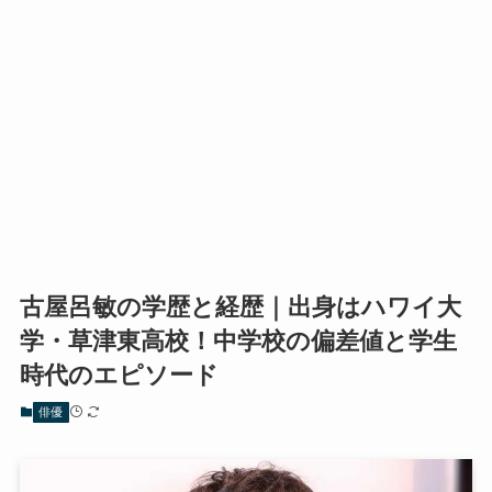
古屋呂敏の学歴と経歴｜出身はハワイ大
学・草津東高校！中学校の偏差値と学生
時代のエピソード
俳優