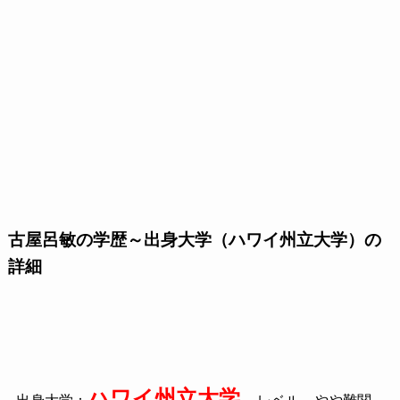
古屋呂敏の学歴～出身大学（ハワイ州立大学）の
詳細
ハワイ州立大学