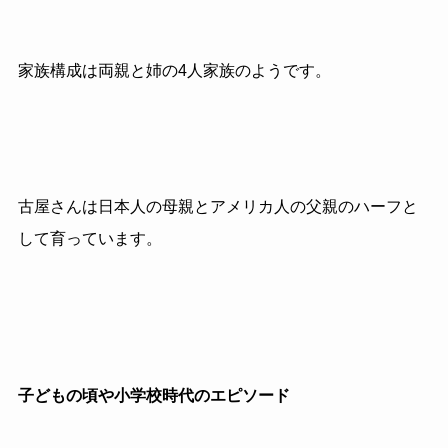
家族構成は両親と姉の4人家族のようです。
古屋さんは日本人の母親とアメリカ人の父親のハーフと
して育っています。
子どもの頃や小学校時代のエピソード