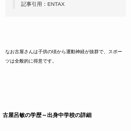
記事引用：ENTAX
なお古屋さんは子供の頃から運動神経が抜群で、スポー
ツは全般的に得意です。
古屋呂敏の学歴～出身中学校の詳細