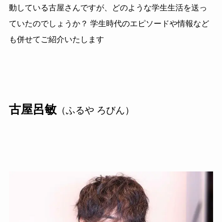
動している古屋さんですが、どのような学生生活を送っ
ていたのでしょうか？ 学生時代のエピソードや情報など
も併せてご紹介いたします
古屋呂敏
（ふるや ろびん）