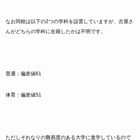
なお同校は以下の2つの学科を設置していますが、古屋さ
んがどちらの学科に在籍したかは不明です。
普通：偏差値61
体育：偏差値51
ただしそれなりの難易度のある大学に進学しているので