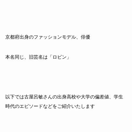
京都府出身のファッションモデル、俳優
本名同じ、旧芸名は「ロビン」
以下では古屋呂敏さんの出身高校や大学の偏差値、学生
時代のエピソードなどをご紹介いたします