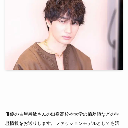
俳優の古屋呂敏さんの出身高校や大学の偏差値などの学
歴情報をお送りします。ファッションモデルとしても活