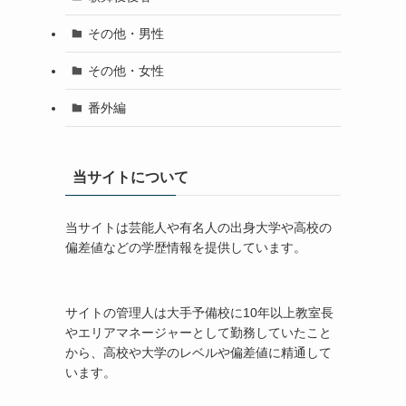
その他・男性
その他・女性
番外編
当サイトについて
当サイトは芸能人や有名人の出身大学や高校の
偏差値などの学歴情報を提供しています。
サイトの管理人は大手予備校に10年以上教室長
やエリアマネージャーとして勤務していたこと
から、高校や大学のレベルや偏差値に精通して
います。