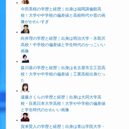
今田美桜の学歴と経歴｜出身は福岡講倫館高
校！大学や中学校の偏差値と高校時代や昔の画
像がかわいすぎ
向井理の学歴と経歴｜出身は明治大学・氷取沢
高校！中学校の偏差値と学生時代のかっこいい
画像
森川葵の学歴と経歴｜出身は名古屋市立工芸高
校！大学や中学校の偏差値｜工業高校出身だっ
た
遠藤さくらの学歴と経歴｜出身は大同大学高
校・目黒日本大学高校！大学や中学校の偏差値
と学生時代のかわいい画像
賀来賢人の学歴と経歴｜出身は青山学院大学・