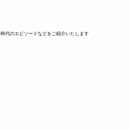
生時代のエピソードなどをご紹介いたします