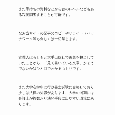
また手持ちの資料などから昔のレベルなどもあ
る程度調査することが可能です。
なお当サイトの記事のコピーやリライト（パッ
チワーク等も含む）は一切禁じます。
管理人はもともと大手出版社で編集を担当して
いたことから、「見て書いている文章」かそう
でないかはひと目でわかるつもりです。
また大学在学中に行政書士試験に合格しており
少しは法律の知識があります。大学の同期には
弁護士が複数おり法的手段に出やすい環境にあ
ります。