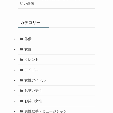
いい画像
カテゴリー
俳優
女優
タレント
アイドル
女性アイドル
お笑い男性
お笑い女性
男性歌手・ミュージシャン