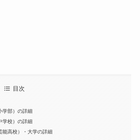
目次
小学部）の詳細
中学校）の詳細
芸能高校）・大学の詳細