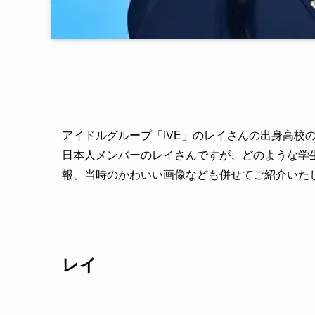
アイドルグループ「IVE」のレイさんの出身高校
日本人メンバーのレイさんですが、どのような学
報、当時のかわいい画像なども併せてご紹介いた
レイ