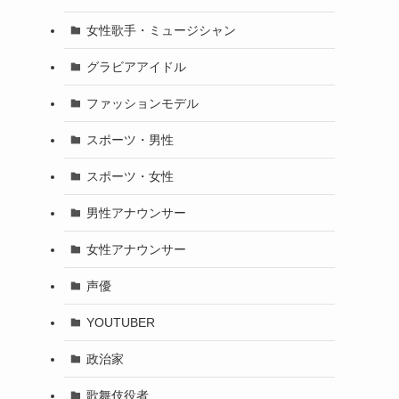
女性歌手・ミュージシャン
グラビアアイドル
ファッションモデル
スポーツ・男性
スポーツ・女性
男性アナウンサー
女性アナウンサー
声優
YOUTUBER
政治家
歌舞伎役者