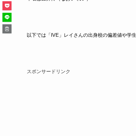
以下では「IVE」レイさんの出身校の偏差値や学
スポンサードリンク