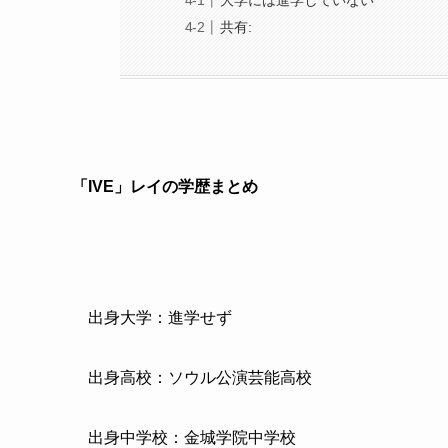
大学には進学していない
共有:
「IVE」レイの学歴まとめ
出身大学：進学せず
出身高校：
ソウル公演芸能高校
出身中学校：金城学院中学校