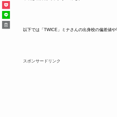
以下では「TWICE」ミナさんの出身校の偏差値
スポンサードリンク