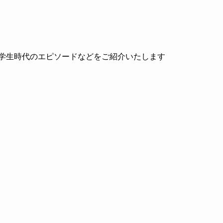
や学生時代のエピソードなどをご紹介いたします