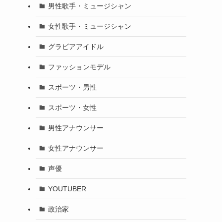
男性歌手・ミュージシャン
女性歌手・ミュージシャン
グラビアアイドル
ファッションモデル
スポーツ・男性
スポーツ・女性
男性アナウンサー
女性アナウンサー
声優
YOUTUBER
政治家