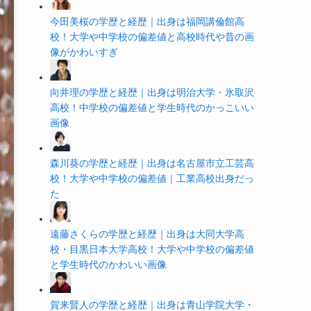
今田美桜の学歴と経歴｜出身は福岡講倫館高
校！大学や中学校の偏差値と高校時代や昔の画
像がかわいすぎ
向井理の学歴と経歴｜出身は明治大学・氷取沢
高校！中学校の偏差値と学生時代のかっこいい
画像
森川葵の学歴と経歴｜出身は名古屋市立工芸高
校！大学や中学校の偏差値｜工業高校出身だっ
た
遠藤さくらの学歴と経歴｜出身は大同大学高
校・目黒日本大学高校！大学や中学校の偏差値
と学生時代のかわいい画像
賀来賢人の学歴と経歴｜出身は青山学院大学・