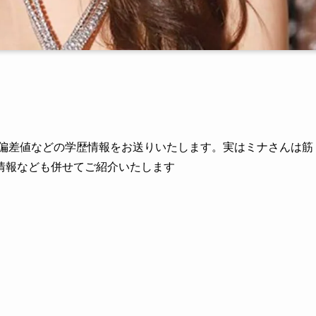
の偏差値などの学歴情報をお送りいたします。実はミナさんは筋
情報なども併せてご紹介いたします