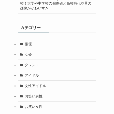
校！大学や中学校の偏差値と高校時代や昔の
画像がかわいすぎ
カテゴリー
俳優
女優
タレント
アイドル
女性アイドル
お笑い男性
お笑い女性