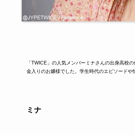
「TWICE」の人気メンバーミナさんの出身高校
金入りのお嬢様でした。学生時代のエピソードや
ミナ