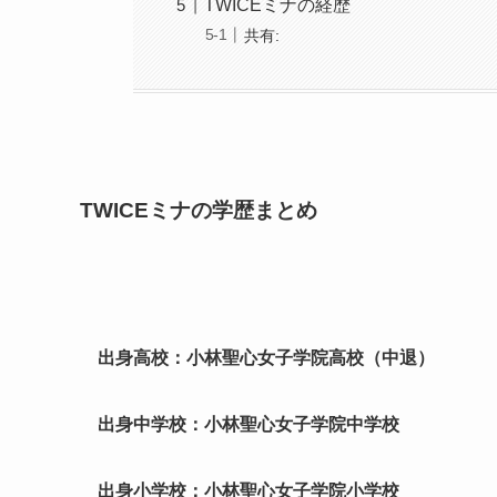
TWICEミナの経歴
共有:
TWICEミナの学歴まとめ
出身高校：小林聖心女子学院高校（中退）
出身中学校：小林聖心女子学院中学校
出身小学校：小林聖心女子学院小学校