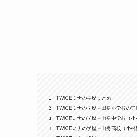
TWICEミナの学歴まとめ
TWICEミナの学歴～出身小学校の詳
TWICEミナの学歴～出身中学校（
TWICEミナの学歴～出身高校（小