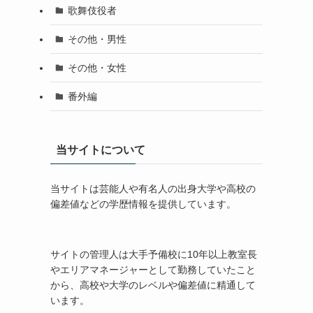
歌舞伎役者
その他・男性
その他・女性
番外編
当サイトについて
当サイトは芸能人や有名人の出身大学や高校の
偏差値などの学歴情報を提供しています。
サイトの管理人は大手予備校に10年以上教室長
やエリアマネージャーとして勤務していたこと
から、高校や大学のレベルや偏差値に精通して
います。