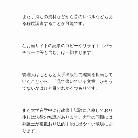
また手持ちの資料などから昔のレベルなどもあ
る程度調査することが可能です。
なお当サイトの記事のコピーやリライト（パッ
チワーク等も含む）は一切禁じます。
管理人はもともと大手出版社で編集を担当して
いたことから、「見て書いている文章」かそう
でないかはひと目でわかるつもりです。
また大学在学中に行政書士試験に合格しており
少しは法律の知識があります。大学の同期には
弁護士が複数おり法的手段に出やすい環境にあ
ります。