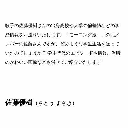
歌手の佐藤優樹さんの出身高校や大学の偏差値などの学
歴情報をお送りいたします。「モーニング娘。」の元メ
ンバーの佐藤さんですが、どのような学生生活を送って
いたのでしょうか？ 学生時代のエピソードや情報、当時
のかわいい画像なども併せてご紹介いたします
佐藤優樹
（さとう まさき）