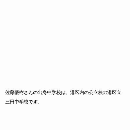
佐藤優樹さんの出身中学校は、港区内の公立校の港区立
三田中学校です。