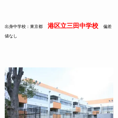
港区立三田中学校
出身中学校：東京都
偏差
値なし