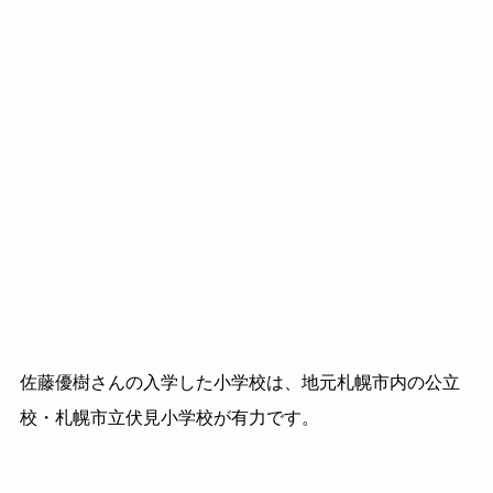
佐藤優樹さんの入学した小学校は、地元札幌市内の公立
校・札幌市立伏見小学校が有力です。