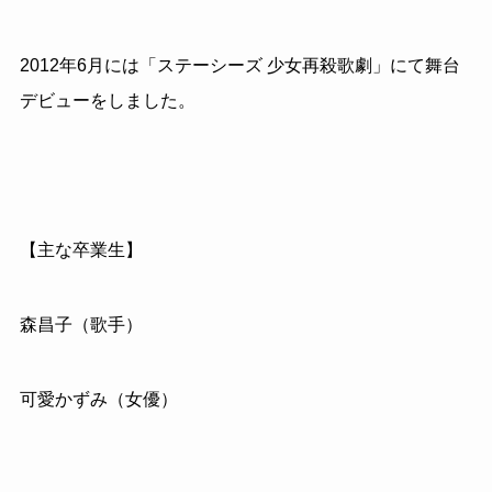
2012年6月には「ステーシーズ 少女再殺歌劇」にて舞台
デビューをしました。
【主な卒業生】
森昌子（歌手）
可愛かずみ（女優）