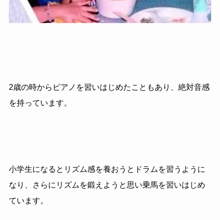
2歳の時からピアノを習いはじめたこともあり、絶対音感
を持っています。
小学生になるとリズム感を養おうとドラムを習うように
なり、さらにリズムを鍛えようと思い乗馬を習いはじめ
ています。