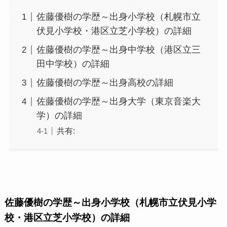
佐藤優樹の学歴～出身小学校（札幌市立
伏見小学校・港区立芝小学校）の詳細
佐藤優樹の学歴～出身中学校（港区立三
田中学校）の詳細
佐藤優樹の学歴～出身高校の詳細
佐藤優樹の学歴～出身大学（東京音楽大
学）の詳細
共有:
佐藤優樹の学歴～出身小学校（札幌市立伏見小学
校・港区立芝小学校）の詳細