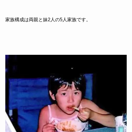
家族構成は両親と妹2人の5人家族です。