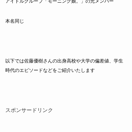
アイドルグループ「モーニング娘。」の元メンバー
本名同じ
以下では佐藤優樹さんの出身高校や大学の偏差値、学生
時代のエピソードなどをご紹介いたします
スポンサードリンク