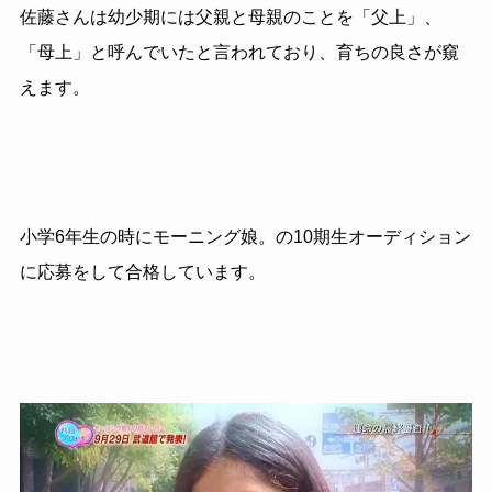
佐藤さんは幼少期には父親と母親のことを「父上」、
「母上」と呼んでいたと言われており、育ちの良さが窺
えます。
小学6年生の時にモーニング娘。の10期生オーディション
に応募をして合格しています。