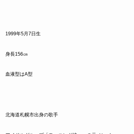
1999年5月7日生
身長156㎝
血液型はA型
北海道札幌市出身の歌手