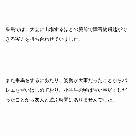
乗馬では、大会に出場するほどの腕前で障害物飛越がで
きる実力を持ち合わせていました。
また乗馬をするにあたり、姿勢が大事だったことからバ
レエを習いはじめており、小学生の頃は習い事尽くしだ
ったことから友人と遊ぶ時間はありませんでした。