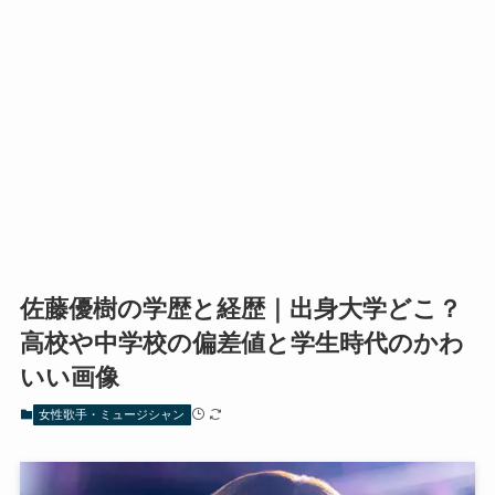
佐藤優樹の学歴と経歴｜出身大学どこ？
高校や中学校の偏差値と学生時代のかわ
いい画像
女性歌手・ミュージシャン