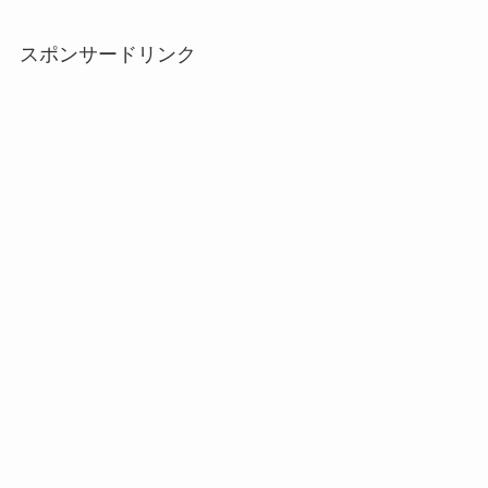
スポンサードリンク