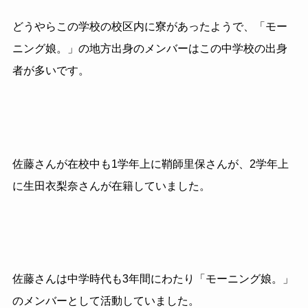
どうやらこの学校の校区内に寮があったようで、「モー
ニング娘。」の地方出身のメンバーはこの中学校の出身
者が多いです。
佐藤さんが在校中も1学年上に鞘師里保さんが、2学年上
に生田衣梨奈さんが在籍していました。
佐藤さんは中学時代も3年間にわたり「モーニング娘。」
のメンバーとして活動していました。