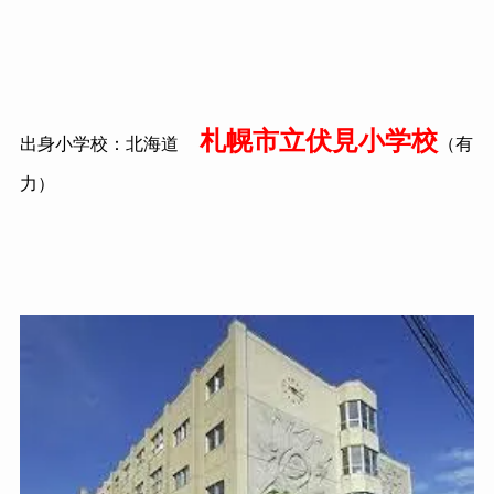
札幌市立伏見小学校
出身小学校：北海道
（有
力）