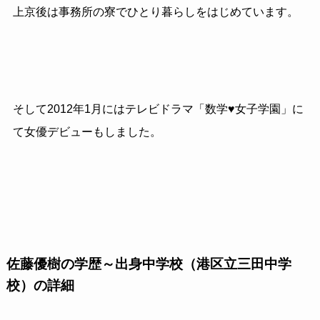
上京後は事務所の寮でひとり暮らしをはじめています。
そして2012年1月にはテレビドラマ「数学♥女子学園」に
て女優デビューもしました。
佐藤優樹の学歴～出身中学校（港区立三田中学
校）の詳細