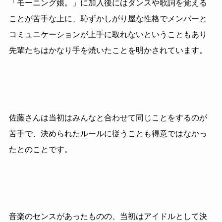
「モーニング娘。」に加入後にはダンスや歌詞を覚える
ことが苦手な上に、恥ずかしがり屋な性格でメンバーと
コミュニケーションが上手に取れないということもあり
先輩たちはかなり手を焼いたことを明かされています。
佐藤さんは当初はみんなと合わせて同じことをするのが
苦手で、決められたルールに従うことも得意ではなかっ
たとのことです。
音楽のセンスがあったものの、当初はアイドルとして決