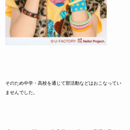
そのため中学・高校を通じて部活動などはおこなってい
ませんでした。