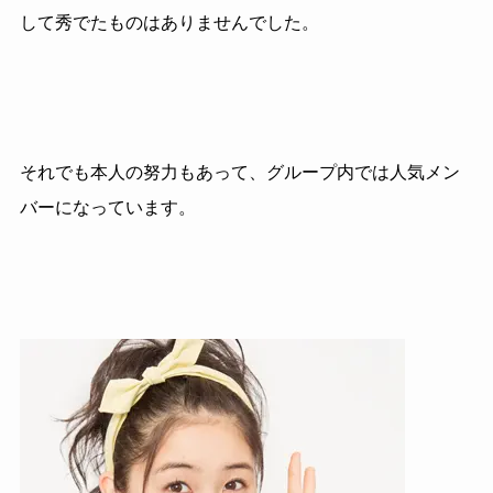
して秀でたものはありませんでした。
それでも本人の努力もあって、グループ内では人気メン
バーになっています。