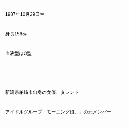
1987年10月29日生
身長156㎝
血液型はO型
新潟県柏崎市出身の女優、タレント
アイドルグループ「モーニング娘。」の元メンバー