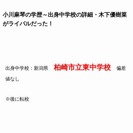
小川麻琴の学歴～出身中学校の詳細・木下優樹菜
がライバルだった！
柏崎市立東中学校
出身中学校：新潟県
偏差
値なし
※後に転校