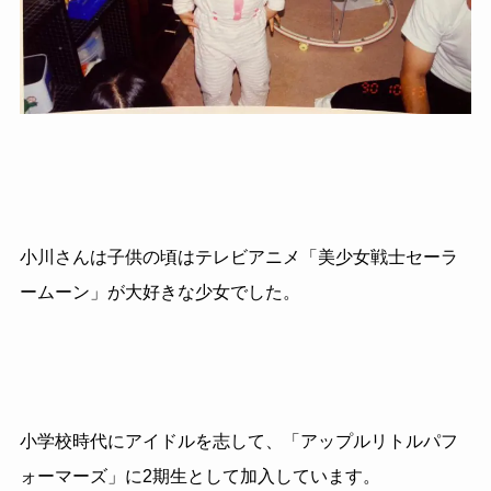
小川さんは子供の頃はテレビアニメ「美少女戦士セーラ
ームーン」が大好きな少女でした。
小学校時代にアイドルを志して、「アップルリトルパフ
ォーマーズ」に2期生として加入しています。