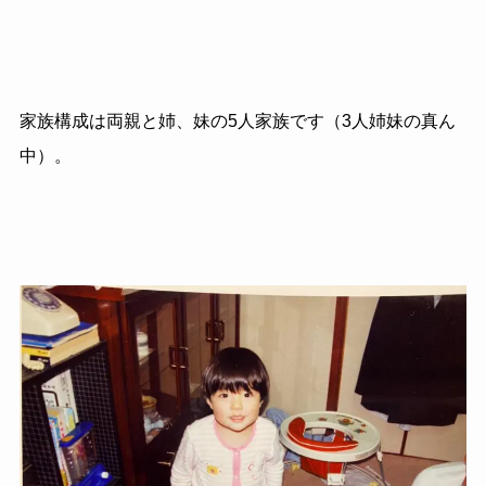
家族構成は両親と姉、妹の5人家族です（3人姉妹の真ん
中）。