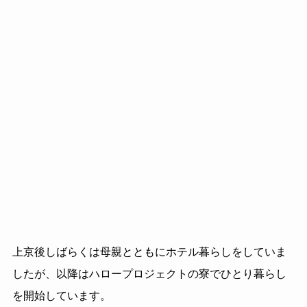
上京後しばらくは母親とともにホテル暮らしをしていま
したが、以降はハロープロジェクトの寮でひとり暮らし
を開始しています。