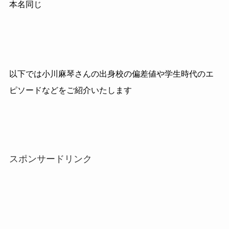
本名同じ
以下では小川麻琴さんの出身校の偏差値や学生時代のエ
ピソードなどをご紹介いたします
スポンサードリンク