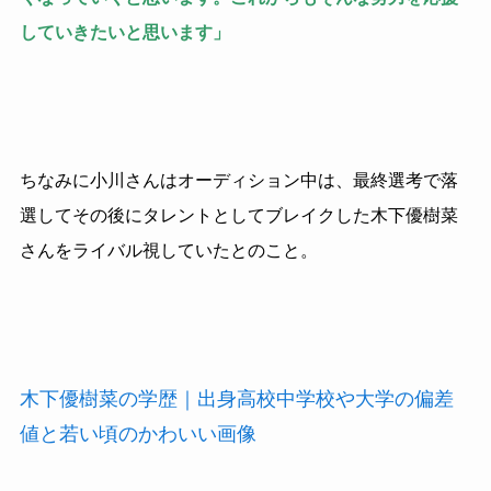
していきたいと思います」
ちなみに小川さんはオーディション中は、最終選考で落
選してその後にタレントとしてブレイクした木下優樹菜
さんをライバル視していたとのこと。
木下優樹菜の学歴｜出身高校中学校や大学の偏差
値と若い頃のかわいい画像