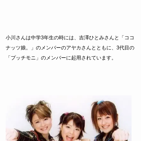
小川さんは中学3年生の時には、吉澤ひとみさんと「ココ
ナッツ娘。」のメンバーのアヤカさんとともに、3代目の
「プッチモニ」のメンバーに起用されています。