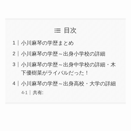
目次
小川麻琴の学歴まとめ
小川麻琴の学歴～出身小学校の詳細
小川麻琴の学歴～出身中学校の詳細・木
下優樹菜がライバルだった！
小川麻琴の学歴～出身高校・大学の詳細
共有: