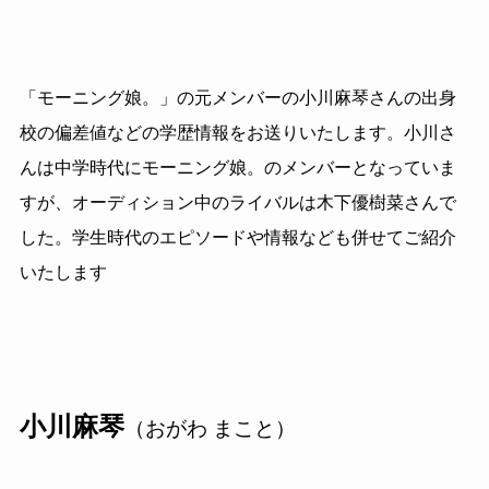
「モーニング娘。」の元メンバーの小川麻琴さんの出身
校の偏差値などの学歴情報をお送りいたします。小川さ
んは中学時代にモーニング娘。のメンバーとなっていま
すが、オーディション中のライバルは木下優樹菜さんで
した。学生時代のエピソードや情報なども併せてご紹介
いたします
小川麻琴
（おがわ まこと）