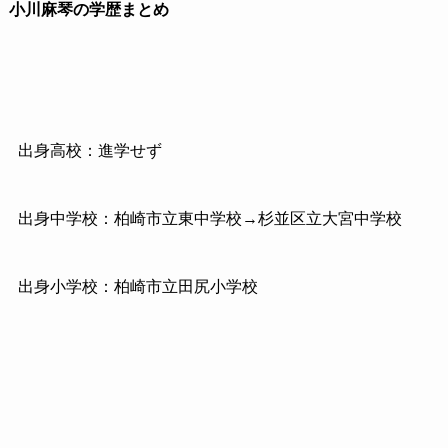
小川麻琴の学歴まとめ
出身高校：進学せず
出身中学校：柏崎市立東中学校→杉並区立大宮中学校
出身小学校：柏崎市立田尻小学校