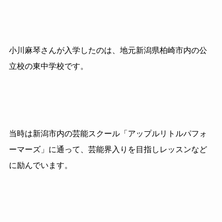
小川麻琴さんが入学したのは、地元新潟県柏崎市内の公
立校の東中学校です。
当時は新潟市内の芸能スクール「アップルリトルパフォ
ーマーズ」に通って、芸能界入りを目指しレッスンなど
に励んでいます。