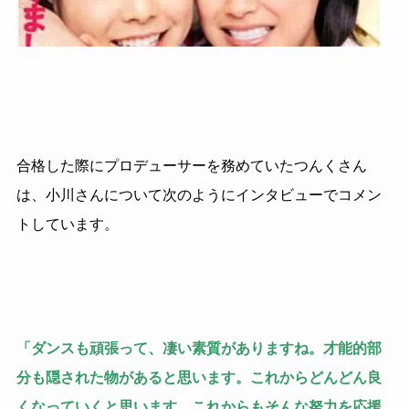
合格した際にプロデューサーを務めていたつんくさん
は、小川さんについて次のようにインタビューでコメン
トしています。
「ダンスも頑張って、凄い素質がありますね。才能的部
分も隠された物があると思います。これからどんどん良
くなっていくと思います。これからもそんな努力を応援