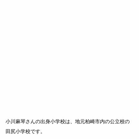
小川麻琴さんの出身小学校は、地元柏崎市内の公立校の
田尻小学校です。