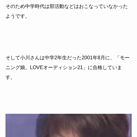
そのため中学時代は部活動などはおこなっていなかった
ようです。
そして小川さんは中学2年生だった2001年8月に、「モー
ニング娘。LOVEオーディション21」に合格していま
す。