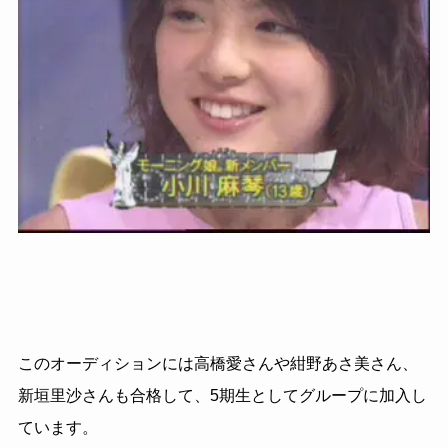
このオーディションには高橋愛さんや紺野あさ美さん、
新垣里沙さんも合格して、5期生としてグループに加入し
ています。