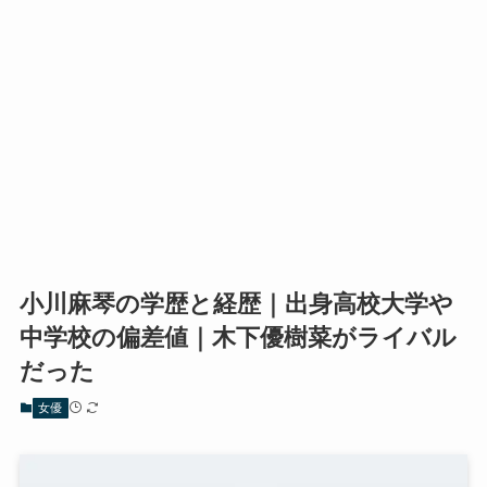
小川麻琴の学歴と経歴｜出身高校大学や
中学校の偏差値｜木下優樹菜がライバル
だった
女優