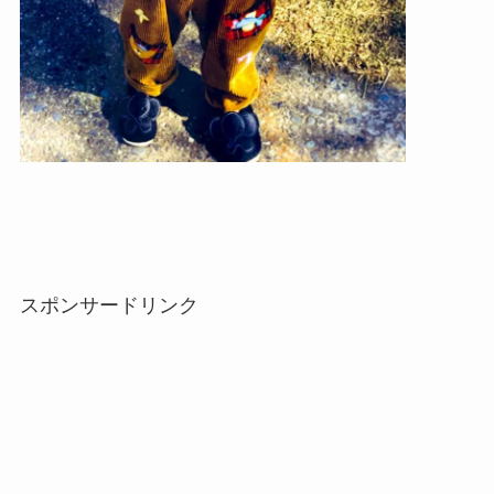
スポンサードリンク