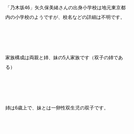
「乃木坂46」矢久保美緒さんの出身小学校は地元東京都
内の小学校のようですが、校名などの詳細は不明です。
家族構成は両親と姉、妹の5人家族です（双子の姉であ
る）
姉は6歳上で、妹とは一卵性双生児の双子です。