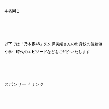
本名同じ
以下では「乃木坂46」矢久保美緒さんの出身校の偏差値
や学生時代のエピソードなどをご紹介いたします
スポンサードリンク