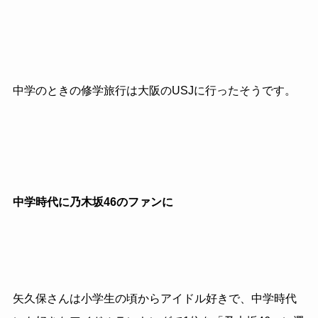
中学のときの修学旅行は大阪のUSJに行ったそうです。
中学時代に乃木坂46のファンに
矢久保さんは小学生の頃からアイドル好きで、中学時代