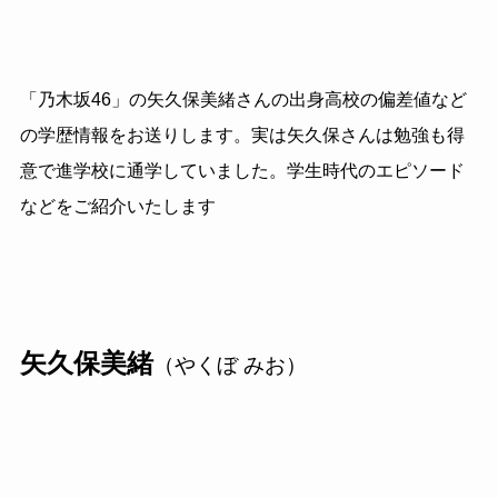
「乃木坂46」の矢久保美緒さんの出身高校の偏差値など
の学歴情報をお送りします。実は矢久保さんは勉強も得
意で進学校に通学していました。学生時代のエピソード
などをご紹介いたします
矢久保美緒
（やくぼ みお）