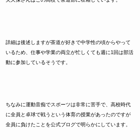
詳細は後述しますが茶道が好きで中学性の頃からやって
いるため、仕事や学業の両立が忙しくても週に1回は部活
動に参加しているそうです。
ちなみに運動音痴でスポーツは非常に苦手で、高校時代
に全員と卓球で戦うという体育の授業があったのですが
全員に負けたことを公式ブログで明らかにしています。