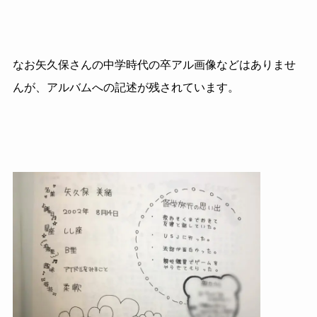
なお矢久保さんの中学時代の卒アル画像などはありませ
んが、アルバムへの記述が残されています。