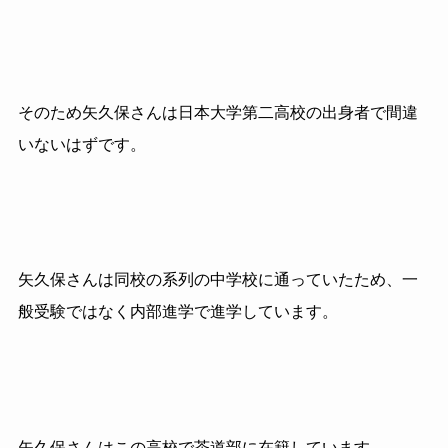
そのため矢久保さんは日本大学第二高校の出身者で間違
いないはずです。
矢久保さんは同校の系列の中学校に通っていたため、一
般受験ではなく内部進学で進学しています。
矢久保さんはこの高校で茶道部に在籍しています。