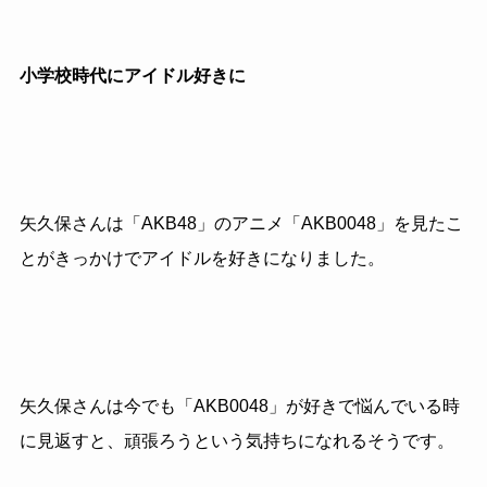
小学校時代にアイドル好きに
矢久保さんは「AKB48」のアニメ「AKB0048」を見たこ
とがきっかけでアイドルを好きになりました。
矢久保さんは今でも「AKB0048」が好きで悩んでいる時
に見返すと、頑張ろうという気持ちになれるそうです。