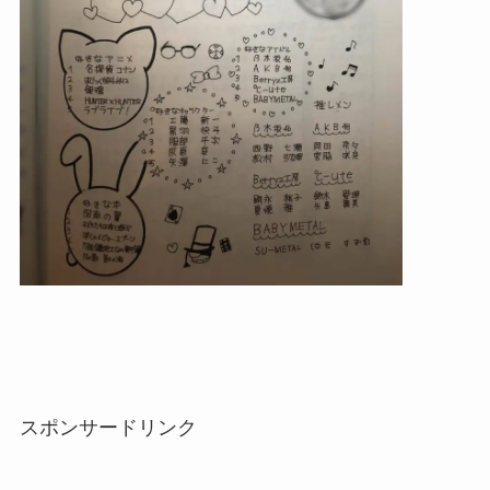
スポンサードリンク