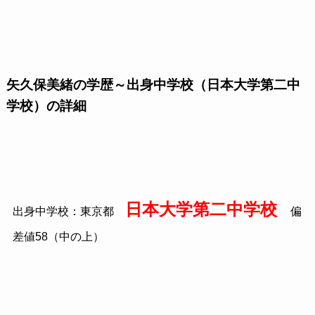
矢久保美緒の学歴～出身中学校（日本大学第二中
学校）の詳細
日本大学第二中学校
出身中学校：東京都
偏
差値58（中の上）