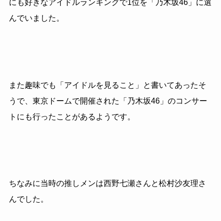
にも好きなアイドルランキングで1位を「乃木坂46」に選
んでいました。
また趣味でも「アイドルを見ること」と書いてあったそ
うで、東京ドームで開催された「乃木坂46」のコンサー
トにも行ったことがあるようです。
ちなみに当時の推しメンは西野七瀬さんと松村沙友理さ
んでした。