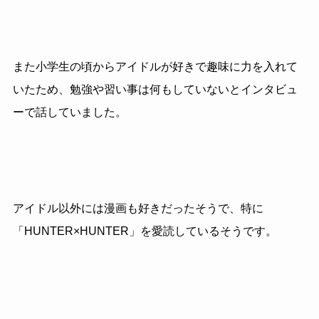
また小学生の頃からアイドルが好きで趣味に力を入れて
いたため、勉強や習い事は何もしていないとインタビュ
ーで話していました。
アイドル以外には漫画も好きだったそうで、特に
「HUNTER×HUNTER」を愛読しているそうです。