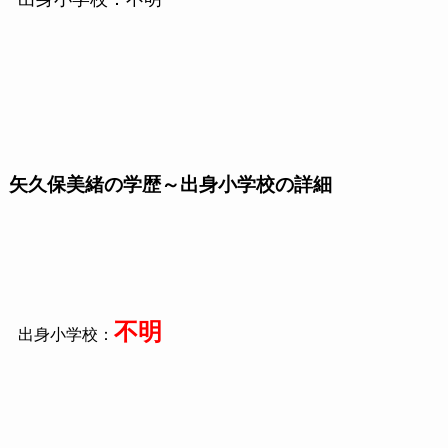
矢久保美緒の学歴～出身小学校の詳細
不明
出身小学校：