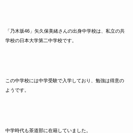
「乃木坂46」矢久保美緒さんの出身中学校は、私立の共
学校の日本大学第二中学校です。
この中学校には中学受験で入学しており、勉強は得意の
ようです。
中学時代も茶道部に在籍していました。