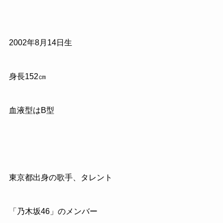
2002年8月14日生
身長152㎝
血液型はB型
東京都出身の歌手、タレント
「乃木坂46」のメンバー