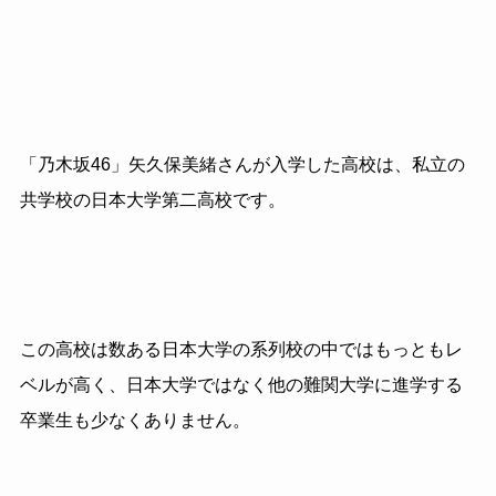
「乃木坂46」矢久保美緒さんが入学した高校は、私立の
共学校の日本大学第二高校です。
この高校は数ある日本大学の系列校の中ではもっともレ
ベルが高く、日本大学ではなく他の難関大学に進学する
卒業生も少なくありません。