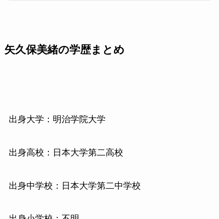
矢久保美緒の学歴まとめ
出身大学：明治学院大学
出身高校：日本大学第二高校
出身中学校：日本大学第二中学校
出身小学校：不明