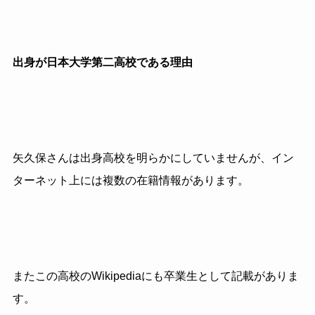
出身が日本大学第二高校である理由
矢久保さんは出身高校を明らかにしていませんが、イン
ターネット上には複数の在籍情報があります。
またこの高校のWikipediaにも卒業生として記載がありま
す。