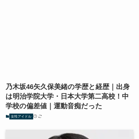
乃木坂46矢久保美緒の学歴と経歴｜出身
は明治学院大学・日本大学第二高校！中
学校の偏差値｜運動音痴だった
女性アイドル