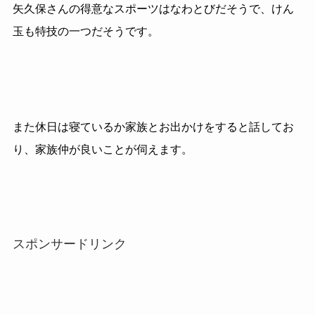
矢久保さんの得意なスポーツはなわとびだそうで、けん
玉も特技の一つだそうです。
また休日は寝ているか家族とお出かけをすると話してお
り、家族仲が良いことが伺えます。
スポンサードリンク