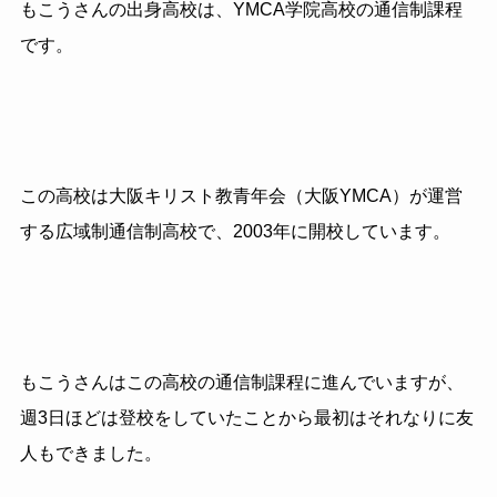
もこうさんの出身高校は、YMCA学院高校の通信制課程
です。
この高校は大阪キリスト教青年会（大阪YMCA）が運営
する広域制通信制高校で、2003年に開校しています。
もこうさんはこの高校の通信制課程に進んでいますが、
週3日ほどは登校をしていたことから最初はそれなりに友
人もできました。