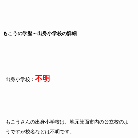
もこうの学歴～出身小学校の詳細
不明
出身小学校：
もこうさんの出身小学校は、地元箕面市内の公立校のよ
うですが校名などは不明です。