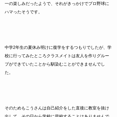
一の楽しみだったようで、それがきっかけでプロ野球に
ハマったそうです。
中学2年生の夏休み明けに復学をするつもりでしたが、学
校に行ってみたところクラスメイトは友人を作りグルー
プができていたことから馴染むことができませんでし
た。
そのためもこうさんは自己紹介をした直後に教室を抜け
出して、その日から学校に登校することはありませんで