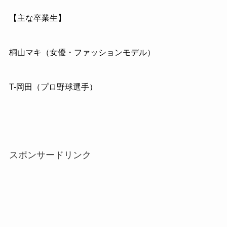
【主な卒業生】
桐山マキ（女優・ファッションモデル）
T-岡田（プロ野球選手）
スポンサードリンク