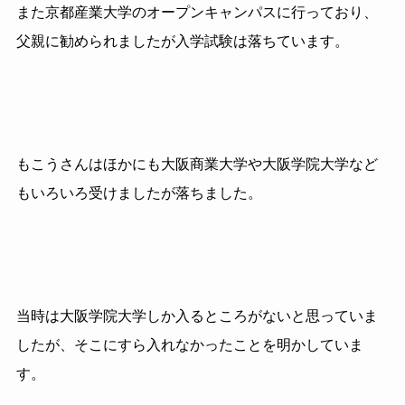
また京都産業大学のオープンキャンパスに行っており、
父親に勧められましたが入学試験は落ちています。
もこうさんはほかにも大阪商業大学や大阪学院大学など
もいろいろ受けましたが落ちました。
当時は大阪学院大学しか入るところがないと思っていま
したが、そこにすら入れなかったことを明かしていま
す。