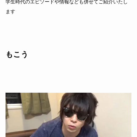
学生時代のエピソードや情報なども併せてご紹介いたし
ます
もこう