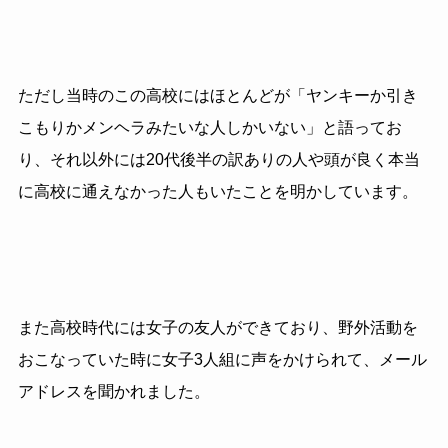
ただし当時のこの高校にはほとんどが「ヤンキーか引き
こもりかメンヘラみたいな人しかいない」と語ってお
り、それ以外には20代後半の訳ありの人や頭が良く本当
に高校に通えなかった人もいたことを明かしています。
また高校時代には女子の友人ができており、野外活動を
おこなっていた時に女子3人組に声をかけられて、メール
アドレスを聞かれました。