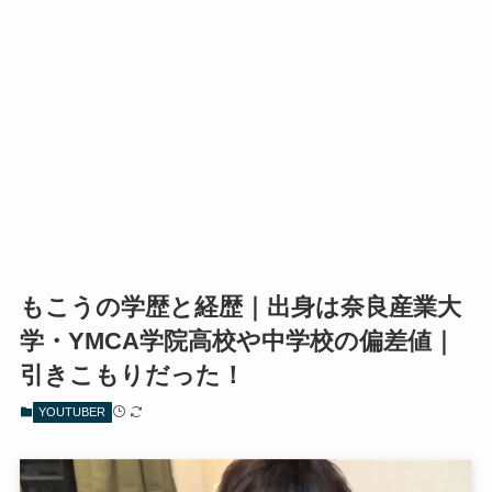
もこうの学歴と経歴｜出身は奈良産業大
学・YMCA学院高校や中学校の偏差値｜
引きこもりだった！
YOUTUBER