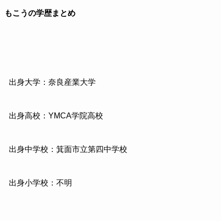
もこうの学歴まとめ
出身大学：奈良産業大学
出身高校：YMCA学院高校
出身中学校：箕面市立第四中学校
出身小学校：不明