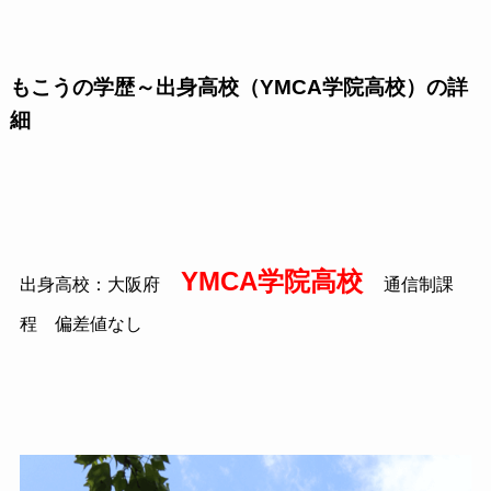
もこうの学歴～出身高校（YMCA学院高校）の詳
細
YMCA学院高校
出身高校：大阪府
通信制課
程 偏差値なし