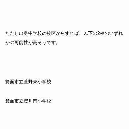
ただし出身中学校の校区からすれば、以下の2校のいずれ
かの可能性が高そうです。
箕面市立萱野東小学校
箕面市立豊川南小学校