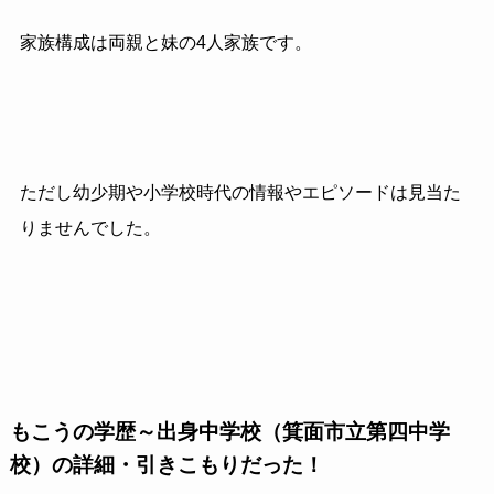
家族構成は両親と妹の4人家族です。
ただし幼少期や小学校時代の情報やエピソードは見当た
りませんでした。
もこうの学歴～出身中学校（箕面市立第四中学
校）の詳細・引きこもりだった！