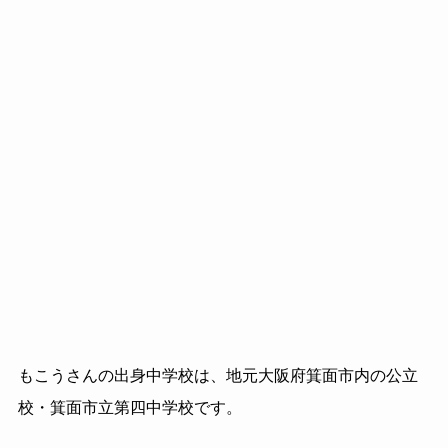
もこうさんの出身中学校は、地元大阪府箕面市内の公立
校・箕面市立第四中学校です。