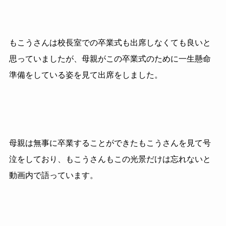
もこうさんは校長室での卒業式も出席しなくても良いと
思っていましたが、母親がこの卒業式のために一生懸命
準備をしている姿を見て出席をしました。
母親は無事に卒業することができたもこうさんを見て号
泣をしており、もこうさんもこの光景だけは忘れないと
動画内で語っています。