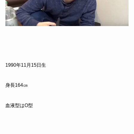
1990年11月15日生
身長164㎝
血液型はO型