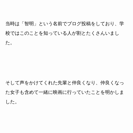
当時は「智明」という名前でブログ投稿をしており、学
校ではこのことを知っている人が割とたくさんいまし
た。
そして声をかけてくれた先輩と仲良くなり、仲良くなっ
た女子も含めて一緒に映画に行っていたことを明かしま
した。