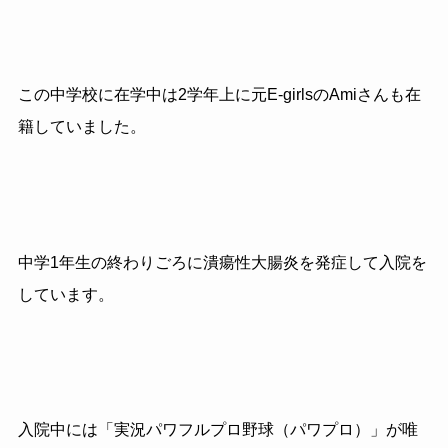
この中学校に在学中は2学年上に元E-girlsのAmiさんも在
籍していました。
中学1年生の終わりごろに潰瘍性大腸炎を発症して入院を
しています。
入院中には「実況パワフルプロ野球（パワプロ）」が唯