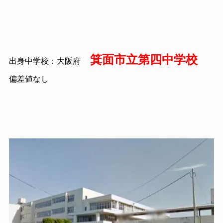
箕面市立第四中学校
出身中学校：大阪府
偏差値なし