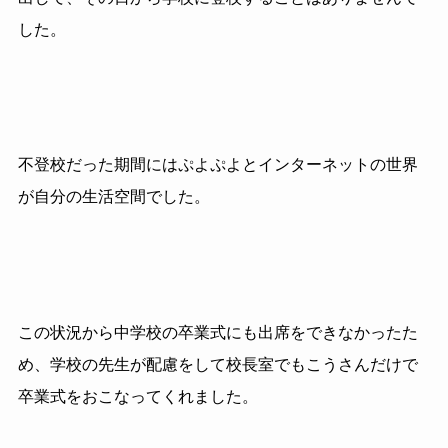
した。
不登校だった期間にはぷよぷよとインターネットの世界
が自分の生活空間でした。
この状況から中学校の卒業式にも出席をできなかったた
め、学校の先生が配慮をして校長室でもこうさんだけで
卒業式をおこなってくれました。