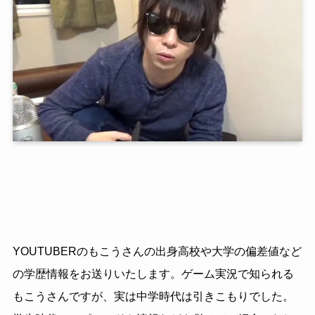
YOUTUBERのもこうさんの出身高校や大学の偏差値など
の学歴情報をお送りいたします。ゲーム実況で知られる
もこうさんですが、実は中学時代は引きこもりでした。