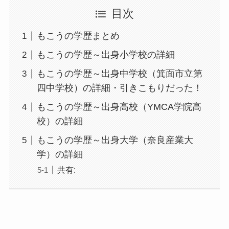
目次
もこうの学歴まとめ
もこうの学歴～出身小学校の詳細
もこうの学歴～出身中学校（箕面市立第
四中学校）の詳細・引きこもりだった！
もこうの学歴～出身高校（YMCA学院高
校）の詳細
もこうの学歴～出身大学（奈良産業大
学）の詳細
共有: