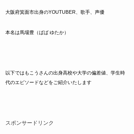
大阪府箕面市出身のYOUTUBER、歌手、声優
本名は馬場豊（ばば ゆたか）
以下ではもこうさんの出身高校や大学の偏差値、学生時
代のエピソードなどをご紹介いたします
スポンサードリンク