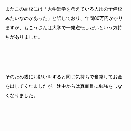
またこの高校には「大学進学を考えている人用の予備校
みたいなのがあった」と話しており、年間80万円かかり
ますが、もこうさんは大学で一発逆転したいという気持
ちがありました。
そのため親にお願いをすると同じ気持ちで奮発してお金
を出してくれましたが、途中からは真面目に勉強をしな
くなりました。