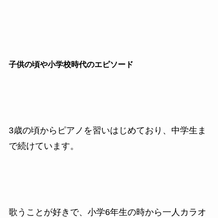
子供の頃や小学校時代のエピソード
3歳の頃からピアノを習いはじめており、中学生ま
で続けています。
歌うことが好きで、小学6年生の時から一人カラオ