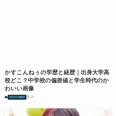
かすこんねぅの学歴と経歴｜出身大学高
校どこ？中学校の偏差値と学生時代のか
わいい画像
YOUTUBER