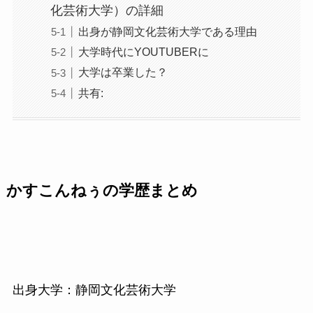
化芸術大学）の詳細
出身が静岡文化芸術大学である理由
大学時代にYOUTUBERに
大学は卒業した？
共有:
かすこんねぅの学歴まとめ
出身大学：静岡文化芸術大学