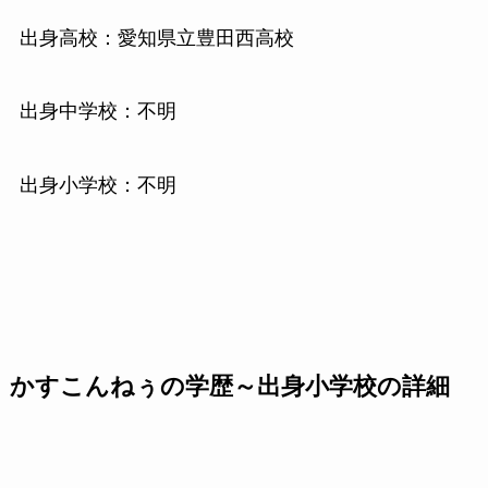
出身高校：愛知県立豊田西高校
出身中学校：不明
出身小学校：不明
かすこんねぅの学歴～出身小学校の詳細