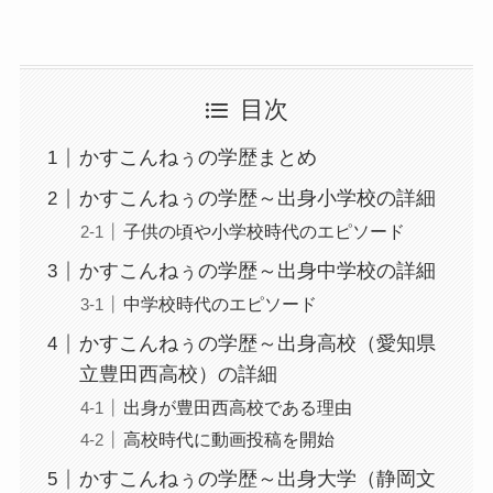
目次
かすこんねぅの学歴まとめ
かすこんねぅの学歴～出身小学校の詳細
子供の頃や小学校時代のエピソード
かすこんねぅの学歴～出身中学校の詳細
中学校時代のエピソード
かすこんねぅの学歴～出身高校（愛知県
立豊田西高校）の詳細
出身が豊田西高校である理由
高校時代に動画投稿を開始
かすこんねぅの学歴～出身大学（静岡文