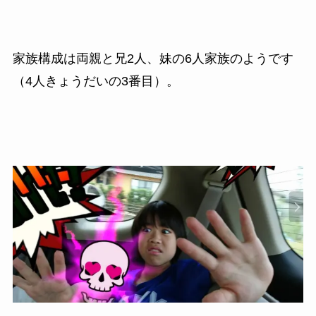
家族構成は両親と兄2人、妹の6人家族のようです
（4人きょうだいの3番目）。