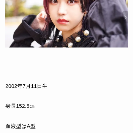
2002年7月11日生
身長152.5㎝
血液型はA型