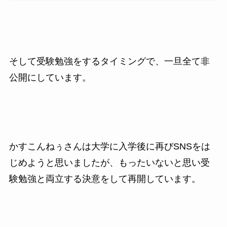
そして受験勉強をするタイミングで、一旦全て非
公開にしています。
かすこんねぅさんは大学に入学後に再びSNSをは
じめようと思いましたが、もったいないと思い受
験勉強と両立する決意をして再開しています。