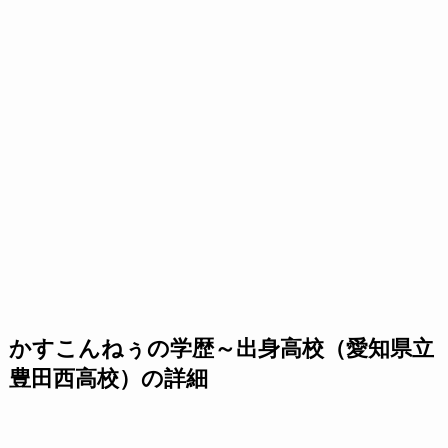
かすこんねぅの学歴～出身高校（愛知県立
豊田西高校）の詳細