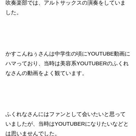
吹奏楽部では、アルトサックスの演奏をしていま
した。
かすこんねぅさんは中学生の頃にYOUTUBE動画に
ハマっており、当時は美容系YOUTUBERのふくれ
なさんの動画をよく観ています。
ふくれなさんにはファンとして会いたいと思って
いましたが、当時はYOUTUBERになりたいなどと
は思いませんでした。