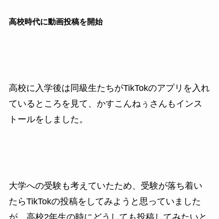
高校時代に動画投稿を開始
高校に入学後は同級生たちがTikTokのアプリを入れ
ているところを見て、かすこんねぅさんもインス
トールをしました。
大学への受験も考えていたため、受験が落ち着い
たらTikTokの投稿をしてみようと思っていました
が、高校2年生の時にどうしても投稿してみたいと