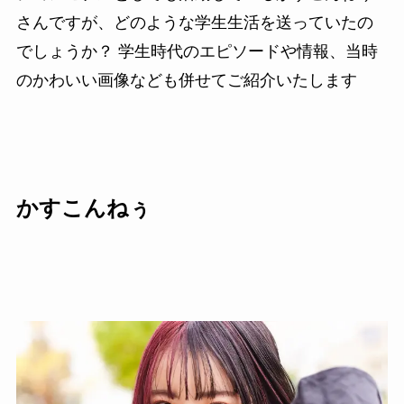
さんですが、どのような学生生活を送っていたの
でしょうか？ 学生時代のエピソードや情報、当時
のかわいい画像なども併せてご紹介いたします
かすこんねぅ