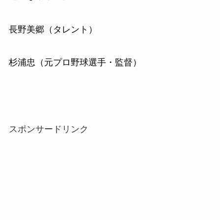
長野美郷（タレント）
杉浦忠（元プロ野球選手・監督）
スポンサードリンク