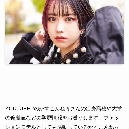
YOUTUBERのかすこんねぅさんの出身高校や大学
の偏差値などの学歴情報をお送りします。ファッ
ションモデルとしても活動しているかすこんねぅ