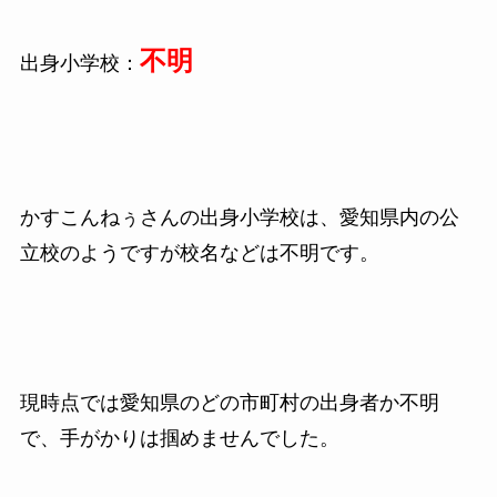
不明
出身小学校：
かすこんねぅさんの出身小学校は、愛知県内の公
立校のようですが校名などは不明です。
現時点では愛知県のどの市町村の出身者か不明
で、手がかりは掴めませんでした。