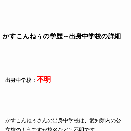
かすこんねぅの学歴～出身中学校の詳細
不明
出身中学校：
かすこんねぅさんの出身中学校は、愛知県内の公
立校のようですが校名などは不明です。