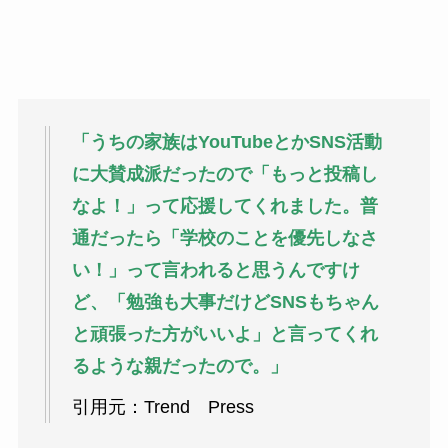
「うちの家族はYouTubeとかSNS活動
に大賛成派だったので「もっと投稿し
なよ！」って応援してくれました。普
通だったら「学校のことを優先しなさ
い！」って言われると思うんですけ
ど、「勉強も大事だけどSNSもちゃん
と頑張った方がいいよ」と言ってくれ
るような親だったので。」
引用元：Trend Press