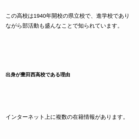
この高校は1940年開校の県立校で、進学校であり
ながら部活動も盛んなことで知られています。
出身が豊田西高校である理由
インターネット上に複数の在籍情報があります。