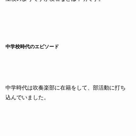
中学校時代のエピソード
中学時代は吹奏楽部に在籍をして、部活動に打ち
込んでいました。