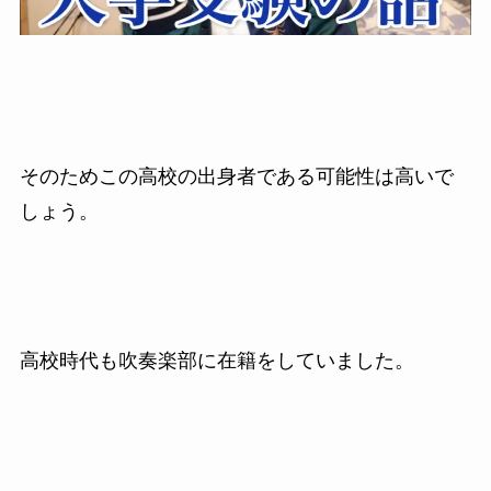
そのためこの高校の出身者である可能性は高いで
しょう。
高校時代も吹奏楽部に在籍をしていました。