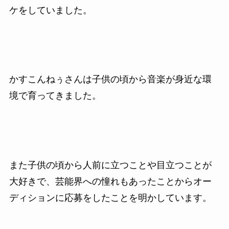
ケをしていました。
かすこんねぅさんは子供の頃から音楽が身近な環
境で育ってきました。
また子供の頃から人前に立つことや目立つことが
大好きで、芸能界への憧れもあったことからオー
ディションに応募をしたことを明かしています。