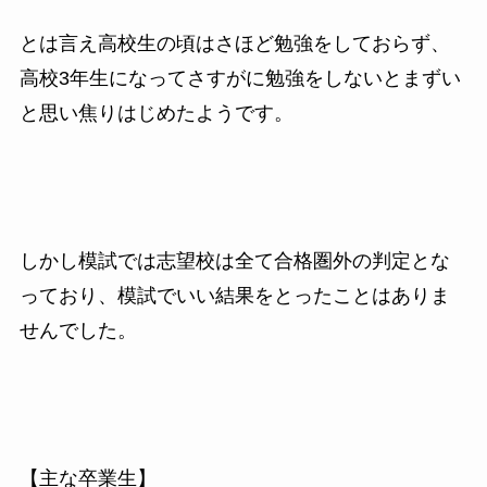
とは言え高校生の頃はさほど勉強をしておらず、
高校3年生になってさすがに勉強をしないとまずい
と思い焦りはじめたようです。
しかし模試では志望校は全て合格圏外の判定とな
っており、模試でいい結果をとったことはありま
せんでした。
【主な卒業生】