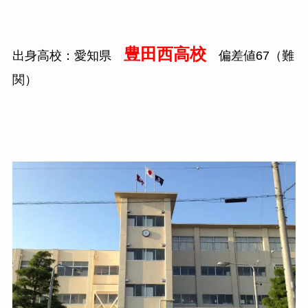
豊田西高校
出身高校：愛知県
偏差値67（難
関）