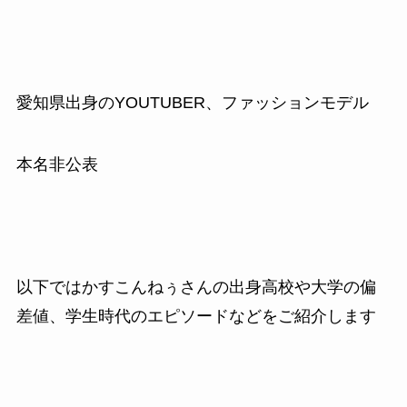
愛知県出身のYOUTUBER、ファッションモデル
本名非公表
以下ではかすこんねぅさんの出身高校や大学の偏
差値、学生時代のエピソードなどをご紹介します