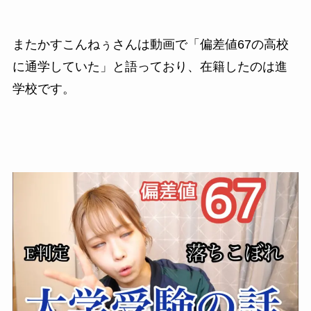
またかすこんねぅさんは動画で「偏差値67の高校
に通学していた」と語っており、在籍したのは進
学校です。