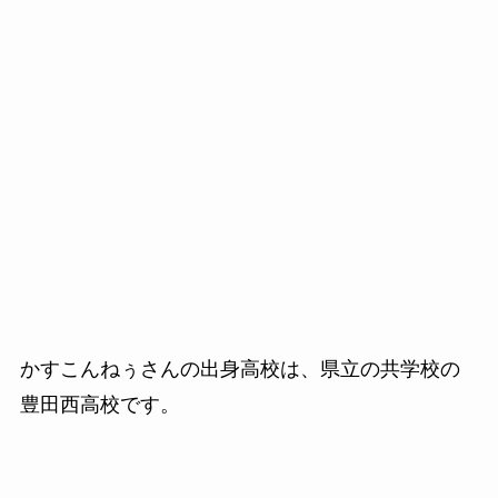
かすこんねぅさんの出身高校は、県立の共学校の
豊田西高校です。