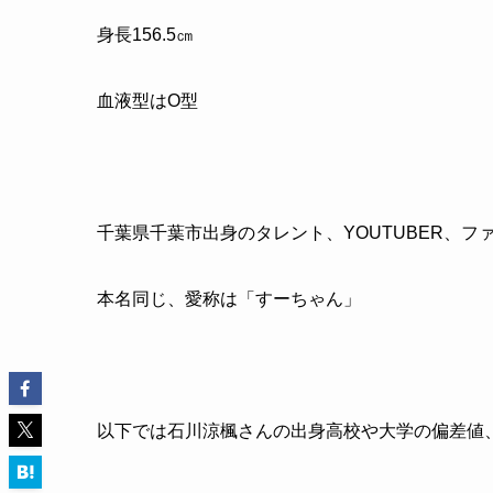
身長156.5㎝
血液型はO型
千葉県千葉市出身のタレント、YOUTUBER、フ
本名同じ、愛称は「すーちゃん」
以下では石川涼楓さんの出身高校や大学の偏差値