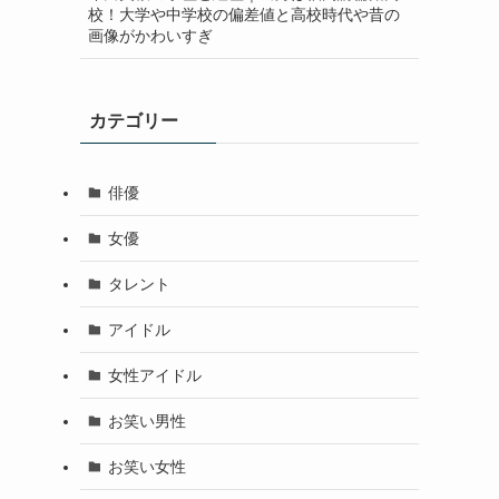
校！大学や中学校の偏差値と高校時代や昔の
画像がかわいすぎ
カテゴリー
俳優
女優
タレント
アイドル
女性アイドル
お笑い男性
お笑い女性