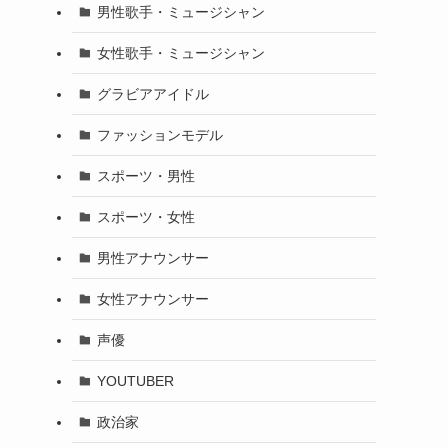
男性歌手・ミュージシャン
女性歌手・ミュージシャン
グラビアアイドル
ファッションモデル
スポーツ・男性
スポーツ・女性
男性アナウンサー
女性アナウンサー
声優
YOUTUBER
政治家