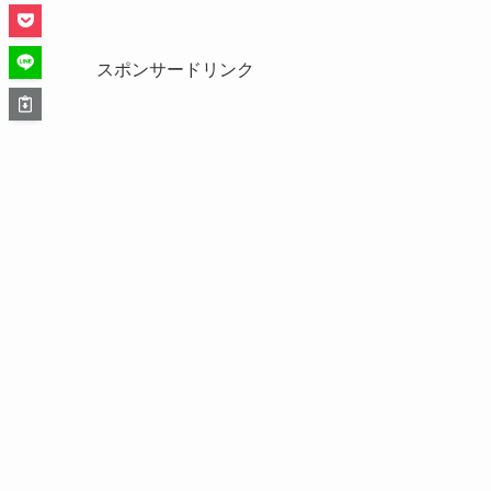
スポンサードリンク