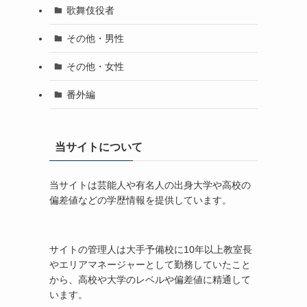
歌舞伎役者
その他・男性
その他・女性
番外編
当サイトについて
当サイトは芸能人や有名人の出身大学や高校の
偏差値などの学歴情報を提供しています。
サイトの管理人は大手予備校に10年以上教室長
やエリアマネージャーとして勤務していたこと
から、高校や大学のレベルや偏差値に精通して
います。