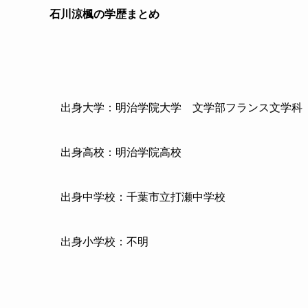
石川涼楓の学歴まとめ
出身大学：明治学院大学
文学部フランス文学科
出身高校：明治学院高校
出身中学校：千葉市立打瀬中学校
出身小学校：不明