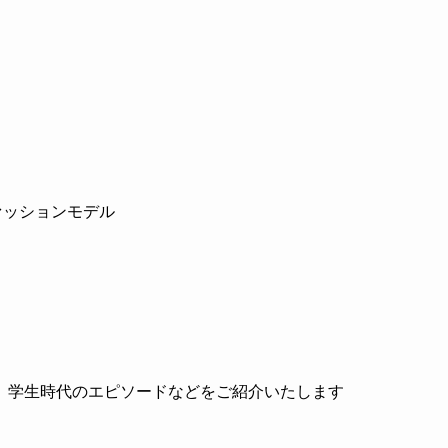
ァッションモデル
、学生時代のエピソードなどをご紹介いたします