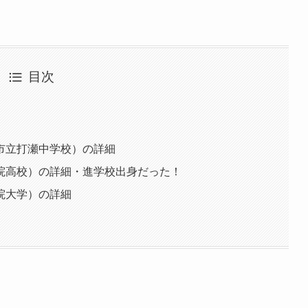
目次
市立打瀬中学校）の詳細
院高校）の詳細・進学校出身だった！
院大学）の詳細