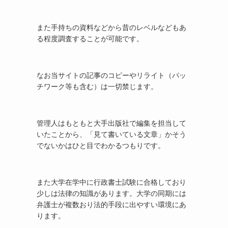
また手持ちの資料などから昔のレベルなどもあ
る程度調査することが可能です。
なお当サイトの記事のコピーやリライト（パッ
チワーク等も含む）は一切禁じます。
管理人はもともと大手出版社で編集を担当して
いたことから、「見て書いている文章」かそう
でないかはひと目でわかるつもりです。
また大学在学中に行政書士試験に合格しており
少しは法律の知識があります。大学の同期には
弁護士が複数おり法的手段に出やすい環境にあ
ります。