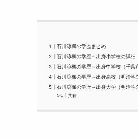
石川涼楓の学歴まとめ
石川涼楓の学歴～出身小学校の詳細
石川涼楓の学歴～出身中学校（千葉
石川涼楓の学歴～出身高校（明治学
石川涼楓の学歴～出身大学（明治学
共有: