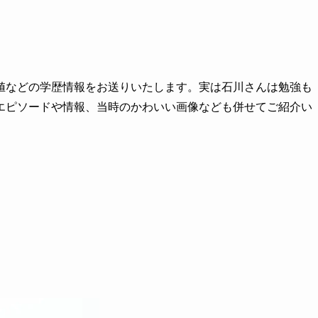
値などの学歴情報をお送りいたします。実は石川さんは勉強も
エピソードや情報、当時のかわいい画像なども併せてご紹介い