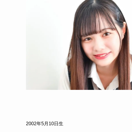
2002年5月10日生