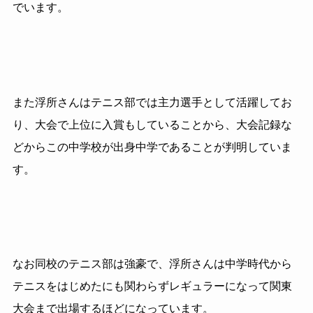
でいます。
また浮所さんはテニス部では主力選手として活躍してお
り、大会で上位に入賞もしていることから、大会記録な
どからこの中学校が出身中学であることが判明していま
す。
なお同校のテニス部は強豪で、浮所さんは中学時代から
テニスをはじめたにも関わらずレギュラーになって関東
大会まで出場するほどになっています。