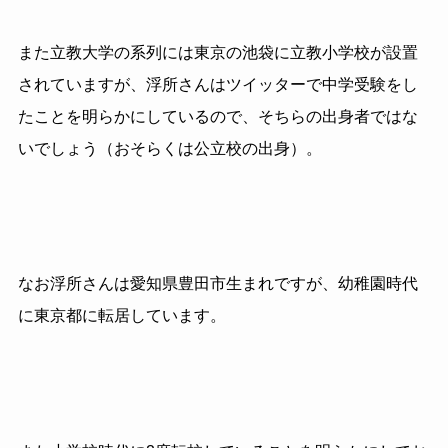
また立教大学の系列には東京の池袋に立教小学校が設置
されていますが、浮所さんはツイッターで中学受験をし
たことを明らかにしているので、そちらの出身者ではな
いでしょう（おそらくは公立校の出身）。
なお浮所さんは愛知県豊田市生まれですが、幼稚園時代
に東京都に転居しています。