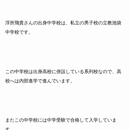
浮所飛貴さんの出身中学校は、私立の男子校の立教池袋
中学校です。
この中学校は出身高校に併設している系列校なので、高
校へは内部進学で進んでいます。
またこの中学校には中学受験で合格して入学していま
す。