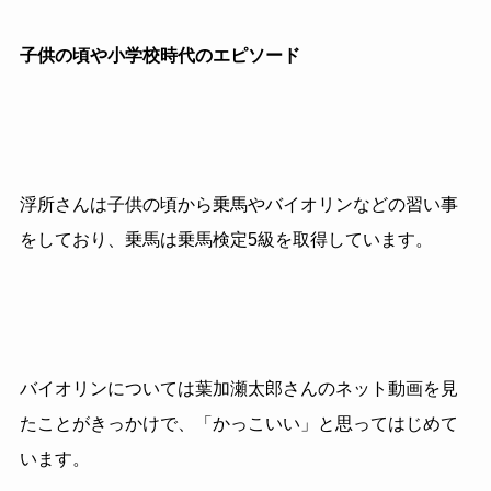
子供の頃や小学校時代のエピソード
浮所さんは子供の頃から乗馬やバイオリンなどの習い事
をしており、乗馬は乗馬検定
5
級を取得しています。
バイオリンについては葉加瀬太郎さんのネット動画を見
たことがきっかけで、「かっこいい」と思ってはじめて
います。