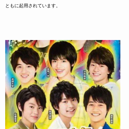
ともに起用されています。