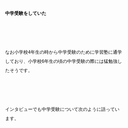
中学受験をしていた
なお小学校4年生の時から中学受験のために学習塾に通学
しており、小学校
6
年生の頃の中学受験の際には猛勉強し
たそうです。
インタビューでも中学受験について次のように語ってい
ます。