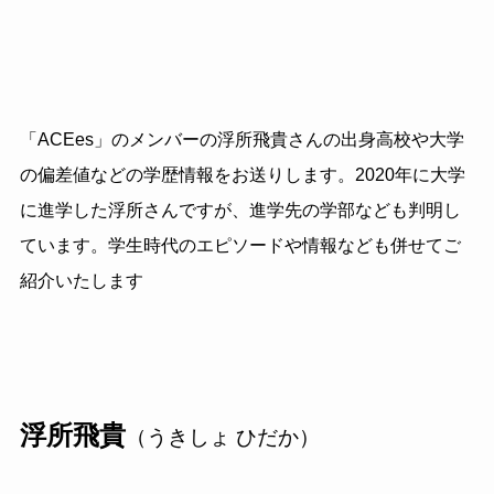
「
ACEes
」のメンバーの浮所飛貴さんの出身高校や大学
の偏差値などの学歴情報をお送りします。2020年に大学
に進学した浮所さんですが、進学先の学部なども判明し
ています。学生時代のエピソードや情報なども併せてご
紹介いたします
浮所飛貴
（うきしょ ひだか）