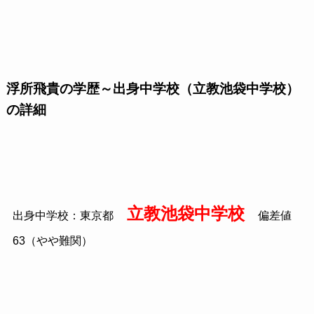
浮所飛貴の学歴～出身中学校（立教池袋中学校）
の詳細
立教池袋中学校
出身中学校：東京都
偏差値
63
（やや難関）