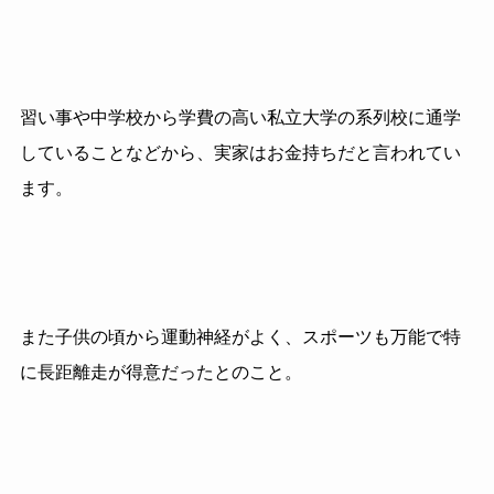
習い事や中学校から学費の高い私立大学の系列校に通学
していることなどから、実家はお金持ちだと言われてい
ます。
また子供の頃から運動神経がよく、スポーツも万能で特
に長距離走が得意だったとのこと。