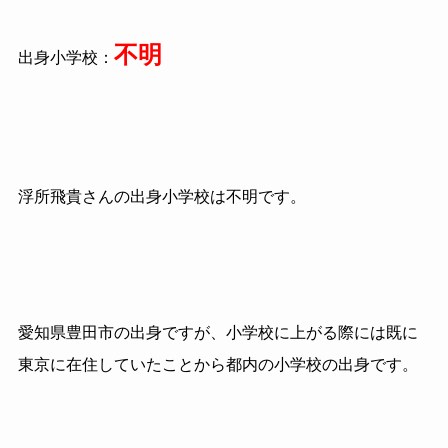
不明
出身小学校：
浮所飛貴さんの出身小学校は不明です。
愛知県豊田市の出身ですが、小学校に上がる際には既に
東京に在住していたことから都内の小学校の出身です。