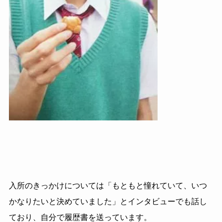
入所のきっかけについては「もともと憧れていて、いつ
かなりたいと決めていました」とインタビューでも話し
ており、自分で履歴書を送っています。