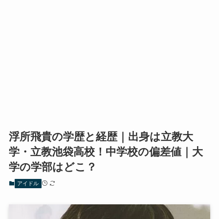
浮所飛貴の学歴と経歴｜出身は立教大
学・立教池袋高校！中学校の偏差値｜大
学の学部はどこ？
アイドル