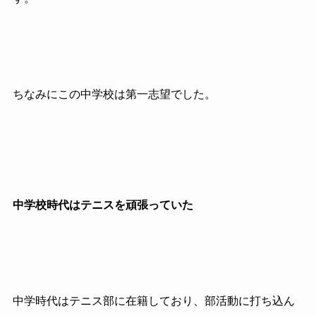
ちなみにこの中学校は第一志望でした。
中学校時代はテニスを頑張っていた
中学時代はテニス部に在籍しており、部活動に打ち込ん