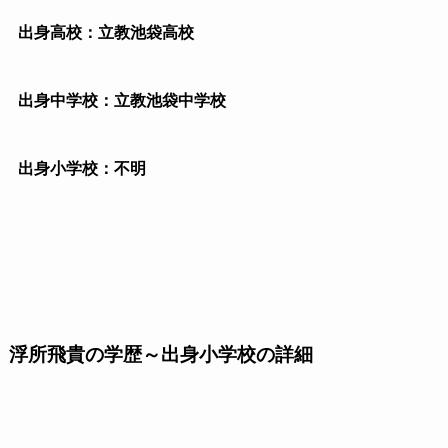
出身高校：立教池袋高校
出身中学校：立教池袋中学校
出身小学校：不明
浮所飛貴の学歴～出身小学校の詳細