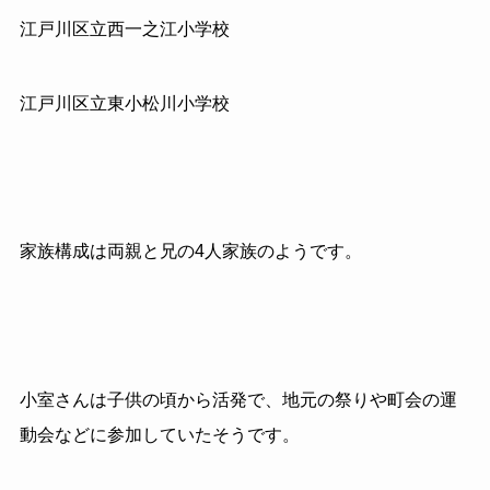
江戸川区立西一之江小学校
江戸川区立東小松川小学校
家族構成は両親と兄の4人家族のようです。
小室さんは子供の頃から活発で、地元の祭りや町会の運
動会などに参加していたそうです。