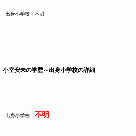
出身小学校：不明
小室安未の学歴～出身小学校の詳細
不明
出身小学校：