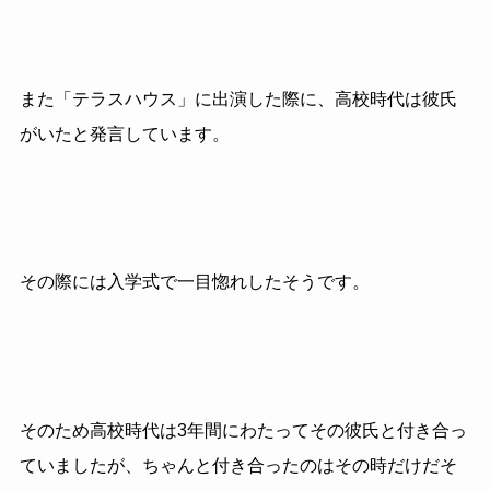
また「テラスハウス」に出演した際に、高校時代は彼氏
がいたと発言しています。
その際には入学式で一目惚れしたそうです。
そのため高校時代は3年間にわたってその彼氏と付き合っ
ていましたが、ちゃんと付き合ったのはその時だけだそ