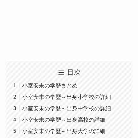
目次
小室安未の学歴まとめ
小室安未の学歴～出身小学校の詳細
小室安未の学歴～出身中学校の詳細
小室安未の学歴～出身高校の詳細
小室安未の学歴～出身大学の詳細