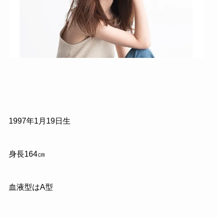
1997年1月19日生
身長164㎝
血液型はA型