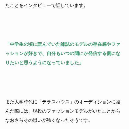
たことをインタビューで話しています。
「中学生の頃に読んでいた雑誌のモデルの存在感やファ
ッションが好きで、自分もいつの間にか発信する側にな
りたいと思うようになっていました」
また大学時代に「テラスハウス」のオーディションに臨
んだ際には、現役のファッションモデルがいたことから
なおさらその思いが強くなったそうです。