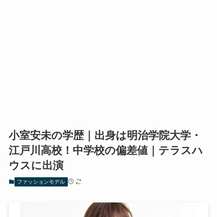
小室安未の学歴｜出身は明治学院大学・
江戸川高校！中学校の偏差値｜テラスハ
ウスに出演
ファッションモデル