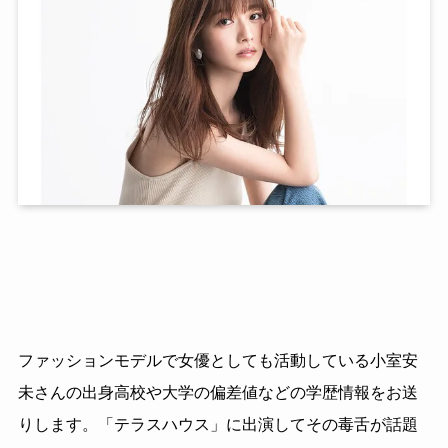
ファッションモデルで女優としても活動している小室安
未さんの出身高校や大学の偏差値などの学歴情報をお送
りします。「テラスハウス」に出演してその毒舌が話題