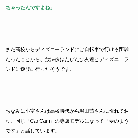
ちゃったんですよね」
また高校からディズニーランドには自転車で行ける距離
だったことから、放課後はたびたび友達とディズニーラ
ンドに遊びに行ったそうです。
ちなみに小室さんは高校時代から堀田茜さんに憧れてお
り、同じ「CanCam」の専属モデルになって「夢のよう
です」と話しています。