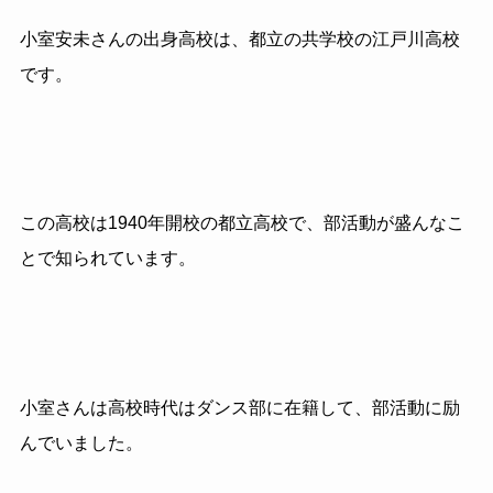
小室安未さんの出身高校は、都立の共学校の江戸川高校
です。
この高校は1940年開校の都立高校で、部活動が盛んなこ
とで知られています。
小室さんは高校時代はダンス部に在籍して、部活動に励
んでいました。