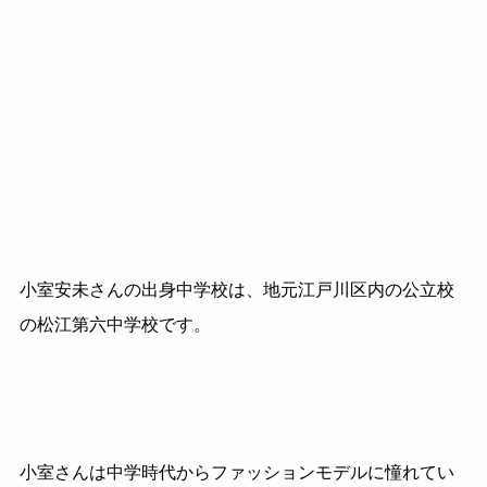
小室安未さんの出身中学校は、地元江戸川区内の公立校
の松江第六中学校です。
小室さんは中学時代からファッションモデルに憧れてい