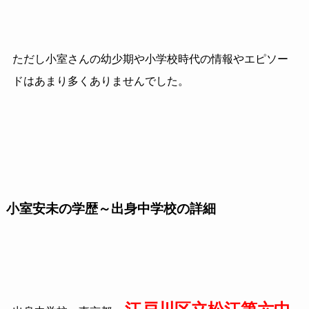
ただし小室さんの幼少期や小学校時代の情報やエピソー
ドはあまり多くありませんでした。
小室安未の学歴～出身中学校の詳細