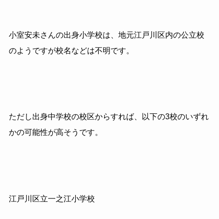
小室安未さんの出身小学校は、地元江戸川区内の公立校
のようですが校名などは不明です。
ただし出身中学校の校区からすれば、以下の3校のいずれ
かの可能性が高そうです。
江戸川区立一之江小学校