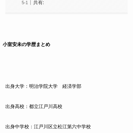
共有:
小室安未の学歴まとめ
出身大学：明治学院大学 経済学部
出身高校：都立江戸川高校
出身中学校：江戸川区立松江第六中学校