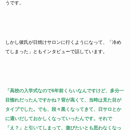
うです。
しかし彼氏が日焼けサロンに行くようになって、「冷め
てしまった」ともインタビューで話しています。
「高校の入学式なので6年前くらいなんですけど、多分一
目惚れだったんですかね？背が高くて、当時は見た目が
タイプでした。でも、段々黒くなってきて、日サロとか
に通いだしておかしくなっていったんです。それで
「え？」と引いてしまって、遊びたいとも思わなくなっ