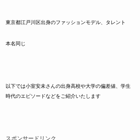
東京都江戸川区出身のファッションモデル、タレント
本名同じ
以下では小室安未さんの出身高校や大学の偏差値、学生
時代のエピソードなどをご紹介いたします
スポンサードリンク