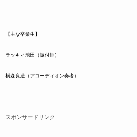
【主な卒業生】
ラッキィ池田（振付師）
横森良造（アコーディオン奏者）
スポンサードリンク