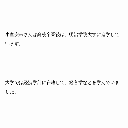
小室安未さんは高校卒業後は、明治学院大学に進学して
います。
大学では経済学部に在籍して、経営学などを学んでいま
した。