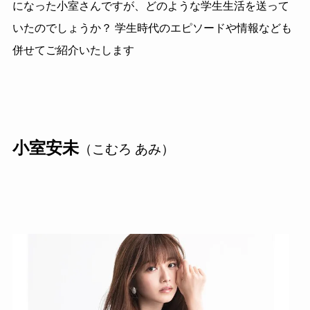
になった小室さんですが、どのような学生生活を送って
いたのでしょうか？ 学生時代のエピソードや情報なども
併せてご紹介いたします
小室安未
（こむろ あみ）