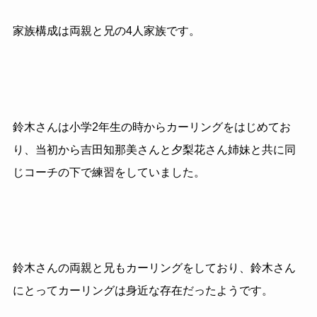
家族構成は両親と兄の4人家族です。
鈴木さんは小学2年生の時からカーリングをはじめてお
り、当初から吉田知那美さんと夕梨花さん姉妹と共に同
じコーチの下で練習をしていました。
鈴木さんの両親と兄もカーリングをしており、鈴木さん
にとってカーリングは身近な存在だったようです。