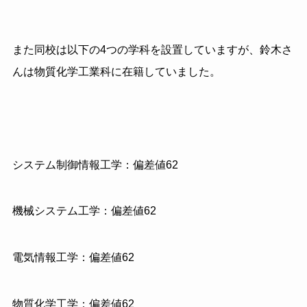
また同校は以下の4つの学科を設置していますが、鈴木さ
んは物質化学工業科に在籍していました。
システム制御情報工学：偏差値62
機械システム工学：偏差値62
電気情報工学：偏差値62
物質化学工学：偏差値62