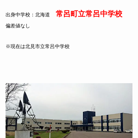
常呂町立常呂中学校
出身中学校：北海道
偏差値なし
※現在は北見市立常呂中学校