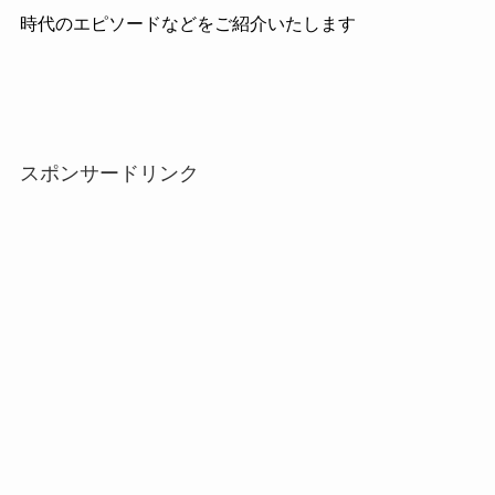
時代のエピソードなどをご紹介いたします
スポンサードリンク