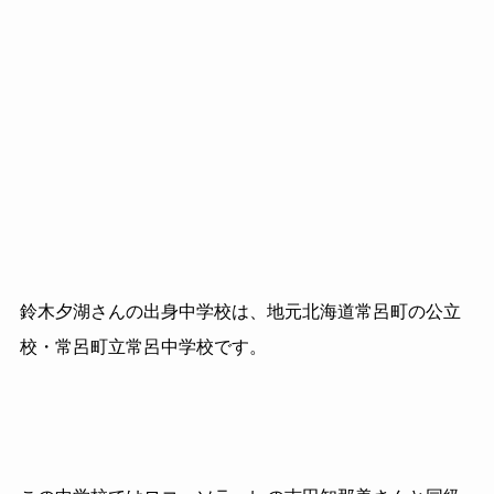
鈴木夕湖さんの出身中学校は、地元北海道常呂町の公立
校・常呂町立常呂中学校です。