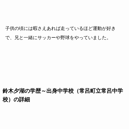
子供の頃には暇さえあれば走っているほど運動が好き
で、兄と一緒にサッカーや野球をやっていました。
鈴木夕湖の学歴～出身中学校（常呂町立常呂中学
校）の詳細