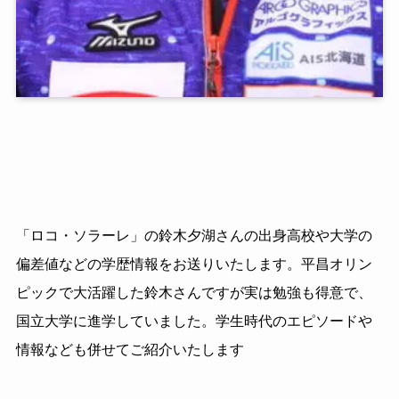
「ロコ・ソラーレ」の鈴木夕湖さんの出身高校や大学の
偏差値などの学歴情報をお送りいたします。平昌オリン
ピックで大活躍した鈴木さんですが実は勉強も得意で、
国立大学に進学していました。学生時代のエピソードや
情報なども併せてご紹介いたします