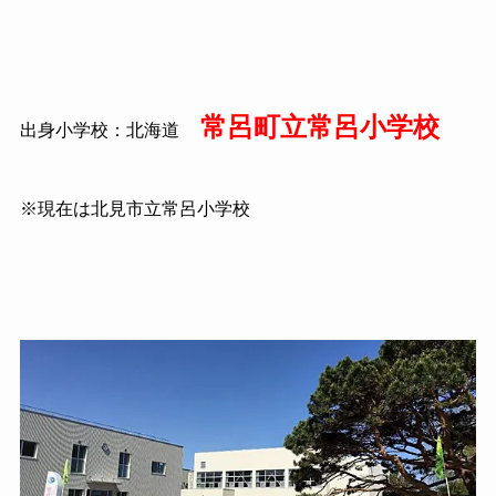
常呂町立常呂小学校
出身小学校：北海道
※現在は北見市立常呂小学校