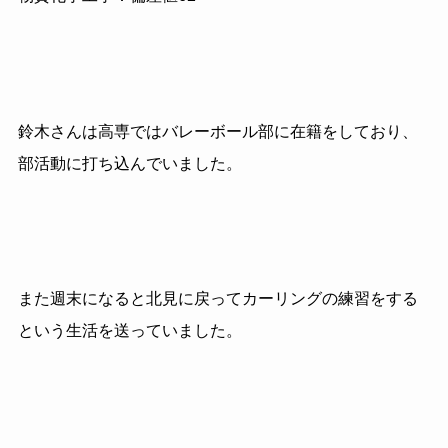
鈴木さんは高専ではバレーボール部に在籍をしており、
部活動に打ち込んでいました。
また週末になると北見に戻ってカーリングの練習をする
という生活を送っていました。