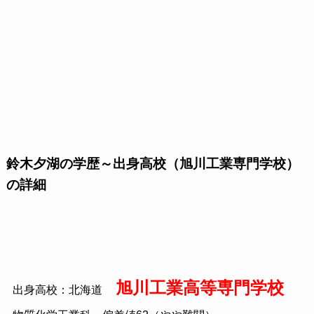
鈴木夕湖の学歴～出身高校（旭川工業専門学校）
の詳細
旭川工業高等専門学校
出身高校：北海道