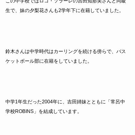
この中学校ではロコ・ソラーレの吉田知那美さんと同級
生で、妹の夕梨花さんも2学年下に在籍していました。
鈴木さんは中学時代はカーリングを続ける傍らで、バス
ケットボール部に在籍をしていました。
中学1年生だった2004年に、吉田姉妹とともに「常呂中
学校ROBINS」を結成しています。