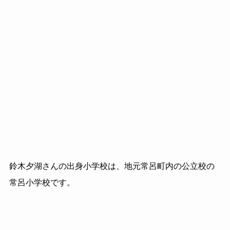
鈴木夕湖さんの出身小学校は、地元常呂町内の公立校の
常呂小学校です。