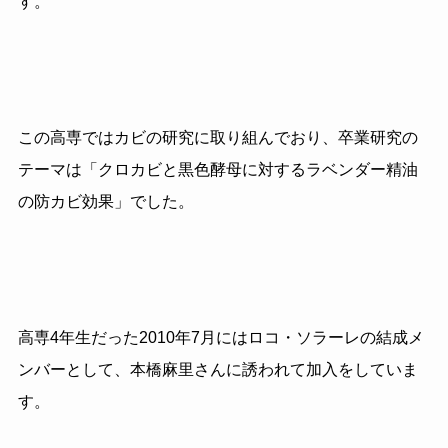
す。
この高専ではカビの研究に取り組んでおり、卒業研究の
テーマは「クロカビと黒色酵母に対するラベンダー精油
の防カビ効果」でした。
高専4年生だった2010年7月にはロコ・ソラーレの結成メ
ンバーとして、本橋麻里さんに誘われて加入をしていま
す。