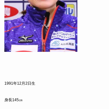
1991年12月2日生
身長145㎝