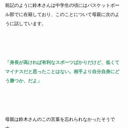
前記のように鈴木さんは中学生の頃にはバスケットボー
ル部でに在籍しており、このことについて母親に次のよ
うに話しています。
「身長が高ければ有利なスポーツばかりだけど、低くて
マイナスだと思ったことはない。相手より自分自身にど
う勝つか、だよ」
母親は鈴木さんのこの言葉を忘れられなかったそうで