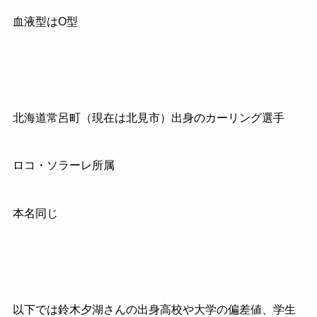
血液型はO型
北海道常呂町（現在は北見市）出身のカーリング選手
ロコ・ソラーレ所属
本名同じ
以下では鈴木夕湖さんの出身高校や大学の偏差値、学生