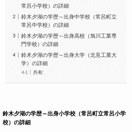
常呂小学校）の詳細
鈴木夕湖の学歴～出身中学校（常呂町立
常呂中学校）の詳細
鈴木夕湖の学歴～出身高校（旭川工業専
門学校）の詳細
鈴木夕湖の学歴～出身大学（北見工業大
学）の詳細
共有:
鈴木夕湖の学歴～出身小学校（常呂町立常呂小学
校）の詳細