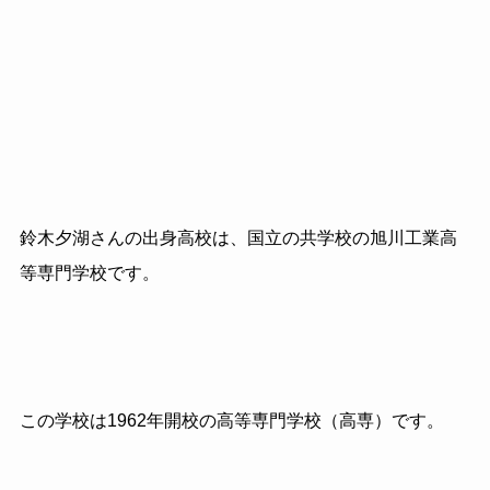
鈴木夕湖さんの出身高校は、国立の共学校の旭川工業高
等専門学校です。
この学校は1962年開校の高等専門学校（高専）です。