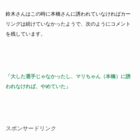
鈴木さんはこの時に本橋さんに誘われていなければカー
リングは続けていなかったようで、次のようにコメント
を残しています。
「大した選手じゃなかったし、マリちゃん（本橋）に誘
われなければ、やめていた」
スポンサードリンク