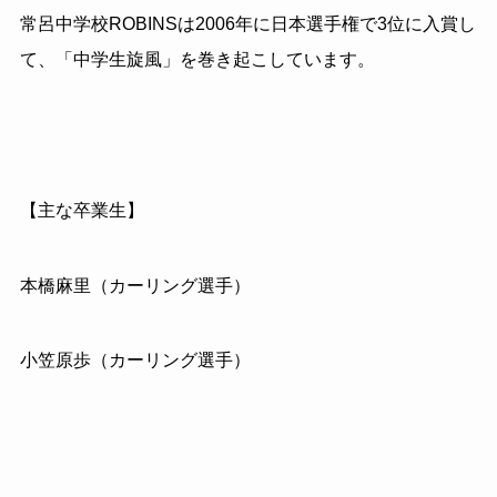
常呂中学校ROBINSは2006年に日本選手権で3位に入賞し
て、「中学生旋風」を巻き起こしています。
【主な卒業生】
本橋麻里（カーリング選手）
小笠原歩（カーリング選手）